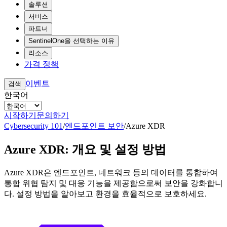
솔루션
서비스
파트너
SentinelOne을 선택하는 이유
리소스
가격 정책
이벤트
검색
한국어
시작하기
문의하기
Cybersecurity 101
/
엔드포인트 보안
/
Azure XDR
Azure XDR: 개요 및 설정 방법
Azure XDR은 엔드포인트, 네트워크 등의 데이터를 통합하여
통합 위협 탐지 및 대응 기능을 제공함으로써 보안을 강화합니
다. 설정 방법을 알아보고 환경을 효율적으로 보호하세요.