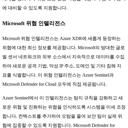
에 대비할 수 있도록 지원합니다.
Microsoft 위협 인텔리전스
Microsoft 위협 인텔리전스는 Azure XDR에 새롭게 등장하는
위협에 대한 최신 정보를 제공합니다. Microsoft의 방대한 글로
벌 센서 네트워크와 외부 소스에서 지속적으로 데이터를 수집
하여 새로운 공격 기법, 악성 IP 주소, 도메인 및 기타 침해 지
표를 식별합니다. 이 위협 인텔리전스는 Azure Sentinel과
Microsoft Defender for Cloud 모두에 직접 제공됩니다.
Azure Sentinel에서 이 인텔리전스는 탐지 규칙을 강화하고 새
로운 위협 및 진화하는 위협을 인식하도록 시스템을 미세 조정
합니다. 컨텍스트를 추가하여 오탐을 줄여 보안 팀이 실제 위
협에 집중할 수 있도록 지원합니다. Microsoft Defender for