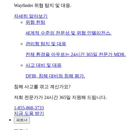
Wayfinder 위협 탐지 및 대응.
자세히 알아보기
위협 헌팅
세계적 수준의 전문성 및 위협 인텔리전스.
관리형 탐지 및 대응
전체 환경을 아우르는 24시간 365일 전문가 MDR.
사고 대비 및 대응
DFIR, 침해 대비와 침해 평가.
침해 사고를 겪고 계신가요?
저희 전문가가 24시간 365일 지원해 드립니다.
1-855-868-3733
지금 도움 받기
파트너