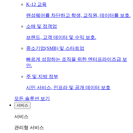
K-12 교육
랜섬웨어를 차단하고 학생, 교직원, 데이터를 보호.
소매 및 접객업
브랜드, 고객 데이터 및 수익 보호.
중소기업(SMB) 및 스타트업
빠르게 성장하는 조직을 위한 엔터프라이즈급 보
안.
주 및 지방 정부
시민 서비스, 인프라 및 공개 데이터 보호
모든 솔루션 보기
서비스
서비스
관리형 서비스