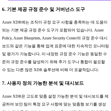
6. 기본 제공 규정 준수 및 거버넌스 도구
Azure XDR에는 조직이 규정 요구 사항을 충족하는 데 도움이
되는 기본 제공 규정 준수 도구가 포함되어 있습니다. Azure
Policy, Azure Blueprints, Azure Security Center의 규정 준수 대시
보드와 같은 기능을 통해 업계 표준에 대한 지속적인 모니터링
및 평가가 가능합니다. 이 내장된 규정 준수 기능은 동일한 수
준의 규정 준수를 달성하기 위해 추가 도구나 통합이 필요할
수 있는 다른 많은 XDR 솔루션에 비해 더 포괄적입니다.
7. 사용자 정의 가능한 분석 및 대시보드
Azure XDR은 고도로 맞춤 설정 가능한 분석 및 대시보드를 제
공하여 보안 팀이 특정 요구 사항에 맞는 맞춤형 보기를 생성