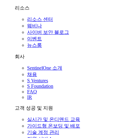
리소스
리소스 센터
웨비나
사이버 보안 블로그
이벤트
뉴스룸
회사
SentinelOne 소개
채용
S Ventures
S Foundation
FAQ
IR
고객 성공 및 지원
실시간 및 온디맨드 교육
가이드형 온보딩 및 배포
기술 계정 관리