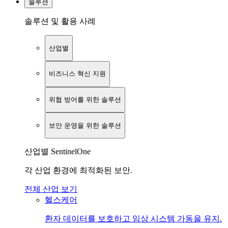
솔루션
솔루션 및 활용 사례
산업별
비즈니스 혁신 지원
위협 방어를 위한 솔루션
보안 운영을 위한 솔루션
산업별 SentinelOne
각 산업 환경에 최적화된 보안.
전체 산업 보기
헬스케어
환자 데이터를 보호하고 임상 시스템 가동을 유지.