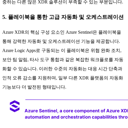
중하는 다른 많은 XDR 솔루션이 부족할 수 있는 부분입니다.
5. 플레이북을 통한 고급 자동화 및 오케스트레이션
Azure XDR의 핵심 구성 요소인 Azure Sentinel은 플레이북을
통해 강력한 자동화 및 오케스트레이션 기능을 제공합니다.
Azure Logic Apps로 구동되는 이 플레이북은 위협 완화 조치,
보안 팀 알림, 타사 도구 통합과 같은 복잡한 워크플로를 자동
화할 수 있습니다. 이러한 수준의 자동화는 대응 시간 단축과
인적 오류 감소를 지원하며, 일부 다른 XDR 플랫폼의 자동화
기능보다 더 발전된 형태입니다.