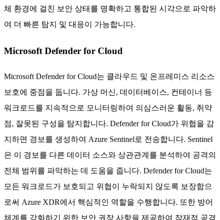
체 환경에 걸친 보안 상태를 명확하고 통합된 시각으로 파악하
여 더 빠른 탐지 및 대응이 가능합니다.
Microsoft Defender for Cloud
Microsoft Defender for Cloud는 클라우드 및 온프레미스 리소스
보호에 중점을 둡니다. 가상 머신, 데이터베이스, 컨테이너 등
워크로드를 지속적으로 모니터링하여 의심스러운 활동, 취약
점, 잘못된 구성을 탐지합니다. Defender for Cloud가 위협을 감
지하면 경보를 생성하여 Azure Sentinel로 전송합니다. Sentinel
은 이 경보를 다른 데이터 소스와 상관관계를 분석하여 공격의
전체 범위를 파악하는 데 도움을 줍니다. Defender for Cloud는
모든 워크로드가 보호되고 위협이 누락되지 않도록 보장함으
로써 Azure XDR에서 핵심적인 역할을 수행합니다. 또한 방어
체계를 강화하기 위한 보안 권장 사항을 제공하여 잠재적 공격