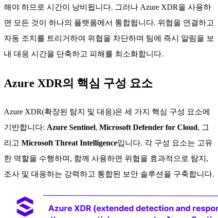
해야 하므로 시간이 낭비됩니다. 그러나 Azure XDR을 사용하
면 모든 것이 하나의 플랫폼에서 통합됩니다. 위협을 연결하고
자동 조치를 트리거하여 위협을 차단하며 팀에 즉시 알림을 보
내 대응 시간을 단축하고 피해를 최소화합니다.
Azure XDR의 핵심 구성 요소
Azure XDR(확장된 탐지 및 대응)은 세 가지 핵심 구성 요소에
기반합니다:
Azure Sentinel
,
Microsoft Defender for Cloud
, 그
리고
Microsoft Threat Intelligence
입니다. 각 구성 요소는 고유
한 역할을 수행하며, 함께 사용하면 위협을 효과적으로 탐지,
조사 및 대응하는 강력하고 통합된 보안 솔루션을 구축합니다.