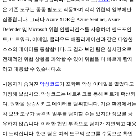
은 기존 도구는 종종 별도로 작동하며 각각 위협의 일부에만
집중합니다. 그러나 Azure XDR은 Azure Sentinel, Azure
Defender 및 Microsoft 위협 인텔리전스를 사용하여 엔드포인
트, 네트워크, 이메일, 클라우드 애플리케이션과 같은 다양한
소스의 데이터를 통합합니다. 그 결과 보안 팀은 실시간으로
전체적인 위협 상황을 파악할 수 있어 위협을 더 빠르게 탐지
하고 대응할 수 있습니다.&
사용자가 숨겨진
악성코드
가 포함된 악성 이메일을 열었다고
가정해 보십시오. 악성코드는 네트워크를 통해 빠르게 확산되
며, 권한을 상승시키고 데이터를 탈취합니다. 기존 환경에서는
각 보안 도구가 공격의 일부를 탐지할 수는 있지만 정보를 공
유하지 않습니다. 이러한 협업 부족으로 탐지가 지연되고 대응
이 느려집니다. 한편 팀은 여러 도구의 로그를 수동으로 확인