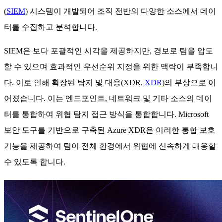
(
SIEM
) 시스템이 개발되어 조직 전반의 다양한 소스에서 데이
터를 수집하고 분석합니다.
SIEM은 보다 포괄적인 시각을 제공하지만, 경보로 팀을 압도
할 수 있으며 효과적인 우선순위 지정을 위한 맥락이 부족합니
다. 이로 인해 확장된 탐지 및 대응(XDR,
XDR
)의 부상으로 이
어졌습니다. 이는 엔드포인트, 네트워크 및 기타 소스의 데이
터를 통합하여 위협 탐지 접근 방식을 통합합니다. Microsoft
보안 도구를 기반으로 구축된 Azure XDR은 이러한 통합 보호
기능을 제공하여 팀이 전체 환경에서 위협에 신속하게 대응할
수 있도록 합니다.