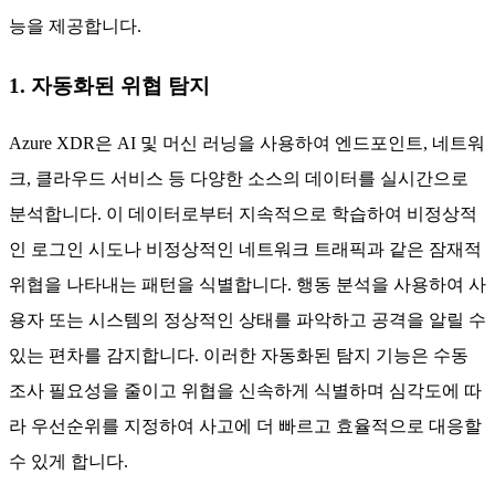
능을 제공합니다.
1. 자동화된 위협 탐지
Azure XDR은 AI 및 머신 러닝을 사용하여 엔드포인트, 네트워
크, 클라우드 서비스 등 다양한 소스의 데이터를 실시간으로
분석합니다. 이 데이터로부터 지속적으로 학습하여 비정상적
인 로그인 시도나 비정상적인 네트워크 트래픽과 같은 잠재적
위협을 나타내는 패턴을 식별합니다. 행동 분석을 사용하여 사
용자 또는 시스템의 정상적인 상태를 파악하고 공격을 알릴 수
있는 편차를 감지합니다. 이러한 자동화된 탐지 기능은 수동
조사 필요성을 줄이고 위협을 신속하게 식별하며 심각도에 따
라 우선순위를 지정하여 사고에 더 빠르고 효율적으로 대응할
수 있게 합니다.