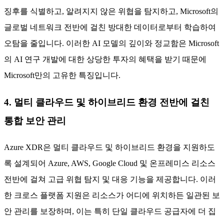
징후를 식별하고, 알려지지 않은 위협을 탐지하고, Microsoft의
글로벌 네트워크 전반에 걸친 방대한 데이터로부터 학습하여
오탐을 줄입니다. 이러한 AI 모델의 깊이와 정교함은 Microsoft
의 AI 연구 개발에 대한 상당한 투자의 혜택을 받기 때문에
Microsoft만의 고유한 특징입니다.
4. 멀티 클라우드 및 하이브리드 환경 전반에 걸친
통합 보안 관리
Azure XDR은 멀티 클라우드 및 하이브리드 환경을 지원하도
록 설계되어 Azure, AWS, Google Cloud 및 온프레미스 리소스
전반에 걸쳐 고급 위협 탐지 및 대응 기능을 제공합니다. 이러
한 크로스 플랫폼 지원은 리소스가 어디에 위치하든 일관된 보
안 관리를 보장하며, 이는 특히 단일 클라우드 공급자에 더 집