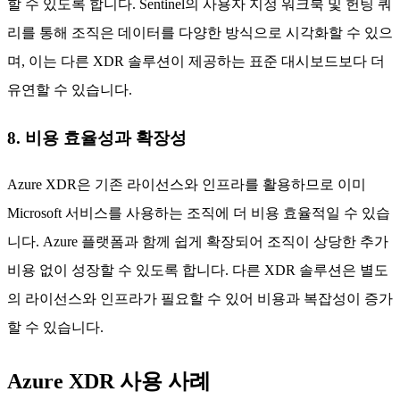
할 수 있도록 합니다. Sentinel의 사용자 지정 워크북 및 헌팅 쿼
리를 통해 조직은 데이터를 다양한 방식으로 시각화할 수 있으
며, 이는 다른 XDR 솔루션이 제공하는 표준 대시보드보다 더
유연할 수 있습니다.
8. 비용 효율성과 확장성
Azure XDR은 기존 라이선스와 인프라를 활용하므로 이미
Microsoft 서비스를 사용하는 조직에 더 비용 효율적일 수 있습
니다. Azure 플랫폼과 함께 쉽게 확장되어 조직이 상당한 추가
비용 없이 성장할 수 있도록 합니다. 다른 XDR 솔루션은 별도
의 라이선스와 인프라가 필요할 수 있어 비용과 복잡성이 증가
할 수 있습니다.
Azure XDR 사용 사례