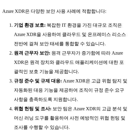
Azure XDR은 다양한 보안 사용 사례에 적합합니다:
기업 환경 보호:
복잡한 IT 환경을 가진 대규모 조직은
Azure XDR을 사용하여 클라우드 및 온프레미스 리소스
전반에 걸쳐 보안 태세를 통합할 수 있습니다.
원격 근무자 보안:
원격 근무자가 증가함에 따라 Azure
XDR은 원격 장치와 클라우드 애플리케이션에 대한 포
괄적인 보호 기능을 제공합니다.
규정 준수 및 규제 대응:
Azure XDR은 고급 위협 탐지 및
자동화된 대응 기능을 제공하여 조직이 규정 준수 요구
사항을 충족하도록 지원합니다.
위협 헌팅 및 조사:
보안 팀은 Azure XDR의 고급 분석 및
머신 러닝 도구를 활용하여 사전 예방적인 위협 헌팅 및
조사를 수행할 수 있습니다.