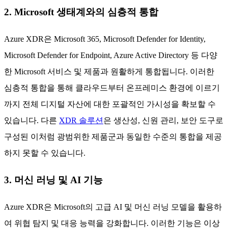
2. Microsoft 생태계와의 심층적 통합
Azure XDR은 Microsoft 365, Microsoft Defender for Identity,
Microsoft Defender for Endpoint, Azure Active Directory 등 다양
한 Microsoft 서비스 및 제품과 원활하게 통합됩니다. 이러한
심층적 통합을 통해 클라우드부터 온프레미스 환경에 이르기
까지 전체 디지털 자산에 대한 포괄적인 가시성을 확보할 수
있습니다. 다른
XDR 솔루션
은 생산성, 신원 관리, 보안 도구로
구성된 이처럼 광범위한 제품군과 동일한 수준의 통합을 제공
하지 못할 수 있습니다.
3. 머신 러닝 및 AI 기능
Azure XDR은 Microsoft의 고급 AI 및 머신 러닝 모델을 활용하
여 위협 탐지 및 대응 능력을 강화합니다. 이러한 기능은 이상