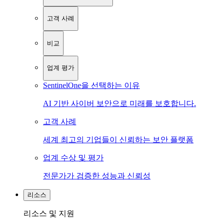
고객 사례
비교
업계 평가
SentinelOne을 선택하는 이유
AI 기반 사이버 보안으로 미래를 보호합니다.
고객 사례
세계 최고의 기업들이 신뢰하는 보안 플랫폼
업계 수상 및 평가
전문가가 검증한 성능과 신뢰성
리소스
리소스 및 지원