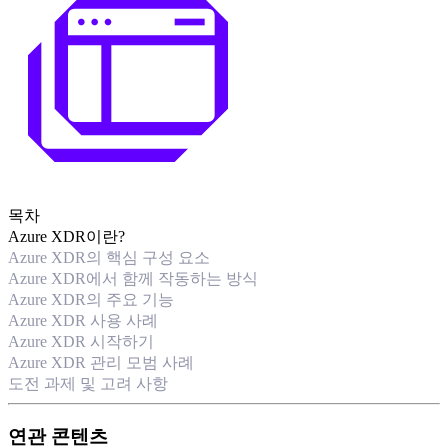
목차
Azure XDR이란?
Azure XDR의 핵심 구성 요소
Azure XDR에서 함께 작동하는 방식
Azure XDR의 주요 기능
Azure XDR 사용 사례
Azure XDR 시작하기
Azure XDR 관리 모범 사례
도전 과제 및 고려 사항
연관 콘텐츠