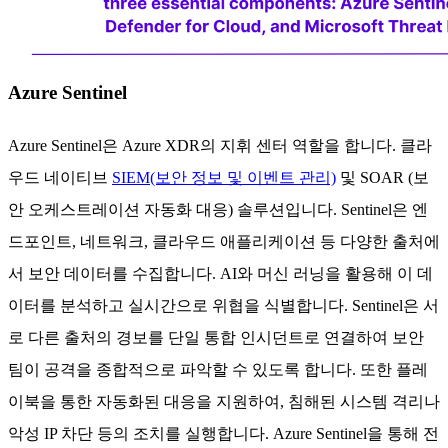
Azure Sentinel
Azure Sentinel은 Azure XDR의 지휘 센터 역할을 합니다. 클라
우드 네이티브
SIEM(보안 정보 및 이벤트 관리)
및 SOAR (보
안 오케스트레이션 자동화 대응) 솔루션입니다. Sentinel은 엔
드포인트, 네트워크, 클라우드 애플리케이션 등 다양한 출처에
서 보안 데이터를 수집합니다. AI와 머신 러닝을 활용해 이 데
이터를 분석하고 실시간으로 위협을 식별합니다. Sentinel은 서
로 다른 출처의 경보를 단일 통합 인시던트로 연결하여 보안
팀이 공격을 종합적으로 파악할 수 있도록 합니다. 또한 플레
이북을 통한 자동화된 대응을 지원하여, 침해된 시스템 격리나
악성 IP 차단 등의 조치를 실행합니다. Azure Sentinel을 통해 전