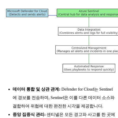
데이터 통합 및 상관 관계:
Defender for Cloud는 Sentinel
에 경보를 전송하며, Sentinel은 이를 다른 데이터 소스와
결합하여 위협에 대한 완전한 시각을 제공합니다.
중앙 집중식 관리:
센티넬은 모든 경고와 사고를 한 곳에