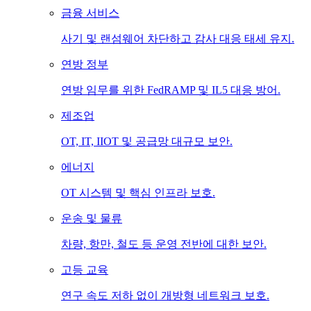
금융 서비스
사기 및 랜섬웨어 차단하고 감사 대응 태세 유지.
연방 정부
연방 임무를 위한 FedRAMP 및 IL5 대응 방어.
제조업
OT, IT, IIOT 및 공급망 대규모 보안.
에너지
OT 시스템 및 핵심 인프라 보호.
운송 및 물류
차량, 항만, 철도 등 운영 전반에 대한 보안.
고등 교육
연구 속도 저하 없이 개방형 네트워크 보호.