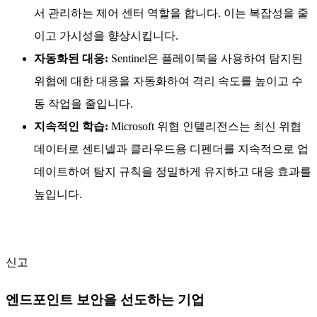
서 관리하는 제어 센터 역할을 합니다. 이는 복잡성을 줄
이고 가시성을 향상시킵니다.
자동화된 대응:
Sentinel은 플레이북을 사용하여 탐지된
위협에 대한 대응을 자동화하여 격리 속도를 높이고 수
동 작업을 줄입니다.
지속적인 학습:
Microsoft 위협 인텔리전스는 최신 위협
데이터로 센티넬과 클라우드용 디펜더를 지속적으로 업
데이트하여 탐지 규칙을 정밀하게 유지하고 대응 효과를
높입니다.
신고
엔드포인트 보안을 선도하는 기업