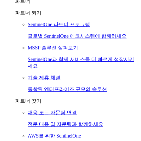
파트너
파트너 되기
SentinelOne 파트너 프로그램
글로벌 SentinelOne 에코시스템에 함께하세요
MSSP 솔루션 살펴보기
SentinelOne과 함께 서비스를 더 빠르게 성장시키
세요
기술 제휴 체결
통합된 엔터프라이즈 규모의 솔루션
파트너 찾기
대응 또는 자문팀 연결
전문 대응 및 자문팀과 함께하세요
AWS를 위한 SentinelOne