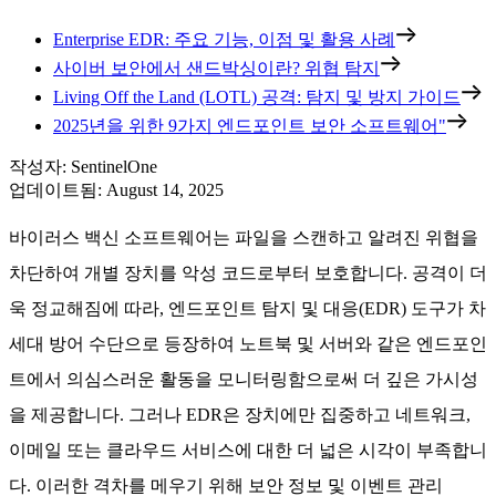
Enterprise EDR: 주요 기능, 이점 및 활용 사례
사이버 보안에서 샌드박싱이란? 위협 탐지
Living Off the Land (LOTL) 공격: 탐지 및 방지 가이드
2025년을 위한 9가지 엔드포인트 보안 소프트웨어"
작성자
:
SentinelOne
업데이트됨
:
August 14, 2025
바이러스 백신 소프트웨어는 파일을 스캔하고 알려진 위협을
차단하여 개별 장치를 악성 코드로부터 보호합니다. 공격이 더
욱 정교해짐에 따라, 엔드포인트 탐지 및 대응(EDR) 도구가 차
세대 방어 수단으로 등장하여 노트북 및 서버와 같은 엔드포인
트에서 의심스러운 활동을 모니터링함으로써 더 깊은 가시성
을 제공합니다. 그러나 EDR은 장치에만 집중하고 네트워크,
이메일 또는 클라우드 서비스에 대한 더 넓은 시각이 부족합니
다. 이러한 격차를 메우기 위해 보안 정보 및 이벤트 관리