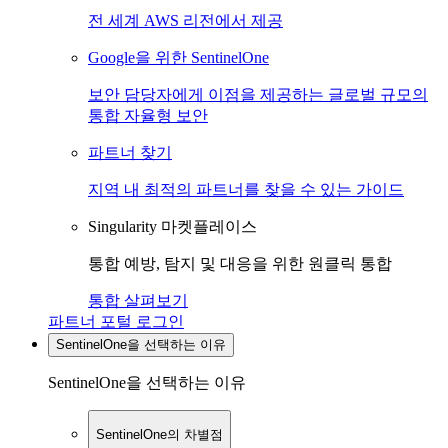
전 세계 AWS 리전에서 제공
Google을 위한 SentinelOne
보안 담당자에게 이점을 제공하는 글로벌 규모의
통합 자율형 보안
파트너 찾기
지역 내 최적의 파트너를 찾을 수 있는 가이드
Singularity 마켓플레이스
통합 예방, 탐지 및 대응을 위한 원클릭 통합
통합 살펴보기
파트너 포털 로그인
SentinelOne을 선택하는 이유
SentinelOne을 선택하는 이유
SentinelOne의 차별점