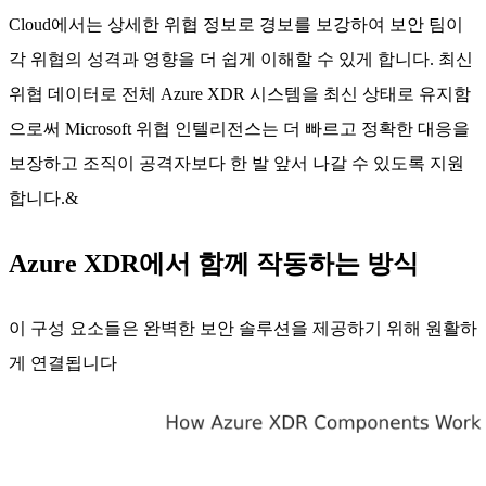
Cloud에서는 상세한 위협 정보로 경보를 보강하여 보안 팀이
각 위협의 성격과 영향을 더 쉽게 이해할 수 있게 합니다. 최신
위협 데이터로 전체 Azure XDR 시스템을 최신 상태로 유지함
으로써 Microsoft 위협 인텔리전스는 더 빠르고 정확한 대응을
보장하고 조직이 공격자보다 한 발 앞서 나갈 수 있도록 지원
합니다.&
Azure XDR에서 함께 작동하는 방식
이 구성 요소들은 완벽한 보안 솔루션을 제공하기 위해 원활하
게 연결됩니다