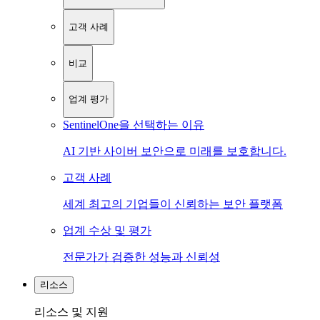
고객 사례
비교
업계 평가
SentinelOne을 선택하는 이유
AI 기반 사이버 보안으로 미래를 보호합니다.
고객 사례
세계 최고의 기업들이 신뢰하는 보안 플랫폼
업계 수상 및 평가
전문가가 검증한 성능과 신뢰성
리소스
리소스 및 지원