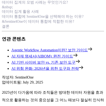
데이터 집계의 모범 사례는 무엇인가요?
&nbsp;
데이터 집계 활용 사례
데이터 통합에 SentinelOne을 선택해야 하는 이유?
&SentinelOne이 데이터 통합에 적합한 이유?
결론
연관 콘텐츠
Agentic Workflow Automation이란? 보안 가이드
AI 자재 명세서(AIBOM): 완전 가이드
AI 기반 사이버 보안 vs. 기존 보안 도구
AI 위험 완화: 2026년을 위한 도구와 전략
작성자
:
SentinelOne
업데이트됨
:
July 29, 2025
2025년이 다가옴에 따라 조직들은 방대한 데이터 자원을 효과
적으로 활용하는 것의 중요성을 그 어느 때보다 절실히 인식하