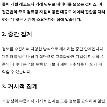
들어 개별 레코드나 거래 단위로 데이터를 모으는 것이죠. 이
접근법의 주요 컴퓨팅 자원 비용은 대규모 데이터 집합을 처리
하는 데 많은 시간이 소요된다는 점에 있습니다.
2. 중간 집계
정보를 수집하여 다양한 방식으로 제시하는 중간 단계입니다.
데이터를 범주나 하위 집단으로 그룹화하면 기업이 미시적 수
준의 데이터 분석을 수행할 때보다 패턴과 추세를 더 쉽게 파
악할 수 있습니다.
3. 거시적 집계
가장 상위 수준에서 거시적 집계는 모든 정보를 요약하여 일반