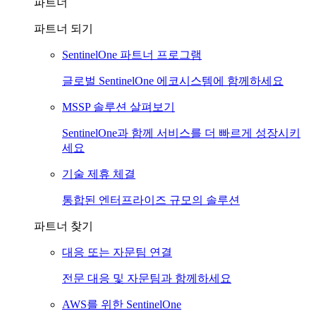
파트너
파트너 되기
SentinelOne 파트너 프로그램
글로벌 SentinelOne 에코시스템에 함께하세요
MSSP 솔루션 살펴보기
SentinelOne과 함께 서비스를 더 빠르게 성장시키
세요
기술 제휴 체결
통합된 엔터프라이즈 규모의 솔루션
파트너 찾기
대응 또는 자문팀 연결
전문 대응 및 자문팀과 함께하세요
AWS를 위한 SentinelOne