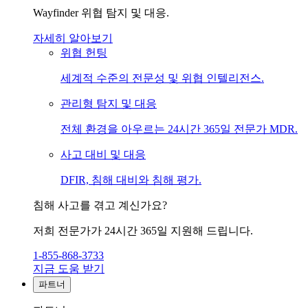
Wayfinder 위협 탐지 및 대응.
자세히 알아보기
위협 헌팅
세계적 수준의 전문성 및 위협 인텔리전스.
관리형 탐지 및 대응
전체 환경을 아우르는 24시간 365일 전문가 MDR.
사고 대비 및 대응
DFIR, 침해 대비와 침해 평가.
침해 사고를 겪고 계신가요?
저희 전문가가 24시간 365일 지원해 드립니다.
1-855-868-3733
지금 도움 받기
파트너