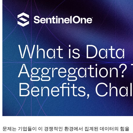
문제는 기업들이 이 경쟁적인 환경에서 집계된 데이터의 힘을