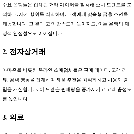
주요 은행들은 집계된 거래 데이터를 활용해 소비 트렌드를 분
석하고, 사기 행위를 식별하며, 고객에게 맞춤형 금융 조언을
제공합니다. 그 결과 고객 만족도가 높아지고, 이는 은행의 재
정적 안정성으로 이어집니다.
2. 전자상거래
아마존을 비롯한 온라인 소매업체들은 판매 데이터, 고객 리
뷰, 검색 행동을 집계하여 제품 추천을 최적화하고 사용자 경
험을 개선합니다. 이 모델은 판매량을 증가시키고 고객 충성도
를 높입니다.
3. 의료