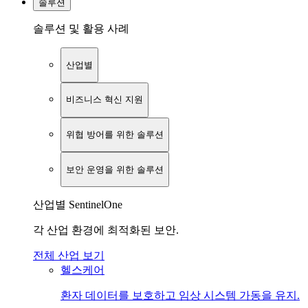
솔루션
솔루션 및 활용 사례
산업별
비즈니스 혁신 지원
위협 방어를 위한 솔루션
보안 운영을 위한 솔루션
산업별 SentinelOne
각 산업 환경에 최적화된 보안.
전체 산업 보기
헬스케어
환자 데이터를 보호하고 임상 시스템 가동을 유지.