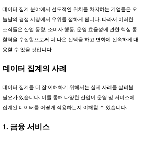
데이터 집계 분야에서 선도적인 위치를 차지하는 기업들은 오
늘날의 경쟁 시장에서 우위를 점하게 됩니다. 따라서 이러한
조직들은 산업 동향, 소비자 행동, 운영 효율성에 관한 핵심 통
찰력을 수집함으로써 더 나은 선택을 하고 변화에 신속하게 대
응할 수 있을 것입니다.
데이터 집계의 사례
데이터 집계를 더 잘 이해하기 위해서는 실제 사례를 살펴볼
필요가 있습니다. 이를 통해 다양한 산업이 운영 및 서비스에
집계된 데이터를 어떻게 적용하는지 이해할 수 있습니다.
1. 금융 서비스