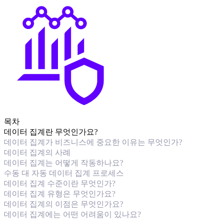
목차
데이터 집계란 무엇인가요?
데이터 집계가 비즈니스에 중요한 이유는 무엇인가?
데이터 집계의 사례
데이터 집계는 어떻게 작동하나요?
수동 대 자동 데이터 집계 프로세스
데이터 집계 수준이란 무엇인가?
데이터 집계 유형은 무엇인가요?
데이터 집계의 이점은 무엇인가요?
데이터 집계에는 어떤 어려움이 있나요?