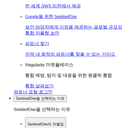
전 세계 AWS 리전에서 제공
Google을 위한 SentinelOne
보안 담당자에게 이점을 제공하는 글로벌 규모의
통합 자율형 보안
파트너 찾기
지역 내 최적의 파트너를 찾을 수 있는 가이드
Singularity 마켓플레이스
통합 예방, 탐지 및 대응을 위한 원클릭 통합
통합 살펴보기
파트너 포털 로그인
SentinelOne을 선택하는 이유
SentinelOne을 선택하는 이유
SentinelOne의 차별점