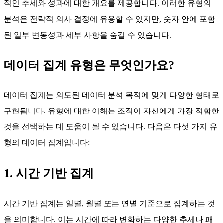
적인 추세와 성과에 대한 개요를 제공합니다. 이러한 유형의
분석은 전략적 의사 결정에 유용할 수 있지만, 숫자 안에 포함
된 일부 변동성과 세부 사항을 숨길 수 있습니다.
데이터 집계 유형은 무엇인가요?
데이터 집계는 의도된 데이터 분석 목적에 맞게 다양한 형태로
구현됩니다. 유형에 대한 이해는 조직이 자신에게 가장 적합한
것을 선택하는 데 도움이 될 수 있습니다. 다음은 다섯 가지 유
형의 데이터 집계입니다:
1. 시간 기반 집계
시간 기반 집계는 일별, 월별 또는 연별 기준으로 집계하는 것
을 의미합니다. 이는 시간에 따라 변화하는 다양한 추세나 패