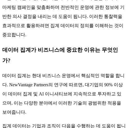
마케팅 캠페인을 맞춤화하며 전반적인 운영에 관한 정보에 기
반한 의사 결정을 내리는 데 도움이 됩니다. 이러한 통찰력을
효과적으로 활용하려면 집계 데이터의 정의를 이해하는 것이
중요합니다.
데이터 집계가 비즈니스에 중요한 이유는 무엇인
가?
데이터 집계는 현대 비즈니스 운영에서 핵심적인 역할을 합니
다. NewVantage Partners의 연구에 따르면, 대기업의 90% 이상
이 데이터 집계 및 AI 이니셔티브에 지속적으로 투자하고 있
으며, 이는 다양한 분야에서 이러한 기술의 광범위한 적용을
보여줍니다.
집계 데이터는 기업과 조직이 다음을 수행하는 데 도움이 됩니