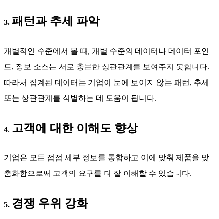
패턴과 추세 파악
3.
개별적인 수준에서 볼 때, 개별 수준의 데이터나 데이터 포인
트, 정보 소스는 서로 충분한 상관관계를 보여주지 못합니다.
따라서 집계된 데이터는 기업이 눈에 보이지 않는 패턴, 추세
또는 상관관계를 식별하는 데 도움이 됩니다.
고객에 대한 이해도 향상
4.
기업은 모든 접점 세부 정보를 통합하고 이에 맞춰 제품을 맞
춤화함으로써 고객의 요구를 더 잘 이해할 수 있습니다.
경쟁 우위 강화
5.