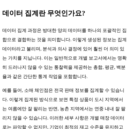
데이터 집계란 무엇인가요?
데이터 집계 과정은 방대한 양의 데이터를 하나의 포괄적인 집
합으로 결합하는 것을 의미합니다. 이렇게 생성된 정보는 집계
데이터라고 불리며, 분석과 의사 결정에 있어 훨씬 더 의미 있
는 가치를 지닙니다. 이는 일반적으로 개별 보고서에서는 명확
히 드러나지 않을 수 있는 통찰력을 제공하는 총합, 평균, 백분
율과 같은 간단한 통계 작업을 포함합니다.
예를 들어, 소매 체인점은 전국 판매 정보를 집계할 수 있습니
다. 이렇게 집계된 방식으로 보면 특정 상품이 도시 지역에서
는 여름에만 잘 팔리는 반면, 농촌 지역에서는 연중 내내 잘 팔
리지 않을 수 있습니다. 이러한 세부 사항은 개별 매장 데이터
로는 파악할 수 없지만, 기업이 최적의 재고 수준을 유지하고