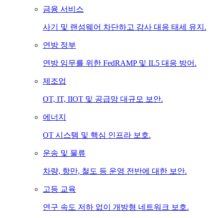
금융 서비스
사기 및 랜섬웨어 차단하고 감사 대응 태세 유지.
연방 정부
연방 임무를 위한 FedRAMP 및 IL5 대응 방어.
제조업
OT, IT, IIOT 및 공급망 대규모 보안.
에너지
OT 시스템 및 핵심 인프라 보호.
운송 및 물류
차량, 항만, 철도 등 운영 전반에 대한 보안.
고등 교육
연구 속도 저하 없이 개방형 네트워크 보호.