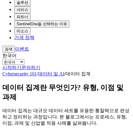
솔루션
서비스
파트너
SentinelOne을 선택하는 이유
리소스
가격 정책
이벤트
검색
한국어
시작하기
문의하기
Cybersecurity 101
/
데이터 및 AI
/
데이터 집계
데이터 집계란 무엇인가? 유형, 이점 및
과제
데이터 집계는 대규모 데이터 세트를 유용한 통찰력으로 편성
하고 정리하는 과정입니다. 본 블로그에서는 프로세스, 유형,
이점, 과제 및 산업별 적용 사례를 살펴봅니다.