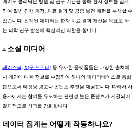
메이오 클리닉은 병원 및 연구 기관을 통해 환자 정보를 집계
하여 질병 진행 과정, 치료 효과 및 공중 보건 패턴을 분석할 수
있습니다. 집계된 데이터는 환자 치료 결과 개선을 목표로 하
는 의학 연구 발전에 핵심적인 역할을 합니다.
소셜 미디어
4.
페이스북,
X(구 트위터)
등 유사한 플랫폼들은 다양한 출처에
서 개인에 대한 정보를 수집하여 하나의 데이터베이스로 통합
함으로써 타겟팅 광고나 콘텐츠 추천을 제공합니다. 따라서 사
용자에게는 참여를 유도하는 관련성 높은 콘텐츠가 제공되어
결과적으로 성과를 강화합니다.
데이터 집계는 어떻게 작동하나요?