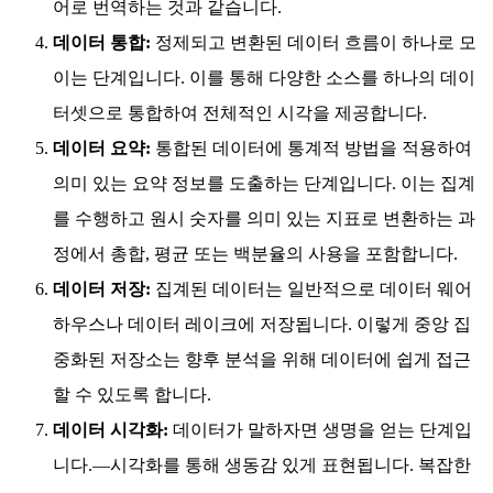
어로 번역하는 것과 같습니다.
데이터 통합:
정제되고 변환된 데이터 흐름이 하나로 모
이는 단계입니다. 이를 통해 다양한 소스를 하나의 데이
터셋으로 통합하여 전체적인 시각을 제공합니다.
데이터 요약:
통합된 데이터에 통계적 방법을 적용하여
의미 있는 요약 정보를 도출하는 단계입니다. 이는 집계
를 수행하고 원시 숫자를 의미 있는 지표로 변환하는 과
정에서 총합, 평균 또는 백분율의 사용을 포함합니다.
데이터 저장:
집계된 데이터는 일반적으로 데이터 웨어
하우스나 데이터 레이크에 저장됩니다. 이렇게 중앙 집
중화된 저장소는 향후 분석을 위해 데이터에 쉽게 접근
할 수 있도록 합니다.
데이터 시각화:
데이터가 말하자면 생명을 얻는 단계입
니다.—시각화를 통해 생동감 있게 표현됩니다. 복잡한