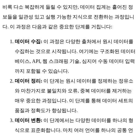
비록 다소 복잡하게 들릴 수 있지만, 데이터 집계는 흩어진 정
보들을 일관성 있고 실행 가능한 지식으로 전환하는 과정입니
다. 이 과정은 다음과 같은 중요한 단계를 거칩니다:
데이터 수집:
이 과정은 다양한 출처에서 원시 데이터를
수집하는 것으로 시작됩니다. 여기에는 구조화된 데이터
베이스, API, 웹 스크래핑 기술, 심지어 수동 데이터 입력
까지 포함될 수 있습니다.
데이터 정리:
이 단계는 원시 데이터를 정제하는 정유소
와 마찬가지로 불일치와 오류, 중복 데이터를 제거하는
매우 중요한 과정입니다. 이 단계를 통해 데이터 세트의
품질과 정확도가 향상됩니다.
데이터 변환:
이 단계에서는 다양한 데이터를 하나의 형
식으로 표준화합니다. 마치 여러 언어를 하나의 공통 언