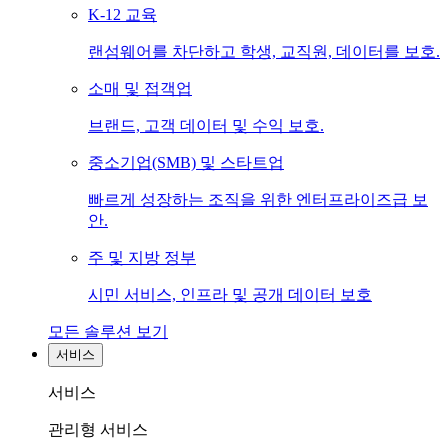
K-12 교육
랜섬웨어를 차단하고 학생, 교직원, 데이터를 보호.
소매 및 접객업
브랜드, 고객 데이터 및 수익 보호.
중소기업(SMB) 및 스타트업
빠르게 성장하는 조직을 위한 엔터프라이즈급 보
안.
주 및 지방 정부
시민 서비스, 인프라 및 공개 데이터 보호
모든 솔루션 보기
서비스
서비스
관리형 서비스