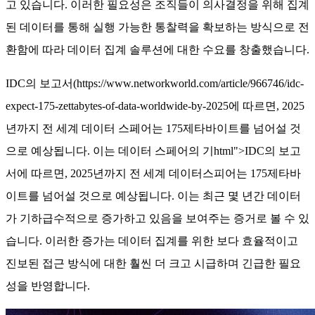
고 있습니다. 이러한 필요성은 조직들이 의사결정을 위해 집계
된 데이터를 통해 실행 가능한 통찰력을 확보하는 방식으로 전
환함에 따라 데이터 집계 솔루션에 대한 수요를 창출했습니다.
IDC의 보고서(https://www.networkworld.com/article/966746/idc-
expect-175-zettabytes-of-data-worldwide-by-2025에 따르면, 2025
년까지 전 세계 데이터 스페어는 175제타바이트를 넘어설 것
으로 예상됩니다. 이는 데이터 스페어의 기html">IDC의 보고
서에 따르면, 2025년까지 전 세계 데이터스피어는 175제타바
이트를 넘어설 것으로 예상됩니다. 이는 최근 몇 년간 데이터
가 기하급수적으로 증가하고 있음을 보여주는 증거로 볼 수 있
습니다. 이러한 증가는 데이터 집계를 위한 보다 효율적이고
진보된 접근 방식에 대한 훨씬 더 크고 시급하며 긴급한 필요
성을 반영합니다.