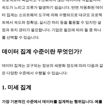
속도가 느리고 오류가 발생하기 쉽습니다. 반면 자동화된 데이
터 집계는 소프트웨어 도구에 의해 수행되므로 대규모 프로젝
트에서 속도와 정확성, 실시간 처리 등을 활용할 수 있지만 설
정과 유지 관리가 필요합니다. 기업은 필요에 따라 둘 중 하나
를 선택할 수 있습니다.
데이터 집계 수준이란 무엇인가?
데이터 집계는 요구되는 정보의 세분화 정도에 따라 다음과 같
은 다양한 수준에서 수행될 수 있습니다:
1. 미세 집계
가장 기본적인 수준에서 데이터를 집계하는 행위입니다. 예를