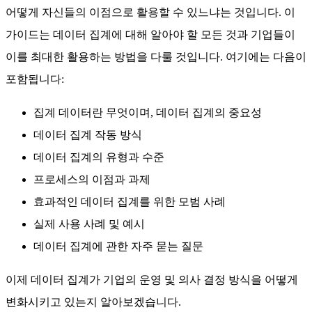
어떻게 자신들의 이점으로 활용할 수 있느냐는 것입니다. 이
가이드는 데이터 집계에 대해 알아야 할 모든 것과 기업들이
이를 최대한 활용하는 방법을 다룰 것입니다. 여기에는 다음이
포함됩니다:
집계 데이터란 무엇이며, 데이터 집계의 중요성
데이터 집계 작동 방식
데이터 집계의 유형과 수준
프로세스의 이점과 과제
효과적인 데이터 집계를 위한 모범 사례
실제 사용 사례 및 예시
데이터 집계에 관한 자주 묻는 질문
이제 데이터 집계가 기업의 운영 및 의사 결정 방식을 어떻게
변화시키고 있는지 알아보겠습니다.