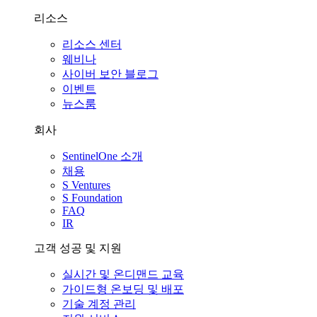
리소스
리소스 센터
웨비나
사이버 보안 블로그
이벤트
뉴스룸
회사
SentinelOne 소개
채용
S Ventures
S Foundation
FAQ
IR
고객 성공 및 지원
실시간 및 온디맨드 교육
가이드형 온보딩 및 배포
기술 계정 관리