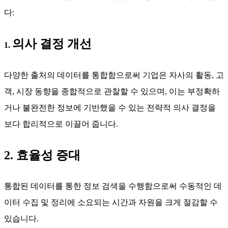
다:
의사 결정 개선
1.
다양한 출처의 데이터를 통합함으로써 기업은 자사의 활동, 고
객, 시장 동향을 종합적으로 관찰할 수 있으며, 이는 부정확하
거나 불완전한 정보에 기반했을 수 있는 전략적 의사 결정을
보다 합리적으로 이끌어 줍니다.
2. 효율성 증대
통합된 데이터를 통한 정보 검색을 수행함으로써 수동적인 데
이터 수집 및 정리에 소요되는 시간과 자원을 크게 절감할 수
있습니다.