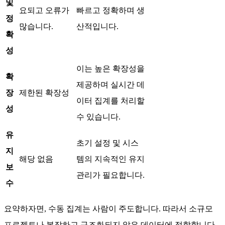
및
요되고 오류가
빠르고 정확하며 생
정
많습니다.
산적입니다.
확
성
이는 높은 확장성을
확
제공하며 실시간 데
장
제한된 확장성
이터 집계를 처리할
성
수 있습니다.
유
초기 설정 및 시스
지
해당 없음
템의 지속적인 유지
보
관리가 필요합니다.
수
요약하자면, 수동 집계는 사람이 주도합니다. 따라서 소규모
프로젝트나 복잡하고 구조화되지 않은 데이터에 적합합니다.