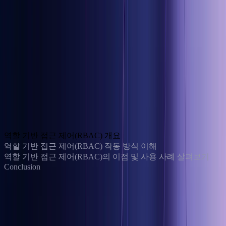
목차
역할 기반 접근 제어(RBAC) 개요
역할 기반 접근 제어(RBAC) 작동 방식 이해
역할 기반 접근 제어(RBAC)의 이점 및 사용 사례 살펴보기
Conclusion
연관 콘텐츠
MFA는 해킹될 수 있을까? 8가지 일반적인 MFA 우회 기