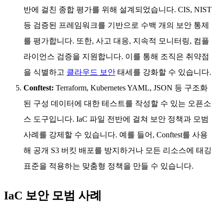
반에 걸친 종합 평가를 위해 설계되었습니다. CIS, NIST
등 검증된 프레임워크를 기반으로 수백 개의 보안 통제
를 평가합니다. 또한, 사고 대응, 지속적 모니터링, 컴플
라이언스 검증을 지원합니다. 이를 통해 조직은 취약점
을 식별하고
클라우드 보안
태세를 강화할 수 있습니다.
Conftest:
Terraform, Kubernetes YAML, JSON 등 구조화
된 구성 데이터에 대한 테스트를 작성할 수 있는 오픈소
스 도구입니다. IaC 파일 전반에 걸쳐 보안 정책과 모범
사례를 강제할 수 있습니다. 예를 들어, Conftest를 사용
해 공개 S3 버킷 배포를 방지하거나 모든 리소스에 태깅
표준을 적용하는 맞춤형 정책을 만들 수 있습니다.
IaC 보안 모범 사례