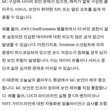
IaC 구성에 사이버 보안 문제가 있으면, 해커가 잘못 구성된 클
라우드 서비스, 보안이 취약한 API, 또는 열린 포트를 쉽게 악
용할 수 있습니다.
예를 들어, AWS CloudFormation 템플릿에서 S3 버킷 권한이 잘
못 설정되면 민감한 데이터에 대한 의도치 않은 공개 접근이
발생할 수 있습니다. 마찬가지로, Terraform 스크립트에 자격
증명이 하드코딩되어 있으면 코드 저장소가 침해될 경우 심각
한 보안 위험이 발생합니다. 이는 데이터 유출이나 서비스 중
단과 같은 심각한 문제로 이어질 수 있습니다.
이 때문에 오늘날의 클라우드 환경에서 IaC 보안이 매우 중요
합니다. IaC 보안은 인프라 정의에 보안 제어를 직접 통합합니
다. 예를 들어, CI/CD 파이프라인 실행 중 CIS 벤치마크나
NIST 가이드라인에 대한 자동화된 컴플라이언스 검사를 포함