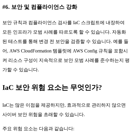
#6. 보안 및 컴플라이언스 강화
보안 규칙과 컴플라이언스 검사를 IaC 스크립트에 내장하여
모든 인프라가 모범 사례를 따르도록 할 수 있습니다. 자동화
된 테스트를 통해 변경 전 보안을 검증할 수 있습니다. 예를 들
어, AWS CloudFormation 템플릿에 AWS Config 규칙을 포함시
켜 리소스 구성이 지속적으로 보안 모범 사례를 준수하는지 평
가할 수 있습니다.
IaC 보안 위험 요소는 무엇인가?
IaC는 많은 이점을 제공하지만, 효과적으로 관리하지 않으면
사이버 보안 위험을 초래할 수 있습니다.
주요 위험 요소는 다음과 같습니다: