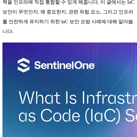
책을 인프라에 직접 통합할 수 있게 해줍니다. 이 글에서는 IaC
보안이 무엇인지, 왜 중요한지, 관련 위험 요소, 그리고 인프라
를 안전하게 유지하기 위한 IaC 보안 모범 사례에 대해 알아봅
니다.