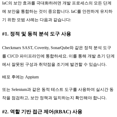
IaC의 보안 효과를 극대화하려면 개발 프로세스의 모든 단계
에 보안을 통합하는 것이 중요합니다. IaC를 안전하게 유지하
기 위한 모범 사례는 다음과 같습니다:
#1. 정적 및 동적 분석 도구 사용
Checkmarx SAST, Coverity, SonarQube와 같은 정적 분석 도구
를 CI/CD 파이프라인에 통합하세요. 이를 통해 개발 초기 단계
에서 잘못된 구성과 취약점을 조기에 발견할 수 있습니다.
배포 후에는 Appium
또는 Selenium과 같은 동적 테스트 도구를 사용하여 실시간 동
작을 점검하고, 보안 정책과 일치하는지 확인해야 합니다.
#2. 역할 기반 접근 제어(RBAC) 사용