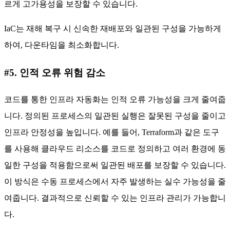
르게 고가용성을 보장할 수 있습니다.
IaC는 재해 복구 시 신속한 재배포와 일관된 구성을 가능하게
하여, 다운타임을 최소화합니다.
#5. 인적 오류 위험 감소
코드를 통한 인프라 자동화는 인적 오류 가능성을 크게 줄여줍
니다. 정의된 프로세스의 일관된 실행은 잘못된 구성을 줄이고
인프라 안정성을 높입니다. 예를 들어, Terraform과 같은 도구
를 사용해 클라우드 리소스를 코드로 정의하고 여러 환경에 동
일한 구성을 적용함으로써 일관된 배포를 보장할 수 있습니다.
이 방식은 수동 프로세스에서 자주 발생하는 실수 가능성을 줄
여줍니다. 결과적으로 신뢰할 수 있는 인프라 관리가 가능합니
다.