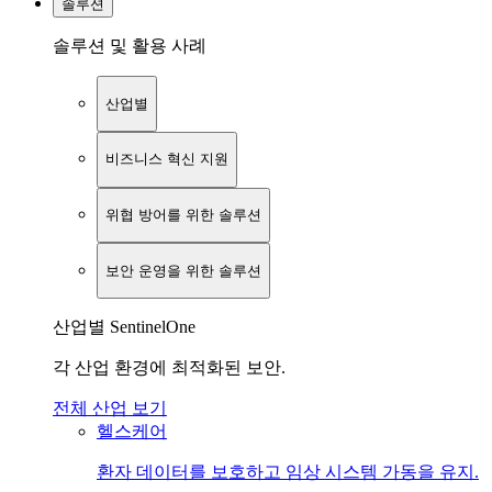
솔루션
솔루션 및 활용 사례
산업별
비즈니스 혁신 지원
위협 방어를 위한 솔루션
보안 운영을 위한 솔루션
산업별 SentinelOne
각 산업 환경에 최적화된 보안.
전체 산업 보기
헬스케어
환자 데이터를 보호하고 임상 시스템 가동을 유지.