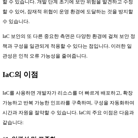
할 수 있습니다. 개발 단계 초기에 보안 위험을 발견하고 수정
할 수 있어, 잠재적 위협이 운영 환경에 도달하는 것을 방지할
수 있습니다.
IaC 보안의 또 다른 중요한 측면은 다양한 환경에 걸쳐 보안 정
책과 구성을 일관되게 적용할 수 있다는 점입니다. 이러한 일
관성은 인적 오류 가능성을 줄여줍니다.
IaC의 이점
IaC를 사용하면 개발자가 리소스를 더 빠르게 배포하고, 확장
가능하고 반복 가능한 인프라를 구축하며, 구성을 자동화하여
시간과 자원을 절약할 수 있습니다. IaC의 주요 이점은 다음과
같습니다: