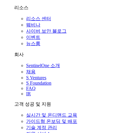
리소스
리소스 센터
웨비나
사이버 보안 블로그
이벤트
뉴스룸
회사
SentinelOne 소개
채용
S Ventures
S Foundation
FAQ
IR
고객 성공 및 지원
실시간 및 온디맨드 교육
가이드형 온보딩 및 배포
기술 계정 관리