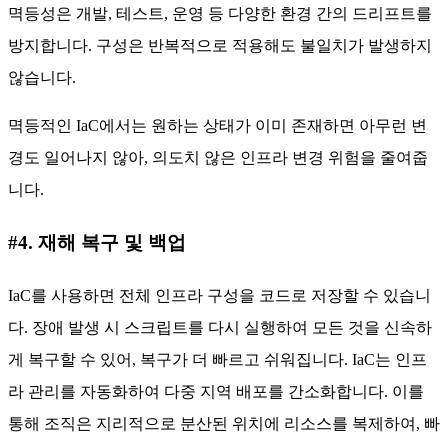
멱등성은 개발, 테스트, 운영 등 다양한 환경 간의 드리프트를
방지합니다. 구성은 반복적으로 적용해도 불일치가 발생하지
않습니다.
멱등적인 IaC에서는 원하는 상태가 이미 존재하면 아무런 변
경도 일어나지 않아, 의도치 않은 인프라 변경 위험을 줄여줍
니다.
#4. 재해 복구 및 백업
IaC를 사용하면 전체 인프라 구성을 코드로 저장할 수 있습니
다. 장애 발생 시 스크립트를 다시 실행하여 모든 것을 신속하
게 복구할 수 있어, 복구가 더 빠르고 쉬워집니다. IaC는 인프
라 관리를 자동화하여 다중 지역 배포를 간소화합니다. 이를
통해 조직은 지리적으로 분산된 위치에 리소스를 복제하여, 빠