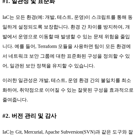
#1. 일관성 및 표준화
IaC는 모든 환경(예: 개발, 테스트, 운영)이 스크립트를 통해 동
일하게 설정되도록 보장합니다. 환경 간 차이를 방지하여, 개
발에서 운영으로 이동할 때 발생할 수 있는 문제 위험을 줄입
니다. 예를 들어, Terraform 모듈을 사용하면 팀이 모든 환경에
서 네트워크 보안 그룹에 대한 표준화된 구성을 정의할 수 있
어, 일관된 보안 정책을 유지할 수 있습니다.
이러한 일관성은 개발, 테스트, 운영 환경 간의 불일치를 최소
화하여, 취약점으로 이어질 수 있는 잘못된 구성을 효과적으로
줄여줍니다.
#2. 버전 관리 및 감사
IaC는 Git, Mercurial, Apache Subversion(SVN)과 같은 도구와 잘