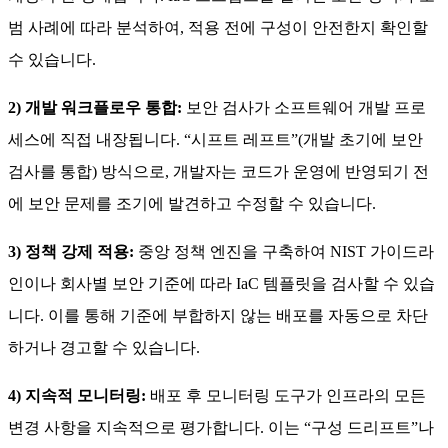
범 사례에 따라 분석하여, 적용 전에 구성이 안전한지 확인할
수 있습니다.
2) 개발 워크플로우 통합:
보안 검사가 소프트웨어 개발 프로
세스에 직접 내장됩니다. “시프트 레프트”(개발 초기에 보안
검사를 통합) 방식으로, 개발자는 코드가 운영에 반영되기 전
에 보안 문제를 조기에 발견하고 수정할 수 있습니다.
3) 정책 강제 적용:
중앙 정책 엔진을 구축하여 NIST 가이드라
인이나 회사별 보안 기준에 따라 IaC 템플릿을 검사할 수 있습
니다. 이를 통해 기준에 부합하지 않는 배포를 자동으로 차단
하거나 경고할 수 있습니다.
4) 지속적 모니터링:
배포 후 모니터링 도구가 인프라의 모든
변경 사항을 지속적으로 평가합니다. 이는 “구성 드리프트”나