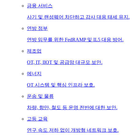
금융 서비스
사기 및 랜섬웨어 차단하고 감사 대응 태세 유지.
연방 정부
연방 임무를 위한 FedRAMP 및 IL5 대응 방어.
제조업
OT, IT, IIOT 및 공급망 대규모 보안.
에너지
OT 시스템 및 핵심 인프라 보호.
운송 및 물류
차량, 항만, 철도 등 운영 전반에 대한 보안.
고등 교육
연구 속도 저하 없이 개방형 네트워크 보호.