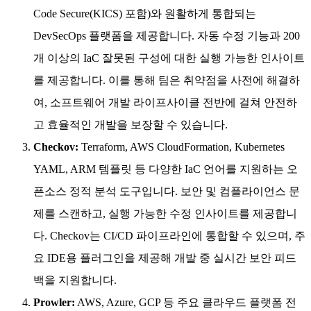
Code Secure(KICS) 포함)와 원활하게 통합되는
DevSecOps 플랫폼을 제공합니다. 자동 수정 기능과 200
개 이상의 IaC 잘못된 구성에 대한 실행 가능한 인사이트
를 제공합니다. 이를 통해 팀은 취약점을 사전에 해결하
여, 소프트웨어 개발 라이프사이클 전반에 걸쳐 안전하
고 효율적인 개발을 보장할 수 있습니다.
Checkov:
Terraform, AWS CloudFormation, Kubernetes
YAML, ARM 템플릿 등 다양한 IaC 언어를 지원하는 오
픈소스 정적 분석 도구입니다. 보안 및 컴플라이언스 문
제를 스캔하고, 실행 가능한 수정 인사이트를 제공합니
다. Checkov는 CI/CD 파이프라인에 통합할 수 있으며, 주
요 IDE용 플러그인을 제공해 개발 중 실시간 보안 피드
백을 지원합니다.
Prowler:
AWS, Azure, GCP 등 주요 클라우드 플랫폼 전