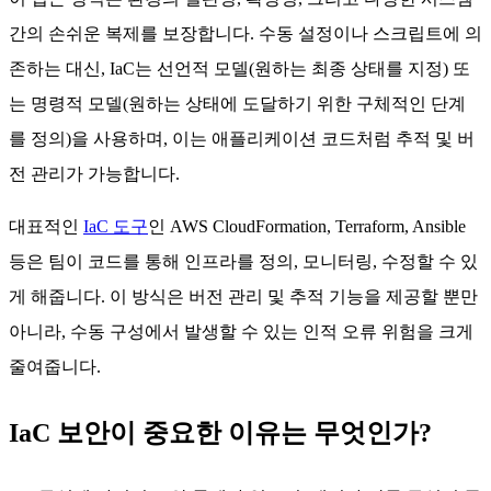
간의 손쉬운 복제를 보장합니다. 수동 설정이나 스크립트에 의
존하는 대신, IaC는 선언적 모델(원하는 최종 상태를 지정) 또
는 명령적 모델(원하는 상태에 도달하기 위한 구체적인 단계
를 정의)을 사용하며, 이는 애플리케이션 코드처럼 추적 및 버
전 관리가 가능합니다.
대표적인
IaC 도구
인 AWS CloudFormation, Terraform, Ansible
등은 팀이 코드를 통해 인프라를 정의, 모니터링, 수정할 수 있
게 해줍니다. 이 방식은 버전 관리 및 추적 기능을 제공할 뿐만
아니라, 수동 구성에서 발생할 수 있는 인적 오류 위험을 크게
줄여줍니다.
IaC 보안이 중요한 이유는 무엇인가?