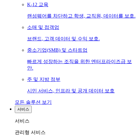
K-12 교육
랜섬웨어를 차단하고 학생, 교직원, 데이터를 보호.
소매 및 접객업
브랜드, 고객 데이터 및 수익 보호.
중소기업(SMB) 및 스타트업
빠르게 성장하는 조직을 위한 엔터프라이즈급 보
안.
주 및 지방 정부
시민 서비스, 인프라 및 공개 데이터 보호
모든 솔루션 보기
서비스
서비스
관리형 서비스