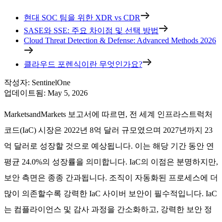
현대 SOC 팀을 위한 XDR vs CDR
SASE와 SSE: 주요 차이점 및 선택 방법
Cloud Threat Detection & Defense: Advanced Methods 2026
클라우드 포렌식이란 무엇인가요?
작성자
:
SentinelOne
업데이트됨
:
May 5, 2026
MarketsandMarkets 보고서에 따르면, 전 세계 인프라스트럭처
코드(IaC) 시장은 2022년 8억 달러 규모였으며 2027년까지 23
억 달러로 성장할 것으로 예상됩니다. 이는 해당 기간 동안 연
평균 24.0%의 성장률을 의미합니다. IaC의 이점은 분명하지만,
보안 측면은 종종 간과됩니다. 조직이 자동화된 프로세스에 더
많이 의존할수록 강력한 IaC 사이버 보안이 필수적입니다. IaC
는 컴플라이언스 및 감사 과정을 간소화하고, 강력한 보안 정