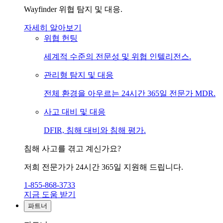
Wayfinder 위협 탐지 및 대응.
자세히 알아보기
위협 헌팅
세계적 수준의 전문성 및 위협 인텔리전스.
관리형 탐지 및 대응
전체 환경을 아우르는 24시간 365일 전문가 MDR.
사고 대비 및 대응
DFIR, 침해 대비와 침해 평가.
침해 사고를 겪고 계신가요?
저희 전문가가 24시간 365일 지원해 드립니다.
1-855-868-3733
지금 도움 받기
파트너