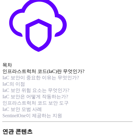
목차
인프라스트럭처 코드(IaC)란 무엇인가?
IaC 보안이 중요한 이유는 무엇인가?
IaC의 이점
IaC 보안 위험 요소는 무엇인가?
IaC 보안은 어떻게 작동하는가?
인프라스트럭처 코드 보안 도구
IaC 보안 모범 사례
SentinelOne이 제공하는 지원
연관 콘텐츠