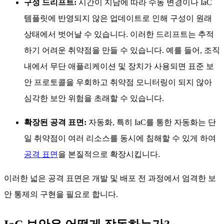
구성 드리프트:
시간이 지남에 따라 수동 변경이나 IaC
템플릿에 반영되지 않은 업데이트로 인해 구성이 원래
상태에서 벗어날 수 있습니다. 이러한 드리프트는 추적
하기 어려운 취약점을 만들 수 있습니다. 예를 들어, 조직
내에서 무단 애플리케이션 및 장치가 사용되면 표준 보
안 프로토콜을 우회하고 취약점 모니터링이 되지 않아
심각한 보안 위험을 초래할 수 있습니다.
확장된 공격 표면:
자동화, 특히 IaC를 통한 자동화는 단
일 취약점이 여러 리소스를 동시에 침해할 수 있게 하여
공격 표면
을 본질적으로 확장시킵니다.
이러한 넓은 공격 표면은 개발 및 배포 전 과정에서 엄격한 보
안 통제의 구현을 필요로 합니다.