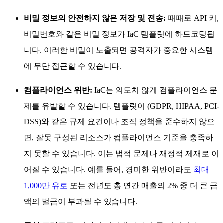
비밀 정보의 안전하지 않은 저장 및 전송:
때때로 API 키,
비밀번호와 같은 비밀 정보가 IaC 템플릿에 하드코딩됩
니다. 이러한 비밀이 노출되면 공격자가 중요한 시스템
에 무단 접근할 수 있습니다.
컴플라이언스 위반:
IaC는 의도치 않게 컴플라이언스 문
제를 유발할 수 있습니다. 템플릿이 (GDPR, HIPAA, PCI-
DSS)와 같은 규제 요건이나 조직 정책을 준수하지 않으
면, 잘못 구성된 리소스가 컴플라이언스 기준을 충족하
지 못할 수 있습니다. 이는 법적 문제나 재정적 제재로 이
어질 수 있습니다. 예를 들어, 경미한 위반이라도
최대
1,000만 유로
또는 전년도 총 연간 매출의 2% 중 더 큰 금
액의 벌금이 부과될 수 있습니다.