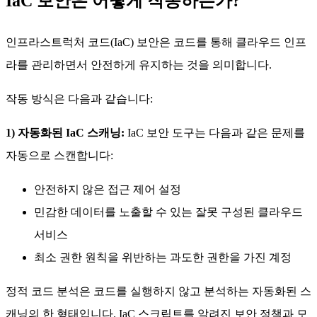
IaC 보안은 어떻게 작동하는가?
인프라스트럭처 코드(IaC) 보안은 코드를 통해 클라우드 인프
라를 관리하면서 안전하게 유지하는 것을 의미합니다.
작동 방식은 다음과 같습니다:
1) 자동화된 IaC 스캐닝:
IaC 보안 도구는 다음과 같은 문제를
자동으로 스캔합니다:
안전하지 않은 접근 제어 설정
민감한 데이터를 노출할 수 있는 잘못 구성된 클라우드
서비스
최소 권한 원칙을 위반하는 과도한 권한을 가진 계정
정적 코드 분석은 코드를 실행하지 않고 분석하는 자동화된 스
캐닝의 한 형태입니다. IaC 스크립트를 알려진 보안 정책과 모