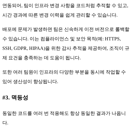
연동되어, 팀이 인프라 변경 사항을 코드처럼 추적할 수 있고,
시간 경과에 따른 변경 이력을 쉽게 관리할 수 있습니다.
배포에 문제가 발생하면 팀은 신속하게 이전 버전으로 롤백할
수 있습니다. 이는 컴플라이언스 및 보안 목적(예: HTTPS,
SSH, GDPR, HIPAA)을 위한 감사 추적을 제공하여, 조직이 규
제 요건을 충족하는 데 도움이 됩니다.
또한 여러 팀원이 인프라의 다양한 부분을 동시에 작업할 수
있어 생산성이 향상됩니다.
#3. 멱등성
동일한 코드를 여러 번 적용해도 항상 동일한 결과가 나옵니
다.