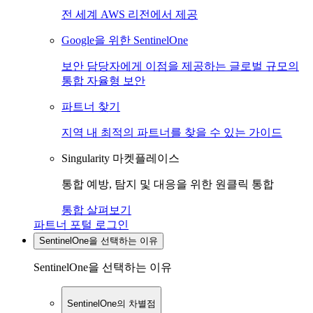
전 세계 AWS 리전에서 제공
Google을 위한 SentinelOne
보안 담당자에게 이점을 제공하는 글로벌 규모의
통합 자율형 보안
파트너 찾기
지역 내 최적의 파트너를 찾을 수 있는 가이드
Singularity 마켓플레이스
통합 예방, 탐지 및 대응을 위한 원클릭 통합
통합 살펴보기
파트너 포털 로그인
SentinelOne을 선택하는 이유
SentinelOne을 선택하는 이유
SentinelOne의 차별점