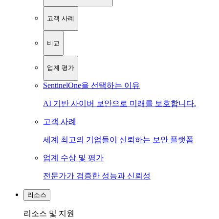
고객 사례
비교
업계 평가
SentinelOne을 선택하는 이유
AI 기반 사이버 보안으로 미래를 보호합니다.
고객 사례
세계 최고의 기업들이 신뢰하는 보안 플랫폼
업계 수상 및 평가
전문가가 검증한 성능과 신뢰성
리소스
리소스 및 지원