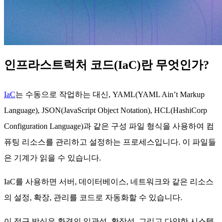
인프라스트럭처 코드(IaC)란 무엇인가?
IaC
는 수동으로 작업하는 대신, YAML(YAML Ain’t Markup
Language), JSON(JavaScript Object Notation), HCL(HashiCorp
Configuration Language)과 같은 구성 파일 형식을 사용하여 컴
퓨팅 리소스를 관리하고 설정하는 프로세스입니다. 이 파일들
은 기계가 읽을 수 있습니다.
IaC를 사용하면 서버, 데이터베이스, 네트워크와 같은 리소스
의 설정, 확장, 관리를 코드로 자동화할 수 있습니다.
이 접근 방식은 환경의 일관성, 확장성, 그리고 다양한 시스템