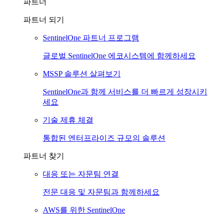
파트너
파트너 되기
SentinelOne 파트너 프로그램
글로벌 SentinelOne 에코시스템에 함께하세요
MSSP 솔루션 살펴보기
SentinelOne과 함께 서비스를 더 빠르게 성장시키
세요
기술 제휴 체결
통합된 엔터프라이즈 규모의 솔루션
파트너 찾기
대응 또는 자문팀 연결
전문 대응 및 자문팀과 함께하세요
AWS를 위한 SentinelOne