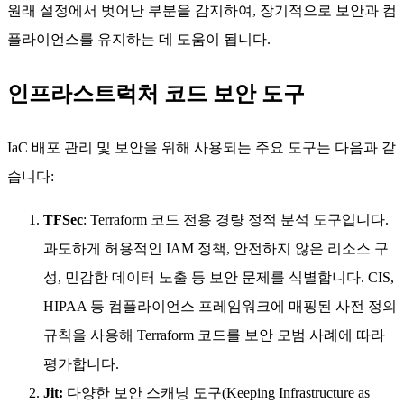
원래 설정에서 벗어난 부분을 감지하여, 장기적으로 보안과 컴
플라이언스를 유지하는 데 도움이 됩니다.
인프라스트럭처 코드 보안 도구
IaC 배포 관리 및 보안을 위해 사용되는 주요 도구는 다음과 같
습니다:
TFSec
: Terraform 코드 전용 경량 정적 분석 도구입니다.
과도하게 허용적인 IAM 정책, 안전하지 않은 리소스 구
성, 민감한 데이터 노출 등 보안 문제를 식별합니다. CIS,
HIPAA 등 컴플라이언스 프레임워크에 매핑된 사전 정의
규칙을 사용해 Terraform 코드를 보안 모범 사례에 따라
평가합니다.
Jit:
다양한 보안 스캐닝 도구(Keeping Infrastructure as