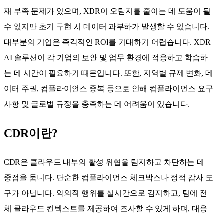
재 부족 문제가 있으며, XDR이 오탐지를 줄이는 데 도움이 될
수 있지만 초기 구현 시 데이터 과부하가 발생할 수 있습니다.
대부분의 기업은 즉각적인 ROI를 기대하기 어렵습니다. XDR
AI 솔루션이 각 기업의 보안 및 업무 환경에 적응하고 학습하
는 데 시간이 필요하기 때문입니다. 또한, 지역별 규제 변화, 데
이터 주권, 컴플라이언스 중복 등으로 인해 컴플라이언스 요구
사항 및 글로벌 규정을 충족하는 데 어려움이 있습니다.
CDR이란?
CDR은 클라우드 내부의 활성 위협을 탐지하고 차단하는 데
중점을 둡니다. 단순한 컴플라이언스 체크박스나 정적 감사 도
구가 아닙니다. 악의적 행위를 실시간으로 감지하고, 팀에 전
체 클라우드 컨텍스트를 제공하여 조사할 수 있게 하며, 대응