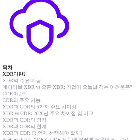
목차
XDR이란?
XDR의 주요 기능
네이티브 XDR vs 오픈 XDR: 기업이 오늘날 겪는 어려움은?
CDR이란?
CDR의 주요 기능
XDR과 CDR의 5가지 주요 차이점
XDR vs CDR: 2026년 주요 차이점 및 비교
XDR과 CDR의 장점
XDR과 CDR의 한계
XDR과 CDR 중 언제 선택해야 할까?
SentinelOne은 XDR과 CDR 모두에 어떻게 도움이 되는가?