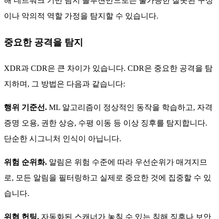
해 네트워크 기반 탐지 솔루션만으로는 불가능한 잘못된 구성
이나 악의적 역할 가정을 탐지할 수 있습니다.
중요한 공격을 탐지
XDR과 CDR은 큰 차이가 있습니다. CDR은 중요한 공격을 탐
지하며, 그 방법은 다음과 같습니다:
행위 기준선.
ML 알고리즘이 정상적인 동작을 학습하고, 자격
증명 오용, 권한 상승, 수평 이동 등 이상 징후를 탐지합니다.
단순한 시그니처 인식이 아닙니다.
위험 순위화.
알림은 위험 수준에 따라 우선순위가 매겨지므
로, 모든 알림을 필터링하고 실제로 중요한 것에 집중할 수 있
습니다.
위협 헌팅.
자동화된 스캐너가 놓칠 수 있는 침해 징후나 보안