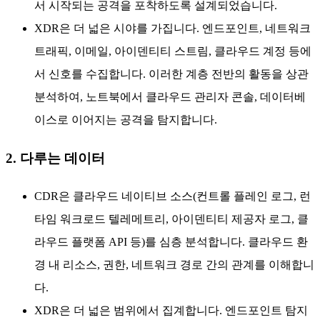
서 시작되는 공격을 포착하도록 설계되었습니다.
XDR은 더 넓은 시야를 가집니다. 엔드포인트, 네트워크
트래픽, 이메일, 아이덴티티 스트림, 클라우드 계정 등에
서 신호를 수집합니다. 이러한 계층 전반의 활동을 상관
분석하여, 노트북에서 클라우드 관리자 콘솔, 데이터베
이스로 이어지는 공격을 탐지합니다.
2. 다루는 데이터
CDR은 클라우드 네이티브 소스(컨트롤 플레인 로그, 런
타임 워크로드 텔레메트리, 아이덴티티 제공자 로그, 클
라우드 플랫폼 API 등)를 심층 분석합니다. 클라우드 환
경 내 리소스, 권한, 네트워크 경로 간의 관계를 이해합니
다.
XDR은 더 넓은 범위에서 집계합니다. 엔드포인트 탐지