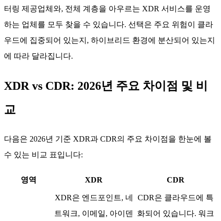
터링 제공업체와, 전체 계층을 아우르는 XDR 서비스를 운영
하는 업체를 모두 찾을 수 있습니다. 선택은 주요 위험이 클라
우드에 집중되어 있는지, 하이브리드 환경에 분산되어 있는지
에 따라 달라집니다.
XDR vs CDR: 2026년 주요 차이점 및 비
교
다음은 2026년 기준 XDR과 CDR의 주요 차이점을 한눈에 볼
수 있는 비교 표입니다:
영역
XDR
CDR
XDR은 엔드포인트, 네
CDR은 클라우드에 특
트워크, 이메일, 아이덴
화되어 있습니다. 워크