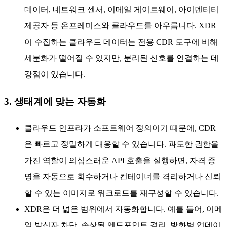
데이터, 네트워크 센서, 이메일 게이트웨이, 아이덴티티
제공자 등 온프레미스와 클라우드를 아우릅니다. XDR
이 수집하는 클라우드 데이터는 전용 CDR 도구에 비해
세분화가 떨어질 수 있지만, 분리된 신호를 연결하는 데
강점이 있습니다.
3. 생태계에 맞는 자동화
클라우드 인프라가 소프트웨어 정의이기 때문에, CDR
은 빠르고 정밀하게 대응할 수 있습니다. 과도한 권한을
가진 역할이 의심스러운 API 호출을 실행하면, 자격 증
명을 자동으로 회수하거나 컨테이너를 격리하거나 신뢰
할 수 있는 이미지로 워크로드를 재구성할 수 있습니다.
XDR은 더 넓은 범위에서 자동화합니다. 예를 들어, 이메
일 발신자 차단, 손상된 엔드포인트 격리, 방화벽 업데이