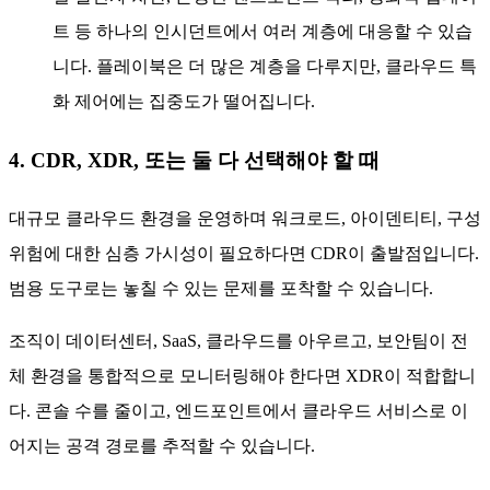
트 등 하나의 인시던트에서 여러 계층에 대응할 수 있습
니다. 플레이북은 더 많은 계층을 다루지만, 클라우드 특
화 제어에는 집중도가 떨어집니다.
4. CDR, XDR, 또는 둘 다 선택해야 할 때
대규모 클라우드 환경을 운영하며 워크로드, 아이덴티티, 구성
위험에 대한 심층 가시성이 필요하다면 CDR이 출발점입니다.
범용 도구로는 놓칠 수 있는 문제를 포착할 수 있습니다.
조직이 데이터센터, SaaS, 클라우드를 아우르고, 보안팀이 전
체 환경을 통합적으로 모니터링해야 한다면 XDR이 적합합니
다. 콘솔 수를 줄이고, 엔드포인트에서 클라우드 서비스로 이
어지는 공격 경로를 추적할 수 있습니다.