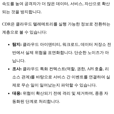
속도를 높여 공격자가 더 많은 데이터, 서비스, 자산으로 확산
되는 것을 방지합니다.
CDR은 클라우드 텔레메트리를 실행 가능한 정보로 전환하는
계층으로 볼 수 있습니다:
탐지:
클라우드 아이덴티티, 워크로드, 데이터 저장소 전
반에서 실제 위협을 표면화합니다. 단순한 노이즈가 아
닙니다.
조사:
클라우드 특화 컨텍스트(역할, 권한, API 호출, 리
소스 관계)를 바탕으로 서비스 간 이벤트를 연결하여 실
제로 무슨 일이 일어났는지 파악할 수 있습니다.
대응:
위협이 확산되기 전에 격리 및 제거하며, 종종 자
동화된 단계로 처리합니다.