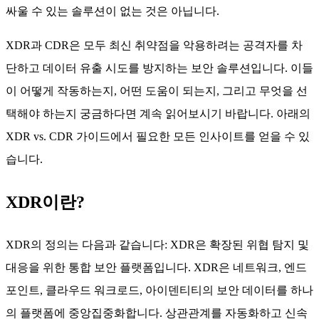
싸울 수 있는 솔루션이 없는 것은 아닙니다.
XDR과 CDR은 모두 최신 취약점을 악용하려는 공격자를 차
단하고 데이터 유출 시도를 방지하는 보안 솔루션입니다. 이들
이 어떻게 작동하는지, 어떤 도움이 되는지, 그리고 무엇을 선
택해야 하는지 궁금하다면 계속 읽어보시기 바랍니다. 아래의
XDR vs. CDR 가이드에서 필요한 모든 인사이트를 얻을 수 있
습니다.
XDR이란?
XDR의 정의는 다음과 같습니다: XDR은 확장된 위협 탐지 및
대응을 위한 통합 보안 플랫폼입니다. XDR은 네트워크, 엔드
포인트, 클라우드 워크로드, 아이덴티티의 보안 데이터를 하나
의 플랫폼에 중앙집중화합니다. 상관관계를 자동화하고 신속