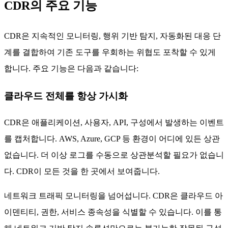
CDR의 주요 기능
CDR은 지속적인 모니터링, 행위 기반 탐지, 자동화된 대응 단
계를 결합하여 기존 도구를 우회하는 위협도 포착할 수 있게
합니다. 주요 기능은 다음과 같습니다:
클라우드 전체를 항상 가시화
CDR은 애플리케이션, 사용자, API, 구성에서 발생하는 이벤트
를 캡처합니다. AWS, Azure, GCP 등 환경이 어디에 있든 상관
없습니다. 더 이상 로그를 수동으로 상관분석할 필요가 없습니
다. CDR이 모든 것을 한 곳에서 보여줍니다.
네트워크 트래픽 모니터링을 넘어섭니다. CDR은 클라우드 아
이덴티티, 권한, 서비스 종속성을 식별할 수 있습니다. 이를 통