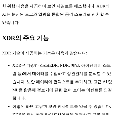
한 위협 대응을 제공하여 보안 사일로를 해소합니다. XDR의
AI는 분산된 로그와 알림을 통합된 공격 스토리로 전환할 수
있습니다.
XDR의 주요 기능
XDR 기술이 제공하는 기능은 다음과 같습니다:
XDR은 다양한 소스(EDR, NDR, 메일, 아이덴티티 스트
림 등)에서 데이터를 수집하고 상관관계를 분석할 수 있
습니다. 보안 데이터에 컨텍스트를 추가하고, 고급 AI 및
ML을 활용해 겉보기에 관련 없어 보이는 이벤트를 연결
합니다.
이렇게 하면 고유한 보안 인사이트를 얻을 수 있습니다.
XDR은 전체 공격 라이프사이클을 매핑하고 근본 원인