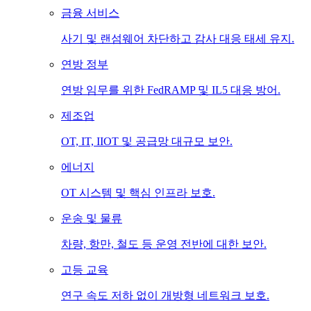
금융 서비스
사기 및 랜섬웨어 차단하고 감사 대응 태세 유지.
연방 정부
연방 임무를 위한 FedRAMP 및 IL5 대응 방어.
제조업
OT, IT, IIOT 및 공급망 대규모 보안.
에너지
OT 시스템 및 핵심 인프라 보호.
운송 및 물류
차량, 항만, 철도 등 운영 전반에 대한 보안.
고등 교육
연구 속도 저하 없이 개방형 네트워크 보호.