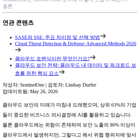
결론
연관 콘텐츠
SASE와 SSE: 주요 차이점 및 선택 방법
Cloud Threat Detection & Defense: Advanced Methods 2026
클라우드 포렌식이란 무엇인가요?
클라우드 보안 전략: 클라우드 내 데이터 및 워크로드 보
호를 위한 핵심 요소
작성자
:
SentinelOne
|
검토자
:
Lindsay Durfee
업데이트됨
:
May 26, 2026
클라우드 보안의 미래가 마침내 도래했으며, 상위 63%의 기업
들이 중요한 비즈니스 의사결정에 AI를 활용하고 있습니다.
물론 클라우드에는 위험이 존재하며 보안 노출의 80% 이상이
클라우드에서 발생하지만, 그렇다고 해서 위협 행위자에 맞서