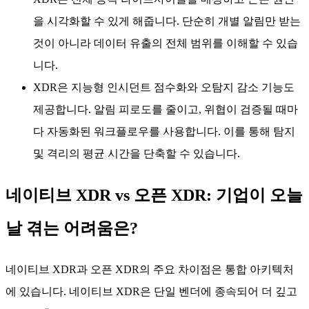
을 시각화할 수 있게 해줍니다. 단순히 개별 알림만 받는
것이 아니라 데이터 유출의 전체 범위를 이해할 수 있습
니다.
XDR은 지능형 인시던트 점수화와 오탐지 감소 기능도
제공합니다. 알림 피로도를 줄이고, 위협이 검증될 때마
다 자동화된 워크플로우를 사용합니다. 이를 통해 탐지
및 격리의 평균 시간을 단축할 수 있습니다.
네이티브 XDR vs 오픈 XDR: 기업이 오늘
날 겪는 어려움은?
네이티브 XDR과 오픈 XDR의 주요 차이점은 통합 아키텍처
에 있습니다. 네이티브 XDR은 단일 벤더에 종속되어 더 깊고