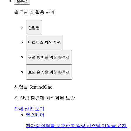
솔루션
솔루션 및 활용 사례
산업별
비즈니스 혁신 지원
위협 방어를 위한 솔루션
보안 운영을 위한 솔루션
산업별 SentinelOne
각 산업 환경에 최적화된 보안.
전체 산업 보기
헬스케어
환자 데이터를 보호하고 임상 시스템 가동을 유지.