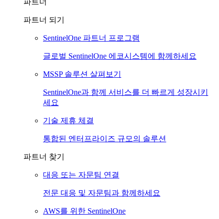
파트너
파트너 되기
SentinelOne 파트너 프로그램
글로벌 SentinelOne 에코시스템에 함께하세요
MSSP 솔루션 살펴보기
SentinelOne과 함께 서비스를 더 빠르게 성장시키
세요
기술 제휴 체결
통합된 엔터프라이즈 규모의 솔루션
파트너 찾기
대응 또는 자문팀 연결
전문 대응 및 자문팀과 함께하세요
AWS를 위한 SentinelOne