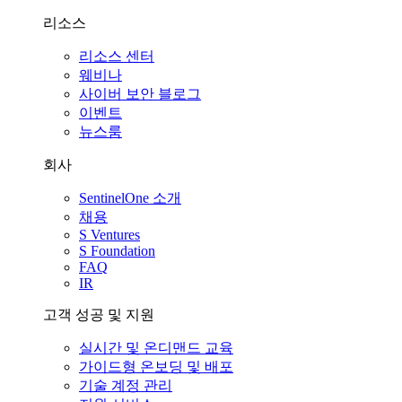
리소스
리소스 센터
웨비나
사이버 보안 블로그
이벤트
뉴스룸
회사
SentinelOne 소개
채용
S Ventures
S Foundation
FAQ
IR
고객 성공 및 지원
실시간 및 온디맨드 교육
가이드형 온보딩 및 배포
기술 계정 관리