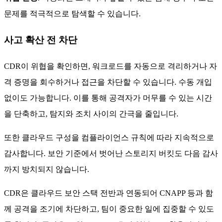
문제를 적극적으로 탐색할 수 있습니다.
사고 확산 전 차단
CDR이 위협을 확인하면, 워크로드를 자동으로 격리하거나 자
격 증명을 회수하거나 접근을 차단할 수 있습니다. 수동 개입
없이도 가능합니다. 이를 통해 공격자가 머무를 수 있는 시간
을 단축하고, 탐지와 조치 사이의 간극을 줄입니다.
또한 클라우드 구성을 컴플라이언스 규칙에 따라 지속적으로
감사합니다. 보안 기준에서 벗어난 스토리지 버킷도 다음 감사
까지 방치되지 않습니다.
CDR은 클라우드 보안 스택 전반과 연동되어 CNAPP 등과 함
께 공격을 조기에 차단하고, 팀이 중요한 일에 집중할 수 있도