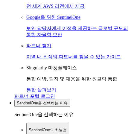
전 세계 AWS 리전에서 제공
Google을 위한 SentinelOne
보안 담당자에게 이점을 제공하는 글로벌 규모의
통합 자율형 보안
파트너 찾기
지역 내 최적의 파트너를 찾을 수 있는 가이드
Singularity 마켓플레이스
통합 예방, 탐지 및 대응을 위한 원클릭 통합
통합 살펴보기
파트너 포털 로그인
SentinelOne을 선택하는 이유
SentinelOne을 선택하는 이유
SentinelOne의 차별점