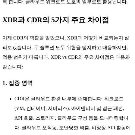
록 합니다. 클라우드 워크로드 보호의 일부로도 활용됩니다.
XDR과 CDR의 5가지 주요 차이점
이제 CDR의 역할을 알았으니, XDR과 어떻게 비교되는지 살
펴보겠습니다. 두 솔루션 모두 위협을 탐지하고 대응하지만,
적용 범위가 다릅니다. XDR vs CDR의 주요 차이점은 다음과
같습니다:
1. 집중 영역
CDR은 클라우드 환경 내부에 존재합니다. 워크로드
(VM, 컨테이너, 서버리스), 아이덴티티 및 접근 패턴,
API 호출, 스토리지, 클라우드 구성 등을 모니터링합니
다. 클라우드 오작동, 도난당한 역할, 비정상 API 활동에