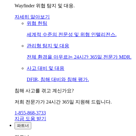
Wayfinder 위협 탐지 및 대응.
자세히 알아보기
위협 헌팅
세계적 수준의 전문성 및 위협 인텔리전스.
관리형 탐지 및 대응
전체 환경을 아우르는 24시간 365일 전문가 MDR.
사고 대비 및 대응
DFIR, 침해 대비와 침해 평가.
침해 사고를 겪고 계신가요?
저희 전문가가 24시간 365일 지원해 드립니다.
1-855-868-3733
지금 도움 받기
파트너