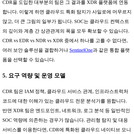
CDR을 도입한 대부분의 팀은 그 결과를 XDR 플랫폼에 연동
합니다. 이렇게 하면 클라우드 특화 탐지가 사일로에 머무르지
않고, 더 큰 그림의 일부가 됩니다. SOC는 클라우드 컨텍스트
의 깊이와 계층 간 상관관계의 폭을 모두 확보할 수 있습니다.
CDR vs EDR vs NDR vs XDR 중에서 하나를 고를 수 없다면,
여러 보안 솔루션을 결합하거나
SentinelOne
과 같은 통합 플랫
폼을 선택할 수 있습니다.
5. 요구 역량 및 운영 모델
CDR 팀은 IAM 정책, 클라우드 서비스 관계, 인프라스트럭처
코드에 대한 이해가 있는 클라우드 전문 분석가를 원합니다.
반면 XDR 팀은 엔드포인트, 네트워크, 로그 분석 등 일반적인
SOC 역량에 의존하는 경우가 많습니다. 관리형 탐지 및 대응
서비스를 이용한다면, CDR에 특화된 클라우드 네이티브 모니