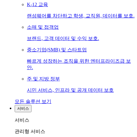
K-12 교육
랜섬웨어를 차단하고 학생, 교직원, 데이터를 보호.
소매 및 접객업
브랜드, 고객 데이터 및 수익 보호.
중소기업(SMB) 및 스타트업
빠르게 성장하는 조직을 위한 엔터프라이즈급 보
안.
주 및 지방 정부
시민 서비스, 인프라 및 공개 데이터 보호
모든 솔루션 보기
서비스
서비스
관리형 서비스