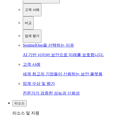
고객 사례
비교
업계 평가
SentinelOne을 선택하는 이유
AI 기반 사이버 보안으로 미래를 보호합니다.
고객 사례
세계 최고의 기업들이 신뢰하는 보안 플랫폼
업계 수상 및 평가
전문가가 검증한 성능과 신뢰성
리소스
리소스 및 지원