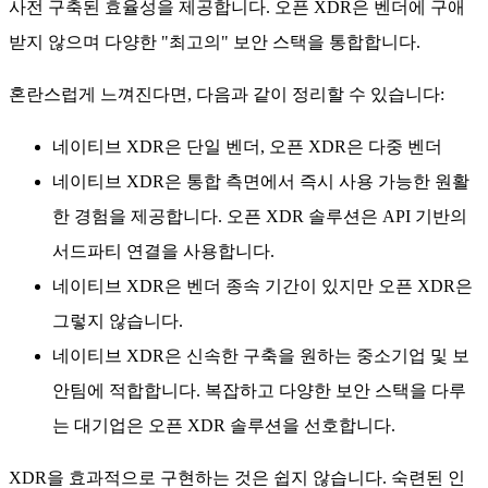
사전 구축된 효율성을 제공합니다. 오픈 XDR은 벤더에 구애
받지 않으며 다양한 "최고의" 보안 스택을 통합합니다.
혼란스럽게 느껴진다면, 다음과 같이 정리할 수 있습니다:
네이티브 XDR은 단일 벤더, 오픈 XDR은 다중 벤더
네이티브 XDR은 통합 측면에서 즉시 사용 가능한 원활
한 경험을 제공합니다. 오픈 XDR 솔루션은 API 기반의
서드파티 연결을 사용합니다.
네이티브 XDR은 벤더 종속 기간이 있지만 오픈 XDR은
그렇지 않습니다.
네이티브 XDR은 신속한 구축을 원하는 중소기업 및 보
안팀에 적합합니다. 복잡하고 다양한 보안 스택을 다루
는 대기업은 오픈 XDR 솔루션을 선호합니다.
XDR을 효과적으로 구현하는 것은 쉽지 않습니다. 숙련된 인