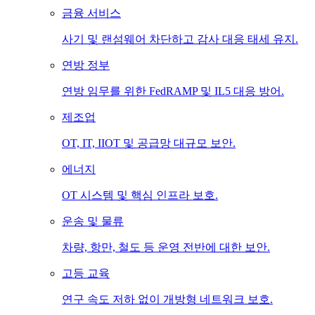
금융 서비스
사기 및 랜섬웨어 차단하고 감사 대응 태세 유지.
연방 정부
연방 임무를 위한 FedRAMP 및 IL5 대응 방어.
제조업
OT, IT, IIOT 및 공급망 대규모 보안.
에너지
OT 시스템 및 핵심 인프라 보호.
운송 및 물류
차량, 항만, 철도 등 운영 전반에 대한 보안.
고등 교육
연구 속도 저하 없이 개방형 네트워크 보호.