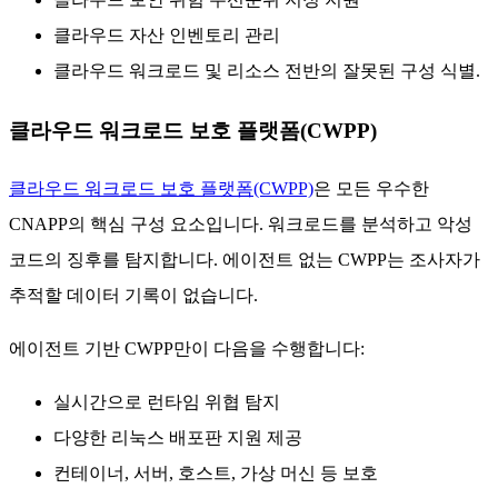
클라우드 자산 인벤토리 관리
클라우드 워크로드 및 리소스 전반의 잘못된 구성 식별.
클라우드 워크로드 보호 플랫폼(CWPP)
클라우드 워크로드 보호 플랫폼(CWPP)
은 모든 우수한
CNAPP의 핵심 구성 요소입니다. 워크로드를 분석하고 악성
코드의 징후를 탐지합니다. 에이전트 없는 CWPP는 조사자가
추적할 데이터 기록이 없습니다.
에이전트 기반 CWPP만이 다음을 수행합니다:
실시간으로 런타임 위협 탐지
다양한 리눅스 배포판 지원 제공
컨테이너, 서버, 호스트, 가상 머신 등 보호