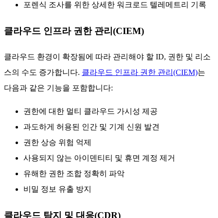
포렌식 조사를 위한 상세한 워크로드 텔레메트리 기록
클라우드 인프라 권한 관리(CIEM)
클라우드 환경이 확장됨에 따라 관리해야 할 ID, 권한 및 리소
스의 수도 증가합니다.
클라우드 인프라 권한 관리(CIEM)
는
다음과 같은 기능을 포함합니다:
권한에 대한 멀티 클라우드 가시성 제공
과도하게 허용된 인간 및 기계 신원 발견
권한 상승 위험 억제
사용되지 않는 아이덴티티 및 휴면 계정 제거
유해한 권한 조합 정확히 파악
비밀 정보 유출 방지
클라우드 탐지 및 대응(CDR)