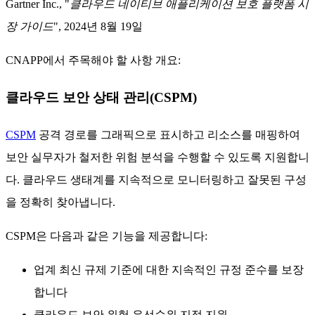
Gartner Inc., "
클라우드 네이티브 애플리케이션 보호 플랫폼 시
장 가이드
", 2024년 8월 19일
CNAPP에서 주목해야 할 사항 개요:
클라우드 보안 상태 관리(CSPM)
CSPM
공격 경로를 그래픽으로 표시하고 리소스를 매핑하여
보안 실무자가 철저한 위험 분석을 수행할 수 있도록 지원합니
다. 클라우드 생태계를 지속적으로 모니터링하고 잘못된 구성
을 정확히 찾아냅니다.
CSPM은 다음과 같은 기능을 제공합니다:
업계 최신 규제 기준에 대한 지속적인 규정 준수를 보장
합니다
클라우드 보안 위험 우선순위 지정 지원