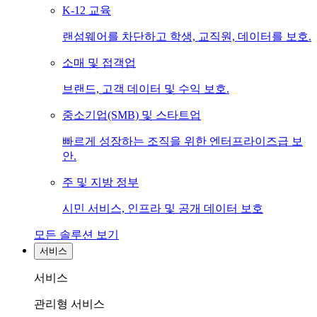
K-12 교육
랜섬웨어를 차단하고 학생, 교직원, 데이터를 보호.
소매 및 접객업
브랜드, 고객 데이터 및 수익 보호.
중소기업(SMB) 및 스타트업
빠르게 성장하는 조직을 위한 엔터프라이즈급 보
안.
주 및 지방 정부
시민 서비스, 인프라 및 공개 데이터 보호
모든 솔루션 보기
서비스
서비스
관리형 서비스