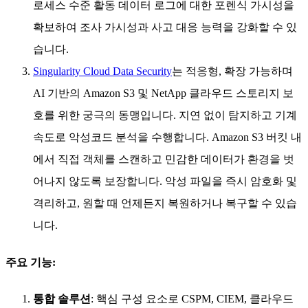
로세스 수준 활동 데이터 로그에 대한 포렌식 가시성을
확보하여 조사 가시성과 사고 대응 능력을 강화할 수 있
습니다.
Singularity Cloud Data Security
는 적응형, 확장 가능하며
AI 기반의 Amazon S3 및 NetApp 클라우드 스토리지 보
호를 위한 궁극의 동맹입니다. 지연 없이 탐지하고 기계
속도로 악성코드 분석을 수행합니다. Amazon S3 버킷 내
에서 직접 객체를 스캔하고 민감한 데이터가 환경을 벗
어나지 않도록 보장합니다. 악성 파일을 즉시 암호화 및
격리하고, 원할 때 언제든지 복원하거나 복구할 수 있습
니다.
주요 기능:
통합 솔루션
: 핵심 구성 요소로 CSPM, CIEM, 클라우드