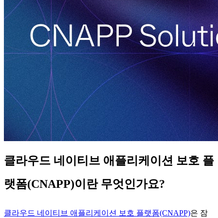
클라우드 네이티브 애플리케이션 보호 플
랫폼(CNAPP)이란 무엇인가요?
클라우드 네이티브 애플리케이션 보호 플랫폼(CNAPP)
은 잠