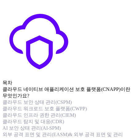
목차
클라우드 네이티브 애플리케이션 보호 플랫폼(CNAPP)이란
무엇인가요?
클라우드 보안 상태 관리(CSPM)
클라우드 워크로드 보호 플랫폼(CWPP)
클라우드 인프라 권한 관리(CIEM)
클라우드 탐지 및 대응(CDR)
AI 보안 상태 관리(AI-SPM)
외부 공격 표면 및 관리(EASM)& 외부 공격 표면 및 관리