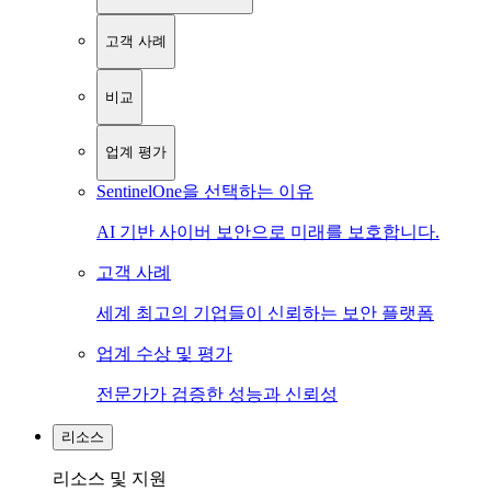
고객 사례
비교
업계 평가
SentinelOne을 선택하는 이유
AI 기반 사이버 보안으로 미래를 보호합니다.
고객 사례
세계 최고의 기업들이 신뢰하는 보안 플랫폼
업계 수상 및 평가
전문가가 검증한 성능과 신뢰성
리소스
리소스 및 지원