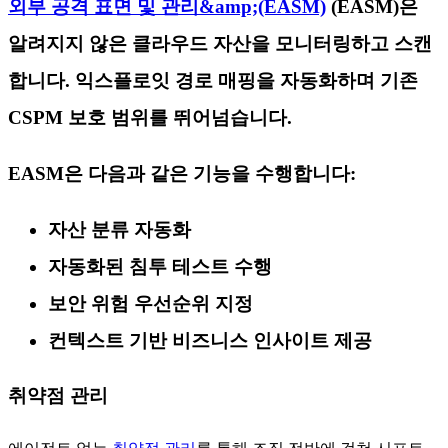
외부 공격 표면 및 관리&amp;(EASM)
(EASM)은
알려지지 않은 클라우드 자산을 모니터링하고 스캔
합니다. 익스플로잇 경로 매핑을 자동화하며 기존
CSPM 보호 범위를 뛰어넘습니다.
EASM은 다음과 같은 기능을 수행합니다:
자산 분류 자동화
자동화된 침투 테스트 수행
보안 위험 우선순위 지정
컨텍스트 기반 비즈니스 인사이트 제공
취약점 관리