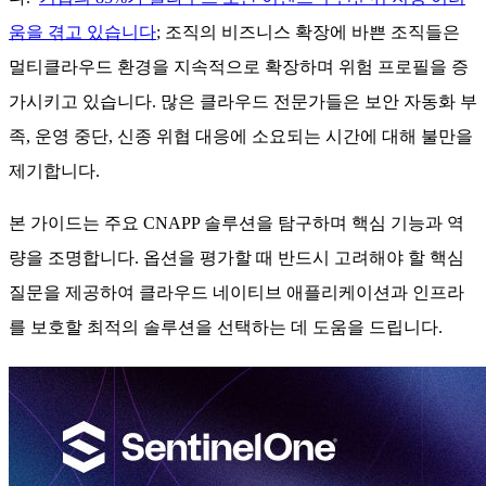
움을 겪고 있습니다
; 조직의 비즈니스 확장에 바쁜 조직들은
멀티클라우드 환경을 지속적으로 확장하며 위험 프로필을 증
가시키고 있습니다. 많은 클라우드 전문가들은 보안 자동화 부
족, 운영 중단, 신종 위협 대응에 소요되는 시간에 대해 불만을
제기합니다.
본 가이드는 주요 CNAPP 솔루션을 탐구하며 핵심 기능과 역
량을 조명합니다. 옵션을 평가할 때 반드시 고려해야 할 핵심
질문을 제공하여 클라우드 네이티브 애플리케이션과 인프라
를 보호할 최적의 솔루션을 선택하는 데 도움을 드립니다.