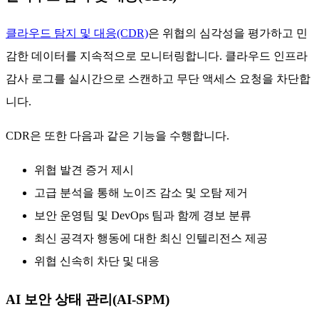
클라우드 탐지 및 대응(CDR)
은 위협의 심각성을 평가하고 민
감한 데이터를 지속적으로 모니터링합니다. 클라우드 인프라
감사 로그를 실시간으로 스캔하고 무단 액세스 요청을 차단합
니다.
CDR은 또한 다음과 같은 기능을 수행합니다.
위협 발견 증거 제시
고급 분석을 통해 노이즈 감소 및 오탐 제거
보안 운영팀 및 DevOps 팀과 함께 경보 분류
최신 공격자 행동에 대한 최신 인텔리전스 제공
위협 신속히 차단 및 대응
AI 보안 상태 관리(AI-SPM)