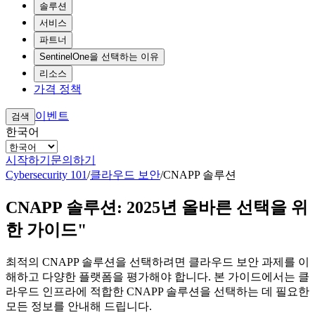
솔루션
서비스
파트너
SentinelOne을 선택하는 이유
리소스
가격 정책
이벤트
검색
한국어
시작하기
문의하기
Cybersecurity 101
/
클라우드 보안
/
CNAPP 솔루션
CNAPP 솔루션: 2025년 올바른 선택을 위
한 가이드"
최적의 CNAPP 솔루션을 선택하려면 클라우드 보안 과제를 이
해하고 다양한 플랫폼을 평가해야 합니다. 본 가이드에서는 클
라우드 인프라에 적합한 CNAPP 솔루션을 선택하는 데 필요한
모든 정보를 안내해 드립니다.