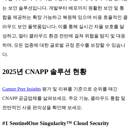
는 보안 솔루션입니다. 개발부터 배포까지 원활한 보안 및 통
합을 제공하는 확장 가능하고 복원력 있으며 비용 효율적인 클
라우드 보안 플랫폼입니다. 이를 통해 실시간 자율 보호를 달
성하고, 멀티 클라우드 환경 전반에 걸쳐 위협을 탐지 및 대응
하며, 모든 업종에 대한 글로벌 규정 준수를 보장할 수 있습니
다.
2025년 CNAPP 솔루션 현황
Gartner Peer Insights
평가 및 리뷰를 기준으로 순위를 매긴
CNAPP 공급업체를 살펴보세요. 주요 기능, 클라우드 통합 및
전반적인 사용 편의성을 확인해 보세요.
#1 SentinelOne Singularity™ Cloud Security