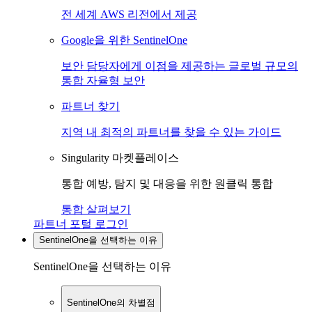
전 세계 AWS 리전에서 제공
Google을 위한 SentinelOne
보안 담당자에게 이점을 제공하는 글로벌 규모의
통합 자율형 보안
파트너 찾기
지역 내 최적의 파트너를 찾을 수 있는 가이드
Singularity 마켓플레이스
통합 예방, 탐지 및 대응을 위한 원클릭 통합
통합 살펴보기
파트너 포털 로그인
SentinelOne을 선택하는 이유
SentinelOne을 선택하는 이유
SentinelOne의 차별점