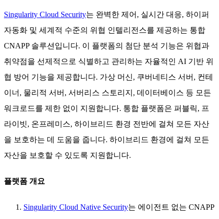
Singularity Cloud Security
는 완벽한 제어, 실시간 대응, 하이퍼
자동화 및 세계적 수준의 위협 인텔리전스를 제공하는 통합
CNAPP 솔루션입니다. 이 플랫폼의 첨단 분석 기능은 위협과
취약점을 선제적으로 식별하고 관리하는 자율적인 AI 기반 위
협 방어 기능을 제공합니다. 가상 머신, 쿠버네티스 서버, 컨테
이너, 물리적 서버, 서버리스 스토리지, 데이터베이스 등 모든
워크로드를 제한 없이 지원합니다. 통합 플랫폼은 퍼블릭, 프
라이빗, 온프레미스, 하이브리드 환경 전반에 걸쳐 모든 자산
을 보호하는 데 도움을 줍니다. 하이브리드 환경에 걸쳐 모든
자산을 보호할 수 있도록 지원합니다.
플랫폼 개요
Singularity Cloud Native Security
는 에이전트 없는 CNAPP