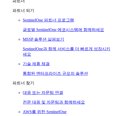
파트너
파트너 되기
SentinelOne 파트너 프로그램
글로벌 SentinelOne 에코시스템에 함께하세요
MSSP 솔루션 살펴보기
SentinelOne과 함께 서비스를 더 빠르게 성장시키
세요
기술 제휴 체결
통합된 엔터프라이즈 규모의 솔루션
파트너 찾기
대응 또는 자문팀 연결
전문 대응 및 자문팀과 함께하세요
AWS를 위한 SentinelOne