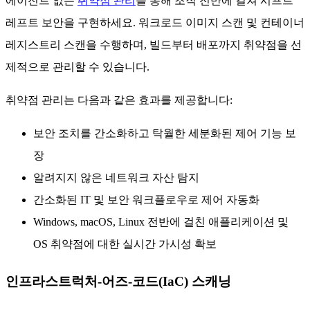
에이전트 없는
취약점 관리
를 통해 조직 전반에 걸쳐 시프트
레프트 보안을 구현하세요. 워크로드 이미지 스캔 및 컨테이너
레지스트리 스캔을 수행하며, 빌드부터 배포까지 취약점을 선
제적으로 관리할 수 있습니다.
취약점 관리는 다음과 같은 효과를 제공합니다:
보안 조치를 간소화하고 탁월한 세분화된 제어 기능 보
장
알려지지 않은 네트워크 자산 탐지
간소화된 IT 및 보안 워크플로우로 제어 자동화
Windows, macOS, Linux 전반에 걸친 애플리케이션 및
OS 취약점에 대한 실시간 가시성 확보
인프라스트럭처-어즈-코드(IaC) 스캐닝