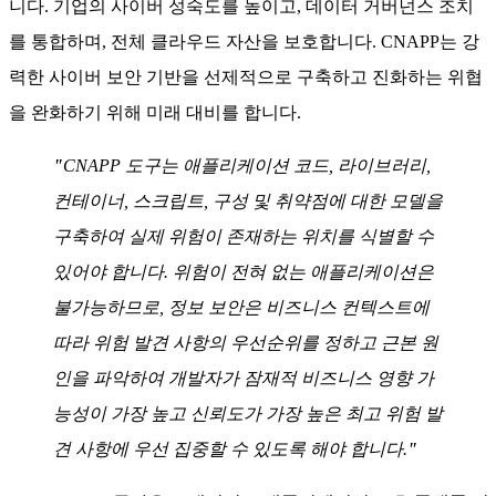
니다. 기업의 사이버 성숙도를 높이고, 데이터 거버넌스 조치
를 통합하며, 전체 클라우드 자산을 보호합니다. CNAPP는 강
력한 사이버 보안 기반을 선제적으로 구축하고 진화하는 위협
을 완화하기 위해 미래 대비를 합니다.
"
CNAPP 도구는 애플리케이션 코드, 라이브러리,
컨테이너, 스크립트, 구성 및 취약점에 대한 모델을
구축하여 실제 위험이 존재하는 위치를 식별할 수
있어야 합니다. 위험이 전혀 없는 애플리케이션은
불가능하므로, 정보 보안은 비즈니스 컨텍스트에
따라 위험 발견 사항의 우선순위를 정하고 근본 원
인을 파악하여 개발자가 잠재적 비즈니스 영향 가
능성이 가장 높고 신뢰도가 가장 높은 최고 위험 발
견 사항에 우선 집중할 수 있도록 해야 합니다.
"