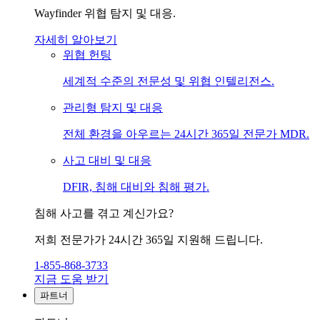
Wayfinder 위협 탐지 및 대응.
자세히 알아보기
위협 헌팅
세계적 수준의 전문성 및 위협 인텔리전스.
관리형 탐지 및 대응
전체 환경을 아우르는 24시간 365일 전문가 MDR.
사고 대비 및 대응
DFIR, 침해 대비와 침해 평가.
침해 사고를 겪고 계신가요?
저희 전문가가 24시간 365일 지원해 드립니다.
1-855-868-3733
지금 도움 받기
파트너