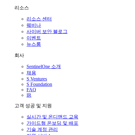
리소스
리소스 센터
웨비나
사이버 보안 블로그
이벤트
뉴스룸
회사
SentinelOne 소개
채용
S Ventures
S Foundation
FAQ
IR
고객 성공 및 지원
실시간 및 온디맨드 교육
가이드형 온보딩 및 배포
기술 계정 관리