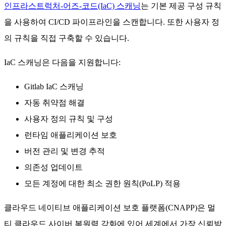
인프라스트럭처-어즈-코드(IaC) 스캐닝
는 기본 제공 구성 규칙
을 사용하여 CI/CD 파이프라인을 스캔합니다. 또한 사용자 정
의 규칙을 직접 구축할 수 있습니다.
IaC 스캐닝은 다음을 지원합니다:
Gitlab IaC 스캐닝
자동 취약점 해결
사용자 정의 규칙 및 구성
런타임 애플리케이션 보호
버전 관리 및 변경 추적
의존성 업데이트
모든 계정에 대한 최소 권한 원칙(PoLP) 적용
클라우드 네이티브 애플리케이션 보호 플랫폼(CNAPP)은 멀
티 클라우드 사이버 복원력 강화에 있어 세계에서 가장 신뢰받