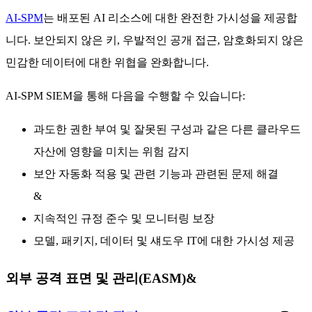
AI-SPM
는 배포된 AI 리소스에 대한 완전한 가시성을 제공합
니다. 보안되지 않은 키, 우발적인 공개 접근, 암호화되지 않은
민감한 데이터에 대한 위협을 완화합니다.
AI-SPM SIEM을 통해 다음을 수행할 수 있습니다:
과도한 권한 부여 및 잘못된 구성과 같은 다른 클라우드
자산에 영향을 미치는 위험 감지
보안 자동화 적용 및 관련 기능과 관련된 문제 해결
&
지속적인 규정 준수 및 모니터링 보장
모델, 패키지, 데이터 및 섀도우 IT에 대한 가시성 제공
외부 공격 표면 및 관리(EASM)&