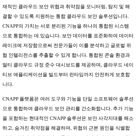
재적인 클라우드 보안 위협과 취약점을 모니터링, 탐지 및 해
결할 수 있도록 지원하는 통합 클라우드 보안 솔루션입니다.
CNAPP의 가치는 서로 분리된 기능을 하나의 통합된 시스템
으로 통합하는 데 있습니다. 보안 데이터를 표준화하여 데이터
레이크에 저장함으로써 전문가들이 이를 분석하고 글로벌 위
협 인텔리전스를 추출할 수 있게 합니다. 통합된 콘솔 환경과
멀티 클라우드 규정 준수 대시보드를 제공하며, 클라우드 네이
티브 애플리케이션을 빌드부터 런타임까지 안전하게 보호합
니다.
CNAPP 플랫폼은 여러 도구와 기능을 단일 소프트웨어 솔루션
으로 통합하여 클라우드 보안 관리를 간소화합니다. 추가 기능
을 포함하는 현대적인 CNAPP 솔루션은 보안 사각지대를 해소
하고, 숨겨진 취약점을 해결하며, 위협의 근본 원인을 식별합