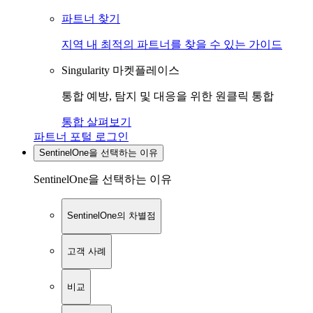
파트너 찾기
지역 내 최적의 파트너를 찾을 수 있는 가이드
Singularity 마켓플레이스
통합 예방, 탐지 및 대응을 위한 원클릭 통합
통합 살펴보기
파트너 포털 로그인
SentinelOne을 선택하는 이유
SentinelOne을 선택하는 이유
SentinelOne의 차별점
고객 사례
비교