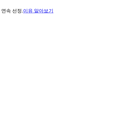
년 연속 선정.
이유 알아보기