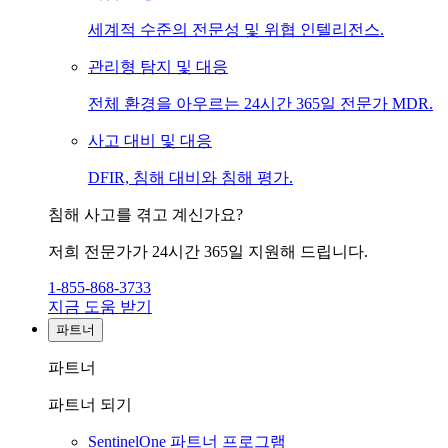
세계적 수준의 전문성 및 위협 인텔리전스.
관리형 탐지 및 대응
전체 환경을 아우르는 24시간 365일 전문가 MDR.
사고 대비 및 대응
DFIR, 침해 대비와 침해 평가.
침해 사고를 겪고 계신가요?
저희 전문가가 24시간 365일 지원해 드립니다.
1-855-868-3733
지금 도움 받기
파트너
파트너
파트너 되기
SentinelOne 파트너 프로그램