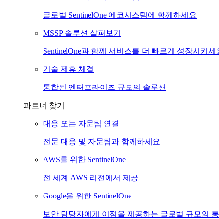
글로벌 SentinelOne 에코시스템에 함께하세요
MSSP 솔루션 살펴보기
SentinelOne과 함께 서비스를 더 빠르게 성장시키세
기술 제휴 체결
통합된 엔터프라이즈 규모의 솔루션
파트너 찾기
대응 또는 자문팀 연결
전문 대응 및 자문팀과 함께하세요
AWS를 위한 SentinelOne
전 세계 AWS 리전에서 제공
Google을 위한 SentinelOne
보안 담당자에게 이점을 제공하는 글로벌 규모의 통