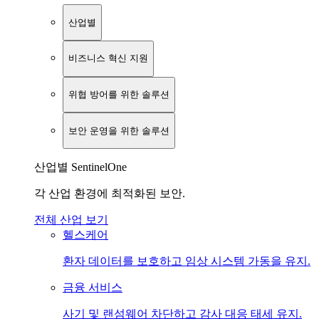
산업별
비즈니스 혁신 지원
위협 방어를 위한 솔루션
보안 운영을 위한 솔루션
산업별 SentinelOne
각 산업 환경에 최적화된 보안.
전체 산업 보기
헬스케어
환자 데이터를 보호하고 임상 시스템 가동을 유지.
금융 서비스
사기 및 랜섬웨어 차단하고 감사 대응 태세 유지.