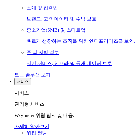
소매 및 접객업
브랜드, 고객 데이터 및 수익 보호.
중소기업(SMB) 및 스타트업
빠르게 성장하는 조직을 위한 엔터프라이즈급 보안.
주 및 지방 정부
시민 서비스, 인프라 및 공개 데이터 보호
모든 솔루션 보기
서비스
서비스
관리형 서비스
Wayfinder 위협 탐지 및 대응.
자세히 알아보기
위협 헌팅