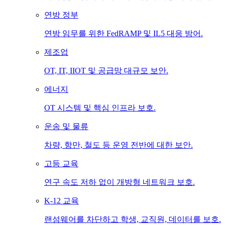
연방 정부
연방 임무를 위한 FedRAMP 및 IL5 대응 방어.
제조업
OT, IT, IIOT 및 공급망 대규모 보안.
에너지
OT 시스템 및 핵심 인프라 보호.
운송 및 물류
차량, 항만, 철도 등 운영 전반에 대한 보안.
고등 교육
연구 속도 저하 없이 개방형 네트워크 보호.
K-12 교육
랜섬웨어를 차단하고 학생, 교직원, 데이터를 보호.