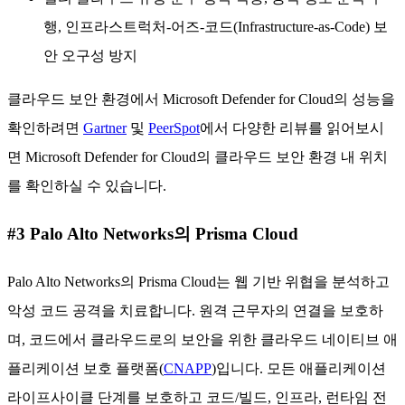
행, 인프라스트럭처-어즈-코드(Infrastructure-as-Code) 보
안 오구성 방지
클라우드 보안 환경에서 Microsoft Defender for Cloud의 성능을
확인하려면
Gartner
및
PeerSpot
에서 다양한 리뷰를 읽어보시
면 Microsoft Defender for Cloud의 클라우드 보안 환경 내 위치
를 확인하실 수 있습니다.
#3 Palo Alto Networks의 Prisma Cloud
Palo Alto Networks의 Prisma Cloud는 웹 기반 위협을 분석하고
악성 코드 공격을 치료합니다. 원격 근무자의 연결을 보호하
며, 코드에서 클라우드로의 보안을 위한 클라우드 네이티브 애
플리케이션 보호 플랫폼(
CNAPP
)입니다. 모든 애플리케이션
라이프사이클 단계를 보호하고 코드/빌드, 인프라, 런타임 전