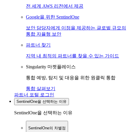
전 세계 AWS 리전에서 제공
Google을 위한 SentinelOne
보안 담당자에게 이점을 제공하는 글로벌 규모의
통합 자율형 보안
파트너 찾기
지역 내 최적의 파트너를 찾을 수 있는 가이드
Singularity 마켓플레이스
통합 예방, 탐지 및 대응을 위한 원클릭 통합
통합 살펴보기
파트너 포털 로그인
SentinelOne을 선택하는 이유
SentinelOne을 선택하는 이유
SentinelOne의 차별점