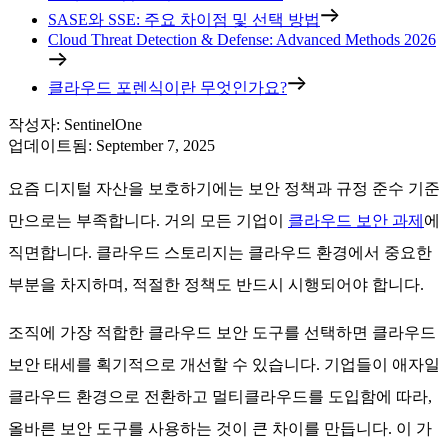
SASE와 SSE: 주요 차이점 및 선택 방법
Cloud Threat Detection & Defense: Advanced Methods 2026
클라우드 포렌식이란 무엇인가요?
작성자
:
SentinelOne
업데이트됨
:
September 7, 2025
요즘 디지털 자산을 보호하기에는 보안 정책과 규정 준수 기준
만으로는 부족합니다. 거의 모든 기업이
클라우드 보안 과제
에
직면합니다. 클라우드 스토리지는 클라우드 환경에서 중요한
부분을 차지하며, 적절한 정책도 반드시 시행되어야 합니다.
조직에 가장 적합한 클라우드 보안 도구를 선택하면 클라우드
보안 태세를 획기적으로 개선할 수 있습니다. 기업들이 애자일
클라우드 환경으로 전환하고 멀티클라우드를 도입함에 따라,
올바른 보안 도구를 사용하는 것이 큰 차이를 만듭니다. 이 가