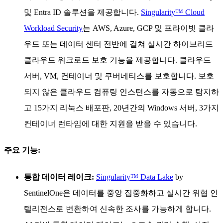
및 Entra ID 솔루션을 제공합니다.
Singularity™ Cloud
Workload Security
는 AWS, Azure, GCP 및 프라이빗 클라
우드 또는 데이터 센터 전반에 걸쳐 실시간 하이브리드
클라우드 워크로드 보호 기능을 제공합니다. 클라우드
서버, VM, 컨테이너 및 쿠버네티스를 보호합니다. 보호
되지 않은 클라우드 컴퓨팅 인스턴스를 자동으로 탐지하
고 15가지 리눅스 배포판, 20년간의 Windows 서버, 3가지
컨테이너 런타임에 대한 지원을 받을 수 있습니다.
주요 기능:
통합 데이터 레이크:
Singularity™ Data Lake
by
SentinelOne은 데이터를 중앙 집중화하고 실시간 위협 인
텔리전스로 변환하여 신속한 조사를 가능하게 합니다.