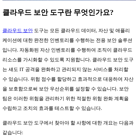
클라우드 보안 도구란 무엇인가요?
클라우드 보안
도구는 모든 클라우드 데이터, 자산 및 애플리
케이션에 대한 완전한 인벤토리를 수행하는 전용 보안 솔루션
입니다. 자동화된 자산 인벤토리를 수행하여 조직이 클라우드
리소스를 가시화할 수 있도록 지원합니다. 클라우드 보안 도구
는 섀도 IT 공격을 완화하고 관리되지 않는 서비스를 처리할
수 있습니다. 위험 점수를 할당하고 효과적으로 대응하여 자산
을 보호함으로써 보안 우선순위를 설정할 수 있습니다. 보안
팀은 이러한 위험을 관리하기 위한 적절한 위험 완화 계획을
수립하고 조치의 효과를 테스트할 수 있습니다.
클라우드 보안 도구에서 찾아야 할 사항에 대한 개요는 다음과
같습니다: