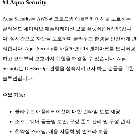
#4 Aqua Security
Aqua Security는 AWS 워크로드와 애플리케이션을 보호하는
클라우드 네이티브 애플리케이션 보호 플랫폼(CNAPP)입니
다. 실시간으로 자산을 보호하며 클라우드 환경을 안전하게 관
리합니다. Aqua Security를 사용하면 CIS 벤치마크를 모니터링
하고 코드부터 보호까지 위험을 해결할 수 있습니다. Aqua
Security는 DevSecOps 관행을 성숙시키고자 하는 분들을 위한
솔루션입니다.
주요 기능:
클라우드 애플리케이션에 대한 런타임 보호 제공
소프트웨어 공급망 보안, 규정 준수 관리 및 구성 관리
취약점 스캐닝, 대응 자동화 및 인프라 보증