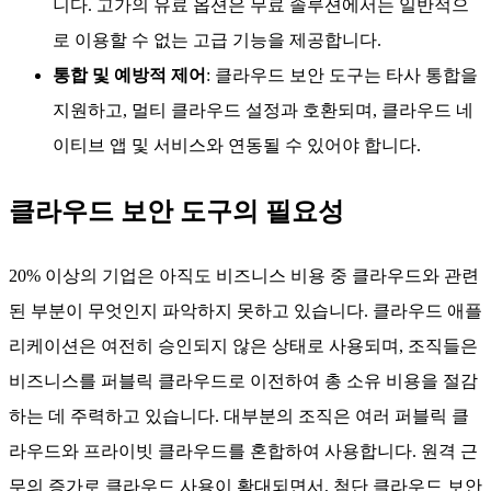
니다. 고가의 유료 옵션은 무료 솔루션에서는 일반적으
로 이용할 수 없는 고급 기능을 제공합니다.
통합 및 예방적 제어
: 클라우드 보안 도구는 타사 통합을
지원하고, 멀티 클라우드 설정과 호환되며, 클라우드 네
이티브 앱 및 서비스와 연동될 수 있어야 합니다.
클라우드 보안 도구의 필요성
20% 이상의 기업은 아직도 비즈니스 비용 중 클라우드와 관련
된 부분이 무엇인지 파악하지 못하고 있습니다. 클라우드 애플
리케이션은 여전히 승인되지 않은 상태로 사용되며, 조직들은
비즈니스를 퍼블릭 클라우드로 이전하여 총 소유 비용을 절감
하는 데 주력하고 있습니다. 대부분의 조직은 여러 퍼블릭 클
라우드와 프라이빗 클라우드를 혼합하여 사용합니다. 원격 근
무의 증가로 클라우드 사용이 확대되면서, 첨단 클라우드 보안