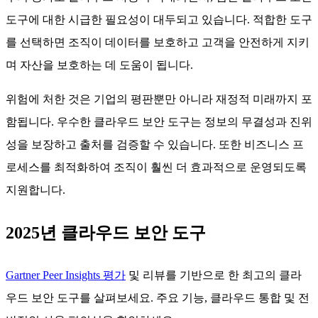
도구에 대한 시급한 필요성이 대두되고 있습니다. 적합한 도구
를 선택하면 조직이 데이터를 보호하고 고객을 안전하게 지키
며 자산을 보호하는 데 도움이 됩니다.
위험에 처한 것은 기업의 평판뿐만 아니라 재정적 미래까지 포
함됩니다. 우수한 클라우드 보안 도구는 정보의 무결성과 진위
성을 보장하고 출처를 검증할 수 있습니다. 또한 비즈니스 프
로세스를 최적화하여 조직이 훨씬 더 효과적으로 운영되도록
지원합니다.
2025년 클라우드 보안 도구
Gartner Peer Insights 평가
및 리뷰를 기반으로 한 최고의 클라
우드 보안 도구를 살펴보세요. 주요 기능, 클라우드 통합 및 전