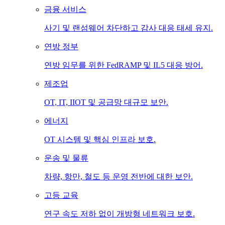
금융 서비스
사기 및 랜섬웨어 차단하고 감사 대응 태세 유지.
연방 정부
연방 임무를 위한 FedRAMP 및 IL5 대응 방어.
제조업
OT, IT, IIOT 및 공급망 대규모 보안.
에너지
OT 시스템 및 핵심 인프라 보호.
운송 및 물류
차량, 항만, 철도 등 운영 전반에 대한 보안.
고등 교육
연구 속도 저하 없이 개방형 네트워크 보호.