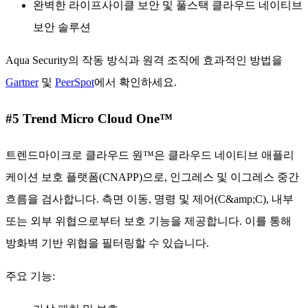
완벽한 라이프사이클 보안 및 풀스택 클라우드 네이티브
보안 솔루션
Aqua Security의 작동 방식과 원격 조직에 효과적인 방법을
Gartner
및
PeerSpot
에서 확인하세요.
#5 Trend Micro Cloud One™
트렌드마이크로 클라우드 원™은 클라우드 네이티브 애플리
케이션 보호 플랫폼(CNAPP)으로, 인그레스 및 이그레스 중간
흐름을 검사합니다. 측면 이동, 명령 및 제어(C&amp;C), 내부
또는 외부 위협으로부터 보호 기능을 제공합니다. 이를 통해
방화벽 기반 위협을 필터링할 수 있습니다.
주요 기능: