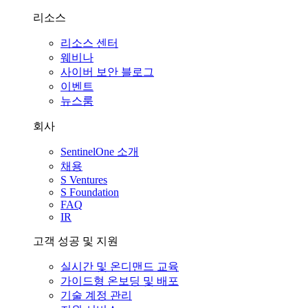
리소스
리소스 센터
웨비나
사이버 보안 블로그
이벤트
뉴스룸
회사
SentinelOne 소개
채용
S Ventures
S Foundation
FAQ
IR
고객 성공 및 지원
실시간 및 온디맨드 교육
가이드형 온보딩 및 배포
기술 계정 관리