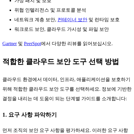
가상 패치 및 보호
위협 인텔리전스 및 프로토콜 분석
네트워크 계층 보안,
컨테이너 보안
및 런타임 보호
워크로드 보안, 클라우드 가시성 및 파일 보안
Gartner
및
PeerSpot
에서 다양한 리뷰를 읽어보십시오.
적합한 클라우드 보안 도구 선택 방법
클라우드 환경에서 데이터, 인프라, 애플리케이션을 보호하기
위해 적합한 클라우드 보안 도구를 선택하세요. 정보에 기반한
결정을 내리는 데 도움이 되는 단계별 가이드를 소개합니다:
1. 요구 사항 파악하기
먼저 조직의 보안 요구 사항을 평가하세요. 이러한 요구 사항