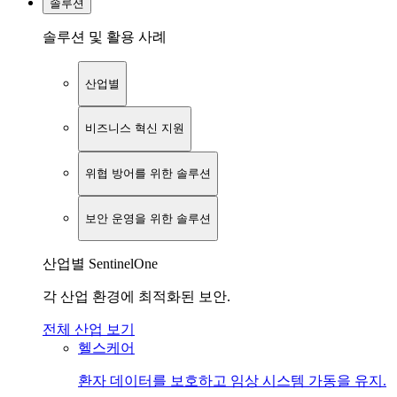
솔루션
솔루션 및 활용 사례
산업별
비즈니스 혁신 지원
위협 방어를 위한 솔루션
보안 운영을 위한 솔루션
산업별 SentinelOne
각 산업 환경에 최적화된 보안.
전체 산업 보기
헬스케어
환자 데이터를 보호하고 임상 시스템 가동을 유지.