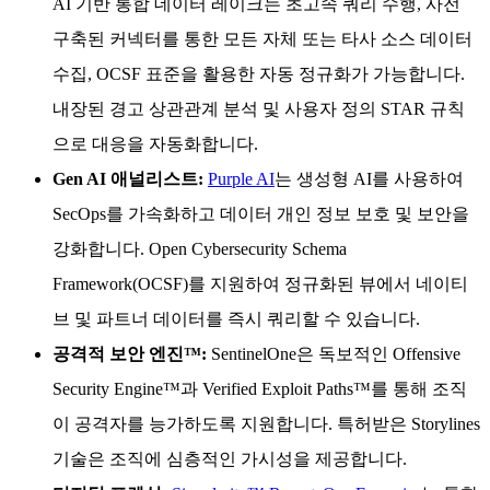
AI 기반 통합 데이터 레이크는 초고속 쿼리 수행, 사전
구축된 커넥터를 통한 모든 자체 또는 타사 소스 데이터
수집, OCSF 표준을 활용한 자동 정규화가 가능합니다.
내장된 경고 상관관계 분석 및 사용자 정의 STAR 규칙
으로 대응을 자동화합니다.
Gen AI 애널리스트:
Purple AI
는 생성형 AI를 사용하여
SecOps를 가속화하고 데이터 개인 정보 보호 및 보안을
강화합니다. Open Cybersecurity Schema
Framework(OCSF)를 지원하여 정규화된 뷰에서 네이티
브 및 파트너 데이터를 즉시 쿼리할 수 있습니다.
공격적 보안 엔진™:
SentinelOne은 독보적인 Offensive
Security Engine™과 Verified Exploit Paths™를 통해 조직
이 공격자를 능가하도록 지원합니다. 특허받은 Storylines
기술은 조직에 심층적인 가시성을 제공합니다.