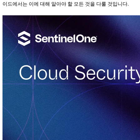
이드에서는 이에 대해 알아야 할 모든 것을 다룰 것입니다.