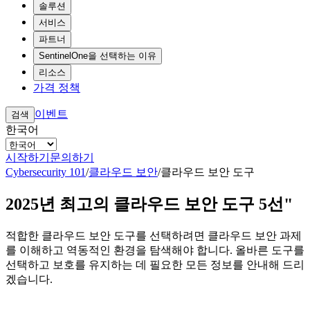
솔루션
서비스
파트너
SentinelOne을 선택하는 이유
리소스
가격 정책
이벤트
검색
한국어
시작하기
문의하기
Cybersecurity 101
/
클라우드 보안
/
클라우드 보안 도구
2025년 최고의 클라우드 보안 도구 5선"
적합한 클라우드 보안 도구를 선택하려면 클라우드 보안 과제
를 이해하고 역동적인 환경을 탐색해야 합니다. 올바른 도구를
선택하고 보호를 유지하는 데 필요한 모든 정보를 안내해 드리
겠습니다.