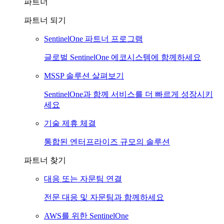
파트너
파트너 되기
SentinelOne 파트너 프로그램
글로벌 SentinelOne 에코시스템에 함께하세요
MSSP 솔루션 살펴보기
SentinelOne과 함께 서비스를 더 빠르게 성장시키
세요
기술 제휴 체결
통합된 엔터프라이즈 규모의 솔루션
파트너 찾기
대응 또는 자문팀 연결
전문 대응 및 자문팀과 함께하세요
AWS를 위한 SentinelOne