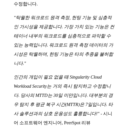
수정합니다.
"탁월한 워크로드 원격 측정, 헌팅 기능 및 심층적
인 가시성을 제공합니다. 가장 가치 있는 기능은 컨
테이너 내부의 워크로드를 심층적으로 파악할 수
있는 능력입니다. 워크로드 원격 측정 데이터의 가
시성은 탁월하며, 헌팅 기능은 타의 추종을 불허합
니다."
인간의 개입이 필요 없을 때 Singularity Cloud
Workload Security는 거의 즉시 탐지하고 수정합니
다. 당사의 MTTD는 30일 미만입니다. 대부분의 경
우 탐지 후 평균 복구 시간(MTTR)은 7일입니다. 타
사 솔루션과의 상호 운용성도 훌륭합니다!"
- 시니
어 소프트웨어 엔지니어, PeerSpot 리뷰