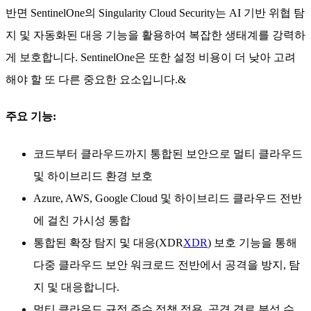
반면 SentinelOne의 Singularity Cloud Security는 AI 기반 위협 탐
지 및 자동화된 대응 기능을 활용하여 복잡한 생태계를 강력하
게 보호합니다. SentinelOne은 또한 설정 비용이 더 낮아 고려
해야 할 또 다른 중요한 요소입니다.&
주요 기능:
코드부터 클라우드까지 통합된 보안으로 멀티 클라우드
및 하이브리드 환경 보호
Azure, AWS, Google Cloud 및 하이브리드 클라우드 전반
에 걸친 가시성 통합
통합된 확장 탐지 및 대응(XDR
XDR
) 보호 기능을 통해
다중 클라우드 보안 워크로드 전반에서 공격을 방지, 탐
지 및 대응합니다.
멀티 클라우드 규정 준수 정책 적용, 공격 경로 분석 수