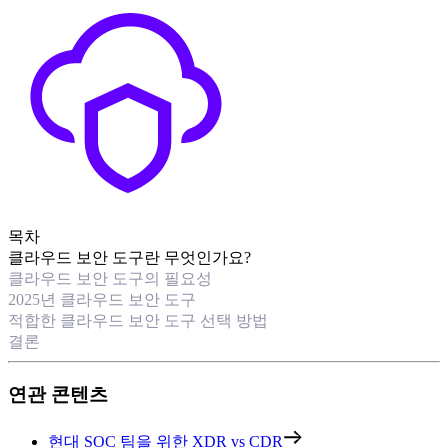
목차
클라우드 보안 도구란 무엇인가요?
클라우드 보안 도구의 필요성
2025년 클라우드 보안 도구
적합한 클라우드 보안 도구 선택 방법
결론
연관 콘텐츠
현대 SOC 팀을 위한 XDR vs CDR