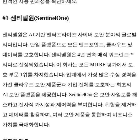
반적인 사용 편의성을 확인하세요.
#1 센티넬원(SentinelOne)
센티넬원은 AI 기반 엔터프라이즈 사이버 보안 분야의 글로벌
리더입니다. 단일 플랫폼으로 모든 엔드포인트, 클라우드 및
데이터를 보호합니다. 센티넬원은 4년 연속 매직 쿼드런트™
리더로 선정되었습니다. 이 회사는 모든 MITRE 평가에서 보
호 부문 1위를 차지했습니다. 업계에서 가장 많은 수상 경력을
가진 클라우드 보안 제품군과 기업 전체를 보호하는 최초의
AI 보안 플랫폼을 제공합니다. SentinelOne은 보안 사일로를 해
소하고 전사적 가시성과 제어력을 부여합니다. 위험을 제거하
고 데이터를 활용하며, 여러 보안 제품을 통합하여 비즈니스
가치를 극대화합니다.