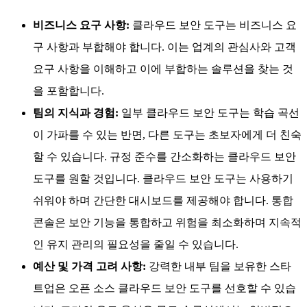
비즈니스 요구 사항:
클라우드 보안 도구는 비즈니스 요
구 사항과 부합해야 합니다. 이는 업계의 관심사와 고객
요구 사항을 이해하고 이에 부합하는 솔루션을 찾는 것
을 포함합니다.
팀의 지식과 경험:
일부 클라우드 보안 도구는 학습 곡선
이 가파를 수 있는 반면, 다른 도구는 초보자에게 더 친숙
할 수 있습니다. 규정 준수를 간소화하는 클라우드 보안
도구를 원할 것입니다. 클라우드 보안 도구는 사용하기
쉬워야 하며 간단한 대시보드를 제공해야 합니다. 통합
콘솔은 보안 기능을 통합하고 위험을 최소화하며 지속적
인 유지 관리의 필요성을 줄일 수 있습니다.
예산 및 가격 고려 사항:
강력한 내부 팀을 보유한 스타
트업은 오픈 소스 클라우드 보안 도구를 선호할 수 있습