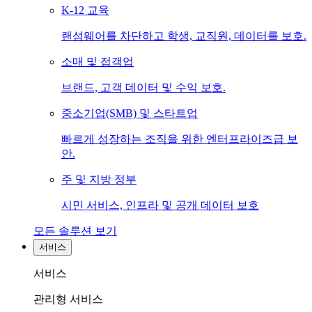
K-12 교육
랜섬웨어를 차단하고 학생, 교직원, 데이터를 보호.
소매 및 접객업
브랜드, 고객 데이터 및 수익 보호.
중소기업(SMB) 및 스타트업
빠르게 성장하는 조직을 위한 엔터프라이즈급 보
안.
주 및 지방 정부
시민 서비스, 인프라 및 공개 데이터 보호
모든 솔루션 보기
서비스
서비스
관리형 서비스