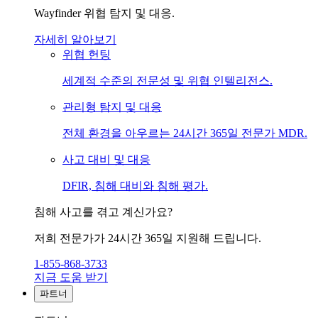
Wayfinder 위협 탐지 및 대응.
자세히 알아보기
위협 헌팅
세계적 수준의 전문성 및 위협 인텔리전스.
관리형 탐지 및 대응
전체 환경을 아우르는 24시간 365일 전문가 MDR.
사고 대비 및 대응
DFIR, 침해 대비와 침해 평가.
침해 사고를 겪고 계신가요?
저희 전문가가 24시간 365일 지원해 드립니다.
1-855-868-3733
지금 도움 받기
파트너