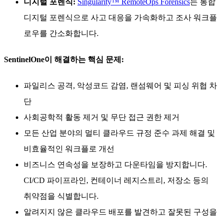
디지털 포렌식:
Singularity™ RemoteOps Forensics
는 통합
디지털 포렌식으로 사고 대응을 가속화하고 조사 워크플
로우를 간소화합니다.
SentinelOne이 해결하는 핵심 문제:
파일리스 공격, 악성코드 감염, 랜섬웨어 및 피싱 위협 차
단
사회공학적 활동 제거 및 무단 접근 권한 제거
모든 산업 분야의 멀티 클라우드 규정 준수 과제 해결 및
비효율적인 워크플로 개선
비즈니스 연속성을 보장하고 다운타임을 방지합니다.
CI/CD 파이프라인, 컨테이너 레지스트리, 저장소 등의
취약점을 식별합니다.
알려지지 않은 클라우드 배포를 발견하고 잘못된 구성을