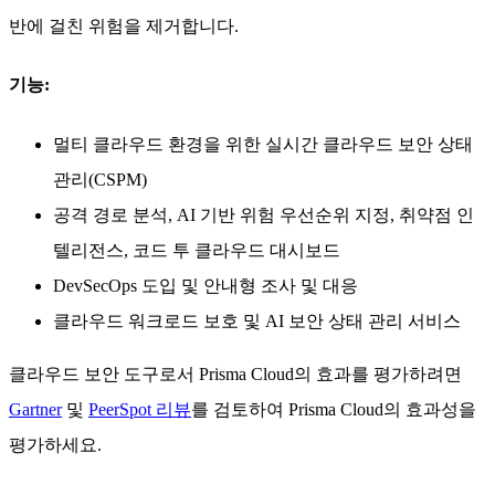
반에 걸친 위험을 제거합니다.
기능:
멀티 클라우드 환경을 위한 실시간 클라우드 보안 상태
관리(CSPM)
공격 경로 분석, AI 기반 위험 우선순위 지정, 취약점 인
텔리전스, 코드 투 클라우드 대시보드
DevSecOps 도입 및 안내형 조사 및 대응
클라우드 워크로드 보호 및 AI 보안 상태 관리 서비스
클라우드 보안 도구로서 Prisma Cloud의 효과를 평가하려면
Gartner
및
PeerSpot 리뷰
를 검토하여 Prisma Cloud의 효과성을
평가하세요.