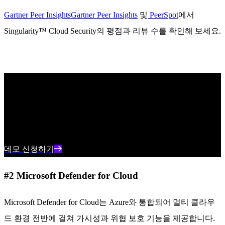
Gartner Peer InsightsGartner Peer Insights
및
PeerSpot
에서
Singularity™ Cloud Security의 평점과 리뷰 수를 확인해 보세요.
SentinelOne 작동 보기
센티넬원 제품 전문가와의 일대일 데모를 통해 AI 기반 클라
우드 보안으로 조직을 보호하는 방법을 알아보세요.
데모 신청하기
#2 Microsoft Defender for Cloud
Microsoft Defender for Cloud는 Azure와 통합되어 멀티 클라우
드 환경 전반에 걸쳐 가시성과 위협 보호 기능을 제공합니다.