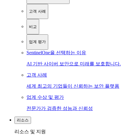
고객 사례
비교
업계 평가
SentinelOne을 선택하는 이유
AI 기반 사이버 보안으로 미래를 보호합니다.
고객 사례
세계 최고의 기업들이 신뢰하는 보안 플랫폼
업계 수상 및 평가
전문가가 검증한 성능과 신뢰성
리소스
리소스 및 지원