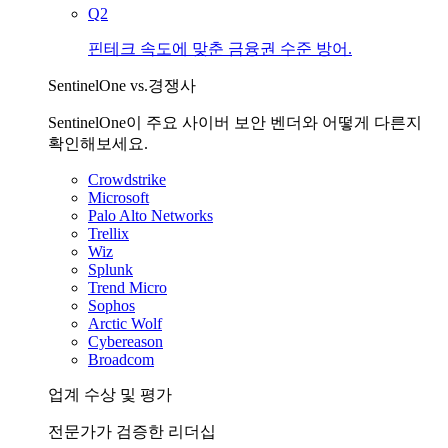
Q2
핀테크 속도에 맞춘 금융권 수준 방어.
SentinelOne vs.경쟁사
SentinelOne이 주요 사이버 보안 벤더와 어떻게 다른지
확인해보세요.
Crowdstrike
Microsoft
Palo Alto Networks
Trellix
Wiz
Splunk
Trend Micro
Sophos
Arctic Wolf
Cybereason
Broadcom
업계 수상 및 평가
전문가가 검증한 리더십