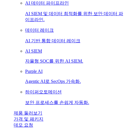
AI 데이터 파이프라인
AI SIEM 및 데이터 최적화를 위한 보안 데이터 파
이프라인.
데이터 레이크
AI 기반 통합 데이터 레이크
AI SIEM
자율형 SOC를 위한 AI SIEM.
Purple AI
Agentic AI로 SecOps 가속화.
하이퍼오토메이션
보안 프로세스를 손쉽게 자동화.
제품 둘러보기
가격 및 패키지
데모 요청