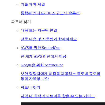
기술 제휴 체결
통합된 엔터프라이즈 규모의 솔루션
파트너 찾기
대응 또는 자문팀 연결
전문 대응 및 자문팀과 함께하세요
AWS를 위한 SentinelOne
전 세계 AWS 리전에서 제공
Google을 위한 SentinelOne
보안 담당자에게 이점을 제공하는 글로벌 규모의
통합 자율형 보안
파트너 찾기
지역 내 최적의 파트너를 찾을 수 있는 가이드