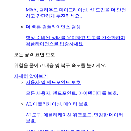
M&A, 클라우드 마이그레이션, AI 도입을 더 안전
하고 간단하게 추진하세요..
더 빠른 컴플라이언스 달성
항상 준비된 상태를 유지하고 보고를 간소화하며
컴플라이언스를 입증하세요.
모든 공격 표면 보호
위험을 줄이고 대응 및 복구 속도를 높이세요.
자세히 알아보기
사용자 및 엔드포인트 보호
모든 사용자, 엔드포인트, 아이덴티티를 보호.
AI, 애플리케이션, 데이터 보호
AI 도구, 애플리케이션 워크로드, 민감한 데이터
보호.