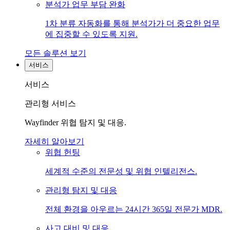
분석가 업무 부담 완화
1차 분류 자동화를 통해 분석가가 더 중요한 업무
에 집중할 수 있도록 지원.
모든 솔루션 보기
서비스
서비스
관리형 서비스
Wayfinder 위협 탐지 및 대응.
자세히 알아보기
위협 헌팅
세계적 수준의 전문성 및 위협 인텔리전스.
관리형 탐지 및 대응
전체 환경을 아우르는 24시간 365일 전문가 MDR.
사고 대비 및 대응