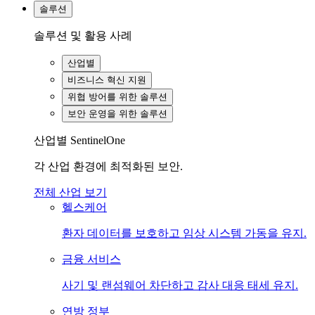
솔루션
솔루션 및 활용 사례
산업별
비즈니스 혁신 지원
위협 방어를 위한 솔루션
보안 운영을 위한 솔루션
산업별 SentinelOne
각 산업 환경에 최적화된 보안.
전체 산업 보기
헬스케어
환자 데이터를 보호하고 임상 시스템 가동을 유지.
금융 서비스
사기 및 랜섬웨어 차단하고 감사 대응 태세 유지.
연방 정부