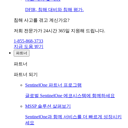
DFIR, 침해 대비와 침해 평가.
침해 사고를 겪고 계신가요?
저희 전문가가 24시간 365일 지원해 드립니다.
1-855-868-3733
지금 도움 받기
파트너
파트너
파트너 되기
SentinelOne 파트너 프로그램
글로벌 SentinelOne 에코시스템에 함께하세요
MSSP 솔루션 살펴보기
SentinelOne과 함께 서비스를 더 빠르게 성장시키
세요