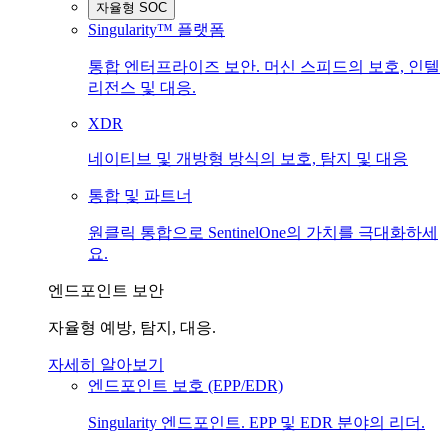
자율형 SOC
Singularity™ 플랫폼
통합 엔터프라이즈 보안. 머신 스피드의 보호, 인텔
리전스 및 대응.
XDR
네이티브 및 개방형 방식의 보호, 탐지 및 대응
통합 및 파트너
원클릭 통합으로 SentinelOne의 가치를 극대화하세
요.
엔드포인트 보안
자율형 예방, 탐지, 대응.
자세히 알아보기
엔드포인트 보호 (EPP/EDR)
Singularity 엔드포인트. EPP 및 EDR 분야의 리더.