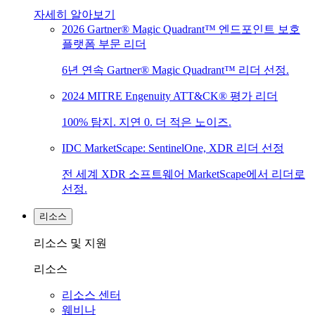
자세히 알아보기
2026 Gartner® Magic Quadrant™ 엔드포인트 보호
플랫폼 부문 리더
6년 연속 Gartner® Magic Quadrant™ 리더 선정.
2024 MITRE Engenuity ATT&CK® 평가 리더
100% 탐지. 지연 0. 더 적은 노이즈.
IDC MarketScape: SentinelOne, XDR 리더 선정
전 세계 XDR 소프트웨어 MarketScape에서 리더로
선정.
리소스
리소스 및 지원
리소스
리소스 센터
웨비나