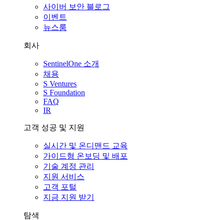
사이버 보안 블로그
이벤트
뉴스룸
회사
SentinelOne 소개
채용
S Ventures
S Foundation
FAQ
IR
고객 성공 및 지원
실시간 및 온디맨드 교육
가이드형 온보딩 및 배포
기술 계정 관리
지원 서비스
고객 포털
지금 지원 받기
탐색