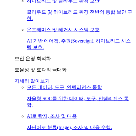
하이브리드 및 클라우드 환경 보안
클라우드 및 하이브리드 환경 전반의 통합 보안 구
현.
온프레미스 및 레거시 시스템 보호
AI 기반 에어갭, 주권(Sovereign), 하이브리드 시스
템 보호.
보안 운영 최적화
효율성 및 효과의 극대화.
자세히 알아보기
모든 데이터, 도구, 인텔리전스 통합
자율형 SOC를 위한 데이터, 도구, 인텔리전스 통
합.
AI로 탐지, 조사 및 대응
자연어로 분류(triage), 조사 및 대응 수행.