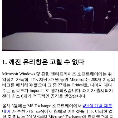
1. 깨진 유리창은 고칠 수 없다
Microsoft Windows 및 관련 엔터프라이즈 소프트웨어에는 취
약점이 가득합니다. 지난 3개월 동안 Microsoft는 200개 이상의
버그를 패치해야 했으며 그 중 27개는 Critical로, 나머지 대다
수는 심각도가 Important로 평가되었습니다. 패치가 출시되기
전에 최소 6개가 적극적인 공격을 받았습니다.
올해 3월에는 MS Exchange 소프트웨어에서
4번의 개별 제로
데이
가 수천 개의 조직에서 침해로 이어졌습니다. 이러한 결
함 중 하나는 2013년부터 Microsoft Exchange에 존재했으며 다