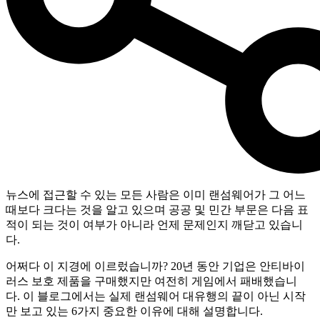
뉴스에 접근할 수 있는 모든 사람은 이미 랜섬웨어가 그 어느
때보다 크다는 것을 알고 있으며 공공 및 민간 부문은 다음 표
적이 되는 것이 여부가 아니라 언제 문제인지 깨닫고 있습니
다.
어쩌다 이 지경에 이르렀습니까? 20년 동안 기업은 안티바이
러스 보호 제품을 구매했지만 여전히 게임에서 패배했습니
다. 이 블로그에서는 실제 랜섬웨어 대유행의 끝이 아닌 시작
만 보고 있는 6가지 중요한 이유에 대해 설명합니다.