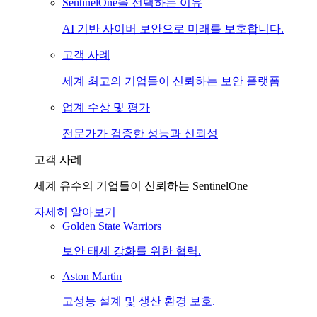
SentinelOne을 선택하는 이유
AI 기반 사이버 보안으로 미래를 보호합니다.
고객 사례
세계 최고의 기업들이 신뢰하는 보안 플랫폼
업계 수상 및 평가
전문가가 검증한 성능과 신뢰성
고객 사례
세계 유수의 기업들이 신뢰하는 SentinelOne
자세히 알아보기
Golden State Warriors
보안 태세 강화를 위한 협력.
Aston Martin
고성능 설계 및 생산 환경 보호.