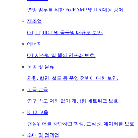
연방 임무를 위한 FedRAMP 및 IL5 대응 방어.
제조업
OT, IT, IIOT 및 공급망 대규모 보안.
에너지
OT 시스템 및 핵심 인프라 보호.
운송 및 물류
차량, 항만, 철도 등 운영 전반에 대한 보안.
고등 교육
연구 속도 저하 없이 개방형 네트워크 보호.
K-12 교육
랜섬웨어를 차단하고 학생, 교직원, 데이터를 보호.
소매 및 접객업