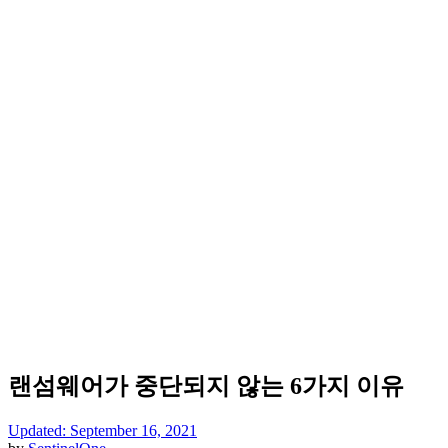
랜섬웨어가 중단되지 않는 6가지 이유
Updated: September 16, 2021