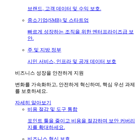
브랜드, 고객 데이터 및 수익 보호.
중소기업(SMB) 및 스타트업
빠르게 성장하는 조직을 위한 엔터프라이즈급 보
안.
주 및 지방 정부
시민 서비스, 인프라 및 공개 데이터 보호
비즈니스 성장을 안전하게 지원
변화를 가속화하고, 안전하게 혁신하며, 핵심 우선 과제
를 보호하세요.
자세히 알아보기
비용 절감 및 도구 통합
포인트 툴을 줄이고 비용을 절감하며 보안 커버리
지를 확대하세요.
비즈니스 혁신 보호