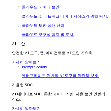
클라우드 데이터 보안
클라우드 및 네트워크 데이터 저장소의 위협 탐지.
클라우드 보안 상태 관리
클라우드 오구성 탐지 및 조치.
AI 보안
안전한 AI 도구, 앱, 에이전트로 AI 도입 가속화.
자세히 알아보기
Prompt Security
엔터프라이즈 전반의 AI 도구를 안전히 보호.
자율형 SOC
AI 네이티브 SOC. 통합 데이터 기반. 자율 보안 인텔리
전스.
자세히 알아보기