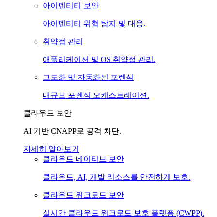
아이덴티티 보안
아이덴티티 위협 탐지 및 대응.
취약점 관리
애플리케이션 및 OS 취약점 관리.
고도화 및 자동화된 포렌식
대규모 포렌식 오케스트레이션.
클라우드 보안
AI 기반 CNAPP로 공격 차단.
자세히 알아보기
클라우드 네이티브 보안
클라우드, AI, 개발 리소스를 안전하게 보호.
클라우드 워크로드 보안
실시간 클라우드 워크로드 보호 플랫폼 (CWPP).