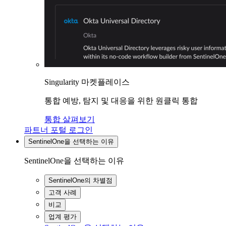
Singularity 마켓플레이스
통합 예방, 탐지 및 대응을 위한 원클릭 통합
통합 살펴보기
파트너 포털 로그인
SentinelOne을 선택하는 이유
SentinelOne을 선택하는 이유
SentinelOne의 차별점
고객 사례
비교
업계 평가