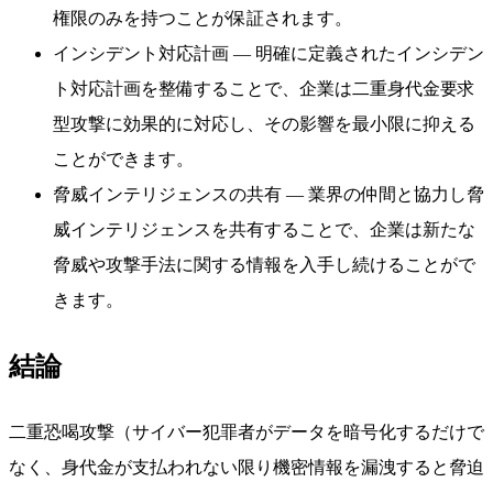
権限のみを持つことが保証されます。
インシデント対応計画
— 明確に定義されたインシデン
ト対応計画を整備することで、企業は二重身代金要求
型攻撃に効果的に対応し、その影響を最小限に抑える
ことができます。
脅威インテリジェンスの共有
— 業界の仲間と協力し脅
威インテリジェンスを共有することで、企業は新たな
脅威や攻撃手法に関する情報を入手し続けることがで
きます。
結論
二重恐喝攻撃（サイバー犯罪者がデータを暗号化するだけで
なく、身代金が支払われない限り機密情報を漏洩すると脅迫