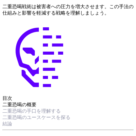
二重恐喝戦術は被害者への圧力を増大させます。この手法の
仕組みと影響を軽減する戦略を理解しましょう。
目次
二重恐喝の概要
二重恐喝の手口を理解する
二重恐喝のユースケースを探る
結論