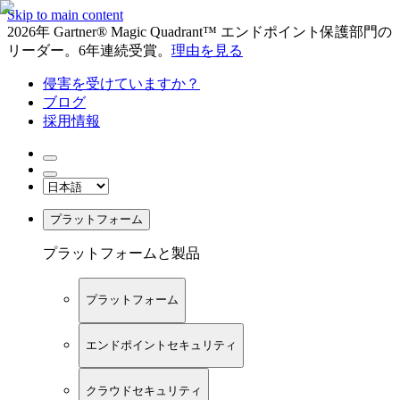
Skip to main content
2026年 Gartner® Magic Quadrant™ エンドポイント保護部門の
リーダー。6年連続受賞。
理由を見る
侵害を受けていますか？
ブログ
採用情報
プラットフォーム
プラットフォームと製品
プラットフォーム
エンドポイントセキュリティ
クラウドセキュリティ