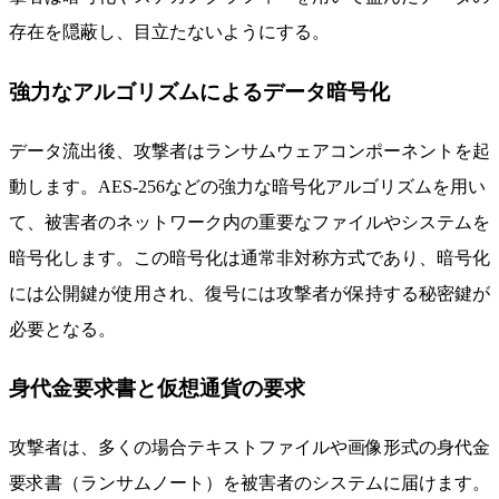
存在を隠蔽し、目立たないようにする。
強力なアルゴリズムによるデータ暗号化
データ流出後、攻撃者はランサムウェアコンポーネントを起
動します。AES-256などの強力な暗号化アルゴリズムを用い
て、被害者のネットワーク内の重要なファイルやシステムを
暗号化します。この暗号化は通常非対称方式であり、暗号化
には公開鍵が使用され、復号には攻撃者が保持する秘密鍵が
必要となる。
身代金要求書と仮想通貨の要求
攻撃者は、多くの場合テキストファイルや画像形式の身代金
要求書（ランサムノート）を被害者のシステムに届けます。