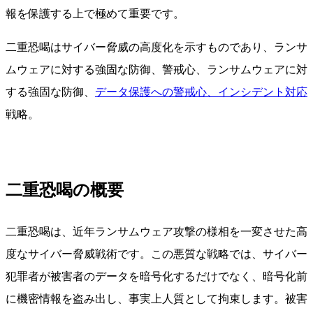
報を保護する上で極めて重要です。
二重恐喝はサイバー脅威の高度化を示すものであり、ランサ
ムウェアに対する強固な防御、警戒心、ランサムウェアに対
する強固な防御、
データ保護への警戒心、
インシデント対応
戦略。
二重恐喝の概要
二重恐喝は、近年ランサムウェア攻撃の様相を一変させた高
度なサイバー脅威戦術です。この悪質な戦略では、サイバー
犯罪者が被害者のデータを暗号化するだけでなく、暗号化前
に機密情報を盗み出し、事実上人質として拘束します。被害