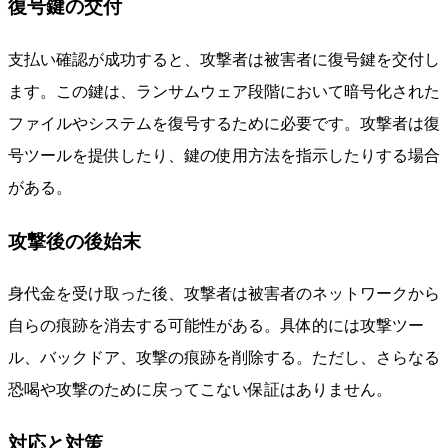
復号鍵の交付
支払い確認が成功すると、攻撃者は被害者に復号鍵を交付し
ます。この鍵は、ランサムウェア段階において暗号化された
ファイルやシステムを復号するために必要です。攻撃者は復
号ツールを提供したり、鍵の使用方法を指示したりする場合
がある。
攻撃後の後始末
身代金を受け取った後、攻撃者は被害者のネットワークから
自らの痕跡を消去する可能性がある。具体的には攻撃ツー
ル、バックドア、攻撃の痕跡を削除する。ただし、さらなる
恐喝や攻撃のために戻ってこない保証はありません。
対応と対策