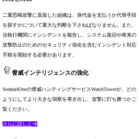
二重恐喝攻撃に直面した組織は、身代金を支払うか代替手段
を探すかについて重大な判断を下さねばなりません。また、
法執行機関にインシデントを報告し、システム復旧や将来の
攻撃防止のためのセキュリティ強化を含むインシデント対応
手順を開始する必要があります。
脅威インテリジェンスの強化
SentinelOneの脅威ハンティングサービスWatchTowerが、どの
ようにしてより大きな洞察を導き出し、攻撃に打ち勝つかご
覧ください。
さらに詳しく