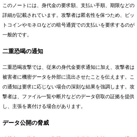
このノートには、身代金の要求額、支払い手順、期限などの
詳細が記載されています。攻撃者は匿名性を保つため、ビッ
トコインやモネロなどの暗号通貨での支払いを要求するのが
一般的です。
二重恐喝の通知
二重恐喝攻撃では、従来の身代金要求通知に加え、攻撃者は
被害者に機密データを外部に流出させたことを伝えます。こ
の通知は要求に応じない場合の深刻な結果を強調します。攻
撃者は、ファイル一覧や断片などのデータ窃取の証拠を提供
し、主張を裏付ける場合があります。
データ公開の脅威