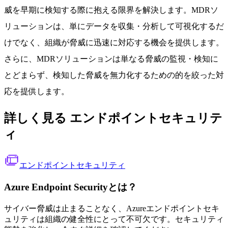
威を早期に検知する際に抱える限界を解決します。MDRソ
リューションは、単にデータを収集・分析して可視化するだ
けでなく、組織が脅威に迅速に対応する機会を提供します。
さらに、MDRソリューションは単なる脅威の監視・検知に
とどまらず、検知した脅威を無力化するための的を絞った対
応を提供します。
詳しく見る エンドポイントセキュリテ
ィ
エンドポイントセキュリティ
Azure Endpoint Securityとは？
サイバー脅威は止まることなく、Azureエンドポイントセキ
ュリティは組織の健全性にとって不可欠です。セキュリティ