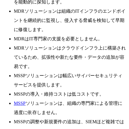
を能動的に探知します。
MDRソリューションは組織のITインフラのエンドポイ
ントを継続的に監視し、侵入する脅威を検知して早期
に修復します。
MDRはIT専門家の支援を必要としません。
MDRソリューションはクラウドインフラ上に構築され
ているため、拡張性や新たな要件・データの追加が容
易です。
MSSPソリューションは幅広いサイバーセキュリティ
サービスを提供します。
MSSPの導入・維持コストは低コストです。
MSSP
ソリューションは、組織の専門家による管理に
過度に依存しません。
MSSPの調整や新規要件の追加は、SIEMほど複雑では