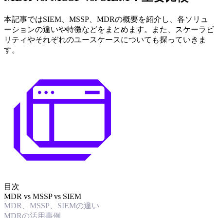
本記事ではSIEM、MSSP、MDRの概要を紹介し、各ソリュ
ーションの違いや特徴などをまとめます。また、スケーラビ
リティやそれぞれのユースケースについても探っていきま
す。
目次
MDR vs MSSP vs SIEM
MDR、MSSP、SIEMの違い
MDRの活用事例