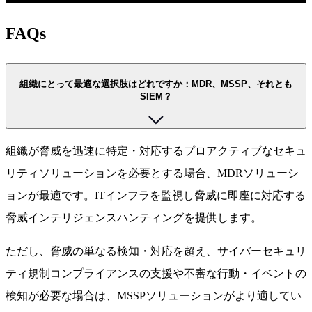
FAQs
組織にとって最適な選択肢はどれですか：MDR、MSSP、それとも
SIEM？
組織が脅威を迅速に特定・対応するプロアクティブなセキュ
リティソリューションを必要とする場合、MDRソリューシ
ョンが最適です。ITインフラを監視し脅威に即座に対応する
脅威インテリジェンスハンティングを提供します。
ただし、脅威の単なる検知・対応を超え、サイバーセキュリ
ティ規制コンプライアンスの支援や不審な行動・イベントの
検知が必要な場合は、MSSPソリューションがより適してい