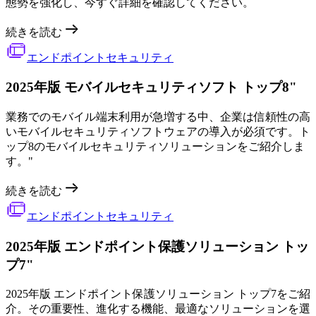
態勢を強化し、今すぐ詳細を確認してください。
続きを読む
エンドポイントセキュリティ
2025年版 モバイルセキュリティソフト トップ8"
業務でのモバイル端末利用が急増する中、企業は信頼性の高
いモバイルセキュリティソフトウェアの導入が必須です。ト
ップ8のモバイルセキュリティソリューションをご紹介しま
す。"
続きを読む
エンドポイントセキュリティ
2025年版 エンドポイント保護ソリューション トッ
プ7"
2025年版 エンドポイント保護ソリューション トップ7をご紹
介。その重要性、進化する機能、最適なソリューションを選