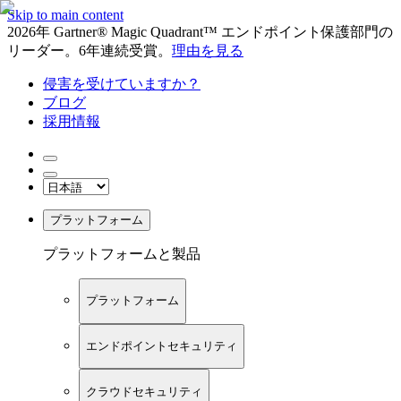
Skip to main content
2026年 Gartner® Magic Quadrant™ エンドポイント保護部門の
リーダー。6年連続受賞。
理由を見る
侵害を受けていますか？
ブログ
採用情報
プラットフォーム
プラットフォームと製品
プラットフォーム
エンドポイントセキュリティ
クラウドセキュリティ