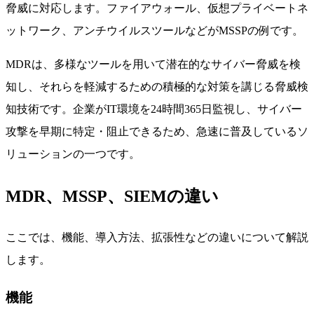
脅威に対応します。ファイアウォール、仮想プライベートネ
ットワーク、アンチウイルスツールなどがMSSPの例です。
MDRは、多様なツールを用いて潜在的なサイバー脅威を検
知し、それらを軽減するための積極的な対策を講じる脅威検
知技術です。企業がIT環境を24時間365日監視し、サイバー
攻撃を早期に特定・阻止できるため、急速に普及しているソ
リューションの一つです。
MDR、MSSP、SIEMの違い
ここでは、機能、導入方法、拡張性などの違いについて解説
します。
機能