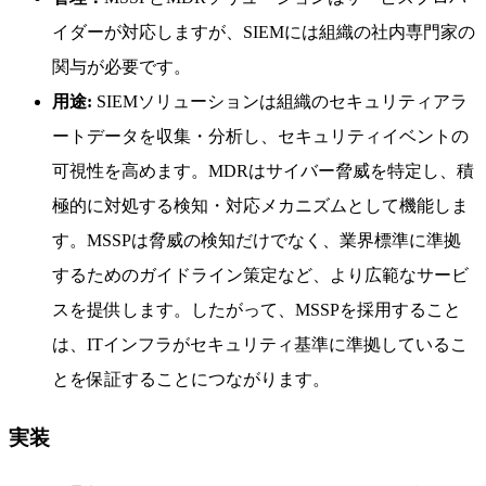
イダーが対応しますが、SIEMには組織の社内専門家の
関与が必要です。
用途:
SIEMソリューションは組織のセキュリティアラ
ートデータを収集・分析し、セキュリティイベントの
可視性を高めます。MDRはサイバー脅威を特定し、積
極的に対処する検知・対応メカニズムとして機能しま
す。MSSPは脅威の検知だけでなく、業界標準に準拠
するためのガイドライン策定など、より広範なサービ
スを提供します。したがって、MSSPを採用すること
は、ITインフラがセキュリティ基準に準拠しているこ
とを保証することにつながります。
実装