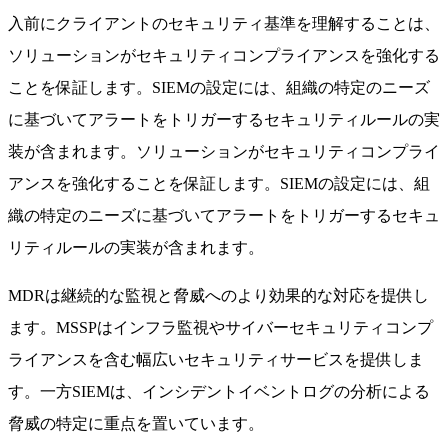
入前にクライアントのセキュリティ基準を理解することは、
ソリューションがセキュリティコンプライアンスを強化する
ことを保証します。SIEMの設定には、組織の特定のニーズ
に基づいてアラートをトリガーするセキュリティルールの実
装が含まれます。ソリューションがセキュリティコンプライ
アンスを強化することを保証します。SIEMの設定には、組
織の特定のニーズに基づいてアラートをトリガーするセキュ
リティルールの実装が含まれます。
MDRは継続的な監視と脅威へのより効果的な対応を提供し
ます。MSSPはインフラ監視やサイバーセキュリティコンプ
ライアンスを含む幅広いセキュリティサービスを提供しま
す。一方SIEMは、インシデントイベントログの分析による
脅威の特定に重点を置いています。