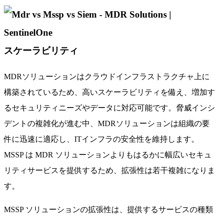
スケーラビリティ
MDRソリューションはクラウドインフラストラクチャ上に
構築されているため、高いスケーラビリティを備え、増加す
るセキュリティニーズやデータに対応可能です。脅威インシ
デントの複雑化が進む中、MDRソリューションは組織の要
件に迅速に適応し、ITインフラの安全性を維持します。
MSSP は MDR ソリューションよりもはるかに幅広いセキュ
リティサービスを提供するため、拡張性は若干複雑になりま
す。
MSSP ソリューションの拡張性は、提供するサービスの種類