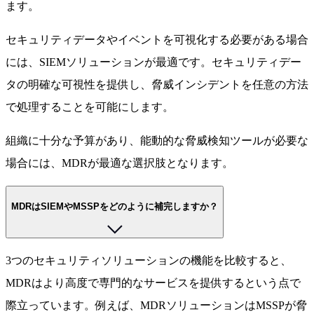
ます。
セキュリティデータやイベントを可視化する必要がある場合
には、SIEMソリューションが最適です。セキュリティデー
タの明確な可視性を提供し、脅威インシデントを任意の方法
で処理することを可能にします。
組織に十分な予算があり、能動的な脅威検知ツールが必要な
場合には、MDRが最適な選択肢となります。
MDRはSIEMやMSSPをどのように補完しますか？
3つのセキュリティソリューションの機能を比較すると、
MDRはより高度で専門的なサービスを提供するという点で
際立っています。例えば、MDRソリューションはMSSPが脅