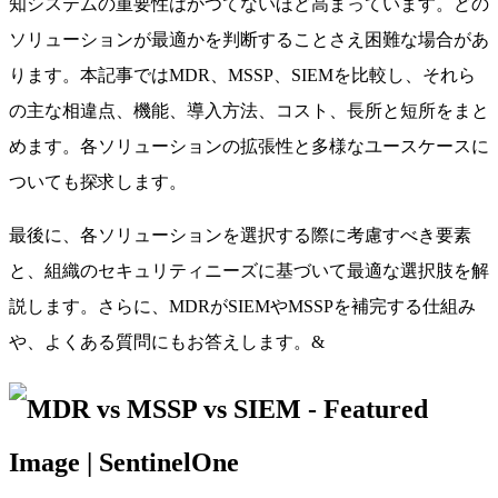
知システムの重要性はかつてないほど高まっています。どの
ソリューションが最適かを判断することさえ困難な場合があ
ります。本記事ではMDR、MSSP、SIEMを比較し、それら
の主な相違点、機能、導入方法、コスト、長所と短所をまと
めます。各ソリューションの拡張性と多様なユースケースに
ついても探求します。
最後に、各ソリューションを選択する際に考慮すべき要素
と、組織のセキュリティニーズに基づいて最適な選択肢を解
説します。さらに、MDRがSIEMやMSSPを補完する仕組み
や、よくある質問にもお答えします。&