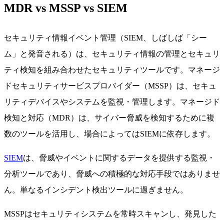
MDR vs MSSP vs SIEM
セキュリティ情報イベント管理（SIEM、しばしば「シー
ム」と発音される）は、セキュリティ情報の管理とセキュリ
ティ検知を組み合わせたセキュリティツールです。マネージ
ドセキュリティサービスプロバイダー（MSSP）は、セキュ
リティデバイスやシステムを監視・管理します。マネージド
検知と対応（MDR）は、サイバー脅威を検知するために複
数のツールを活用し、場合によってはSIEMに依存します。
SIEM
は、脅威やイベントに関するデータを提供する監視・
分析ツールであり、脅威への積極的な対応手段ではありませ
ん。単なるインシデント検出ツールに過ぎません。
MSSPはセキュリティシステムを常時スキャンし、発見した