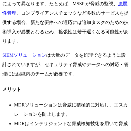
によって異なります。たとえば、MSSP が脅威の監視、
脆弱
性管理
、コンプライアンスチェックなど多数のサービスを提
供する場合、新たな要件への適応には追加タスクのための技
術導入が必要となるため、拡張性は若干遅くなる可能性があ
ります。
SIEMソリューション
は大量のデータを処理できるように設
計されていますが、セキュリティ脅威やデータへの対応・管
理には組織内のチームが必要です。
メリット
MDRソリューションは脅威に積極的に対応し、エスカ
レーションを防止します。
MDRはインテリジェントな脅威検知技術を用いて脅威