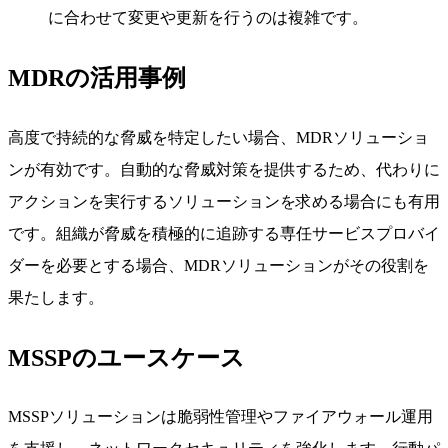
に合わせて変更や更新を行うのは複雑です。
MDRの活用事例
高度で持続的な脅威を特定したい場合、MDRソリューショ
ンが有効です。自動的な脅威対策を提供するため、代わりに
アクションを実行するソリューションを求める場合にも有用
です。組織が脅威を積極的に追跡する専任サービスプロバイ
ダーを必要とする場合、MDRソリューションがその役割を
果たします。
MSSPのユースケース
MSSPソリューションは脆弱性管理やファイアウォール運用