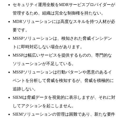
セキュリティ運用全般をMDRサービスプロバイダーが
管理するため、組織は完全な制御権を持たない。
MDRソリューションには高度なスキルを持つ人材が必
要です。
MSSPソリューションは、検知された脅威インシデン
トに即時対応しない場合があります。
MSSPは幅広いサービスを提供するものの、専門的な
ソリューションが不足している。
MSSPソリューションは行動パターンや悪意のあるイ
ベントを分析して脅威を検知するが、脅威を積極的に
追跡しない。
SIEMは脅威データを視覚的に表示しますが、それに対
してアクションを起こしません。
SIEMソリューションの管理は困難であり、新たな要件