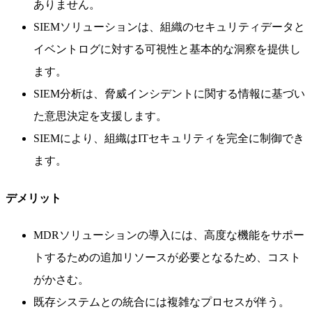
ありません。
SIEMソリューションは、組織のセキュリティデータと
イベントログに対する可視性と基本的な洞察を提供し
ます。
SIEM分析は、脅威インシデントに関する情報に基づい
た意思決定を支援します。
SIEMにより、組織はITセキュリティを完全に制御でき
ます。
デメリット
MDRソリューションの導入には、高度な機能をサポー
トするための追加リソースが必要となるため、コスト
がかさむ。
既存システムとの統合には複雑なプロセスが伴う。