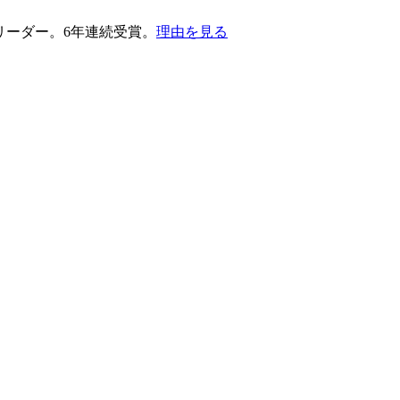
護部門のリーダー。6年連続受賞。
理由を見る