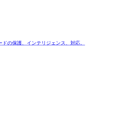
ードの保護、インテリジェンス、対応。