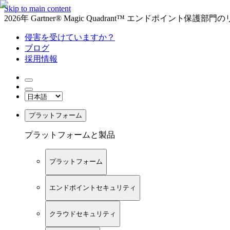
Skip to main content
2026年 Gartner® Magic Quadrant™ エンドポイント保
侵害を受けていますか？
ブログ
採用情報
プラットフォーム
プラットフォームと製品
プラットフォーム
エンドポイントセキュリティ
クラウドセキュリティ