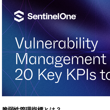
脆弱性管理指標とは？