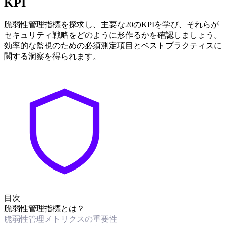
KPI
脆弱性管理指標を探求し、主要な20のKPIを学び、それらが
セキュリティ戦略をどのように形作るかを確認しましょう。
効率的な監視のための必須測定項目とベストプラクティスに
関する洞察を得られます。
目次
脆弱性管理指標とは？
脆弱性管理メトリクスの重要性