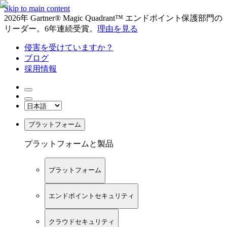
Skip to main content
2026年 Gartner® Magic Quadrant™ エンドポイント保護部門の
リーダー。6年連続受賞。
理由を見る
侵害を受けていますか？
ブログ
採用情報
プラットフォーム
プラットフォームと製品
プラットフォーム
エンドポイントセキュリティ
クラウドセキュリティ