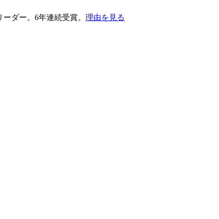
護部門のリーダー。6年連続受賞。
理由を見る