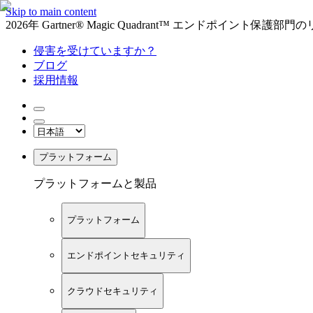
Skip to main content
2026年 Gartner® Magic Quadrant™ エンドポイント保
侵害を受けていますか？
ブログ
採用情報
プラットフォーム
プラットフォームと製品
プラットフォーム
エンドポイントセキュリティ
クラウドセキュリティ