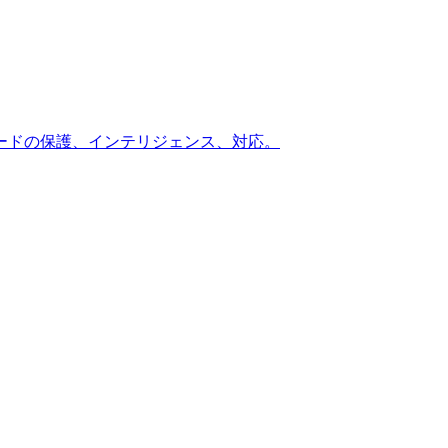
ードの保護、インテリジェンス、対応。