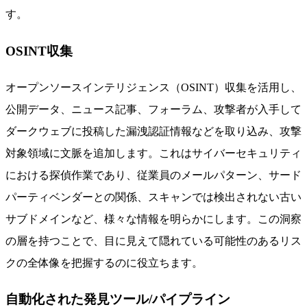
す。
OSINT収集
オープンソースインテリジェンス（OSINT）収集を活用し、
公開データ、ニュース記事、フォーラム、攻撃者が入手して
ダークウェブに投稿した漏洩認証情報などを取り込み、攻撃
対象領域に文脈を追加します。これはサイバーセキュリティ
における探偵作業であり、従業員のメールパターン、サード
パーティベンダーとの関係、スキャンでは検出されない古い
サブドメインなど、様々な情報を明らかにします。この洞察
の層を持つことで、目に見えて隠れている可能性のあるリス
クの全体像を把握するのに役立ちます。
自動化された発見ツール/パイプライン