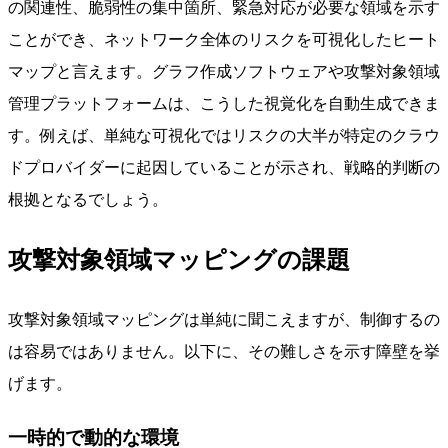
の関連性、脆弱性の集中箇所、緊急対応が必要な領域を示す
ことができ、ネットワーク全体のリスクを可視化したヒート
マップと言えます。グラフ作成ソフトウェアや攻撃対象領域
管理プラットフォームは、こうした視覚化を自動生成できま
す。例えば、単純な可視化ではリスクの大半が特定のクラウ
ドプロバイダーに起因していることが示され、戦略的判断の
根拠となるでしょう。
攻撃対象領域マッピングの課題
攻撃対象領域マッピングは単純に聞こえますが、制御するの
は容易ではありません。以下に、その難しさを示す障壁を挙
げます。
一時的で動的な環境