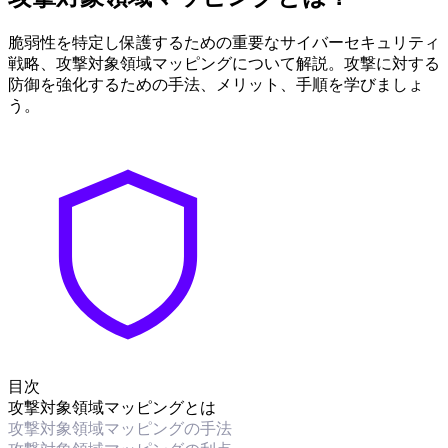
脆弱性を特定し保護するための重要なサイバーセキュリティ
戦略、攻撃対象領域マッピングについて解説。攻撃に対する
防御を強化するための手法、メリット、手順を学びましょ
う。
目次
攻撃対象領域マッピングとは
攻撃対象領域マッピングの手法