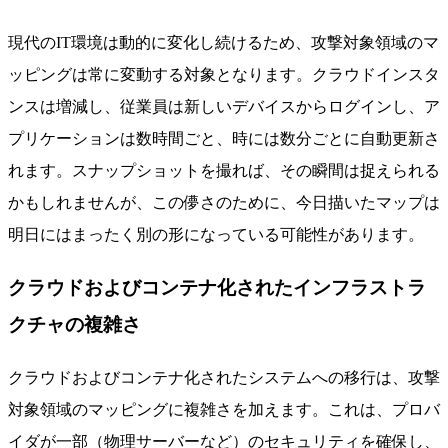
現代のIT環境は動的に変化し続けるため、攻撃対象領域のマ
ッピングは常に変動する対象となります。クラウドインスタ
ンスは増減し、従業員は新しいデバイスからログインし、ア
プリケーションは数時間ごと、時には数分ごとに自動更新さ
れます。スナップショットを撮れば、その瞬間は捉えられる
かもしれませんが、この儚さのために、今日描いたマップは
明日にはまったく別の形になっている可能性があります。
クラウドおよびコンテナ化されたインフラストラ
クチャの複雑さ
クラウドおよびコンテナ化されたシステムへの移行は、攻撃
対象領域のマッピングに複雑さを加えます。これは、プロバ
イダが一部（物理サーバーなど）のセキュリティを確保し、