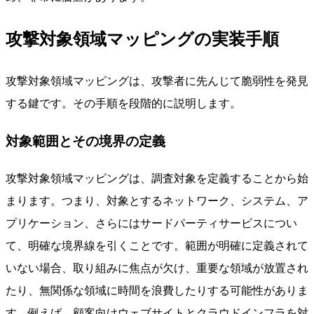
攻撃対象領域マッピングの実装手順
攻撃対象領域マッピングは、攻撃者に先んじて脆弱性を発見
する鍵です。その手順を段階的に説明します。
対象範囲とその境界の定義
攻撃対象領域マッピングは、調査対象を定義することから始
まります。つまり、対象とするネットワーク、システム、ア
プリケーション、さらにはサードパーティサービスについ
て、明確な境界線を引くことです。範囲が明確に定義されて
いない場合、取り組みに焦点が欠け、重要な領域が放置され
たり、無関係な領域に時間を浪費したりする可能性がありま
す。例えば、顧客向けウェブサイトとクラウドインフラを対