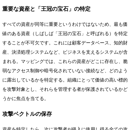
重要な資産と「王冠の宝石」の特定
すべての資産が同等に重要というわけではないため、最も価
値のある資産（しばしば「王冠の宝石」と呼ばれる）を特定
することが不可欠です。これには顧客データベース、知的財
産、決済処理システムなど、ビジネスを支えるシステムが含
まれる。マッピングでは、これらの資産がどこに存在し、脆
弱なアクセス制御や暗号化されていない接続など、どのよう
に露出しているかを特定する。組織にとって価値の高い標的
を攻撃対象とし、それらを管理する者が保護されているかど
うかに焦点を当てる。
攻撃ベクトルの保存
資産を特定したら、次に攻撃者が侵入に使用し得る全ての攻