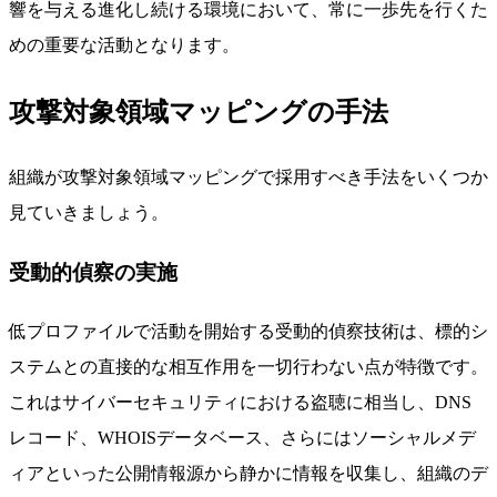
響を与える進化し続ける環境において、常に一歩先を行くた
めの重要な活動となります。
攻撃対象領域マッピングの手法
組織が攻撃対象領域マッピングで採用すべき手法をいくつか
見ていきましょう。
受動的偵察の実施
低プロファイルで活動を開始する受動的偵察技術は、標的シ
ステムとの直接的な相互作用を一切行わない点が特徴です。
これはサイバーセキュリティにおける盗聴に相当し、DNS
レコード、WHOISデータベース、さらにはソーシャルメデ
ィアといった公開情報源から静かに情報を収集し、組織のデ