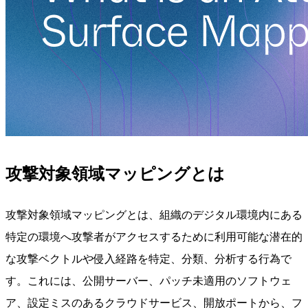
攻撃対象領域マッピングとは
攻撃対象領域マッピングとは、組織のデジタル環境内にある
特定の環境へ攻撃者がアクセスするために利用可能な潜在的
な攻撃ベクトルや侵入経路を特定、分類、分析する行為で
す。これには、公開サーバー、パッチ未適用のソフトウェ
ア、設定ミスのあるクラウドサービス、開放ポートから、フ