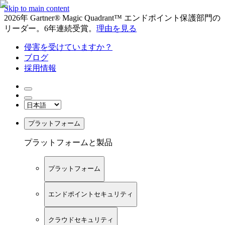
Skip to main content
2026年 Gartner® Magic Quadrant™ エンドポイント保護部門の
リーダー。6年連続受賞。
理由を見る
侵害を受けていますか？
ブログ
採用情報
プラットフォーム
プラットフォームと製品
プラットフォーム
エンドポイントセキュリティ
クラウドセキュリティ