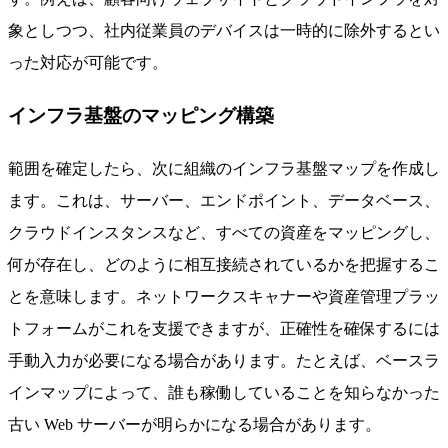
象としつつ、社内従業員のデバイスは一時的に除外するとい
った対応が可能です。
インフラ基盤のマッピング構築
範囲を確定したら、次に組織のインフラ基盤マップを作成し
ます。これは、サーバー、エンドポイント、データベース、
クラウドインスタンスなど、すべての資産をマッピングし、
何が存在し、どのように相互接続されているかを把握するこ
とを意味します。ネットワークスキャナーや資産管理プラッ
トフォームがこれを支援できますが、正確性を確保するには
手動入力が必要になる場合があります。たとえば、ベースラ
インマップによって、誰も稼働していることを知らなかった
古い Web サーバーが明らかになる場合があります。