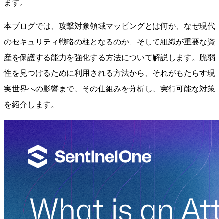
ます。
本ブログでは、攻撃対象領域マッピングとは何か、なぜ現代
のセキュリティ戦略の柱となるのか、そして組織が重要な資
産を保護する能力を強化する方法について解説します。脆弱
性を見つけるために利用される方法から、それがもたらす現
実世界への影響まで、その仕組みを分析し、実行可能な対策
を紹介します。