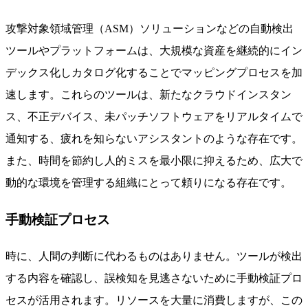
攻撃対象領域管理（ASM）ソリューションなどの自動検出
ツールやプラットフォームは、大規模な資産を継続的にイン
デックス化しカタログ化することでマッピングプロセスを加
速します。これらのツールは、新たなクラウドインスタン
ス、不正デバイス、未パッチソフトウェアをリアルタイムで
通知する、疲れを知らないアシスタントのような存在です。
また、時間を節約し人的ミスを最小限に抑えるため、広大で
動的な環境を管理する組織にとって頼りになる存在です。
手動検証プロセス
時に、人間の判断に代わるものはありません。ツールが検出
する内容を確認し、誤検知を見逃さないために手動検証プロ
セスが活用されます。リソースを大量に消費しますが、この