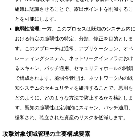
組織に認識させることで、露出ポイントを削減するこ
とを可能にします。
脆弱性管理
: 一方、このプロセスは既知のシステム内に
おける特定の脆弱性の特定、分類、修正を目的としま
す。このアプローチは通常、アプリケーション、オペ
レーティングシステム、ネットワークインフラにおけ
るスキャン、パッチ適用、セキュリティホールの閉鎖
で構成されます。脆弱性管理は、ネットワーク内の既
知システムのセキュリティを維持することで、悪用を
どのように、どのような方法で防止するかを検討しま
す。既知の脆弱性は定期的にスキャン、パッチ適用、
緩和され、確立された資産のリスクを低減します。
攻撃対象領域管理の主要構成要素