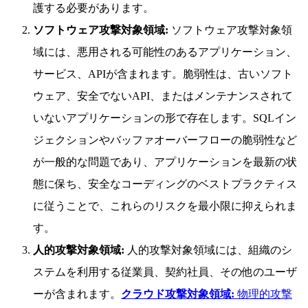
護する必要があります。
ソフトウェア攻撃対象領域:
ソフトウェア攻撃対象領
域には、悪用される可能性のあるアプリケーション、
サービス、APIが含まれます。脆弱性は、古いソフト
ウェア、安全でないAPI、またはメンテナンスされて
いないアプリケーションの形で存在します。SQLイン
ジェクションやバッファオーバーフローの脆弱性など
が一般的な問題であり、アプリケーションを最新の状
態に保ち、安全なコーディングのベストプラクティス
に従うことで、これらのリスクを最小限に抑えられま
す。
人的攻撃対象領域:
人的攻撃対象領域には、組織のシ
ステムを利用する従業員、契約社員、その他のユーザ
ーが含まれます。
クラウド攻撃対象領域:
物理的攻撃