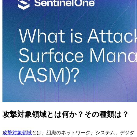
攻撃対象領域とは何か？その種類は？
攻撃対象領域
とは、組織のネットワーク、システム、デジタ