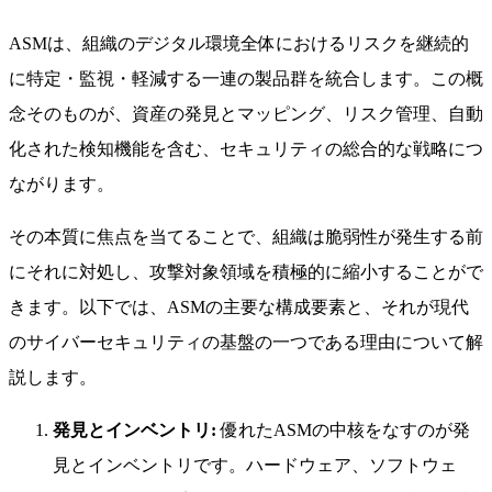
ASMは、組織のデジタル環境全体におけるリスクを継続的
に特定・監視・軽減する一連の製品群を統合します。この概
念そのものが、資産の発見とマッピング、リスク管理、自動
化された検知機能を含む、セキュリティの総合的な戦略につ
ながります。
その本質に焦点を当てることで、組織は脆弱性が発生する前
にそれに対処し、攻撃対象領域を積極的に縮小することがで
きます。以下では、ASMの主要な構成要素と、それが現代
のサイバーセキュリティの基盤の一つである理由について解
説します。
発見とインベントリ:
優れたASMの中核をなすのが発
見とインベントリです。ハードウェア、ソフトウェ