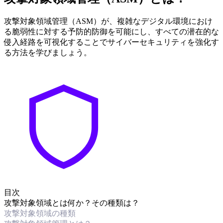
攻撃対象領域管理（ASM）が、複雑なデジタル環境におけ
る脆弱性に対する予防的防御を可能にし、すべての潜在的な
侵入経路を可視化することでサイバーセキュリティを強化す
る方法を学びましょう。
目次
攻撃対象領域とは何か？その種類は？
攻撃対象領域の種類