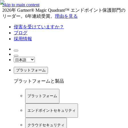
Skip to main content
2026年 Gartner® Magic Quadrant™ エンドポイント保護部門の
リーダー。6年連続受賞。
理由を見る
侵害を受けていますか？
ブログ
採用情報
プラットフォーム
プラットフォームと製品
プラットフォーム
エンドポイントセキュリティ
クラウドセキュリティ