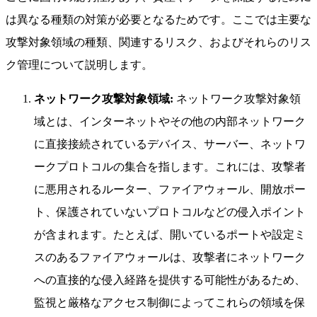
は異なる種類の対策が必要となるためです。ここでは主要な
攻撃対象領域の種類、関連するリスク、およびそれらのリス
ク管理について説明します。
ネットワーク攻撃対象領域:
ネットワーク攻撃対象領
域とは、インターネットやその他の内部ネットワーク
に直接接続されているデバイス、サーバー、ネットワ
ークプロトコルの集合を指します。これには、攻撃者
に悪用されるルーター、ファイアウォール、開放ポー
ト、保護されていないプロトコルなどの侵入ポイント
が含まれます。たとえば、開いているポートや設定ミ
スのあるファイアウォールは、攻撃者にネットワーク
への直接的な侵入経路を提供する可能性があるため、
監視と厳格なアクセス制御によってこれらの領域を保