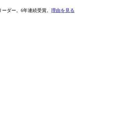
護部門のリーダー。6年連続受賞。
理由を見る