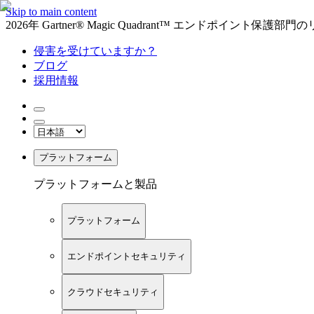
Skip to main content
2026年 Gartner® Magic Quadrant™ エンドポイント保
侵害を受けていますか？
ブログ
採用情報
プラットフォーム
プラットフォームと製品
プラットフォーム
エンドポイントセキュリティ
クラウドセキュリティ