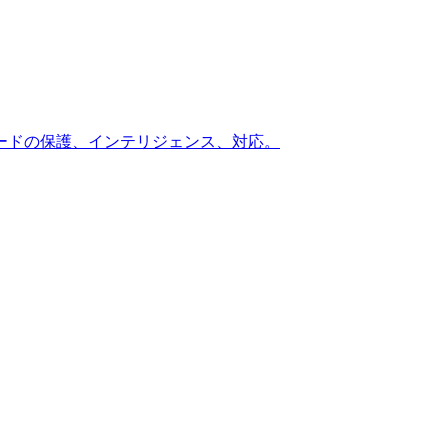
ードの保護、インテリジェンス、対応。