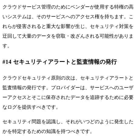
クラウドサービス管理のためにベンダーが使用する特権の高
いシステムは、そのサービスへのアクセス権を持ちます。こ
れらが侵害されると重大な影響が生じ、セキュリティ対策を
迂回して大量のデータを窃取・改ざんされる可能性がありま
す。
#14 セキュリティアラートと監査情報の発行
クラウドセキュリティ原則の次は、セキュリティアラートと
監査情報の発行です。プロバイダーは、サービスへのユーザ
ーアクセスとそこに保存されたデータを追跡するために必要
なログを提供すべきです。
セキュリティ問題を認識し、それがいつどのように発生した
かを特定するための知識を持つべきです。