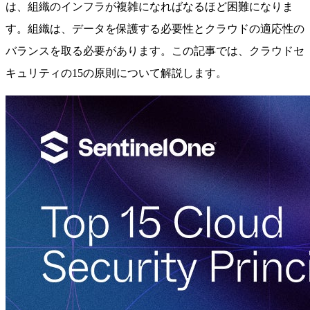
は、組織のインフラが複雑になればなるほど困難になりま
す。組織は、データを保護する必要性とクラウドの適応性の
バランスを取る必要があります。この記事では、クラウドセ
キュリティの15の原則について解説します。