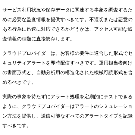
サービス利用状況や保存データに関連する事象を調査するた
めに必要な監査情報を提供すべきです。不適切または悪意の
ある行為に迅速に対応できるかどうかは、アクセス可能な監
査情報の種類に直接依存します。
クラウドプロバイダーは、お客様の要件に適合した形式でセ
キュリティアラートを即時配信すべきです。運用担当者向け
の書面形式と、自動分析用の構造化された機械可読形式を含
めるべきです。
実際の事象を待たずにアラート処理を定期的にテストできる
ように、クラウドプロバイダーはアラートのシミュレーショ
ン方法を提供し、送信可能なすべてのアラートタイプを記録
すべきです。