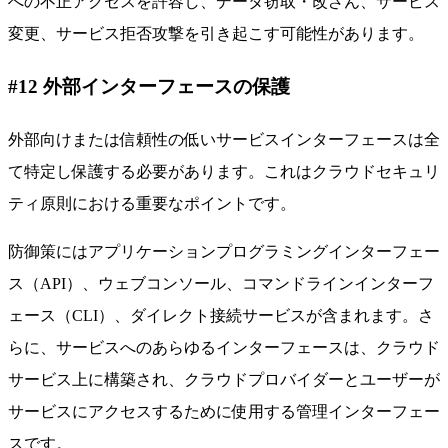
への不正アクセスを許容し、データ窃取・改ざん、サービス
変更、サービス拒否攻撃を引き起こす可能性があります。
#12 外部インターフェースの保護
外部向けまたは信頼性の低いサービスインターフェースは全
て特定し保護する必要があります。これはクラウドセキュリ
ティ原則における重要なポイントです。
防御策にはアプリケーションプログラミングインターフェー
ス（API）、ウェブコンソール、コマンドラインインターフ
ェース（CLI）、ダイレクト接続サービスが含まれます。さ
らに、サービスへのあらゆるインターフェースは、クラウド
サービス上に構築され、クラウドプロバイダーとユーザーが
サービスにアクセスするために使用する管理インターフェー
スです。