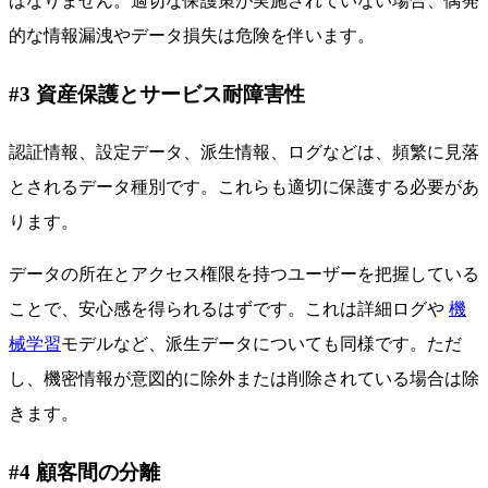
ばなりません。適切な保護策が実施されていない場合、偶発
的な情報漏洩やデータ損失は危険を伴います。
#3 資産保護とサービス耐障害性
認証情報、設定データ、派生情報、ログなどは、頻繁に見落
とされるデータ種別です。これらも適切に保護する必要があ
ります。
データの所在とアクセス権限を持つユーザーを把握している
ことで、安心感を得られるはずです。これは詳細ログや
機
械学習
モデルなど、派生データについても同様です。ただ
し、機密情報が意図的に除外または削除されている場合は除
きます。
#4 顧客間の分離