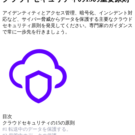
アイデンティティとアクセス管理、暗号化、インシデント対
応など、サイバー脅威からデータを保護する主要なクラウド
セキュリティ原則を発見してください。専門家のガイダンス
で常に一歩先を行きましょう。
目次
クラウドセキュリティの15の原則
#1 転送中のデータを保護する。