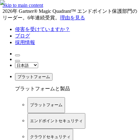
Skip to main content
2026年 Gartner® Magic Quadrant™ エンドポイント保護部門の
リーダー。6年連続受賞。
理由を見る
侵害を受けていますか？
ブログ
採用情報
プラットフォーム
プラットフォームと製品
プラットフォーム
エンドポイントセキュリティ
クラウドセキュリティ