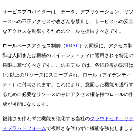
サービスプロバイダーは、データ、アプリケーション、リソ
ースへの不正アクセスや改ざんを禁止し、サービスへの安全
なアクセスを制御するためのツールを提供すべきです。
ロールベースアクセス制御（
RBAC
）と同様に、アクセス制
御は人間または機械のアイデンティティに適用される特定の
権限に基づくべきです。このモデルでは、各細粒度の認可は
1つ以上のリソースにスコープされ、ロール（アイデンティ
ティ）に付与されます。これにより、意図した機能を遂行す
るために必要なリソースのみにアクセス権を持つロールの作
成が可能になります。
複雑さを伴わずに機能を強化する当社の
クラウドセキュリテ
ィプラットフォーム
で複雑さを伴わずに機能を強化しましょ