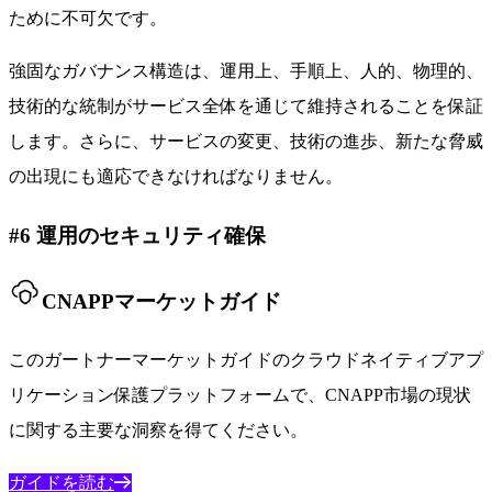
ために不可欠です。
強固なガバナンス構造は、運用上、手順上、人的、物理的、
技術的な統制がサービス全体を通じて維持されることを保証
します。さらに、サービスの変更、技術の進歩、新たな脅威
の出現にも適応できなければなりません。
#6 運用のセキュリティ確保
CNAPPマーケットガイド
このガートナーマーケットガイドのクラウドネイティブアプ
リケーション保護プラットフォームで、CNAPP市場の現状
に関する主要な洞察を得てください。
ガイドを読む