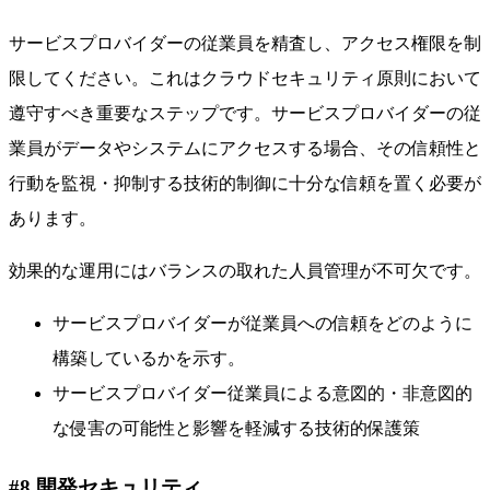
サービスプロバイダーの従業員を精査し、アクセス権限を制
限してください。これはクラウドセキュリティ原則において
遵守すべき重要なステップです。サービスプロバイダーの従
業員がデータやシステムにアクセスする場合、その信頼性と
行動を監視・抑制する技術的制御に十分な信頼を置く必要が
あります。
効果的な運用にはバランスの取れた人員管理が不可欠です。
サービスプロバイダーが従業員への信頼をどのように
構築しているかを示す。
サービスプロバイダー従業員による意図的・非意図的
な侵害の可能性と影響を軽減する技術的保護策
#8 開発セキュリティ