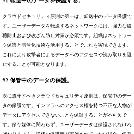
#1 転送中のデータを保護する。
クラウドセキュリティ原則の第一は、転送中のデータ保護で
す。ユーザーデータを転送するネットワークには、強力な盗
聴防止および改ざん防止対策が必須です。組織はネットワー
ク保護と暗号化技術を活用することでこれを実現できます。
これにより攻撃者によるデータへのアクセスや読み取りを阻
止することが可能となります。
#2 保管中のデータの保護。
次に遵守すべきクラウドセキュリティ原則は、保管中のデー
タの保護です。インフラへのアクセス権を持つ不正な人物が
データにアクセスできないことを保証することが不可欠で
す。保存媒体に関わらず、ユーザーデータは保護されなけれ