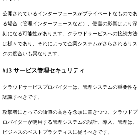
公開されているインターフェースがプライベートなものであ
る場合（管理インターフェースなど）、侵害の影響はより深
刻になる可能性があります。クラウドサービスへの接続方法
は様々であり、それによって企業システムがさらされるリス
クの度合いも異なります。
#13 サービス管理セキュリティ
クラウドサービスプロバイダーは、管理システムの重要性を
認識すべきです。
攻撃者にとっての価値の高さを念頭に置きつつ、クラウドプ
ロバイダーが使用する管理システムの設計、導入、管理は、
ビジネスのベストプラクティスに従うべきです。