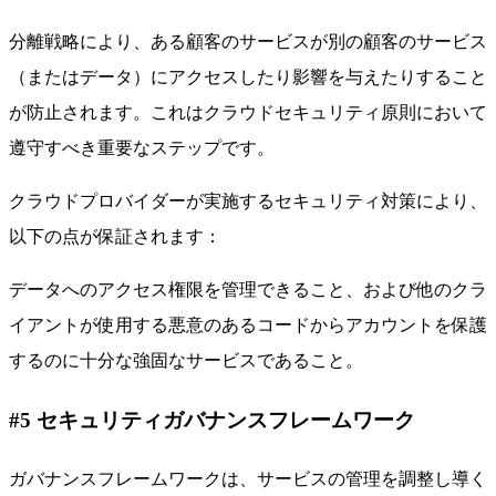
分離戦略により、ある顧客のサービスが別の顧客のサービス
（またはデータ）にアクセスしたり影響を与えたりすること
が防止されます。これはクラウドセキュリティ原則において
遵守すべき重要なステップです。
クラウドプロバイダーが実施するセキュリティ対策により、
以下の点が保証されます：
データへのアクセス権限を管理できること、および他のクラ
イアントが使用する悪意のあるコードからアカウントを保護
するのに十分な強固なサービスであること。
#5 セキュリティガバナンスフレームワーク
ガバナンスフレームワークは、サービスの管理を調整し導く