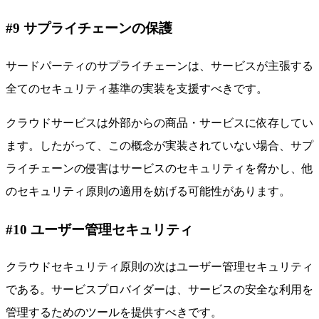
#9 サプライチェーンの保護
サードパーティのサプライチェーンは、サービスが主張する
全てのセキュリティ基準の実装を支援すべきです。
クラウドサービスは外部からの商品・サービスに依存してい
ます。したがって、この概念が実装されていない場合、サプ
ライチェーンの侵害はサービスのセキュリティを脅かし、他
のセキュリティ原則の適用を妨げる可能性があります。
#10 ユーザー管理セキュリティ
クラウドセキュリティ原則の次はユーザー管理セキュリティ
である。サービスプロバイダーは、サービスの安全な利用を
管理するためのツールを提供すべきです。