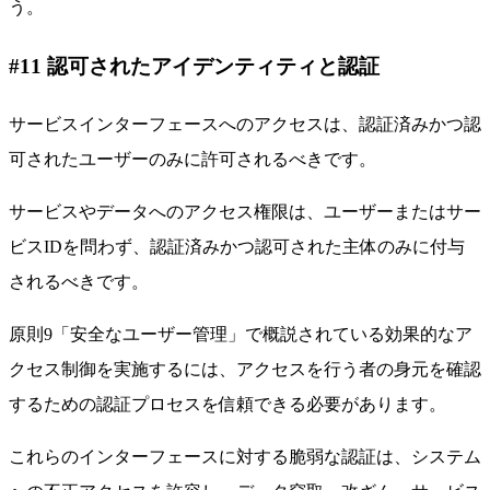
う。
#11 認可されたアイデンティティと認証
サービスインターフェースへのアクセスは、認証済みかつ認
可されたユーザーのみに許可されるべきです。
サービスやデータへのアクセス権限は、ユーザーまたはサー
ビスIDを問わず、認証済みかつ認可された主体のみに付与
されるべきです。
原則9「安全なユーザー管理」で概説されている効果的なア
クセス制御を実施するには、アクセスを行う者の身元を確認
するための認証プロセスを信頼できる必要があります。
これらのインターフェースに対する脆弱な認証は、システム