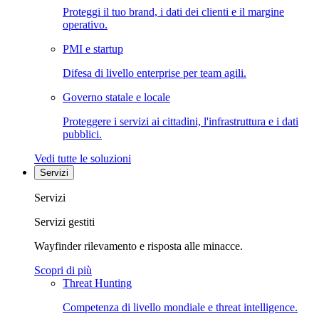
Proteggi il tuo brand, i dati dei clienti e il margine
operativo.
PMI e startup
Difesa di livello enterprise per team agili.
Governo statale e locale
Proteggere i servizi ai cittadini, l'infrastruttura e i dati
pubblici.
Vedi tutte le soluzioni
Servizi
Servizi
Servizi gestiti
Wayfinder rilevamento e risposta alle minacce.
Scopri di più
Threat Hunting
Competenza di livello mondiale e threat intelligence.