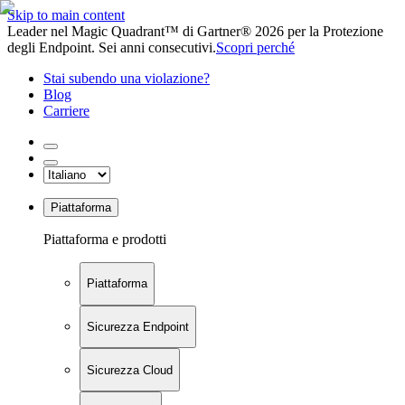
Skip to main content
Leader nel Magic Quadrant™ di Gartner® 2026 per la Protezione
degli Endpoint. Sei anni consecutivi.
Scopri perché
Stai subendo una violazione?
Blog
Carriere
Piattaforma
Piattaforma e prodotti
Piattaforma
Sicurezza Endpoint
Sicurezza Cloud