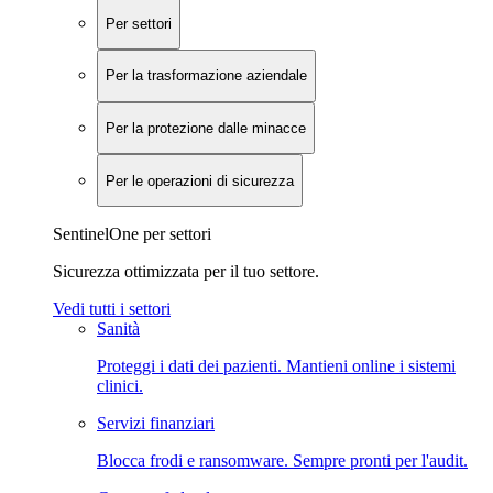
Per settori
Per la trasformazione aziendale
Per la protezione dalle minacce
Per le operazioni di sicurezza
SentinelOne per settori
Sicurezza ottimizzata per il tuo settore.
Vedi tutti i settori
Sanità
Proteggi i dati dei pazienti. Mantieni online i sistemi
clinici.
Servizi finanziari
Blocca frodi e ransomware. Sempre pronti per l'audit.