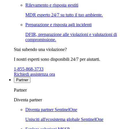
Rilevamento e risposta gestiti
MDR esperto 24/7 su tutto il tuo ambiente.
Preparazione e risposta agli incidenti
DFIR, preparazione alle violazioni e valutazioni di
compromissione.
Stai subendo una violazione?
I nostri esperti sono disponibili 24/7 per aiutarti.
1-855-868-3733
Richiedi assistenza ora
Partner
Partner
Diventa partner
Diventa partner SentinelOne
Unisciti all'ecosistema globale SentinelOne