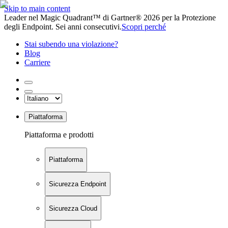
Skip to main content
Leader nel Magic Quadrant™ di Gartner® 2026 per la Protezione
degli Endpoint. Sei anni consecutivi.
Scopri perché
Stai subendo una violazione?
Blog
Carriere
Piattaforma
Piattaforma e prodotti
Piattaforma
Sicurezza Endpoint
Sicurezza Cloud