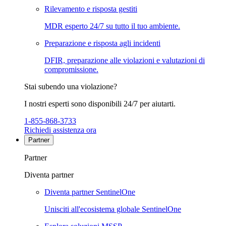
Rilevamento e risposta gestiti
MDR esperto 24/7 su tutto il tuo ambiente.
Preparazione e risposta agli incidenti
DFIR, preparazione alle violazioni e valutazioni di
compromissione.
Stai subendo una violazione?
I nostri esperti sono disponibili 24/7 per aiutarti.
1-855-868-3733
Richiedi assistenza ora
Partner
Partner
Diventa partner
Diventa partner SentinelOne
Unisciti all'ecosistema globale SentinelOne