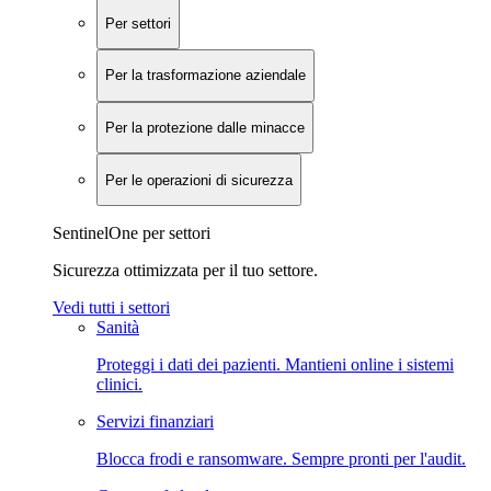
Per settori
Per la trasformazione aziendale
Per la protezione dalle minacce
Per le operazioni di sicurezza
SentinelOne per settori
Sicurezza ottimizzata per il tuo settore.
Vedi tutti i settori
Sanità
Proteggi i dati dei pazienti. Mantieni online i sistemi
clinici.
Servizi finanziari
Blocca frodi e ransomware. Sempre pronti per l'audit.