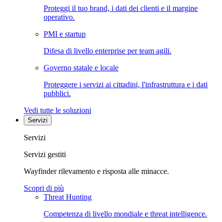
Proteggi il tuo brand, i dati dei clienti e il margine
operativo.
PMI e startup
Difesa di livello enterprise per team agili.
Governo statale e locale
Proteggere i servizi ai cittadini, l'infrastruttura e i dati
pubblici.
Vedi tutte le soluzioni
Servizi
Servizi
Servizi gestiti
Wayfinder rilevamento e risposta alle minacce.
Scopri di più
Threat Hunting
Competenza di livello mondiale e threat intelligence.