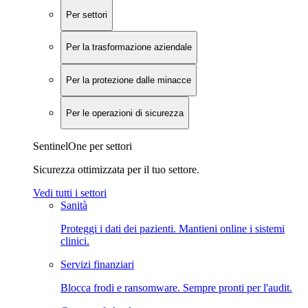
Per settori
Per la trasformazione aziendale
Per la protezione dalle minacce
Per le operazioni di sicurezza
SentinelOne per settori
Sicurezza ottimizzata per il tuo settore.
Vedi tutti i settori
Sanità
Proteggi i dati dei pazienti. Mantieni online i sistemi
clinici.
Servizi finanziari
Blocca frodi e ransomware. Sempre pronti per l'audit.