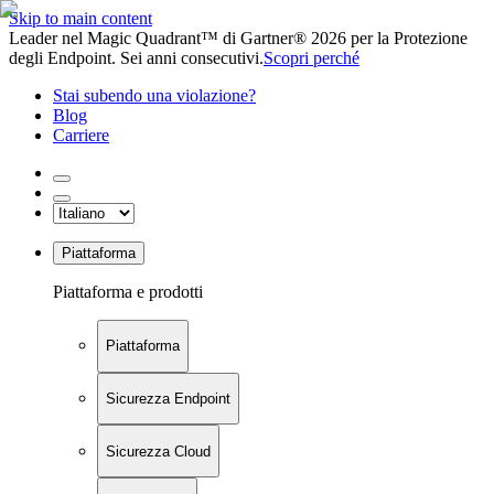
Skip to main content
Leader nel Magic Quadrant™ di Gartner® 2026 per la Protezione
degli Endpoint. Sei anni consecutivi.
Scopri perché
Stai subendo una violazione?
Blog
Carriere
Piattaforma
Piattaforma e prodotti
Piattaforma
Sicurezza Endpoint
Sicurezza Cloud