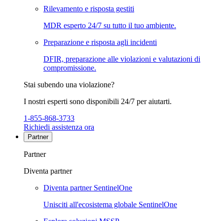
Rilevamento e risposta gestiti
MDR esperto 24/7 su tutto il tuo ambiente.
Preparazione e risposta agli incidenti
DFIR, preparazione alle violazioni e valutazioni di
compromissione.
Stai subendo una violazione?
I nostri esperti sono disponibili 24/7 per aiutarti.
1-855-868-3733
Richiedi assistenza ora
Partner
Partner
Diventa partner
Diventa partner SentinelOne
Unisciti all'ecosistema globale SentinelOne