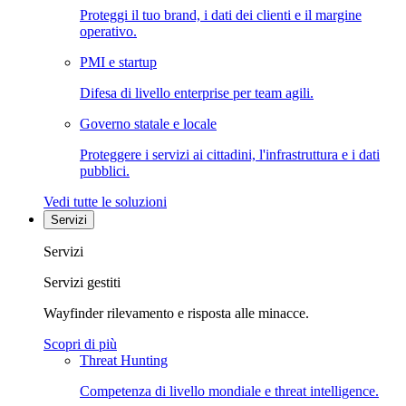
Proteggi il tuo brand, i dati dei clienti e il margine
operativo.
PMI e startup
Difesa di livello enterprise per team agili.
Governo statale e locale
Proteggere i servizi ai cittadini, l'infrastruttura e i dati
pubblici.
Vedi tutte le soluzioni
Servizi
Servizi
Servizi gestiti
Wayfinder rilevamento e risposta alle minacce.
Scopri di più
Threat Hunting
Competenza di livello mondiale e threat intelligence.