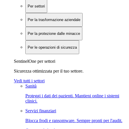
Per settori
Per la trasformazione aziendale
Per la protezione dalle minacce
Per le operazioni di sicurezza
SentinelOne per settori
Sicurezza ottimizzata per il tuo settore.
Vedi tutti i settori
Sanità
Proteggi i dati dei pazienti. Mantieni online i sistemi
clinici.
Servizi finanziari
Blocca frodi e ransomware. Sempre pronti per l'audit.