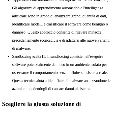
Gli algoritmi di apprendimento automatico e l'intelligenza
artificiale sono in grado di analizzare grandi quantità di dati,
identificare modelli e classificare il software come benigno o
dannoso. Questo approccio consente di rilevare minacce
precedentemente sconosciute e di adattarsi alle nuove varianti
di malware.
Sandboxing
&#8211; Il sandboxing consiste nell'eseguire
software potenzialmente dannoso in un ambiente isolato per
osservarne il comportamento senza influire sul sistema reale.
Questa tecnica aiuta a identificare il malware analizzandone le
azioni e impedendogli di causare danni al sistema.
Scegliere la giusta soluzione di