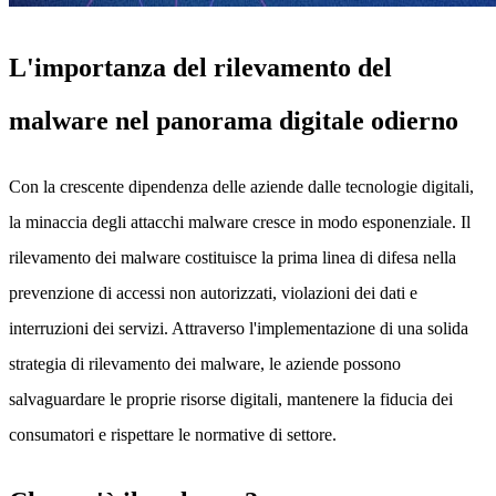
L'importanza del rilevamento del
malware nel panorama digitale odierno
Con la crescente dipendenza delle aziende dalle tecnologie digitali,
la minaccia degli attacchi malware cresce in modo esponenziale. Il
rilevamento dei malware costituisce la prima linea di difesa nella
prevenzione di accessi non autorizzati, violazioni dei dati e
interruzioni dei servizi. Attraverso l'implementazione di una solida
strategia di rilevamento dei malware, le aziende possono
salvaguardare le proprie risorse digitali, mantenere la fiducia dei
consumatori e rispettare le normative di settore.