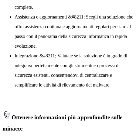
complete.
Assistenza e aggiornamenti
&#8211; Scegli una soluzione che
offra assistenza continua e aggiornamenti regolari per stare al
passo con il panorama della sicurezza informatica in rapida
evoluzione.
Integrazione
&#8211; Valutate se la soluzione è in grado di
integrarsi perfettamente con gli strumenti e i processi di
sicurezza esistenti, consentendovi di centralizzare e
semplificare le attività di rilevamento del malware.
Ottenere informazioni più approfondite sulle
minacce