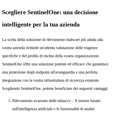
Scegliere SentinelOne: una decisione
intelligente per la tua azienda
La scelta della soluzione di rilevamento malware più adatta alla
vostra azienda richiede un'attenta valutazione delle esigenze
specifiche e del profilo di rischio della vostra organizzazione.
SentinelOne offre una soluzione potente ed efficace che garantisce
una protezione degli endpoint all'avanguardia e una perfetta
integrazione con la vostra infrastruttura di sicurezza esistente.
Scegliendo SentinelOne, potrete beneficiare dei seguenti vantaggi:
Rilevamento avanzato delle minacce
– Il motore basato
sull'intelligenza artificiale e le funzionalità di analisi