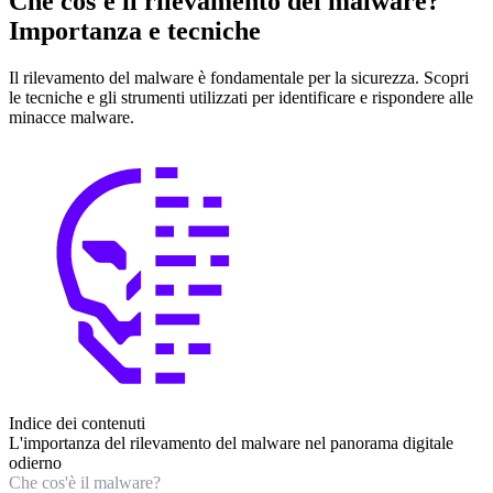
Che cos'è il rilevamento del malware?
Importanza e tecniche
Il rilevamento del malware è fondamentale per la sicurezza. Scopri
le tecniche e gli strumenti utilizzati per identificare e rispondere alle
minacce malware.
Indice dei contenuti
L'importanza del rilevamento del malware nel panorama digitale
odierno
Che cos'è il malware?