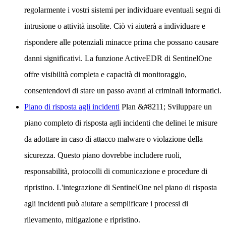
regolarmente i vostri sistemi per individuare eventuali segni di
intrusione o attività insolite. Ciò vi aiuterà a individuare e
rispondere alle potenziali minacce prima che possano causare
danni significativi. La funzione ActiveEDR di SentinelOne
offre visibilità completa e capacità di monitoraggio,
consentendovi di stare un passo avanti ai criminali informatici.
Piano di risposta agli incidenti
Plan
&#8211; Sviluppare un
piano completo di risposta agli incidenti che delinei le misure
da adottare in caso di attacco malware o violazione della
sicurezza. Questo piano dovrebbe includere ruoli,
responsabilità, protocolli di comunicazione e procedure di
ripristino. L'integrazione di SentinelOne nel piano di risposta
agli incidenti può aiutare a semplificare i processi di
rilevamento, mitigazione e ripristino.