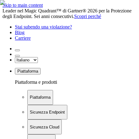
Skip to main content
Leader nel Magic Quadrant™ di Gartner® 2026 per la Protezione
degli Endpoint. Sei anni consecutivi.
Scopri perché
Stai subendo una violazione?
Blog
Carriere
Piattaforma
Piattaforma e prodotti
Piattaforma
Sicurezza Endpoint
Sicurezza Cloud