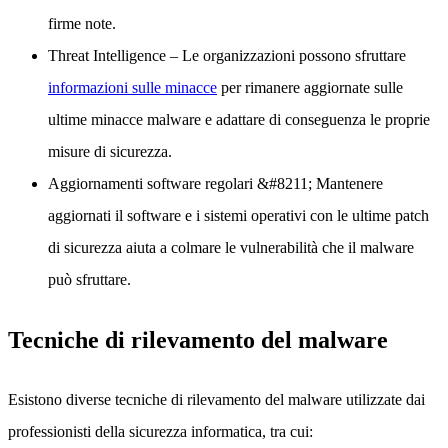
firme note.
Threat Intelligence
– Le organizzazioni possono sfruttare
informazioni sulle minacce
per rimanere aggiornate sulle
ultime minacce malware e adattare di conseguenza le proprie
misure di sicurezza.
Aggiornamenti software regolari
&#8211; Mantenere
aggiornati il software e i sistemi operativi con le ultime patch
di sicurezza aiuta a colmare le vulnerabilità che il malware
può sfruttare.
Tecniche di rilevamento del malware
Esistono diverse tecniche di rilevamento del malware utilizzate dai
professionisti della sicurezza informatica, tra cui: