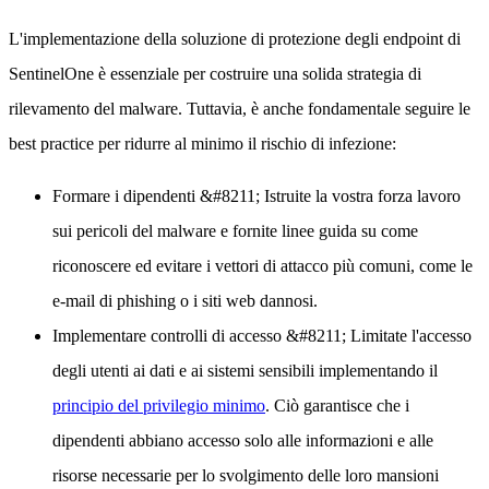
L'implementazione della soluzione di protezione degli endpoint di
SentinelOne è essenziale per costruire una solida strategia di
rilevamento del malware. Tuttavia, è anche fondamentale seguire le
best practice per ridurre al minimo il rischio di infezione:
Formare i dipendenti
&#8211; Istruite la vostra forza lavoro
sui pericoli del malware e fornite linee guida su come
riconoscere ed evitare i vettori di attacco più comuni, come le
e-mail di phishing o i siti web dannosi.
Implementare controlli di accesso
&#8211; Limitate l'accesso
degli utenti ai dati e ai sistemi sensibili implementando il
principio del privilegio minimo
. Ciò garantisce che i
dipendenti abbiano accesso solo alle informazioni e alle
risorse necessarie per lo svolgimento delle loro mansioni