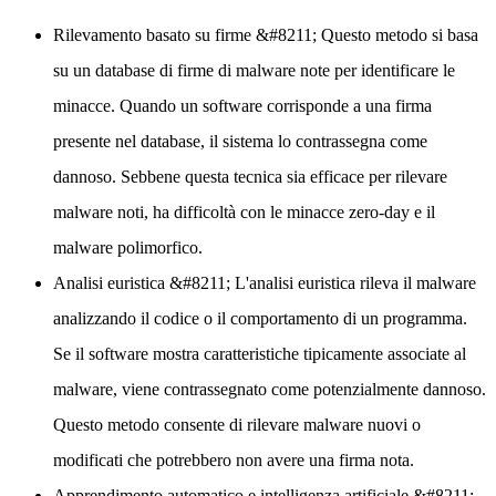
Rilevamento basato su firme
&#8211; Questo metodo si basa
su un database di firme di malware note per identificare le
minacce. Quando un software corrisponde a una firma
presente nel database, il sistema lo contrassegna come
dannoso. Sebbene questa tecnica sia efficace per rilevare
malware noti, ha difficoltà con le minacce zero-day e il
malware polimorfico.
Analisi euristica
&#8211; L'analisi euristica rileva il malware
analizzando il codice o il comportamento di un programma.
Se il software mostra caratteristiche tipicamente associate al
malware, viene contrassegnato come potenzialmente dannoso.
Questo metodo consente di rilevare malware nuovi o
modificati che potrebbero non avere una firma nota.
Apprendimento automatico e intelligenza artificiale
&#8211;