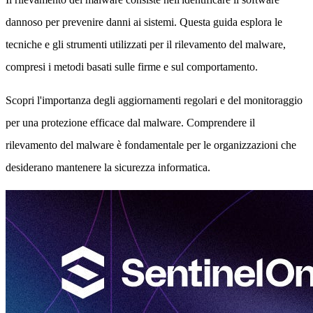
dannoso per prevenire danni ai sistemi. Questa guida esplora le
tecniche e gli strumenti utilizzati per il rilevamento del malware,
compresi i metodi basati sulle firme e sul comportamento.
Scopri l'importanza degli aggiornamenti regolari e del monitoraggio
per una protezione efficace dal malware. Comprendere il
rilevamento del malware è fondamentale per le organizzazioni che
desiderano mantenere la sicurezza informatica.