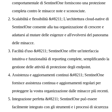
comportamentale di SentinelOne forniscono una protezione
completa contro le minacce note e sconosciute.
Scalabilità e flessibilità
&#8211; L'architettura cloud-native di
SentinelOne consente alla tua organizzazione di crescere e
adattarsi al mutare delle esigenze e all'evolversi del panorama
delle minacce.
Facilità d'uso
&#8211; SentinelOne offre un'interfaccia
intuitiva e funzionalità di reporting complete, semplificando la
gestione delle attività di protezione degli endpoint.
Assistenza e aggiornamenti continui
&#8211; SentinelOne
fornisce assistenza continua e aggiornamenti regolari per
proteggere la vostra organizzazione dalle minacce più recenti.
Integrazione perfetta
&#8211; SentinelOne può essere
facilmente integrato con gli strumenti e i processi di sicurezza