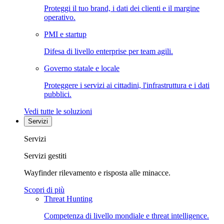
Proteggi il tuo brand, i dati dei clienti e il margine
operativo.
PMI e startup
Difesa di livello enterprise per team agili.
Governo statale e locale
Proteggere i servizi ai cittadini, l'infrastruttura e i dati
pubblici.
Vedi tutte le soluzioni
Servizi
Servizi
Servizi gestiti
Wayfinder rilevamento e risposta alle minacce.
Scopri di più
Threat Hunting
Competenza di livello mondiale e threat intelligence.