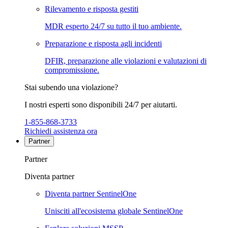
Rilevamento e risposta gestiti
MDR esperto 24/7 su tutto il tuo ambiente.
Preparazione e risposta agli incidenti
DFIR, preparazione alle violazioni e valutazioni di
compromissione.
Stai subendo una violazione?
I nostri esperti sono disponibili 24/7 per aiutarti.
1-855-868-3733
Richiedi assistenza ora
Partner
Partner
Diventa partner
Diventa partner SentinelOne
Unisciti all'ecosistema globale SentinelOne