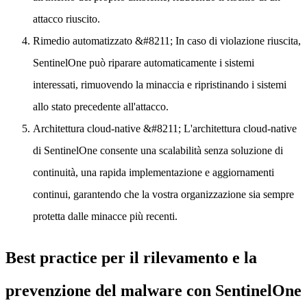
attacco riuscito.
Rimedio automatizzato
&#8211; In caso di violazione riuscita,
SentinelOne può riparare automaticamente i sistemi
interessati, rimuovendo la minaccia e ripristinando i sistemi
allo stato precedente all'attacco.
Architettura cloud-native
&#8211; L'architettura cloud-native
di SentinelOne consente una scalabilità senza soluzione di
continuità, una rapida implementazione e aggiornamenti
continui, garantendo che la vostra organizzazione sia sempre
protetta dalle minacce più recenti.
Best practice per il rilevamento e la
prevenzione del malware con SentinelOne