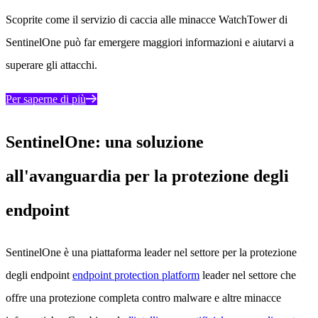
Scoprite come il servizio di caccia alle minacce WatchTower di
SentinelOne può far emergere maggiori informazioni e aiutarvi a
superare gli attacchi.
Per saperne di più
SentinelOne: una soluzione
all'avanguardia per la protezione degli
endpoint
SentinelOne è una piattaforma leader nel settore per la protezione
degli endpoint
endpoint protection platform
leader nel settore che
offre una protezione completa contro malware e altre minacce