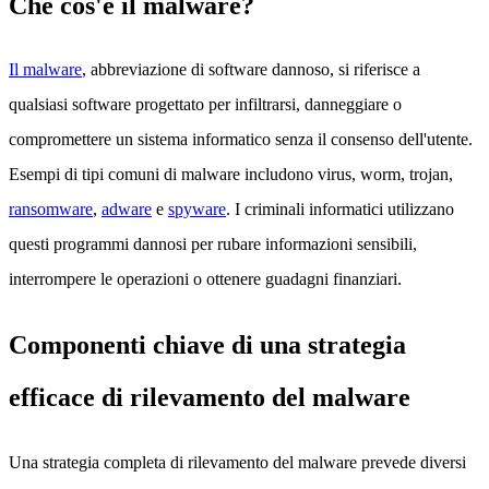
Che cos'è il malware?
Il malware
, abbreviazione di software dannoso, si riferisce a
qualsiasi software progettato per infiltrarsi, danneggiare o
compromettere un sistema informatico senza il consenso dell'utente.
Esempi di tipi comuni di malware includono virus, worm, trojan,
ransomware
,
adware
e
spyware
. I criminali informatici utilizzano
questi programmi dannosi per rubare informazioni sensibili,
interrompere le operazioni o ottenere guadagni finanziari.
Componenti chiave di una strategia
efficace di rilevamento del malware
Una strategia completa di rilevamento del malware prevede diversi