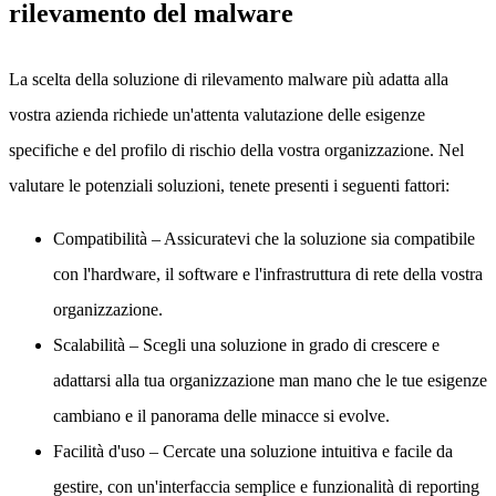
rilevamento del malware
La scelta della soluzione di rilevamento malware più adatta alla
vostra azienda richiede un'attenta valutazione delle esigenze
specifiche e del profilo di rischio della vostra organizzazione. Nel
valutare le potenziali soluzioni, tenete presenti i seguenti fattori:
Compatibilità
– Assicuratevi che la soluzione sia compatibile
con l'hardware, il software e l'infrastruttura di rete della vostra
organizzazione.
Scalabilità
– Scegli una soluzione in grado di crescere e
adattarsi alla tua organizzazione man mano che le tue esigenze
cambiano e il panorama delle minacce si evolve.
Facilità d'uso
– Cercate una soluzione intuitiva e facile da
gestire, con un'interfaccia semplice e funzionalità di reporting