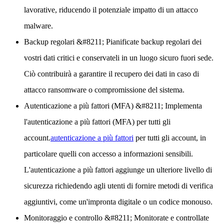
lavorative, riducendo il potenziale impatto di un attacco
malware.
Backup regolari
&#8211; Pianificate backup regolari dei
vostri dati critici e conservateli in un luogo sicuro fuori sede.
Ciò contribuirà a garantire il recupero dei dati in caso di
attacco ransomware o compromissione del sistema.
Autenticazione a più fattori (MFA)
&#8211; Implementa
l'autenticazione a più fattori (MFA) per tutti gli
account.
autenticazione a più fattori
per tutti gli account, in
particolare quelli con accesso a informazioni sensibili.
L'autenticazione a più fattori aggiunge un ulteriore livello di
sicurezza richiedendo agli utenti di fornire metodi di verifica
aggiuntivi, come un'impronta digitale o un codice monouso.
Monitoraggio e controllo
&#8211; Monitorate e controllate