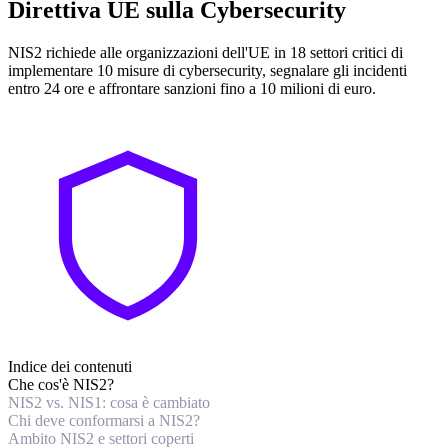
Direttiva UE sulla Cybersecurity
NIS2 richiede alle organizzazioni dell'UE in 18 settori critici di
implementare 10 misure di cybersecurity, segnalare gli incidenti
entro 24 ore e affrontare sanzioni fino a 10 milioni di euro.
Indice dei contenuti
Che cos'è NIS2?
NIS2 vs. NIS1: cosa è cambiato
Chi deve conformarsi a NIS2?
Ambito NIS2 e settori coperti