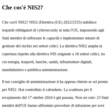
Che cos'è NIS2?
Che cos'è NIS2? NIS2 (Direttiva (UE) 2022/2555) stabilisce
requisiti obbligatori di cybersecurity in tutta l'UE, imponendo agli
Stati membri di rafforzare le capacità e implementare misure di
gestione del rischio nei settori critici. La direttiva NIS2 amplia la
copertura rispetto alla direttiva NIS originale a 18 settori critici, tra
cui energia, trasporti, banche, sanità, infrastrutture digitali,
manifatturiero e pubblica amministrazione.
Il tuo consiglio di amministrazione ti ha appena chiesto se sei pronto
per NIS2. Hai controllato il calendario. La scadenza per il
recepimento del 17 ottobre 2024 è già passata. Non sei solo: 23 Stati
membri dell'UE hanno affrontato procedure di infrazione per aver