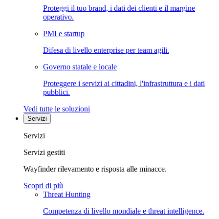
Proteggi il tuo brand, i dati dei clienti e il margine
operativo.
PMI e startup
Difesa di livello enterprise per team agili.
Governo statale e locale
Proteggere i servizi ai cittadini, l'infrastruttura e i dati
pubblici.
Vedi tutte le soluzioni
Servizi
Servizi
Servizi gestiti
Wayfinder rilevamento e risposta alle minacce.
Scopri di più
Threat Hunting
Competenza di livello mondiale e threat intelligence.