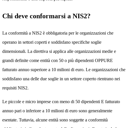
Chi deve conformarsi a NIS2?
La conformità a NIS2 è obbligatoria per le organizzazioni che
operano in settori coperti e soddisfano specifiche soglie
dimensionali. La direttiva si applica alle organizzazioni medie e
grandi definite come entità con 50 o più dipendenti OPPURE
fatturato annuo superiore a 10 milioni di euro. Le organizzazioni che
soddisfano una delle due soglie in un settore coperto rientrano nei
requisiti NIS2.
Le piccole e micro imprese con meno di 50 dipendenti E fatturato
annuo pari o inferiore a 10 milioni di euro sono generalmente
esentate. Tuttavia, alcune entità sono soggette a conformità