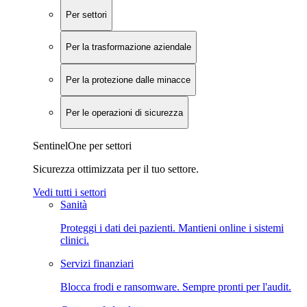
Per settori
Per la trasformazione aziendale
Per la protezione dalle minacce
Per le operazioni di sicurezza
SentinelOne per settori
Sicurezza ottimizzata per il tuo settore.
Vedi tutti i settori
Sanità
Proteggi i dati dei pazienti. Mantieni online i sistemi
clinici.
Servizi finanziari
Blocca frodi e ransomware. Sempre pronti per l'audit.