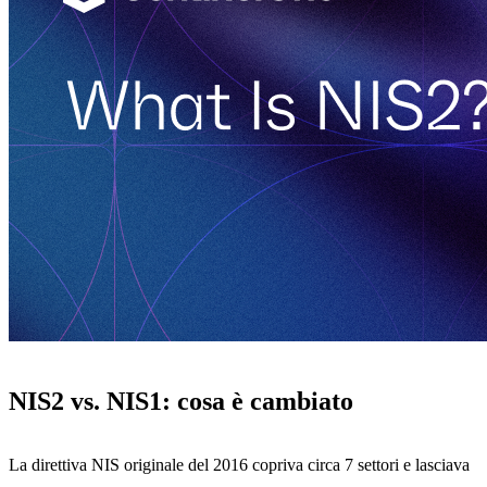
NIS2 vs. NIS1: cosa è cambiato
La direttiva NIS originale del 2016 copriva circa 7 settori e lasciava