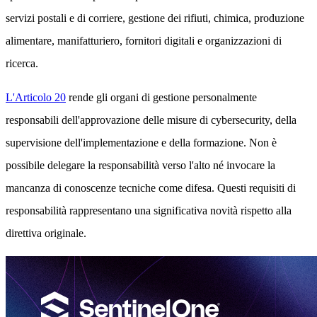
servizi postali e di corriere, gestione dei rifiuti, chimica, produzione
alimentare, manifatturiero, fornitori digitali e organizzazioni di
ricerca.
L'Articolo 20
rende gli organi di gestione personalmente
responsabili dell'approvazione delle misure di cybersecurity, della
supervisione dell'implementazione e della formazione. Non è
possibile delegare la responsabilità verso l'alto né invocare la
mancanza di conoscenze tecniche come difesa. Questi requisiti di
responsabilità rappresentano una significativa novità rispetto alla
direttiva originale.