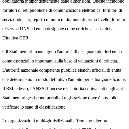
obbligatoria indipendentemente dalle dimensioni. Queste includono
fornitori di reti pubbliche di comunicazione elettronica, fornitori di
servizi fiduciari, registri di nomi di dominio di primo livello, fornitori
di servizi DNS ed entità designate come critiche ai sensi della
Direttiva CER.
Gli Stati membri mantengono l'autorità di designare ulteriori entità
come essenziali o importanti sulla base di valutazioni di criticità.
L'autorità nazionale competente pubblica elenchi ufficiali di entità
che determinano in modo definitivo l'ambito per la tua giurisdizione.
Il BSI tedesco, l'ANSSI francese e le autorità equivalenti negli altri
Stati membri gestiscono portali di registrazione dove è possibile
verificare lo stato di classificazione.
Le organizzazioni multi-giurisdizionali affrontano ulteriore