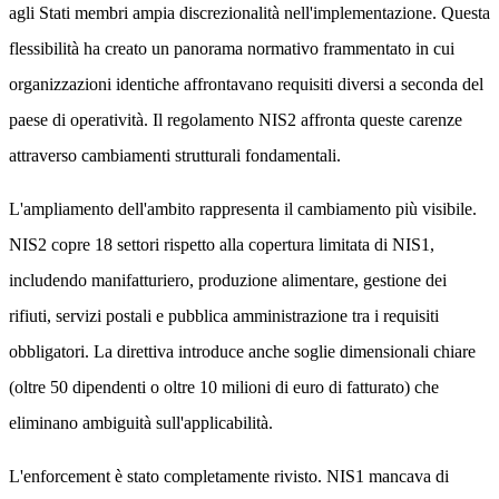
agli Stati membri ampia discrezionalità nell'implementazione. Questa
flessibilità ha creato un panorama normativo frammentato in cui
organizzazioni identiche affrontavano requisiti diversi a seconda del
paese di operatività. Il regolamento NIS2 affronta queste carenze
attraverso cambiamenti strutturali fondamentali.
L'ampliamento dell'ambito rappresenta il cambiamento più visibile.
NIS2 copre 18 settori rispetto alla copertura limitata di NIS1,
includendo manifatturiero, produzione alimentare, gestione dei
rifiuti, servizi postali e pubblica amministrazione tra i requisiti
obbligatori. La direttiva introduce anche soglie dimensionali chiare
(oltre 50 dipendenti o oltre 10 milioni di euro di fatturato) che
eliminano ambiguità sull'applicabilità.
L'enforcement è stato completamente rivisto. NIS1 mancava di