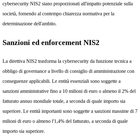
cybersecurity NIS2 siano proporzionati all'impatto potenziale sulla
società, fornendo al contempo chiarezza normativa per la
determinazione dell'ambito.
Sanzioni ed enforcement NIS2
La direttiva NIS2 trasforma la cybersecurity da funzione tecnica a
obbligo di governance a livello di consiglio di amministrazione con
conseguenze applicabili. Le entità essenziali sono soggette a
sanzioni amministrative fino a 10 milioni di euro o almeno il 2% del
fatturato annuo mondiale totale, a seconda di quale importo sia
superiore. Le entità importanti sono soggette a sanzioni massime di 7
milioni di euro o almeno l'1,4% del fatturato, a seconda di quale
importo sia superiore.