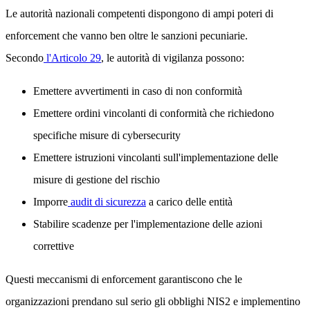
Le autorità nazionali competenti dispongono di ampi poteri di
enforcement che vanno ben oltre le sanzioni pecuniarie.
Secondo
l'Articolo 29
, le autorità di vigilanza possono:
Emettere avvertimenti in caso di non conformità
Emettere ordini vincolanti di conformità che richiedono
specifiche misure di cybersecurity
Emettere istruzioni vincolanti sull'implementazione delle
misure di gestione del rischio
Imporre
audit di sicurezza
a carico delle entità
Stabilire scadenze per l'implementazione delle azioni
correttive
Questi meccanismi di enforcement garantiscono che le
organizzazioni prendano sul serio gli obblighi NIS2 e implementino