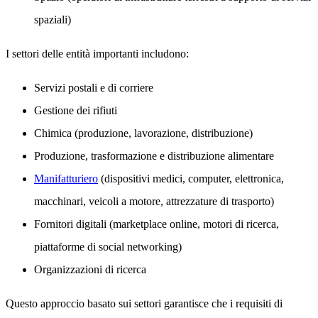
spaziali)
I settori delle entità importanti includono:
Servizi postali e di corriere
Gestione dei rifiuti
Chimica (produzione, lavorazione, distribuzione)
Produzione, trasformazione e distribuzione alimentare
Manifatturiero
(dispositivi medici, computer, elettronica,
macchinari, veicoli a motore, attrezzature di trasporto)
Fornitori digitali (marketplace online, motori di ricerca,
piattaforme di social networking)
Organizzazioni di ricerca
Questo approccio basato sui settori garantisce che i requisiti di