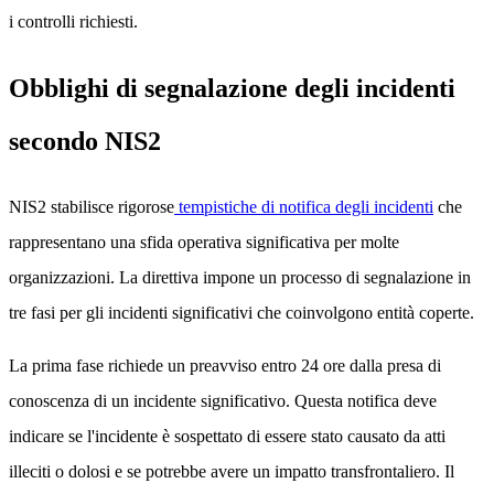
i controlli richiesti.
Obblighi di segnalazione degli incidenti
secondo NIS2
NIS2 stabilisce rigorose
tempistiche di notifica degli incidenti
che
rappresentano una sfida operativa significativa per molte
organizzazioni. La direttiva impone un processo di segnalazione in
tre fasi per gli incidenti significativi che coinvolgono entità coperte.
La prima fase richiede un preavviso entro 24 ore dalla presa di
conoscenza di un incidente significativo. Questa notifica deve
indicare se l'incidente è sospettato di essere stato causato da atti
illeciti o dolosi e se potrebbe avere un impatto transfrontaliero. Il