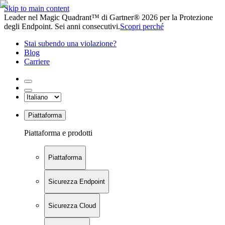
Skip to main content
Leader nel Magic Quadrant™ di Gartner® 2026 per la Protezione
degli Endpoint. Sei anni consecutivi.
Scopri perché
Stai subendo una violazione?
Blog
Carriere
Piattaforma
Piattaforma e prodotti
Piattaforma
Sicurezza Endpoint
Sicurezza Cloud