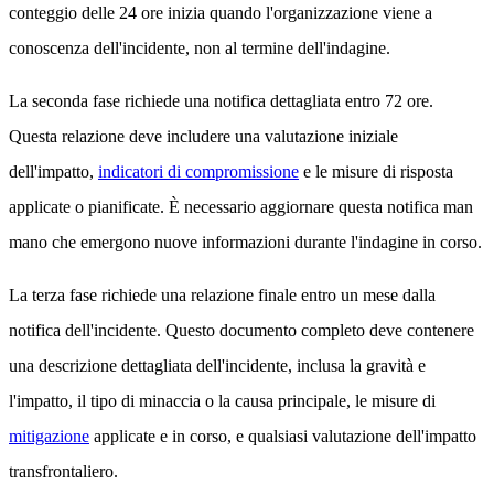
conteggio delle 24 ore inizia quando l'organizzazione viene a
conoscenza dell'incidente, non al termine dell'indagine.
La seconda fase richiede una notifica dettagliata entro 72 ore.
Questa relazione deve includere una valutazione iniziale
dell'impatto,
indicatori di compromissione
e le misure di risposta
applicate o pianificate. È necessario aggiornare questa notifica man
mano che emergono nuove informazioni durante l'indagine in corso.
La terza fase richiede una relazione finale entro un mese dalla
notifica dell'incidente. Questo documento completo deve contenere
una descrizione dettagliata dell'incidente, inclusa la gravità e
l'impatto, il tipo di minaccia o la causa principale, le misure di
mitigazione
applicate e in corso, e qualsiasi valutazione dell'impatto
transfrontaliero.