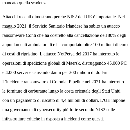
mancato quella scadenza.
Attacchi recenti dimostrano perché NIS2 dell'UE è importante. Nel
maggio 2021, il Servizio Sanitario Irlandese ha subito un attacco
ransomware Conti che ha costretto alla cancellazione dell'80% degli
appuntamenti ambulatoriali e ha comportato oltre 100 milioni di euro
di costi di ripristino. L'attacco NotPetya del 2017 ha interrotto le
operazioni di spedizione globali di Maersk, distruggendo 45.000 PC
e 4.000 server e causando danni per 300 milioni di dollari.
L'incidente ransomware di Colonial Pipeline nel 2021 ha interrotto
le forniture di carburante lungo la costa orientale degli Stati Uniti,
con un pagamento di riscatto di 4,4 milioni di dollari. L'UE impone
una governance di cybersecurity più forte secondo NIS2 sulle
infrastrutture critiche in risposta a incidenti come questi.