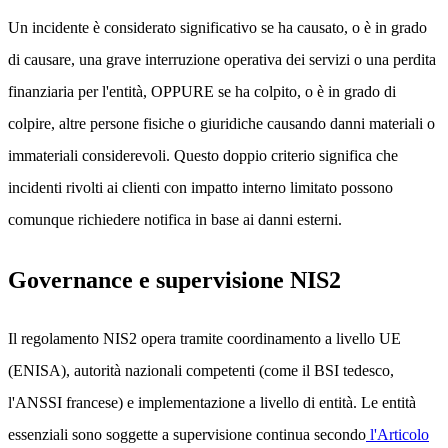
Un incidente è considerato significativo se ha causato, o è in grado
di causare, una grave interruzione operativa dei servizi o una perdita
finanziaria per l'entità, OPPURE se ha colpito, o è in grado di
colpire, altre persone fisiche o giuridiche causando danni materiali o
immateriali considerevoli. Questo doppio criterio significa che
incidenti rivolti ai clienti con impatto interno limitato possono
comunque richiedere notifica in base ai danni esterni.
Governance e supervisione NIS2
Il regolamento NIS2 opera tramite coordinamento a livello UE
(ENISA), autorità nazionali competenti (come il BSI tedesco,
l'ANSSI francese) e implementazione a livello di entità. Le entità
essenziali sono soggette a supervisione continua secondo
l'Articolo