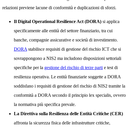
relazioni previene lacune di conformità e duplicazioni di sforzi.
Il Digital Operational Resilience Act (DORA)
si applica
specificamente alle entità del settore finanziario, tra cui
banche, compagnie assicurative e società di investimento.
DORA
stabilisce requisiti di gestione del rischio ICT che si
sovrappongono a NIS2 ma includono disposizioni settoriali
specifiche per la
gestione del rischio di terze parti
e test di
resilienza operativa. Le entità finanziarie soggette a DORA
soddisfano i requisiti di gestione del rischio di NIS2 tramite la
conformità a DORA secondo il principio lex specialis, ovvero
la normativa più specifica prevale.
La Direttiva sulla Resilienza delle Entità Critiche (CER)
affronta la sicurezza fisica delle infrastrutture critiche,