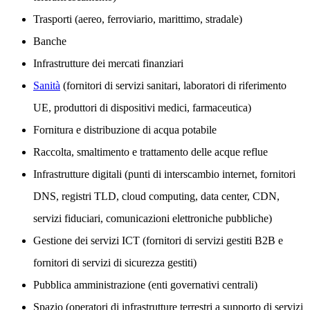
Trasporti (aereo, ferroviario, marittimo, stradale)
Banche
Infrastrutture dei mercati finanziari
Sanità
(fornitori di servizi sanitari, laboratori di riferimento
UE, produttori di dispositivi medici, farmaceutica)
Fornitura e distribuzione di acqua potabile
Raccolta, smaltimento e trattamento delle acque reflue
Infrastrutture digitali (punti di interscambio internet, fornitori
DNS, registri TLD, cloud computing, data center, CDN,
servizi fiduciari, comunicazioni elettroniche pubbliche)
Gestione dei servizi ICT (fornitori di servizi gestiti B2B e
fornitori di servizi di sicurezza gestiti)
Pubblica amministrazione (enti governativi centrali)
Spazio (operatori di infrastrutture terrestri a supporto di servizi