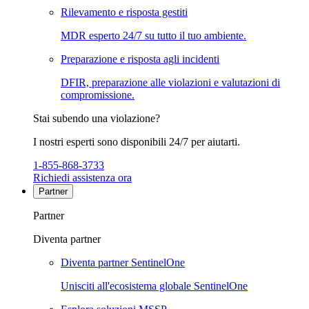
Rilevamento e risposta gestiti
MDR esperto 24/7 su tutto il tuo ambiente.
Preparazione e risposta agli incidenti
DFIR, preparazione alle violazioni e valutazioni di
compromissione.
Stai subendo una violazione?
I nostri esperti sono disponibili 24/7 per aiutarti.
1-855-868-3733
Richiedi assistenza ora
Partner
Partner
Diventa partner
Diventa partner SentinelOne
Unisciti all'ecosistema globale SentinelOne