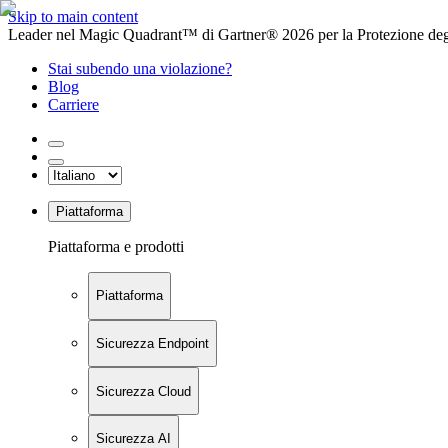
Skip to main content
Leader nel Magic Quadrant™ di Gartner® 2026 per la Protezione degl
Stai subendo una violazione?
Blog
Carriere
Piattaforma
Piattaforma e prodotti
Piattaforma
Sicurezza Endpoint
Sicurezza Cloud
Sicurezza AI