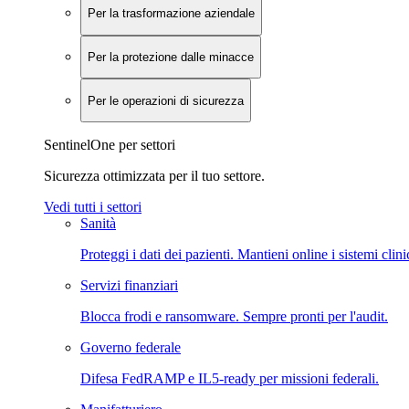
Per la trasformazione aziendale
Per la protezione dalle minacce
Per le operazioni di sicurezza
SentinelOne per settori
Sicurezza ottimizzata per il tuo settore.
Vedi tutti i settori
Sanità
Proteggi i dati dei pazienti. Mantieni online i sistemi clini
Servizi finanziari
Blocca frodi e ransomware. Sempre pronti per l'audit.
Governo federale
Difesa FedRAMP e IL5-ready per missioni federali.