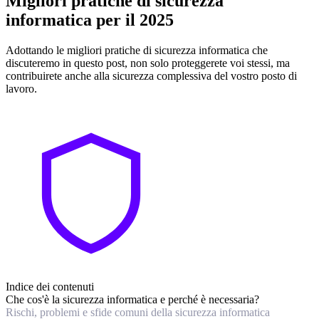
Migliori pratiche di sicurezza
informatica per il 2025
Adottando le migliori pratiche di sicurezza informatica che
discuteremo in questo post, non solo proteggerete voi stessi, ma
contribuirete anche alla sicurezza complessiva del vostro posto di
lavoro.
Indice dei contenuti
Che cos'è la sicurezza informatica e perché è necessaria?
Rischi, problemi e sfide comuni della sicurezza informatica