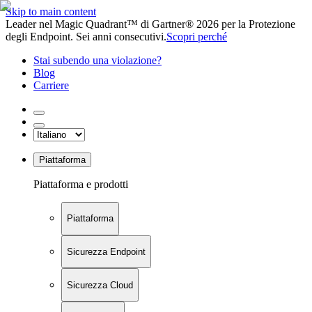
Skip to main content
Leader nel Magic Quadrant™ di Gartner® 2026 per la Protezione
degli Endpoint. Sei anni consecutivi.
Scopri perché
Stai subendo una violazione?
Blog
Carriere
Piattaforma
Piattaforma e prodotti
Piattaforma
Sicurezza Endpoint
Sicurezza Cloud