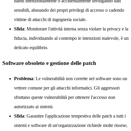
danni intenzionalmente o accidentalmente divulgando dati
sensibili, abusando dei propri privilegi di accesso o cadendo
vittime di attacchi di ingegneria sociale.
Sfida
: Monitorare l'attività interna senza violare la privacy e la
fiducia, individuando al contempo le intenzioni malevole, è un
delicato equilibrio.
Software obsoleto e gestione delle patch
Problema
: Le vulnerabilità non corrette nel software sono un
vettore comune per gli attacchi informatici. Gli aggressori
sfruttano queste vulnerabilità per ottenere l'accesso non
autorizzato ai sistemi.
Sfida
: Garantire l'applicazione tempestiva delle patch a tutti i
sistemi e software di un'organizzazione richiede molte risorse,