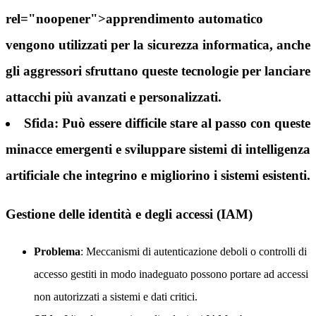
rel="noopener">apprendimento automatico
vengono utilizzati per la sicurezza informatica, anche
gli aggressori sfruttano queste tecnologie per lanciare
attacchi più avanzati e personalizzati.
Sfida
: Può essere difficile stare al passo con queste
minacce emergenti e sviluppare sistemi di intelligenza
artificiale che integrino e migliorino i sistemi esistenti.
Gestione delle identità e degli accessi (IAM)
Problema
: Meccanismi di autenticazione deboli o controlli di
accesso gestiti in modo inadeguato possono portare ad accessi
non autorizzati a sistemi e dati critici.