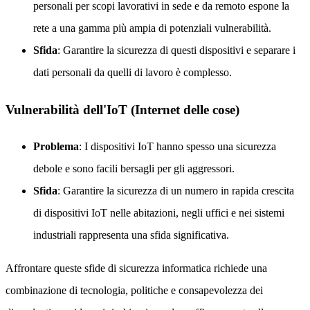
personali per scopi lavorativi in sede e da remoto espone la
rete a una gamma più ampia di potenziali vulnerabilità.
Sfida
: Garantire la sicurezza di questi dispositivi e separare i
dati personali da quelli di lavoro è complesso.
Vulnerabilità dell'IoT (Internet delle cose)
Problema
: I dispositivi IoT hanno spesso una sicurezza
debole e sono facili bersagli per gli aggressori.
Sfida
: Garantire la sicurezza di un numero in rapida crescita
di dispositivi IoT nelle abitazioni, negli uffici e nei sistemi
industriali rappresenta una sfida significativa.
Affrontare queste sfide di sicurezza informatica richiede una
combinazione di tecnologia, politiche e consapevolezza dei