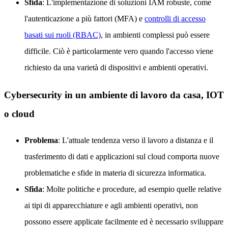
Sfida
: L'implementazione di soluzioni IAM robuste, come
l'autenticazione a più fattori (MFA) e
controlli di accesso
basati sui ruoli (RBAC)
, in ambienti complessi può essere
difficile. Ciò è particolarmente vero quando l'accesso viene
richiesto da una varietà di dispositivi e ambienti operativi.
Cybersecurity in un ambiente di lavoro da casa, IOT
o cloud
Problema
: L'attuale tendenza verso il lavoro a distanza e il
trasferimento di dati e applicazioni sul cloud comporta nuove
problematiche e sfide in materia di sicurezza informatica.
Sfida
: Molte politiche e procedure, ad esempio quelle relative
ai tipi di apparecchiature e agli ambienti operativi, non
possono essere applicate facilmente ed è necessario sviluppare