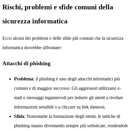
Rischi, problemi e sfide comuni della
sicurezza informatica
Ecco alcuni dei problemi e delle sfide più comuni che la sicurezza
informatica dovrebbe affrontare:
Attacchi di phishing
Problema
: il phishing è uno degli attacchi informatici più
comuni e di maggior successo. Gli aggressori utilizzano e-
mail o messaggi ingannevoli per indurre gli utenti a rivelare
informazioni sensibili o a cliccare su link dannosi.
Sfida
: Nonostante la formazione degli utenti, le tattiche di
phishing stanno diventando sempre più sofisticate, rendendole