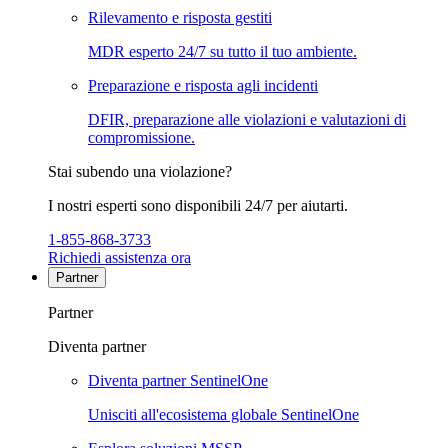
Rilevamento e risposta gestiti
MDR esperto 24/7 su tutto il tuo ambiente.
Preparazione e risposta agli incidenti
DFIR, preparazione alle violazioni e valutazioni di
compromissione.
Stai subendo una violazione?
I nostri esperti sono disponibili 24/7 per aiutarti.
1-855-868-3733
Richiedi assistenza ora
Partner
Partner
Diventa partner
Diventa partner SentinelOne
Unisciti all'ecosistema globale SentinelOne