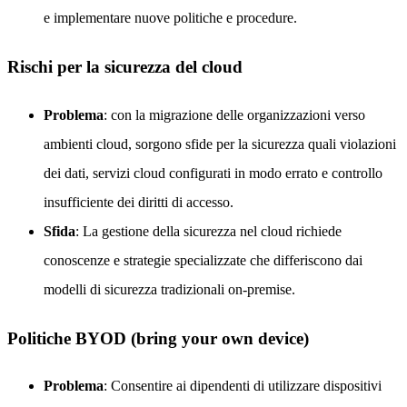
e implementare nuove politiche e procedure.
Rischi per la sicurezza del cloud
Problema
: con la migrazione delle organizzazioni verso
ambienti cloud, sorgono sfide per la sicurezza quali violazioni
dei dati, servizi cloud configurati in modo errato e controllo
insufficiente dei diritti di accesso.
Sfida
: La gestione della sicurezza nel cloud richiede
conoscenze e strategie specializzate che differiscono dai
modelli di sicurezza tradizionali on-premise.
Politiche BYOD (bring your own device)
Problema
: Consentire ai dipendenti di utilizzare dispositivi