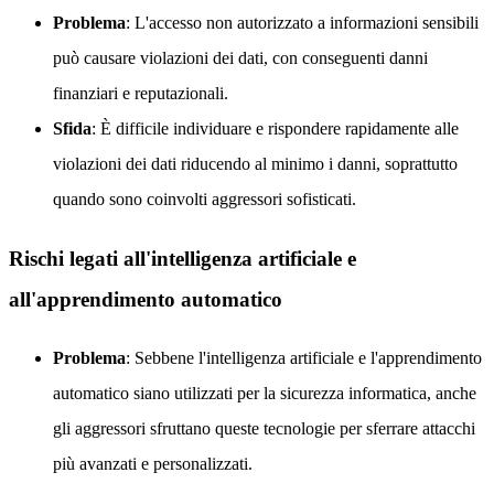
Problema
: L'accesso non autorizzato a informazioni sensibili
può causare violazioni dei dati, con conseguenti danni
finanziari e reputazionali.
Sfida
: È difficile individuare e rispondere rapidamente alle
violazioni dei dati riducendo al minimo i danni, soprattutto
quando sono coinvolti aggressori sofisticati.
Rischi legati all'intelligenza artificiale e
all'apprendimento automatico
Problema
: Sebbene l'intelligenza artificiale e l'apprendimento
automatico siano utilizzati per la sicurezza informatica, anche
gli aggressori sfruttano queste tecnologie per sferrare attacchi
più avanzati e personalizzati.