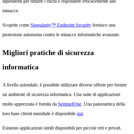
dipendenti per ridurre i rischi e rispondere efficacemente alle
minacce.
Scoprite come
Singularity™ Endpoint Security
fornisce una
protezione autonoma contro le minacce informatiche avanzate.
Migliori pratiche di sicurezza
informatica
A livello aziendale, è possibile utilizzare diverse offerte per fornire
un ambiente di sicurezza informatica. Una suite di applicazioni
molto apprezzata è fornita da
SentinelOne
. Una panoramica della
loro base clienti mondiale è disponibile
qui
.
Esistono applicazioni simili disponibili per piccole reti e privati.