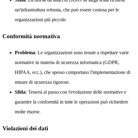
un'infrastruttura robusta, che può essere costosa per le
organizzazioni più piccole.
Conformità normativa
Problema
: Le organizzazioni sono tenute a rispettare varie
normative in materia di sicurezza informatica (GDPR,
HIPAA, ecc.), che spesso comportano l'implementazione di
misure di sicurezza rigorose.
Sfida
: Tenersi al passo con l'evoluzione delle normative e
garantire la conformità in tutte le operazioni può richiedere
molte risorse.
Violazioni dei dati