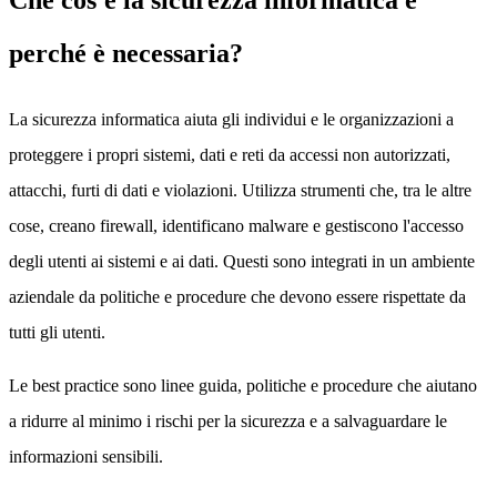
perché è necessaria?
La sicurezza informatica aiuta gli individui e le organizzazioni a
proteggere i propri sistemi, dati e reti da accessi non autorizzati,
attacchi, furti di dati e violazioni. Utilizza strumenti che, tra le altre
cose, creano firewall, identificano malware e gestiscono l'accesso
degli utenti ai sistemi e ai dati. Questi sono integrati in un ambiente
aziendale da politiche e procedure che devono essere rispettate da
tutti gli utenti.
Le best practice sono linee guida, politiche e procedure che aiutano
a ridurre al minimo i rischi per la sicurezza e a salvaguardare le
informazioni sensibili.