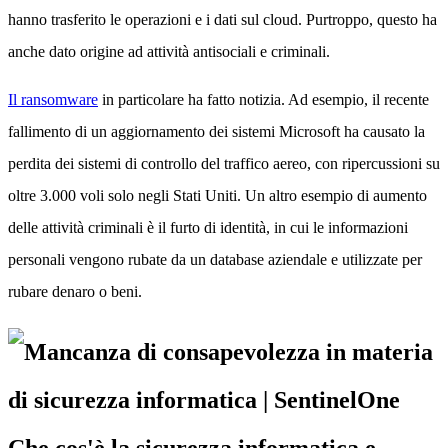
hanno trasferito le operazioni e i dati sul cloud. Purtroppo, questo ha
anche dato origine ad attività antisociali e criminali.
Il ransomware
in particolare ha fatto notizia. Ad esempio, il recente
fallimento di un aggiornamento dei sistemi Microsoft ha causato la
perdita dei sistemi di controllo del traffico aereo, con ripercussioni su
oltre 3.000 voli solo negli Stati Uniti. Un altro esempio di aumento
delle attività criminali è il furto di identità, in cui le informazioni
personali vengono rubate da un database aziendale e utilizzate per
rubare denaro o beni.
Che cos'è la sicurezza informatica e