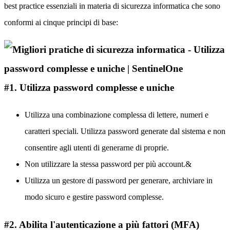
best practice essenziali in materia di sicurezza informatica che sono
conformi ai cinque principi di base:
#1. Utilizza password complesse e uniche
Utilizza una combinazione complessa di lettere, numeri e
caratteri speciali. Utilizza password generate dal sistema e non
consentire agli utenti di generarne di proprie.
Non utilizzare la stessa password per più account.&
Utilizza un gestore di password per generare, archiviare in
modo sicuro e gestire password complesse.
#2. Abilita l'autenticazione a più fattori (MFA)