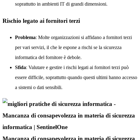
soprattutto in ambienti IT di grandi dimensioni.
Rischio legato ai fornitori terzi
Problema
: Molte organizzazioni si affidano a fornitori terzi
per vari servizi, il che le espone a rischi se la sicurezza
informatica del fornitore è debole.
Sfida
: Valutare e gestire i rischi legati ai fornitori terzi può
essere difficile, soprattutto quando questi ultimi hanno accesso
a sistemi o dati sensibili.
Mancanza di consapevolezza in materia di sicurezza