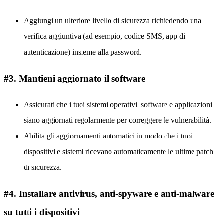
Aggiungi un ulteriore livello di sicurezza richiedendo una
verifica aggiuntiva (ad esempio, codice SMS, app di
autenticazione) insieme alla password.
#3. Mantieni aggiornato il software
Assicurati che i tuoi sistemi operativi, software e applicazioni
siano aggiornati regolarmente per correggere le vulnerabilità.
Abilita gli aggiornamenti automatici in modo che i tuoi
dispositivi e sistemi ricevano automaticamente le ultime patch
di sicurezza.
#4. Installare antivirus, anti-spyware e anti-malware
su tutti i dispositivi