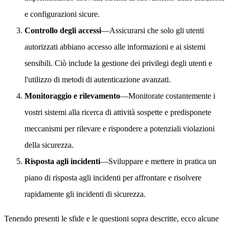
e configurazioni sicure.
Controllo degli accessi
—Assicurarsi che solo gli utenti
autorizzati abbiano accesso alle informazioni e ai sistemi
sensibili. Ciò include la gestione dei privilegi degli utenti e
l'utilizzo di metodi di autenticazione avanzati.
Monitoraggio e rilevamento
—Monitorate costantemente i
vostri sistemi alla ricerca di attività sospette e predisponete
meccanismi per rilevare e rispondere a potenziali violazioni
della sicurezza.
Risposta agli incidenti
—Sviluppare e mettere in pratica un
piano di risposta agli incidenti per affrontare e risolvere
rapidamente gli incidenti di sicurezza.
Tenendo presenti le sfide e le questioni sopra descritte, ecco alcune