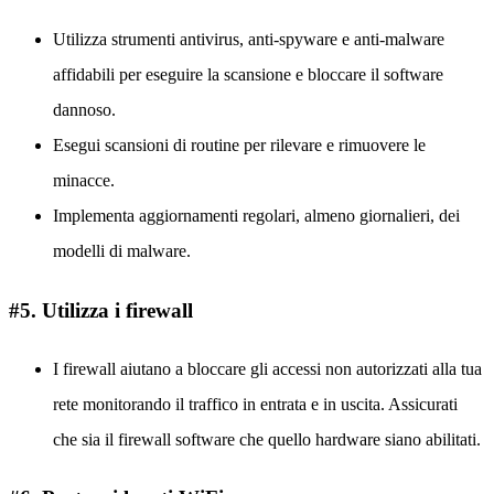
Utilizza strumenti antivirus, anti-spyware e anti-malware
affidabili per eseguire la scansione e bloccare il software
dannoso.
Esegui scansioni di routine per rilevare e rimuovere le
minacce.
Implementa aggiornamenti regolari, almeno giornalieri, dei
modelli di malware.
#5. Utilizza i firewall
I firewall aiutano a bloccare gli accessi non autorizzati alla tua
rete monitorando il traffico in entrata e in uscita. Assicurati
che sia il firewall software che quello hardware siano abilitati.