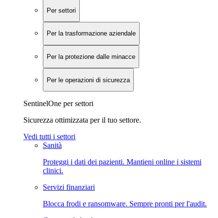
Per settori
Per la trasformazione aziendale
Per la protezione dalle minacce
Per le operazioni di sicurezza
SentinelOne per settori
Sicurezza ottimizzata per il tuo settore.
Vedi tutti i settori
Sanità
Proteggi i dati dei pazienti. Mantieni online i sistemi
clinici.
Servizi finanziari
Blocca frodi e ransomware. Sempre pronti per l'audit.