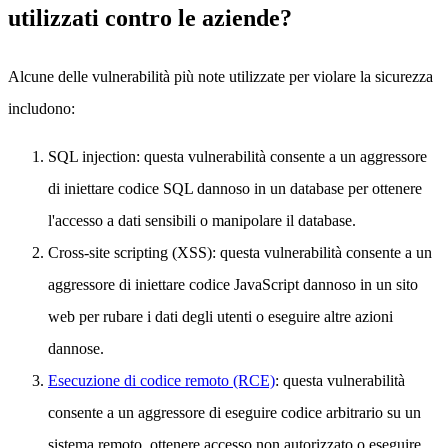
utilizzati contro le aziende?
Alcune delle vulnerabilità più note utilizzate per violare la sicurezza
includono:
SQL injection: questa vulnerabilità consente a un aggressore
di iniettare codice SQL dannoso in un database per ottenere
l'accesso a dati sensibili o manipolare il database.
Cross-site scripting (XSS): questa vulnerabilità consente a un
aggressore di iniettare codice JavaScript dannoso in un sito
web per rubare i dati degli utenti o eseguire altre azioni
dannose.
Esecuzione di codice remoto (RCE)
: questa vulnerabilità
consente a un aggressore di eseguire codice arbitrario su un
sistema remoto, ottenere accesso non autorizzato o eseguire