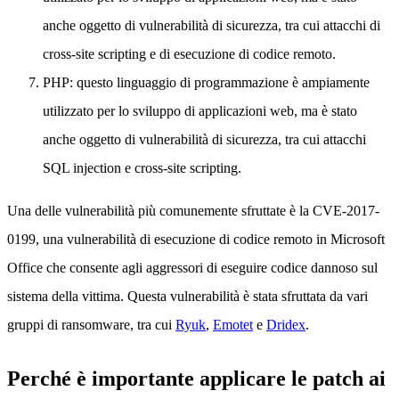
anche oggetto di vulnerabilità di sicurezza, tra cui attacchi di
cross-site scripting e di esecuzione di codice remoto.
PHP: questo linguaggio di programmazione è ampiamente
utilizzato per lo sviluppo di applicazioni web, ma è stato
anche oggetto di vulnerabilità di sicurezza, tra cui attacchi
SQL injection e cross-site scripting.
Una delle vulnerabilità più comunemente sfruttate è la CVE-2017-
0199, una vulnerabilità di esecuzione di codice remoto in Microsoft
Office che consente agli aggressori di eseguire codice dannoso sul
sistema della vittima. Questa vulnerabilità è stata sfruttata da vari
gruppi di ransomware, tra cui
Ryuk
,
Emotet
e
Dridex
.
Perché è importante applicare le patch ai