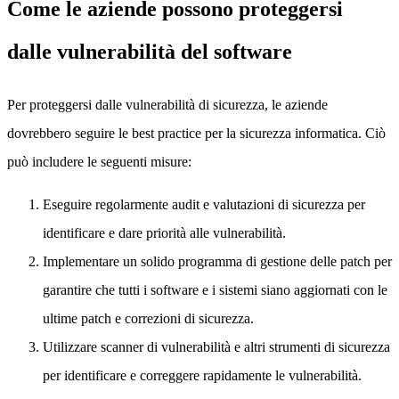
Come le aziende possono proteggersi
dalle vulnerabilità del software
Per proteggersi dalle vulnerabilità di sicurezza, le aziende
dovrebbero seguire le best practice per la sicurezza informatica. Ciò
può includere le seguenti misure:
Eseguire regolarmente audit e valutazioni di sicurezza per
identificare e dare priorità alle vulnerabilità.
Implementare un solido programma di gestione delle patch per
garantire che tutti i software e i sistemi siano aggiornati con le
ultime patch e correzioni di sicurezza.
Utilizzare scanner di vulnerabilità e altri strumenti di sicurezza
per identificare e correggere rapidamente le vulnerabilità.