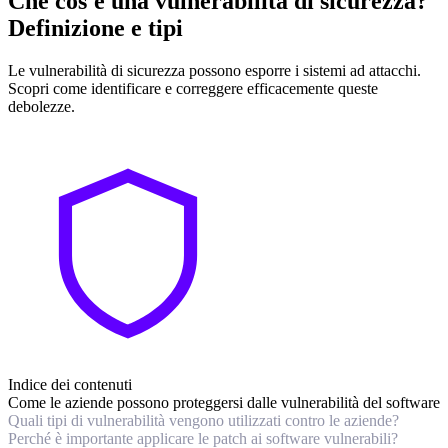
Che cos'è una vulnerabilità di sicurezza?
Definizione e tipi
Le vulnerabilità di sicurezza possono esporre i sistemi ad attacchi.
Scopri come identificare e correggere efficacemente queste
debolezze.
Indice dei contenuti
Come le aziende possono proteggersi dalle vulnerabilità del software
Quali tipi di vulnerabilità vengono utilizzati contro le aziende?
Perché è importante applicare le patch ai software vulnerabili?