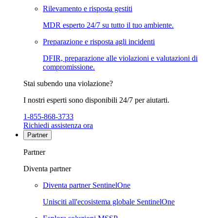
Rilevamento e risposta gestiti
MDR esperto 24/7 su tutto il tuo ambiente.
Preparazione e risposta agli incidenti
DFIR, preparazione alle violazioni e valutazioni di
compromissione.
Stai subendo una violazione?
I nostri esperti sono disponibili 24/7 per aiutarti.
1-855-868-3733
Richiedi assistenza ora
Partner
Partner
Diventa partner
Diventa partner SentinelOne
Unisciti all'ecosistema globale SentinelOne