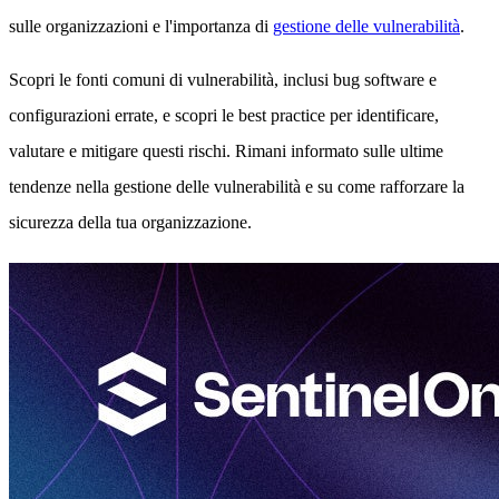
sulle organizzazioni e l'importanza di
gestione delle vulnerabilità
.
Scopri le fonti comuni di vulnerabilità, inclusi bug software e
configurazioni errate, e scopri le best practice per identificare,
valutare e mitigare questi rischi. Rimani informato sulle ultime
tendenze nella gestione delle vulnerabilità e su come rafforzare la
sicurezza della tua organizzazione.