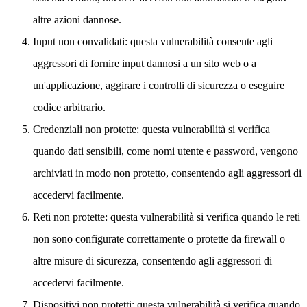
altre azioni dannose.
Input non convalidati: questa vulnerabilità consente agli
aggressori di fornire input dannosi a un sito web o a
un'applicazione, aggirare i controlli di sicurezza o eseguire
codice arbitrario.
Credenziali non protette: questa vulnerabilità si verifica
quando dati sensibili, come nomi utente e password, vengono
archiviati in modo non protetto, consentendo agli aggressori di
accedervi facilmente.
Reti non protette: questa vulnerabilità si verifica quando le reti
non sono configurate correttamente o protette da firewall o
altre misure di sicurezza, consentendo agli aggressori di
accedervi facilmente.
Dispositivi non protetti: questa vulnerabilità si verifica quando