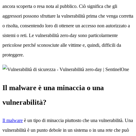
ancora scoperta o resa nota al pubblico. Ciò significa che gli
aggressori possono sfruttare la vulnerabilità prima che venga corretta
o risolta, consentendo loro di ottenere un accesso non autorizzato a
sistemi o reti. Le vulnerabilità zero-day sono particolarmente
pericolose perché sconosciute alle vittime e, quindi, difficili da
proteggere.
Il malware è una minaccia o una
vulnerabilità?
Il malware
è un tipo di minaccia piuttosto che una vulnerabilità. Una
vulnerabilità è un punto debole in un sistema o in una rete che può