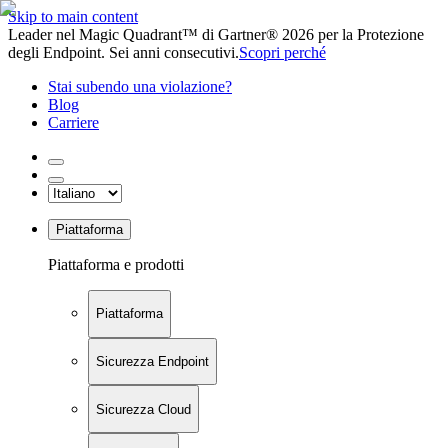
Skip to main content
Leader nel Magic Quadrant™ di Gartner® 2026 per la Protezione
degli Endpoint. Sei anni consecutivi.
Scopri perché
Stai subendo una violazione?
Blog
Carriere
Piattaforma
Piattaforma e prodotti
Piattaforma
Sicurezza Endpoint
Sicurezza Cloud