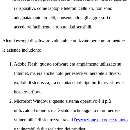
i dispositivi, come laptop e telefoni cellulari, non sono
adeguatamente protetti, consentendo agli aggressori di
accedervi facilmente e rubare dati sensibili.
Alcuni esempi di software vulnerabile utilizzato per compromettere
le aziende includono:
Adobe Flash: questo software era ampiamente utilizzato su
Internet, ma era anche noto per essere vulnerabile a diversi
exploit di sicurezza, tra cui attacchi di tipo buffer overflow e
heap overflow.
Microsoft Windows: questo sistema operativo è il più
utilizzato al mondo, ma è stato anche oggetto di numerose
vulnerabilità di sicurezza, tra cui
l'esecuzione di codice remoto
e vulnerabilità di escalation dei privilegi.