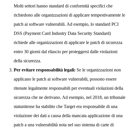
Molti settori hanno standard di conformità specifici che
richiedono alle organizzazioni di applicare tempestivamente le
patch ai software vulnerabili. Ad esempio, lo standard PCI
DSS (Payment Card Industry Data Security Standard)
richiede alle organizzazioni di applicare le patch di sicurezza
entro 30 giorni dal rilascio per proteggersi dalle violazioni
della sicurezza.
Per evitare responsabilità legali:
Se le organizzazioni non
applicano le patch ai software vulnerabili, possono essere
ritenute legalmente responsabili per eventuali violazioni della
sicurezza che ne derivano. Ad esempio, nel 2018, un tribunale
statunitense ha stabilito che Target era responsabile di una
violazione dei dati a causa della mancata applicazione di una
patch a una vulnerabilità nota nel suo sistema di carte di