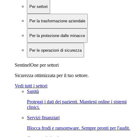
Per settori
Per la trasformazione aziendale
Per la protezione dalle minacce
Per le operazioni di sicurezza
SentinelOne per settori
Sicurezza ottimizzata per il tuo settore.
Vedi tutti i settori
Sanità
Proteggi i dati dei pazienti. Mantieni online i sistemi
clinici.
Servizi finanziari
Blocca frodi e ransomware. Sempre pronti per l'audit.