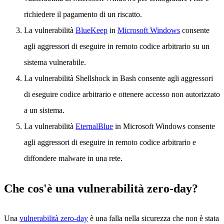
richiedere il pagamento di un riscatto.
La vulnerabilità
BlueKeep
in
Microsoft Windows
consente
agli aggressori di eseguire in remoto codice arbitrario su un
sistema vulnerabile.
La vulnerabilità Shellshock in Bash consente agli aggressori
di eseguire codice arbitrario e ottenere accesso non autorizzato
a un sistema.
La vulnerabilità
EternalBlue
in Microsoft Windows consente
agli aggressori di eseguire in remoto codice arbitrario e
diffondere malware in una rete.
Che cos'è una vulnerabilità zero-day?
Una
vulnerabilità zero-day
è una falla nella sicurezza che non è stata