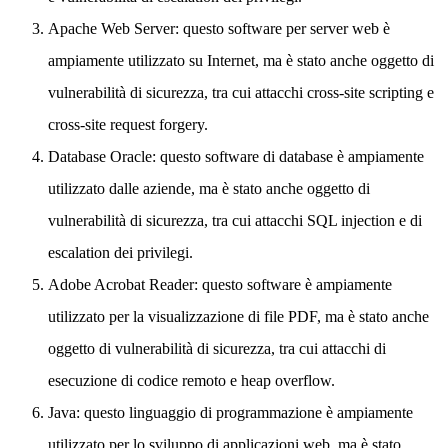
Apache Web Server: questo software per server web è
ampiamente utilizzato su Internet, ma è stato anche oggetto di
vulnerabilità di sicurezza, tra cui attacchi cross-site scripting e
cross-site request forgery.
Database Oracle: questo software di database è ampiamente
utilizzato dalle aziende, ma è stato anche oggetto di
vulnerabilità di sicurezza, tra cui attacchi SQL injection e di
escalation dei privilegi.
Adobe Acrobat Reader: questo software è ampiamente
utilizzato per la visualizzazione di file PDF, ma è stato anche
oggetto di vulnerabilità di sicurezza, tra cui attacchi di
esecuzione di codice remoto e heap overflow.
Java: questo linguaggio di programmazione è ampiamente
utilizzato per lo sviluppo di applicazioni web, ma è stato