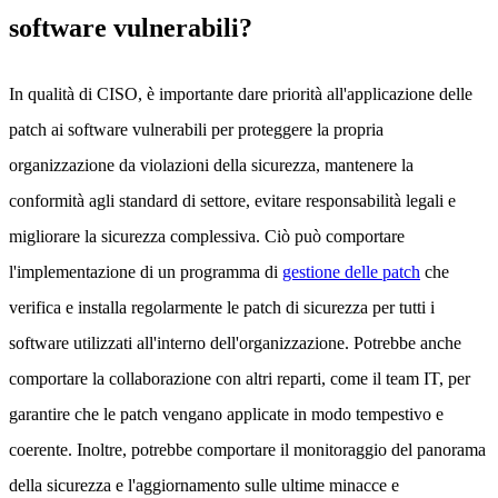
software vulnerabili?
In qualità di CISO, è importante dare priorità all'applicazione delle
patch ai software vulnerabili per proteggere la propria
organizzazione da violazioni della sicurezza, mantenere la
conformità agli standard di settore, evitare responsabilità legali e
migliorare la sicurezza complessiva. Ciò può comportare
l'implementazione di un programma di
gestione delle patch
che
verifica e installa regolarmente le patch di sicurezza per tutti i
software utilizzati all'interno dell'organizzazione. Potrebbe anche
comportare la collaborazione con altri reparti, come il team IT, per
garantire che le patch vengano applicate in modo tempestivo e
coerente. Inoltre, potrebbe comportare il monitoraggio del panorama
della sicurezza e l'aggiornamento sulle ultime minacce e