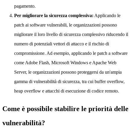
pagamento.
Per migliorare la sicurezza complessiva:
Applicando le
patch ai software vulnerabili, le organizzazioni possono
migliorare il loro livello di sicurezza complessivo riducendo il
numero di potenziali vettori di attacco e il rischio di
compromissione. Ad esempio, applicando le patch a software
come Adobe Flash, Microsoft Windows e Apache Web
Server, le organizzazioni possono proteggersi da un'ampia
gamma di vulnerabilità di sicurezza, tra cui buffer overflow,
heap overflow e attacchi di esecuzione di codice remoto.
Come è possibile stabilire le priorità delle
vulnerabilità?