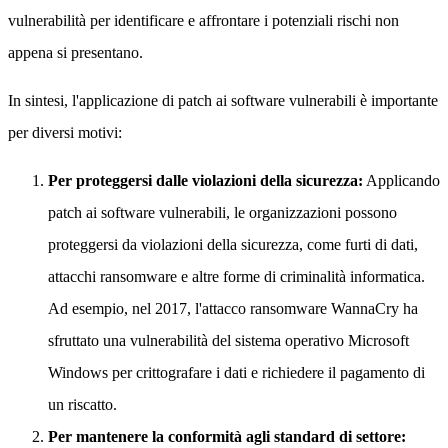
vulnerabilità per identificare e affrontare i potenziali rischi non
appena si presentano.
In sintesi, l'applicazione di patch ai software vulnerabili è importante
per diversi motivi:
Per proteggersi dalle violazioni della sicurezza:
Applicando
patch ai software vulnerabili, le organizzazioni possono
proteggersi da violazioni della sicurezza, come furti di dati,
attacchi ransomware e altre forme di criminalità informatica.
Ad esempio, nel 2017, l'attacco ransomware WannaCry ha
sfruttato una vulnerabilità del sistema operativo Microsoft
Windows per crittografare i dati e richiedere il pagamento di
un riscatto.
Per mantenere la conformità agli standard di settore: