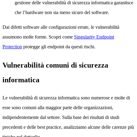
gestione delle vulnerabilità di sicurezza informatica garantisce
che l’hardware non sia meno sicuro del software.
Dai difetti software alle configurazioni errate, le vulnerabilità
assumono molte forme. Scopri come
Singularity Endpoint
Protection
protegge gli endpoint da questi rischi.
Vulnerabilità comuni di sicurezza
informatica
Le vulnerabilità di sicurezza informatica sono numerose e molte di
esse sono comuni alla maggior parte delle organizzazioni,
indipendentemente dal settore. Sulla base dei risultati di studi
precedenti e delle best practice, analizziamo alcune delle carenze più
tipiche nel dettaglio.