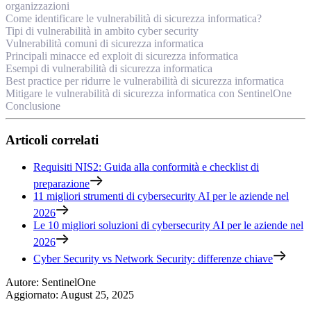
organizzazioni
Come identificare le vulnerabilità di sicurezza informatica?
Tipi di vulnerabilità in ambito cyber security
Vulnerabilità comuni di sicurezza informatica
Principali minacce ed exploit di sicurezza informatica
Esempi di vulnerabilità di sicurezza informatica
Best practice per ridurre le vulnerabilità di sicurezza informatica
Mitigare le vulnerabilità di sicurezza informatica con SentinelOne
Conclusione
Articoli correlati
Requisiti NIS2: Guida alla conformità e checklist di
preparazione
11 migliori strumenti di cybersecurity AI per le aziende nel
2026
Le 10 migliori soluzioni di cybersecurity AI per le aziende nel
2026
Cyber Security vs Network Security: differenze chiave
Autore
:
SentinelOne
Aggiornato
:
August 25, 2025