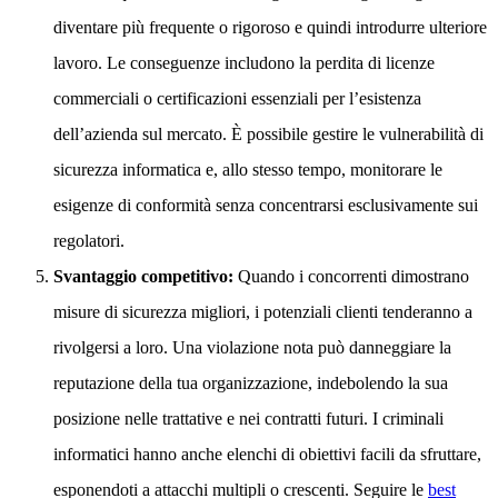
diventare più frequente o rigoroso e quindi introdurre ulteriore
lavoro. Le conseguenze includono la perdita di licenze
commerciali o certificazioni essenziali per l’esistenza
dell’azienda sul mercato. È possibile gestire le vulnerabilità di
sicurezza informatica e, allo stesso tempo, monitorare le
esigenze di conformità senza concentrarsi esclusivamente sui
regolatori.
Svantaggio competitivo:
Quando i concorrenti dimostrano
misure di sicurezza migliori, i potenziali clienti tenderanno a
rivolgersi a loro. Una violazione nota può danneggiare la
reputazione della tua organizzazione, indebolendo la sua
posizione nelle trattative e nei contratti futuri. I criminali
informatici hanno anche elenchi di obiettivi facili da sfruttare,
esponendoti a attacchi multipli o crescenti. Seguire le
best