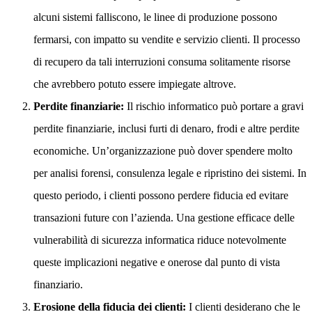
alcuni sistemi falliscono, le linee di produzione possono
fermarsi, con impatto su vendite e servizio clienti. Il processo
di recupero da tali interruzioni consuma solitamente risorse
che avrebbero potuto essere impiegate altrove.
Perdite finanziarie:
Il rischio informatico può portare a gravi
perdite finanziarie, inclusi furti di denaro, frodi e altre perdite
economiche. Un’organizzazione può dover spendere molto
per analisi forensi, consulenza legale e ripristino dei sistemi. In
questo periodo, i clienti possono perdere fiducia ed evitare
transazioni future con l’azienda. Una gestione efficace delle
vulnerabilità di sicurezza informatica riduce notevolmente
queste implicazioni negative e onerose dal punto di vista
finanziario.
Erosione della fiducia dei clienti:
I clienti desiderano che le