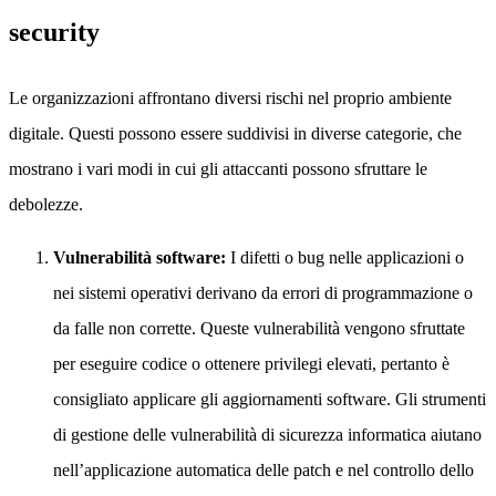
security
Le organizzazioni affrontano diversi rischi nel proprio ambiente
digitale. Questi possono essere suddivisi in diverse categorie, che
mostrano i vari modi in cui gli attaccanti possono sfruttare le
debolezze.
Vulnerabilità software:
I difetti o bug nelle applicazioni o
nei sistemi operativi derivano da errori di programmazione o
da falle non corrette. Queste vulnerabilità vengono sfruttate
per eseguire codice o ottenere privilegi elevati, pertanto è
consigliato applicare gli aggiornamenti software. Gli strumenti
di gestione delle vulnerabilità di sicurezza informatica aiutano
nell’applicazione automatica delle patch e nel controllo dello