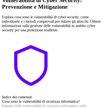
Vulnerabilità di Cyber Security:
Prevenzione e Mitigazione
Esplora cosa sono le vulnerabilità di cyber security, come
individuarle e i metodi comprovati per ridurre gli attacchi. Ottieni
informazioni sulla gestione delle vulnerabilità in ambito cyber
security per una protezione resiliente.
Indice dei contenuti
Cosa sono le vulnerabilità di sicurezza informatica?
Impatto delle vulnerabilità di sicurezza informatica sulle