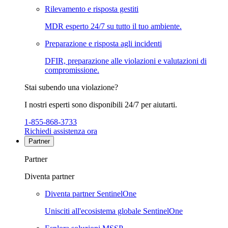
Rilevamento e risposta gestiti
MDR esperto 24/7 su tutto il tuo ambiente.
Preparazione e risposta agli incidenti
DFIR, preparazione alle violazioni e valutazioni di
compromissione.
Stai subendo una violazione?
I nostri esperti sono disponibili 24/7 per aiutarti.
1-855-868-3733
Richiedi assistenza ora
Partner
Partner
Diventa partner
Diventa partner SentinelOne
Unisciti all'ecosistema globale SentinelOne