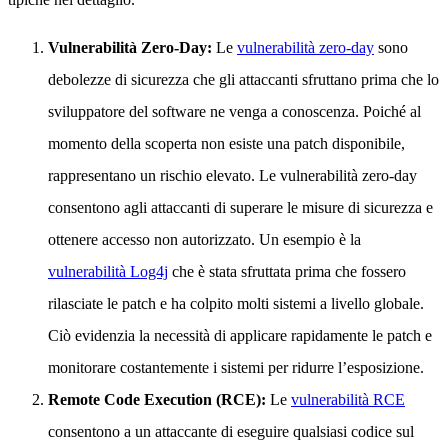
Vulnerabilità Zero-Day:
Le
vulnerabilità zero-day
sono
debolezze di sicurezza che gli attaccanti sfruttano prima che lo
sviluppatore del software ne venga a conoscenza. Poiché al
momento della scoperta non esiste una patch disponibile,
rappresentano un rischio elevato. Le vulnerabilità zero-day
consentono agli attaccanti di superare le misure di sicurezza e
ottenere accesso non autorizzato. Un esempio è la
vulnerabilità Log4j
che è stata sfruttata prima che fossero
rilasciate le patch e ha colpito molti sistemi a livello globale.
Ciò evidenzia la necessità di applicare rapidamente le patch e
monitorare costantemente i sistemi per ridurre l’esposizione.
Remote Code Execution (RCE):
Le
vulnerabilità RCE
consentono a un attaccante di eseguire qualsiasi codice sul