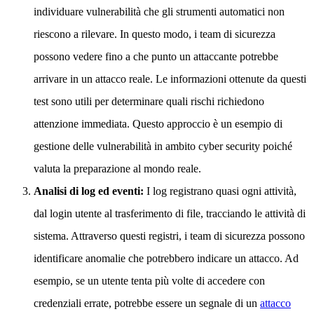
individuare vulnerabilità che gli strumenti automatici non
riescono a rilevare. In questo modo, i team di sicurezza
possono vedere fino a che punto un attaccante potrebbe
arrivare in un attacco reale. Le informazioni ottenute da questi
test sono utili per determinare quali rischi richiedono
attenzione immediata. Questo approccio è un esempio di
gestione delle vulnerabilità in ambito cyber security poiché
valuta la preparazione al mondo reale.
Analisi di log ed eventi:
I log registrano quasi ogni attività,
dal login utente al trasferimento di file, tracciando le attività di
sistema. Attraverso questi registri, i team di sicurezza possono
identificare anomalie che potrebbero indicare un attacco. Ad
esempio, se un utente tenta più volte di accedere con
credenziali errate, potrebbe essere un segnale di un
attacco