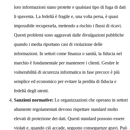
loro informazioni siano protette e qualsiasi tipo di fuga di dati
li spaventa. La fedeltà è fragile e, una volta persa, è quasi
impossibile recuperarla, mettendo a rischio i flussi di ricavi.
Questi problemi sono aggravati dalle divulgazioni pubbliche
quando i media riportano casi di violazione delle
informazioni. In settori come finanza o sanità, la fiducia nel
marchio è fondamentale per mantenere i clienti. Gestire le
vulnerabilità di sicurezza informatica in fase precoce è più
semplice ed economico per evitare la perdita di fiducia e
fedeltà degli utenti.
Sanzioni normative:
Le organizzazioni che operano in settori
altamente regolamentati devono rispettare standard molto
elevati di protezione dei dati. Questi standard possono essere
violati e, quando ciò accade, seguono conseguenze gravi. Può