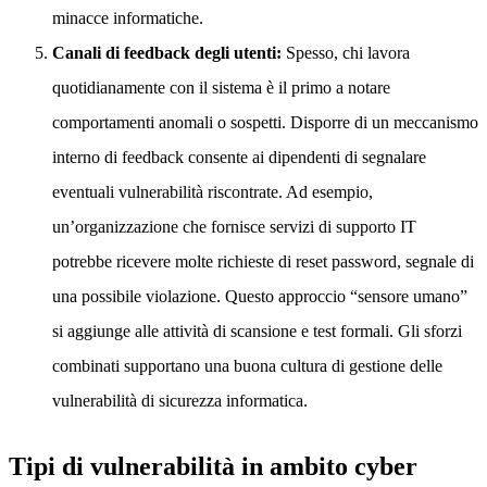
minacce informatiche.
Canali di feedback degli utenti:
Spesso, chi lavora
quotidianamente con il sistema è il primo a notare
comportamenti anomali o sospetti. Disporre di un meccanismo
interno di feedback consente ai dipendenti di segnalare
eventuali vulnerabilità riscontrate. Ad esempio,
un’organizzazione che fornisce servizi di supporto IT
potrebbe ricevere molte richieste di reset password, segnale di
una possibile violazione. Questo approccio “sensore umano”
si aggiunge alle attività di scansione e test formali. Gli sforzi
combinati supportano una buona cultura di gestione delle
vulnerabilità di sicurezza informatica.
Tipi di vulnerabilità in ambito cyber