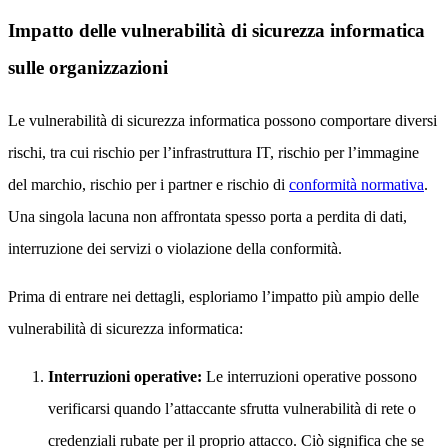
Impatto delle vulnerabilità di sicurezza informatica
sulle organizzazioni
Le vulnerabilità di sicurezza informatica possono comportare diversi
rischi, tra cui rischio per l’infrastruttura IT, rischio per l’immagine
del marchio, rischio per i partner e rischio di
conformità normativa
.
Una singola lacuna non affrontata spesso porta a perdita di dati,
interruzione dei servizi o violazione della conformità.
Prima di entrare nei dettagli, esploriamo l’impatto più ampio delle
vulnerabilità di sicurezza informatica:
Interruzioni operative:
Le interruzioni operative possono
verificarsi quando l’attaccante sfrutta vulnerabilità di rete o
credenziali rubate per il proprio attacco. Ciò significa che se