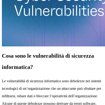
Cosa sono le vulnerabilità di sicurezza
informatica?
Le vulnerabilità di sicurezza informatica sono debolezze nei sistemi
tecnologici di un’organizzazione che un attaccante può sfruttare per
infiltrarsi, rubare dati o bloccare l’operatività dell’organizzazione.
Alcune di queste debolezze possono derivare da errori software,