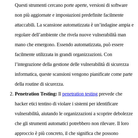
Questi strumenti cercano porte aperte, versioni di software
non più aggiornate e impostazioni predefinite facilmente
attaccabili. La scansione automatizzata è un’indagine ampia e
regolare dell’ambiente che rivela nuove vulnerabilità man
mano che emergono. Essendo automatizzata, può essere
facilmente utilizzata in grandi organizzazioni. Con
l’integrazione della gestione delle vulnerabilità di sicurezza
informatica, queste scansioni vengono pianificate come parte
della routine di sicurezza.
Penetration Testing:
Il
penetration testing
prevede che
hacker etici tentino di violare i sistemi per identificare
vulnerabilità, aiutando le organizzazioni a scoprire debolezze
che gli strumenti automatici potrebbero non rilevare. Il loro
approccio è più concreto, il che significa che possono