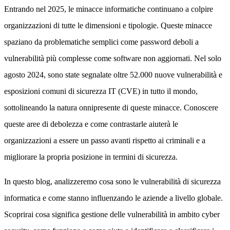
Entrando nel 2025, le minacce informatiche continuano a colpire
organizzazioni di tutte le dimensioni e tipologie. Queste minacce
spaziano da problematiche semplici come password deboli a
vulnerabilità più complesse come software non aggiornati. Nel solo
agosto 2024, sono state segnalate oltre 52.000 nuove vulnerabilità e
esposizioni comuni di sicurezza IT (CVE) in tutto il mondo,
sottolineando la natura onnipresente di queste minacce. Conoscere
queste aree di debolezza e come contrastarle aiuterà le
organizzazioni a essere un passo avanti rispetto ai criminali e a
migliorare la propria posizione in termini di sicurezza.
In questo blog, analizzeremo cosa sono le vulnerabilità di sicurezza
informatica e come stanno influenzando le aziende a livello globale.
Scoprirai cosa significa gestione delle vulnerabilità in ambito cyber