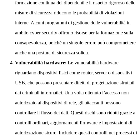
formazione continua dei dipendenti e il rispetto rigoroso delle
misure di sicurezza riducono le probabilità di violazioni
interne. Alcuni programmi di gestione delle vulnerabilità in
ambito cyber security offrono risorse per la formazione sulla
consapevolezza, poiché un singolo errore può compromettere
anche una postura di sicurezza solida.
Vulnerabilità hardware:
Le vulnerabilità hardware
riguardano dispositivi fisici come router, server o dispositivi
USB, che possono presentare difetti di progettazione sfruttati
dai criminali informatici. Una volta ottenuto l’accesso non
autorizzato ai dispositivi di rete, gli attaccanti possono
controllare il flusso dei dati. Questi rischi sono ridotti grazie a
controlli ordinari, aggiornamenti firmware e impostazioni di
autorizzazione sicure. Includere questi controlli nei processi di