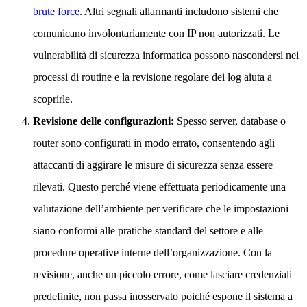
brute force
. Altri segnali allarmanti includono sistemi che
comunicano involontariamente con IP non autorizzati. Le
vulnerabilità di sicurezza informatica possono nascondersi nei
processi di routine e la revisione regolare dei log aiuta a
scoprirle.
Revisione delle configurazioni:
Spesso server, database o
router sono configurati in modo errato, consentendo agli
attaccanti di aggirare le misure di sicurezza senza essere
rilevati. Questo perché viene effettuata periodicamente una
valutazione dell’ambiente per verificare che le impostazioni
siano conformi alle pratiche standard del settore e alle
procedure operative interne dell’organizzazione. Con la
revisione, anche un piccolo errore, come lasciare credenziali
predefinite, non passa inosservato poiché espone il sistema a