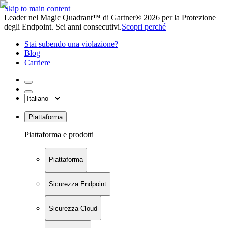
Skip to main content
Leader nel Magic Quadrant™ di Gartner® 2026 per la Protezione
degli Endpoint. Sei anni consecutivi.
Scopri perché
Stai subendo una violazione?
Blog
Carriere
Piattaforma
Piattaforma e prodotti
Piattaforma
Sicurezza Endpoint
Sicurezza Cloud