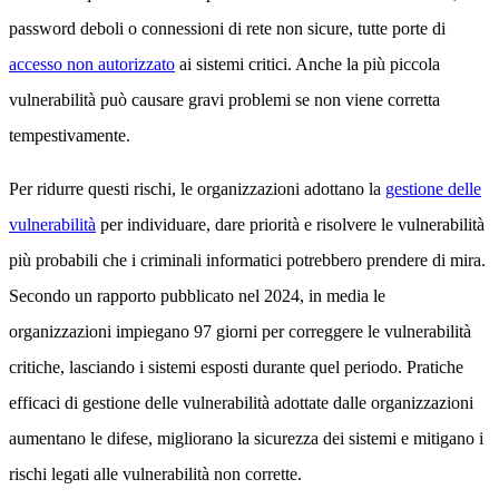
password deboli o connessioni di rete non sicure, tutte porte di
accesso non autorizzato
ai sistemi critici. Anche la più piccola
vulnerabilità può causare gravi problemi se non viene corretta
tempestivamente.
Per ridurre questi rischi, le organizzazioni adottano la
gestione delle
vulnerabilità
per individuare, dare priorità e risolvere le vulnerabilità
più probabili che i criminali informatici potrebbero prendere di mira.
Secondo un rapporto pubblicato nel 2024, in media le
organizzazioni impiegano 97 giorni per correggere le vulnerabilità
critiche, lasciando i sistemi esposti durante quel periodo. Pratiche
efficaci di gestione delle vulnerabilità adottate dalle organizzazioni
aumentano le difese, migliorano la sicurezza dei sistemi e mitigano i
rischi legati alle vulnerabilità non corrette.