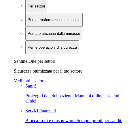
Per settori
Per la trasformazione aziendale
Per la protezione dalle minacce
Per le operazioni di sicurezza
SentinelOne per settori
Sicurezza ottimizzata per il tuo settore.
Vedi tutti i settori
Sanità
Proteggi i dati dei pazienti. Mantieni online i sistemi
clinici.
Servizi finanziari
Blocca frodi e ransomware. Sempre pronti per l'audit.