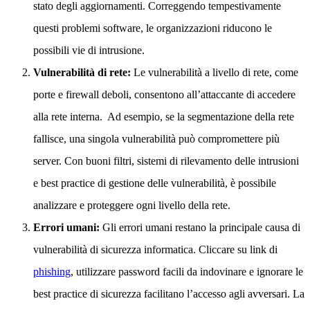
stato degli aggiornamenti. Correggendo tempestivamente
questi problemi software, le organizzazioni riducono le
possibili vie di intrusione.
Vulnerabilità di rete:
Le vulnerabilità a livello di rete, come
porte e firewall deboli, consentono all’attaccante di accedere
alla rete interna. Ad esempio, se la segmentazione della rete
fallisce, una singola vulnerabilità può compromettere più
server. Con buoni filtri, sistemi di rilevamento delle intrusioni
e best practice di gestione delle vulnerabilità, è possibile
analizzare e proteggere ogni livello della rete.
Errori umani:
Gli errori umani restano la principale causa di
vulnerabilità di sicurezza informatica. Cliccare su link di
phishing
, utilizzare password facili da indovinare e ignorare le
best practice di sicurezza facilitano l’accesso agli avversari. La