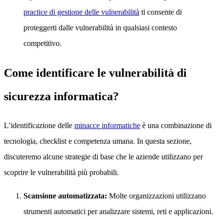
practice di gestione delle vulnerabilità
ti consente di
proteggerti dalle vulnerabilità in qualsiasi contesto
competitivo.
Come identificare le vulnerabilità di
sicurezza informatica?
L’identificazione delle
minacce informatiche
è una combinazione di
tecnologia, checklist e competenza umana. In questa sezione,
discuteremo alcune strategie di base che le aziende utilizzano per
scoprire le vulnerabilità più probabili.
Scansione automatizzata:
Molte organizzazioni utilizzano
strumenti automatici per analizzare sistemi, reti e applicazioni.