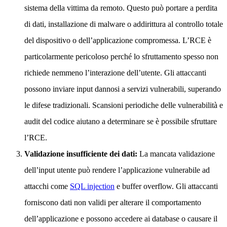
sistema della vittima da remoto. Questo può portare a perdita
di dati, installazione di malware o addirittura al controllo totale
del dispositivo o dell’applicazione compromessa. L’RCE è
particolarmente pericoloso perché lo sfruttamento spesso non
richiede nemmeno l’interazione dell’utente. Gli attaccanti
possono inviare input dannosi a servizi vulnerabili, superando
le difese tradizionali. Scansioni periodiche delle vulnerabilità e
audit del codice aiutano a determinare se è possibile sfruttare
l’RCE.
Validazione insufficiente dei dati:
La mancata validazione
dell’input utente può rendere l’applicazione vulnerabile ad
attacchi come
SQL injection
e buffer overflow. Gli attaccanti
forniscono dati non validi per alterare il comportamento
dell’applicazione e possono accedere ai database o causare il