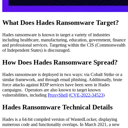
What Does Hades Ransomware Target?
Hades ransomware is known to target a variety of industries
including healthcare, manufacturing, education, government, finance
and professional services. Targeting within the CIS (Commonwealth
of Independent States) is discouraged.
How Does Hades Ransomware Spread?
Hades ransomware is deployed in two ways: via Cobalt Strike or a
similar framework, and through email phishing. Additionally, brute
force attacks against RDP services have been seen in Hades
campaigns. Operators are also known to target known
vulnerabilities, including
ProxyShell
(
CVE-2022-34523
)
Hades Ransomware Technical Details
Hades is a 64-bit compiled version of WastedLocker, displaying
numerous code and functionality overlaps. In March 2021, a new