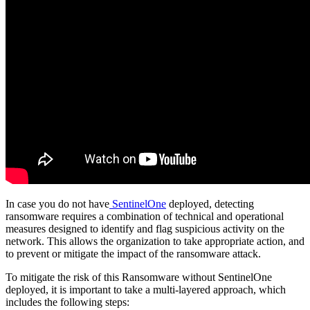
In case you do not have
SentinelOne
deployed, detecting
ransomware requires a combination of technical and operational
measures designed to identify and flag suspicious activity on the
network. This allows the organization to take appropriate action, and
to prevent or mitigate the impact of the ransomware attack.
To mitigate the risk of this Ransomware without SentinelOne
deployed, it is important to take a multi-layered approach, which
includes the following steps: