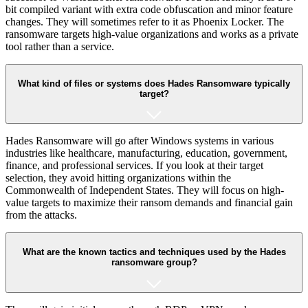
bit compiled variant with extra code obfuscation and minor feature
changes. They will sometimes refer to it as Phoenix Locker. The
ransomware targets high-value organizations and works as a private
tool rather than a service.
What kind of files or systems does Hades Ransomware typically
target?
Hades Ransomware will go after Windows systems in various
industries like healthcare, manufacturing, education, government,
finance, and professional services. If you look at their target
selection, they avoid hitting organizations within the
Commonwealth of Independent States. They will focus on high-
value targets to maximize their ransom demands and financial gain
from the attacks.
What are the known tactics and techniques used by the Hades
ransomware group?