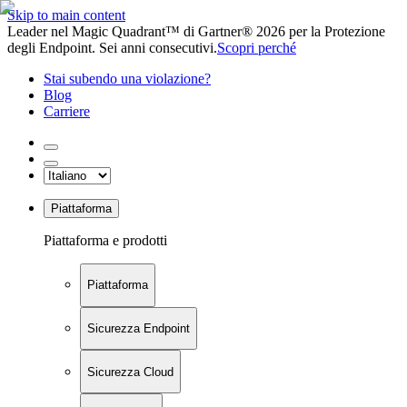
Skip to main content
Leader nel Magic Quadrant™ di Gartner® 2026 per la Protezione
degli Endpoint. Sei anni consecutivi.
Scopri perché
Stai subendo una violazione?
Blog
Carriere
Piattaforma
Piattaforma e prodotti
Piattaforma
Sicurezza Endpoint
Sicurezza Cloud