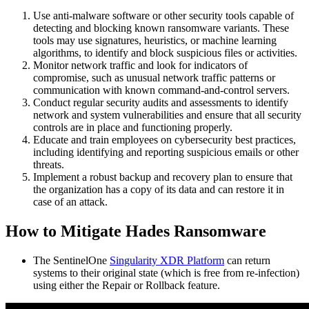
Use anti-malware software or other security tools capable of
detecting and blocking known ransomware variants. These
tools may use signatures, heuristics, or machine learning
algorithms, to identify and block suspicious files or activities.
Monitor network traffic and look for indicators of
compromise, such as unusual network traffic patterns or
communication with known command-and-control servers.
Conduct regular security audits and assessments to identify
network and system vulnerabilities and ensure that all security
controls are in place and functioning properly.
Educate and train employees on cybersecurity best practices,
including identifying and reporting suspicious emails or other
threats.
Implement a robust backup and recovery plan to ensure that
the organization has a copy of its data and can restore it in
case of an attack.
How to Mitigate Hades Ransomware
The SentinelOne
Singularity XDR Platform
can return
systems to their original state (which is free from re-infection)
using either the Repair or Rollback feature.