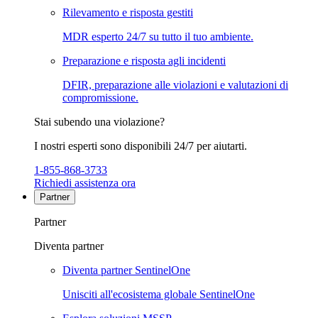
Rilevamento e risposta gestiti
MDR esperto 24/7 su tutto il tuo ambiente.
Preparazione e risposta agli incidenti
DFIR, preparazione alle violazioni e valutazioni di
compromissione.
Stai subendo una violazione?
I nostri esperti sono disponibili 24/7 per aiutarti.
1-855-868-3733
Richiedi assistenza ora
Partner
Partner
Diventa partner
Diventa partner SentinelOne
Unisciti all'ecosistema globale SentinelOne