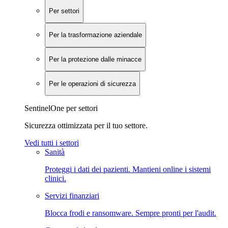
Per settori
Per la trasformazione aziendale
Per la protezione dalle minacce
Per le operazioni di sicurezza
SentinelOne per settori
Sicurezza ottimizzata per il tuo settore.
Vedi tutti i settori
Sanità
Proteggi i dati dei pazienti. Mantieni online i sistemi
clinici.
Servizi finanziari
Blocca frodi e ransomware. Sempre pronti per l'audit.