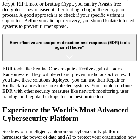
Jcrypt, RIP Lmao, or BrutusptCrypt, you can try Avast’s free
decryptor. They released it after finding a bug in the encryption
process. A good approach is to check if your specific variant is
supported. Before you attempt recovery, you should isolate infected
systems to prevent further spread.
How effective are endpoint detection and response (EDR) tools
against Hades?
EDR tools like SentinelOne are quite effective against Hades
Ransomware. They will detect and prevent malicious activities. If
you have these solutions deployed, you can use their Repair or
Rollback features to restore infected systems. You should combine
EDR with other security measures like network monitoring, user
training, and regular backups for the best protection.
Experience the World’s Most Advanced
Cybersecurity Platform
See how our intelligent, autonomous cybersecurity platform
harnesses the power of data and AI to protect your organization now