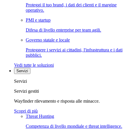
Proteggi il tuo brand, i dati dei clienti e il margine
operativo.
PMI e startup
Difesa di livello enterprise per team agili.
Governo statale e locale
Proteggere i servizi ai cittadini, l'infrastruttura e i dati
pubblici.
Vedi tutte le soluzioni
Servizi
Servizi
Servizi gestiti
Wayfinder rilevamento e risposta alle minacce.
Scopri di più
Threat Hunting
Competenza di livello mondiale e threat intelligence.