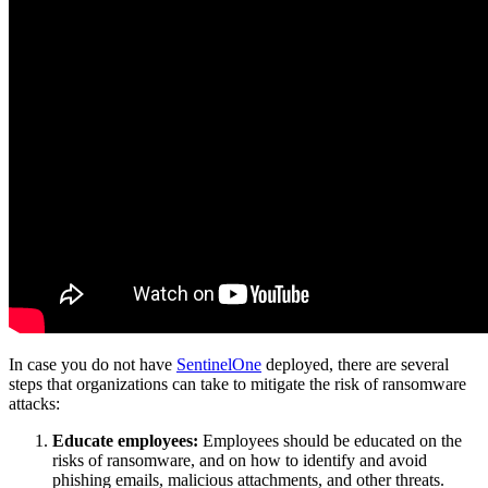
In case you do not have
SentinelOne
deployed, there are several
steps that organizations can take to mitigate the risk of ransomware
attacks:
Educate employees:
Employees should be educated on the
risks of ransomware, and on how to identify and avoid
phishing emails, malicious attachments, and other threats.