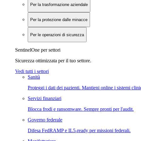
Per la trasformazione aziendale
Per la protezione dalle minacce
Per le operazioni di sicurezza
SentinelOne per settori
Sicurezza ottimizzata per il tuo settore.
Vedi tutti i settori
Sanità
Proteggi i dati dei pazienti. Mantieni online i sistemi clini
Servizi finanziari
Blocca frodi e ransomware. Sempre pronti per l'audit.
Governo federale
Difesa FedRAMP e IL5-ready per missioni federali.