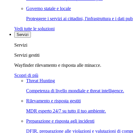
Governo statale e locale
Proteggere i servizi ai cittadini, l'infrastruttura e i dati pub
Vedi tutte le soluzioni
Servizi
Servizi
Servizi gestiti
Wayfinder rilevamento e risposta alle minacce.
Scopri di più
Threat Hunting
Competenza di livello mondiale e threat intelligence.
Rilevamento e risposta gestiti
MDR esperto 24/7 su tutto il tuo ambiente.
Preparazione e risposta agli incidenti
DFIR, preparazione alle violazioni e valutazioni di comp