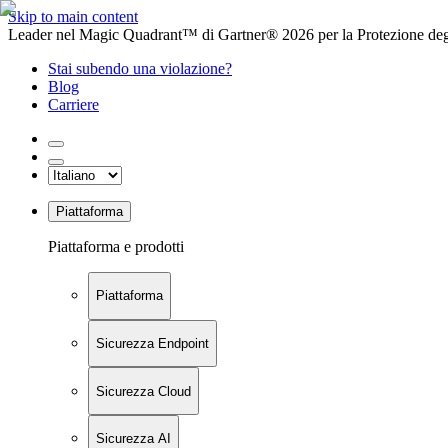
Skip to main content
Leader nel Magic Quadrant™ di Gartner® 2026 per la Protezione degl
Stai subendo una violazione?
Blog
Carriere
Piattaforma
Piattaforma e prodotti
Piattaforma
Sicurezza Endpoint
Sicurezza Cloud
Sicurezza AI