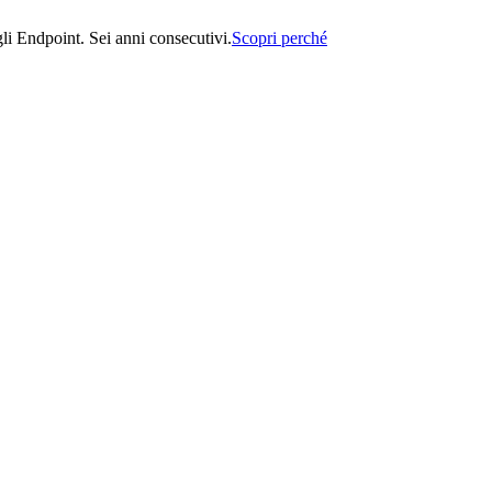
i Endpoint. Sei anni consecutivi.
Scopri perché