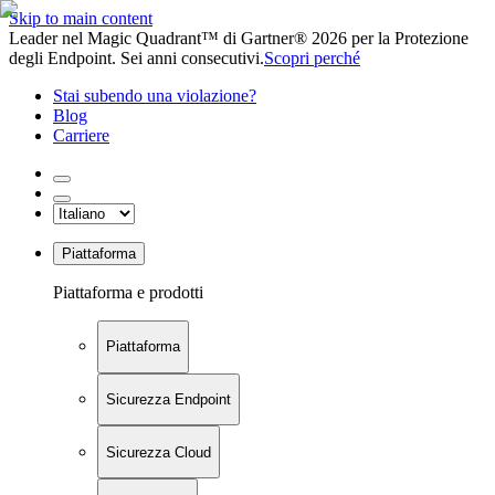
Skip to main content
Leader nel Magic Quadrant™ di Gartner® 2026 per la Protezione
degli Endpoint. Sei anni consecutivi.
Scopri perché
Stai subendo una violazione?
Blog
Carriere
Piattaforma
Piattaforma e prodotti
Piattaforma
Sicurezza Endpoint
Sicurezza Cloud