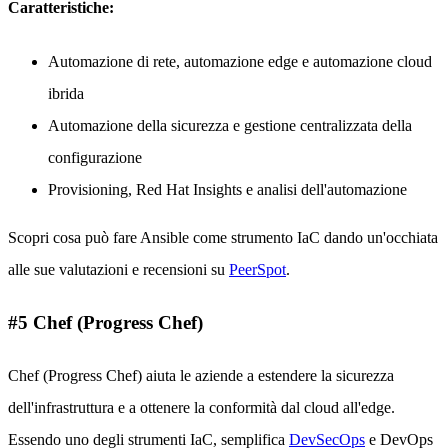
Caratteristiche:
Automazione di rete, automazione edge e automazione cloud
ibrida
Automazione della sicurezza e gestione centralizzata della
configurazione
Provisioning, Red Hat Insights e analisi dell'automazione
Scopri cosa può fare Ansible come strumento IaC dando un'occhiata
alle sue valutazioni e recensioni su
PeerSpot
.
#5 Chef (Progress Chef)
Chef (Progress Chef) aiuta le aziende a estendere la sicurezza
dell'infrastruttura e a ottenere la conformità dal cloud all'edge.
Essendo uno degli strumenti IaC, semplifica
DevSecOps
e DevOps