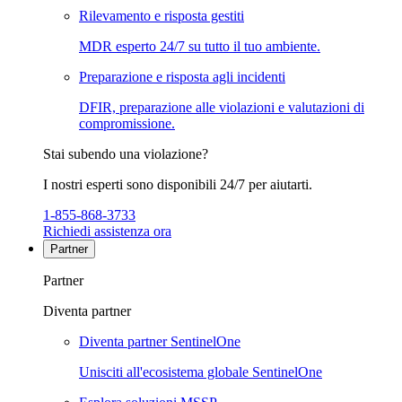
Rilevamento e risposta gestiti
MDR esperto 24/7 su tutto il tuo ambiente.
Preparazione e risposta agli incidenti
DFIR, preparazione alle violazioni e valutazioni di
compromissione.
Stai subendo una violazione?
I nostri esperti sono disponibili 24/7 per aiutarti.
1-855-868-3733
Richiedi assistenza ora
Partner
Partner
Diventa partner
Diventa partner SentinelOne
Unisciti all'ecosistema globale SentinelOne