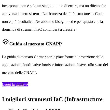
incorporata non è solo un singolo punto di errore, ma un difetto che
attraversa l'intero sistema. La sicurezza dell'Infrastructure as Code
non è più facoltativa. Ne abbiamo bisogno, ed è per questo che la
domanda di strumenti IaC continuerà a crescere.
Guida al mercato CNAPP
La guida di mercato Gartner per le piattaforme di protezione delle
applicazioni cloud-native fornisce informazioni chiave sullo stato del
mercato delle CNAPP.
Leggi la guida
I migliori strumenti IaC (Infrastructure