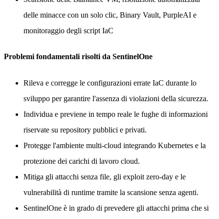
delle minacce con un solo clic, Binary Vault, PurpleAI e
monitoraggio degli script IaC
Problemi fondamentali risolti da SentinelOne
Rileva e corregge le configurazioni errate IaC durante lo
sviluppo per garantire l'assenza di violazioni della sicurezza.
Individua e previene in tempo reale le fughe di informazioni
riservate su repository pubblici e privati.
Protegge l'ambiente multi-cloud integrando Kubernetes e la
protezione dei carichi di lavoro cloud.
Mitiga gli attacchi senza file, gli exploit zero-day e le
vulnerabilità di runtime tramite la scansione senza agenti.
SentinelOne è in grado di prevedere gli attacchi prima che si