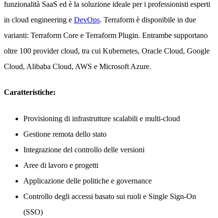
funzionalità SaaS ed è la soluzione ideale per i professionisti esperti
in cloud engineering e
DevOps
. Terraform è disponibile in due
varianti: Terraform Core e Terraform Plugin. Entrambe supportano
oltre 100 provider cloud, tra cui Kubernetes, Oracle Cloud, Google
Cloud, Alibaba Cloud, AWS e Microsoft Azure.
Caratteristiche:
Provisioning di infrastrutture scalabili e multi-cloud
Gestione remota dello stato
Integrazione del controllo delle versioni
Aree di lavoro e progetti
Applicazione delle politiche e governance
Controllo degli accessi basato sui ruoli e Single Sign-On
(SSO)