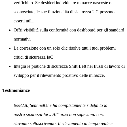
verifichino. Se desideri individuare minacce nascoste o
sconosciute, le sue funzionalità di sicurezza IaC possono
esserti utili.
Offri visibilità sulla conformità con dashboard per gli standard
normativi
La correzione con un solo clic risolve tutti i tuoi problemi
critici di sicurezza IaC
Integra le pratiche di sicurezza Shift-Left nei flussi di lavoro di
sviluppo per il rilevamento proattivo delle minacce.
Testimonianze
&#8220;SentinelOne ha completamente ridefinito la
nostra sicurezza IaC. All'inizio non sapevamo cosa
stavamo sottoscrivendo. Il rilevamento in tempo reale e