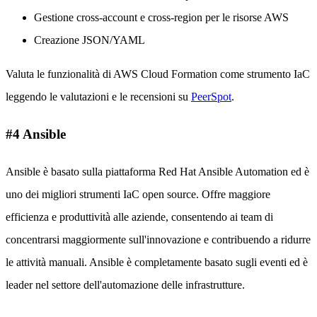
Gestione cross-account e cross-region per le risorse AWS
Creazione JSON/YAML
Valuta le funzionalità di AWS Cloud Formation come strumento IaC
leggendo le valutazioni e le recensioni su
PeerSpot
.
#4 Ansible
Ansible è basato sulla piattaforma Red Hat Ansible Automation ed è
uno dei migliori strumenti IaC open source. Offre maggiore
efficienza e produttività alle aziende, consentendo ai team di
concentrarsi maggiormente sull'innovazione e contribuendo a ridurre
le attività manuali. Ansible è completamente basato sugli eventi ed è
leader nel settore dell'automazione delle infrastrutture.