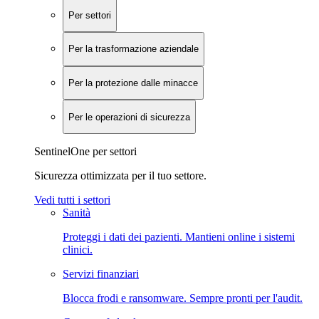
Per settori
Per la trasformazione aziendale
Per la protezione dalle minacce
Per le operazioni di sicurezza
SentinelOne per settori
Sicurezza ottimizzata per il tuo settore.
Vedi tutti i settori
Sanità
Proteggi i dati dei pazienti. Mantieni online i sistemi
clinici.
Servizi finanziari
Blocca frodi e ransomware. Sempre pronti per l'audit.