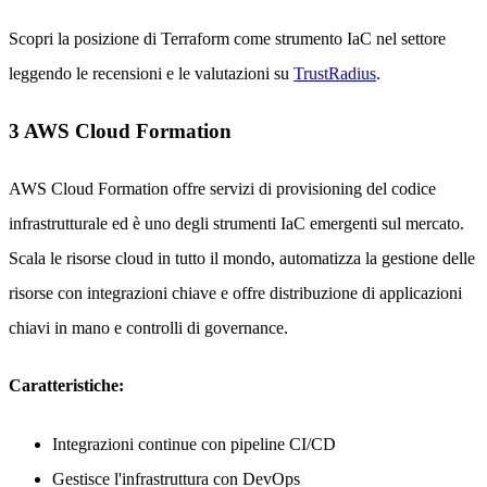
Scopri la posizione di Terraform come strumento IaC nel settore
leggendo le recensioni e le valutazioni su
TrustRadius
.
3 AWS Cloud Formation
AWS Cloud Formation offre servizi di provisioning del codice
infrastrutturale ed è uno degli strumenti IaC emergenti sul mercato.
Scala le risorse cloud in tutto il mondo, automatizza la gestione delle
risorse con integrazioni chiave e offre distribuzione di applicazioni
chiavi in mano e controlli di governance.
Caratteristiche:
Integrazioni continue con pipeline CI/CD
Gestisce l'infrastruttura con DevOps