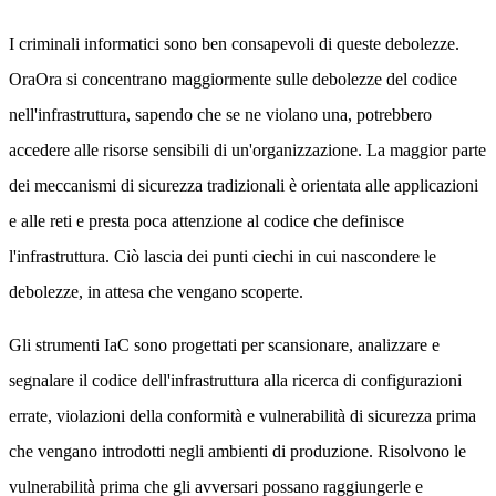
I criminali informatici sono ben consapevoli di queste debolezze.
OraOra si concentrano maggiormente sulle debolezze del codice
nell'infrastruttura, sapendo che se ne violano una, potrebbero
accedere alle risorse sensibili di un'organizzazione. La maggior parte
dei meccanismi di sicurezza tradizionali è orientata alle applicazioni
e alle reti e presta poca attenzione al codice che definisce
l'infrastruttura. Ciò lascia dei punti ciechi in cui nascondere le
debolezze, in attesa che vengano scoperte.
Gli strumenti IaC sono progettati per scansionare, analizzare e
segnalare il codice dell'infrastruttura alla ricerca di configurazioni
errate, violazioni della conformità e vulnerabilità di sicurezza prima
che vengano introdotti negli ambienti di produzione. Risolvono le
vulnerabilità prima che gli avversari possano raggiungerle e