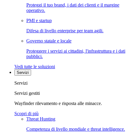
Proteggi il tuo brand, i dati dei clienti e il margine
operativo.
PMI e startup
Difesa di livello enterprise per team agili.
Governo statale e locale
Proteggere i servizi ai cittadini, l'infrastruttura e i dati
pubblici.
Vedi tutte le soluzioni
Servizi
Servizi
Servizi gestiti
Wayfinder rilevamento e risposta alle minacce.
Scopri di più
Threat Hunting
Competenza di livello mondiale e threat intelligence.