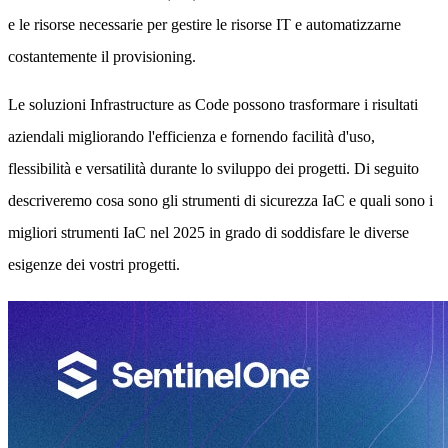
e le risorse necessarie per gestire le risorse IT e automatizzarne
costantemente il provisioning.
Le soluzioni Infrastructure as Code possono trasformare i risultati
aziendali migliorando l'efficienza e fornendo facilità d'uso,
flessibilità e versatilità durante lo sviluppo dei progetti. Di seguito
descriveremo cosa sono gli strumenti di sicurezza IaC e quali sono i
migliori strumenti IaC nel 2025 in grado di soddisfare le diverse
esigenze dei vostri progetti.