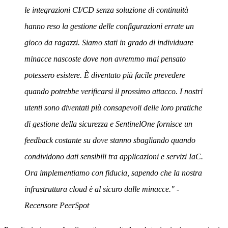
le integrazioni CI/CD senza soluzione di continuità
hanno reso la gestione delle configurazioni errate un
gioco da ragazzi. Siamo stati in grado di individuare
minacce nascoste dove non avremmo mai pensato
potessero esistere. È diventato più facile prevedere
quando potrebbe verificarsi il prossimo attacco. I nostri
utenti sono diventati più consapevoli delle loro pratiche
di gestione della sicurezza e SentinelOne fornisce un
feedback costante su dove stanno sbagliando quando
condividono dati sensibili tra applicazioni e servizi IaC.
Ora implementiamo con fiducia, sapendo che la nostra
infrastruttura cloud è al sicuro dalle minacce." -
Recensore PeerSpot