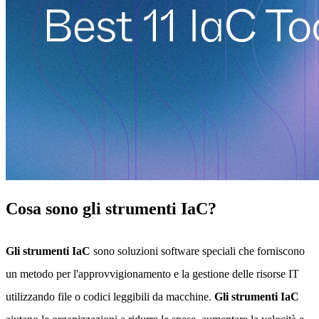
Cosa sono gli strumenti IaC?
Gli strumenti IaC
sono soluzioni software speciali che forniscono
un metodo per l'approvvigionamento e la gestione delle risorse IT
utilizzando file o codici leggibili da macchine.
Gli strumenti IaC