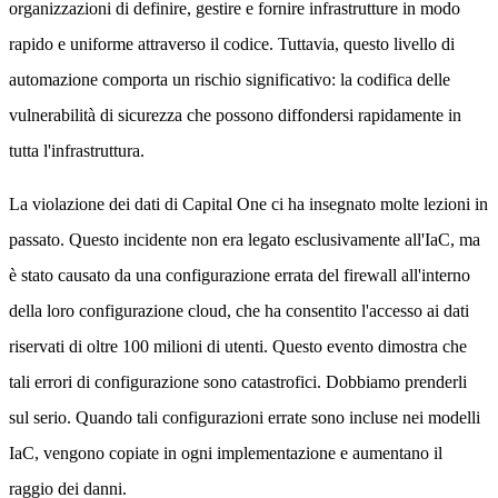
organizzazioni di definire, gestire e fornire infrastrutture in modo
rapido e uniforme attraverso il codice. Tuttavia, questo livello di
automazione comporta un rischio significativo: la codifica delle
vulnerabilità di sicurezza che possono diffondersi rapidamente in
tutta l'infrastruttura.
La violazione dei dati di Capital One ci ha insegnato molte lezioni in
passato. Questo incidente non era legato esclusivamente all'IaC, ma
è stato causato da una configurazione errata del firewall all'interno
della loro configurazione cloud, che ha consentito l'accesso ai dati
riservati di oltre 100 milioni di utenti. Questo evento dimostra che
tali errori di configurazione sono catastrofici. Dobbiamo prenderli
sul serio. Quando tali configurazioni errate sono incluse nei modelli
IaC, vengono copiate in ogni implementazione e aumentano il
raggio dei danni.