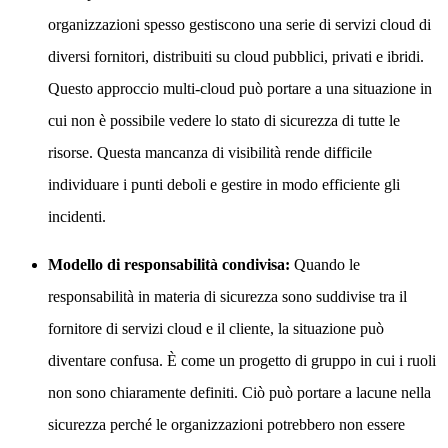
organizzazioni spesso gestiscono una serie di servizi cloud di
diversi fornitori, distribuiti su cloud pubblici, privati e ibridi.
Questo approccio multi-cloud può portare a una situazione in
cui non è possibile vedere lo stato di sicurezza di tutte le
risorse. Questa mancanza di visibilità rende difficile
individuare i punti deboli e gestire in modo efficiente gli
incidenti.
Modello di responsabilità condivisa:
Quando le
responsabilità in materia di sicurezza sono suddivise tra il
fornitore di servizi cloud e il cliente, la situazione può
diventare confusa. È come un progetto di gruppo in cui i ruoli
non sono chiaramente definiti. Ciò può portare a lacune nella
sicurezza perché le organizzazioni potrebbero non essere