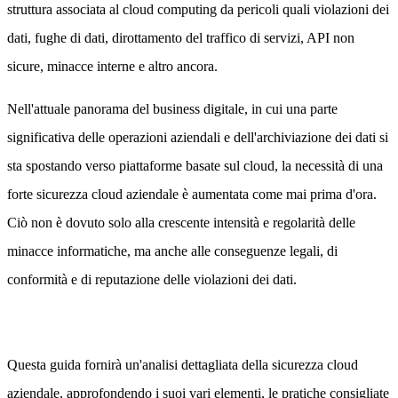
struttura associata al cloud computing da pericoli quali violazioni dei
dati, fughe di dati, dirottamento del traffico di servizi, API non
sicure, minacce interne e altro ancora.
Nell'attuale panorama del business digitale, in cui una parte
significativa delle operazioni aziendali e dell'archiviazione dei dati si
sta spostando verso piattaforme basate sul cloud, la necessità di una
forte sicurezza cloud aziendale è aumentata come mai prima d'ora.
Ciò non è dovuto solo alla crescente intensità e regolarità delle
minacce informatiche, ma anche alle conseguenze legali, di
conformità e di reputazione delle violazioni dei dati.
Questa guida fornirà un'analisi dettagliata della sicurezza cloud
aziendale, approfondendo i suoi vari elementi, le pratiche consigliate