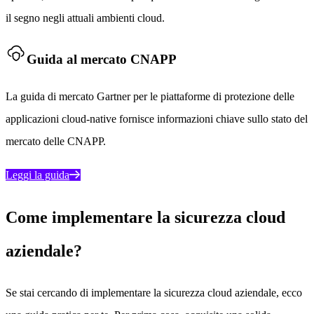
il segno negli attuali ambienti cloud.
Guida al mercato CNAPP
La guida di mercato Gartner per le piattaforme di protezione delle
applicazioni cloud-native fornisce informazioni chiave sullo stato del
mercato delle CNAPP.
Leggi la guida
Come implementare la sicurezza cloud
aziendale?
Se stai cercando di implementare la sicurezza cloud aziendale, ecco