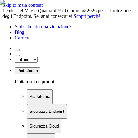
Skip to main content
Leader nel Magic Quadrant™ di Gartner® 2026 per la Protezione
degli Endpoint. Sei anni consecutivi.
Scopri perché
Stai subendo una violazione?
Blog
Carriere
Piattaforma
Piattaforma e prodotti
Piattaforma
Sicurezza Endpoint
Sicurezza Cloud