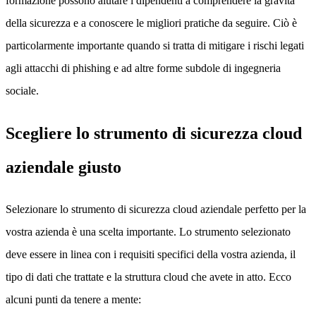
formazione possono aiutare i dipendenti a comprendere la gravità
della sicurezza e a conoscere le migliori pratiche da seguire. Ciò è
particolarmente importante quando si tratta di mitigare i rischi legati
agli attacchi di phishing e ad altre forme subdole di ingegneria
sociale.
Scegliere lo strumento di sicurezza cloud
aziendale giusto
Selezionare lo strumento di sicurezza cloud aziendale perfetto per la
vostra azienda è una scelta importante. Lo strumento selezionato
deve essere in linea con i requisiti specifici della vostra azienda, il
tipo di dati che trattate e la struttura cloud che avete in atto. Ecco
alcuni punti da tenere a mente: