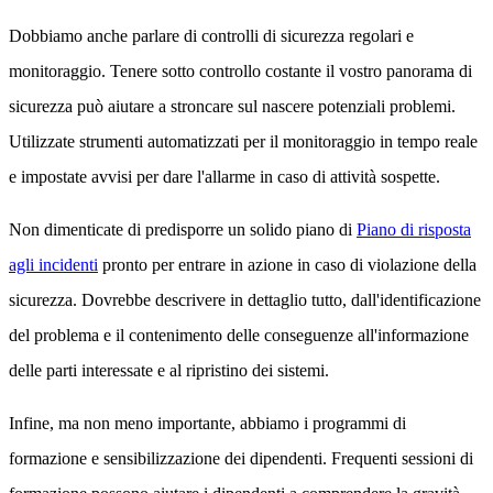
Dobbiamo anche parlare di controlli di sicurezza regolari e
monitoraggio. Tenere sotto controllo costante il vostro panorama di
sicurezza può aiutare a stroncare sul nascere potenziali problemi.
Utilizzate strumenti automatizzati per il monitoraggio in tempo reale
e impostate avvisi per dare l'allarme in caso di attività sospette.
Non dimenticate di predisporre un solido piano di
Piano di risposta
agli incidenti
pronto per entrare in azione in caso di violazione della
sicurezza. Dovrebbe descrivere in dettaglio tutto, dall'identificazione
del problema e il contenimento delle conseguenze all'informazione
delle parti interessate e al ripristino dei sistemi.
Infine, ma non meno importante, abbiamo i programmi di
formazione e sensibilizzazione dei dipendenti. Frequenti sessioni di