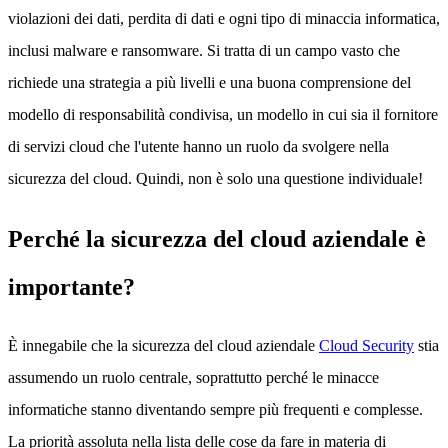
violazioni dei dati, perdita di dati e ogni tipo di minaccia informatica,
inclusi malware e ransomware. Si tratta di un campo vasto che
richiede una strategia a più livelli e una buona comprensione del
modello di responsabilità condivisa, un modello in cui sia il fornitore
di servizi cloud che l'utente hanno un ruolo da svolgere nella
sicurezza del cloud. Quindi, non è solo una questione individuale!
Perché la sicurezza del cloud aziendale è
importante?
È innegabile che la sicurezza del cloud aziendale
Cloud Security
stia
assumendo un ruolo centrale, soprattutto perché le minacce
informatiche stanno diventando sempre più frequenti e complesse.
La priorità assoluta nella lista delle cose da fare in materia di