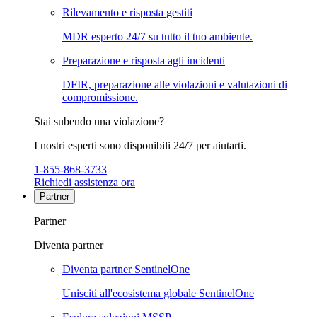
Rilevamento e risposta gestiti
MDR esperto 24/7 su tutto il tuo ambiente.
Preparazione e risposta agli incidenti
DFIR, preparazione alle violazioni e valutazioni di
compromissione.
Stai subendo una violazione?
I nostri esperti sono disponibili 24/7 per aiutarti.
1-855-868-3733
Richiedi assistenza ora
Partner
Partner
Diventa partner
Diventa partner SentinelOne
Unisciti all'ecosistema globale SentinelOne