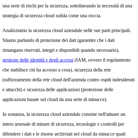
una serie di rischi per la sicurezza, sottolineando la necessità di una
strategia di sicurezza cloud solida come una roccia.
Analizziamo la sicurezza cloud aziendale nelle sue parti principali.
Stiamo parlando di protezione dei dati (garantire che i dati
rimangano riservati, integri e disponibili quando necessario),
gestione delle identità e degli accessi
(IAM, ovvero il regolamento
che stabilisce chi ha accesso a cosa), sicurezza della rete
(rafforzamento della rete cloud dell'azienda contro ospiti indesiderati
e attacchi) e sicurezza delle applicazioni (protezione delle
applicazioni basate sul cloud da una serie di minacce).
In sostanza, la sicurezza cloud aziendale consiste nell'attuare un
intero arsenale di misure di sicurezza, tecnologie e controlli per
difendere i dati e le risorse archiviati nel cloud da minacce quali