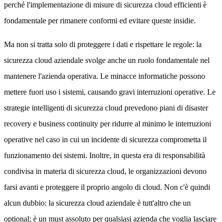
perché l'implementazione di misure di sicurezza cloud efficienti è
fondamentale per rimanere conformi ed evitare queste insidie.
Ma non si tratta solo di proteggere i dati e rispettare le regole: la
sicurezza cloud aziendale svolge anche un ruolo fondamentale nel
mantenere l'azienda operativa. Le minacce informatiche possono
mettere fuori uso i sistemi, causando gravi interruzioni operative. Le
strategie intelligenti di sicurezza cloud prevedono piani di disaster
recovery e business continuity per ridurre al minimo le interruzioni
operative nel caso in cui un incidente di sicurezza comprometta il
funzionamento dei sistemi. Inoltre, in questa era di responsabilità
condivisa in materia di sicurezza cloud, le organizzazioni devono
farsi avanti e proteggere il proprio angolo di cloud. Non c'è quindi
alcun dubbio: la sicurezza cloud aziendale è tutt'altro che un
optional; è un must assoluto per qualsiasi azienda che voglia lasciare