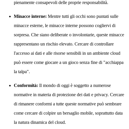
pienamente consapevoli delle proprie responsabilità.
Minacce interne:
Mentre tutti gli occhi sono puntati sulle
minacce esterne, le minacce interne possono cogliervi di
sorpresa. Che siano deliberate o involontarie, queste minacce
rappresentano un rischio elevato. Cercare di controllare
l'accesso ai dati e alle risorse sensibili in un ambiente cloud
può essere come giocare a un gioco senza fine di "acchiappa
la talpa".
Conformità:
Il mondo di oggi è soggetto a numerose
normative in materia di protezione dei dati e privacy. Cercare
di rimanere conformi a tutte queste normative può sembrare
come cercare di colpire un bersaglio mobile, soprattutto data
la natura dinamica del cloud.