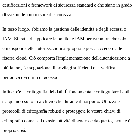
certificazioni e framework di sicurezza standard e che siano in grado
di svelare le loro misure di sicurezza.
In terzo luogo, abbiamo la gestione delle identità e degli accessi o
IAM. Si tratta di applicare le politiche IAM per garantire che solo
chi dispone delle autorizzazioni appropriate possa accedere alle
risorse cloud. Ciò comporta l'implementazione dell'autenticazione a
più fattori, l'assegnazione di privilegi sufficienti e la verifica
periodica dei diritti di accesso.
Infine, c'è la crittografia dei dati. È fondamentale crittografare i dati
sia quando sono in archivio che durante il trasporto. Utilizzate
protocolli di crittografia robusti e proteggete le vostre chiavi di
crittografia come se la vostra attività dipendesse da questo, perché è
proprio così.