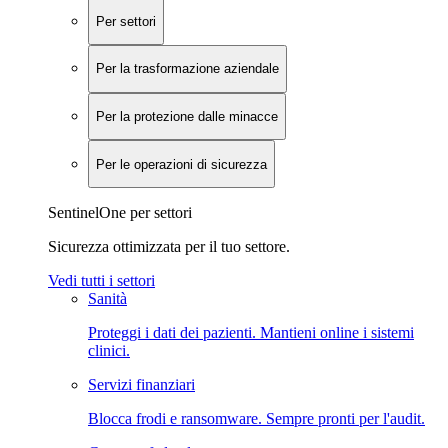
Per settori
Per la trasformazione aziendale
Per la protezione dalle minacce
Per le operazioni di sicurezza
SentinelOne per settori
Sicurezza ottimizzata per il tuo settore.
Vedi tutti i settori
Sanità
Proteggi i dati dei pazienti. Mantieni online i sistemi
clinici.
Servizi finanziari
Blocca frodi e ransomware. Sempre pronti per l'audit.