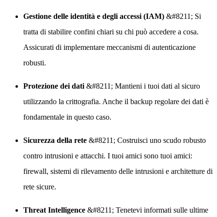
Gestione delle identità e degli accessi (IAM)
&#8211; Si
tratta di stabilire confini chiari su chi può accedere a cosa.
Assicurati di implementare meccanismi di autenticazione
robusti.
Protezione dei dati
&#8211; Mantieni i tuoi dati al sicuro
utilizzando la crittografia. Anche il backup regolare dei dati è
fondamentale in questo caso.
Sicurezza della rete
&#8211; Costruisci uno scudo robusto
contro intrusioni e attacchi. I tuoi amici sono tuoi amici:
firewall, sistemi di rilevamento delle intrusioni e architetture di
rete sicure.
Threat Intelligence
&#8211; Tenetevi informati sulle ultime