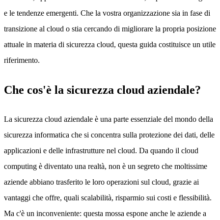
e le tendenze emergenti. Che la vostra organizzazione sia in fase di
transizione al cloud o stia cercando di migliorare la propria posizione
attuale in materia di sicurezza cloud, questa guida costituisce un utile
riferimento.
Che cos'è la sicurezza cloud aziendale?
La sicurezza cloud aziendale è una parte essenziale del mondo della
sicurezza informatica che si concentra sulla protezione dei dati, delle
applicazioni e delle infrastrutture nel cloud. Da quando il cloud
computing è diventato una realtà, non è un segreto che moltissime
aziende abbiano trasferito le loro operazioni sul cloud, grazie ai
vantaggi che offre, quali scalabilità, risparmio sui costi e flessibilità.
Ma c'è un inconveniente: questa mossa espone anche le aziende a