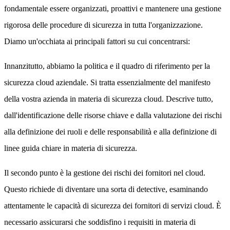
fondamentale essere organizzati, proattivi e mantenere una gestione
rigorosa delle procedure di sicurezza in tutta l'organizzazione.
Diamo un'occhiata ai principali fattori su cui concentrarsi:
Innanzitutto, abbiamo la politica e il quadro di riferimento per la
sicurezza cloud aziendale. Si tratta essenzialmente del manifesto
della vostra azienda in materia di sicurezza cloud. Descrive tutto,
dall'identificazione delle risorse chiave e dalla valutazione dei rischi
alla definizione dei ruoli e delle responsabilità e alla definizione di
linee guida chiare in materia di sicurezza.
Il secondo punto è la gestione dei rischi dei fornitori nel cloud.
Questo richiede di diventare una sorta di detective, esaminando
attentamente le capacità di sicurezza dei fornitori di servizi cloud. È
necessario assicurarsi che soddisfino i requisiti in materia di