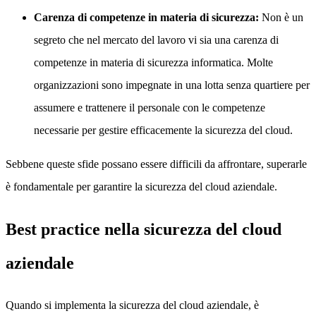
Carenza di competenze in materia di sicurezza:
Non è un
segreto che nel mercato del lavoro vi sia una carenza di
competenze in materia di sicurezza informatica. Molte
organizzazioni sono impegnate in una lotta senza quartiere per
assumere e trattenere il personale con le competenze
necessarie per gestire efficacemente la sicurezza del cloud.
Sebbene queste sfide possano essere difficili da affrontare, superarle
è fondamentale per garantire la sicurezza del cloud aziendale.
Best practice nella sicurezza del cloud
aziendale
Quando si implementa la sicurezza del cloud aziendale, è