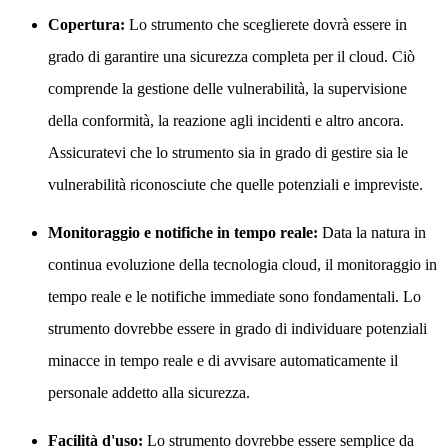
Copertura:
Lo strumento che sceglierete dovrà essere in
grado di garantire una sicurezza completa per il cloud. Ciò
comprende la gestione delle vulnerabilità, la supervisione
della conformità, la reazione agli incidenti e altro ancora.
Assicuratevi che lo strumento sia in grado di gestire sia le
vulnerabilità riconosciute che quelle potenziali e impreviste.
Monitoraggio e notifiche in tempo reale:
Data la natura in
continua evoluzione della tecnologia cloud, il monitoraggio in
tempo reale e le notifiche immediate sono fondamentali. Lo
strumento dovrebbe essere in grado di individuare potenziali
minacce in tempo reale e di avvisare automaticamente il
personale addetto alla sicurezza.
Facilità d'uso:
Lo strumento dovrebbe essere semplice da