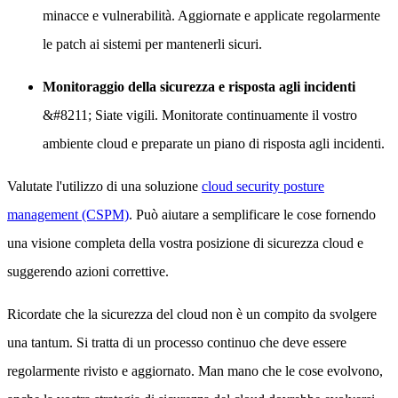
minacce e vulnerabilità. Aggiornate e applicate regolarmente
le patch ai sistemi per mantenerli sicuri.
Monitoraggio della sicurezza e risposta agli incidenti
&#8211; Siate vigili. Monitorate continuamente il vostro
ambiente cloud e preparate un piano di risposta agli incidenti.
Valutate l'utilizzo di una soluzione
cloud security posture
management (CSPM)
. Può aiutare a semplificare le cose fornendo
una visione completa della vostra posizione di sicurezza cloud e
suggerendo azioni correttive.
Ricordate che la sicurezza del cloud non è un compito da svolgere
una tantum. Si tratta di un processo continuo che deve essere
regolarmente rivisto e aggiornato. Man mano che le cose evolvono,