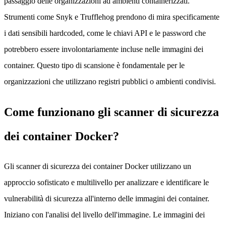
passaggio delle organizzazioni ad ambienti containerizzati.
Strumenti come Snyk e Trufflehog prendono di mira specificamente
i dati sensibili hardcoded, come le chiavi API e le password che
potrebbero essere involontariamente incluse nelle immagini dei
container. Questo tipo di scansione è fondamentale per le
organizzazioni che utilizzano registri pubblici o ambienti condivisi.
Come funzionano gli scanner di sicurezza
dei container Docker?
Gli scanner di sicurezza dei container Docker utilizzano un
approccio sofisticato e multilivello per analizzare e identificare le
vulnerabilità di sicurezza all'interno delle immagini dei container.
Iniziano con l'analisi del livello dell'immagine. Le immagini dei