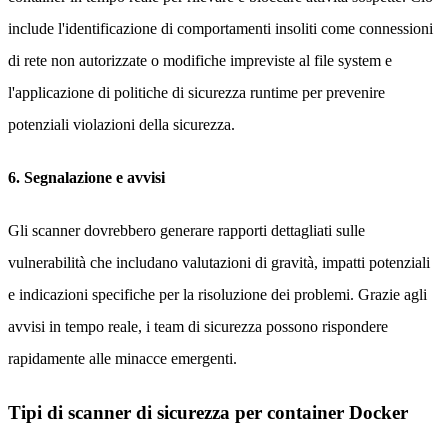
include l'identificazione di comportamenti insoliti come connessioni
di rete non autorizzate o modifiche impreviste al file system e
l'applicazione di politiche di sicurezza runtime per prevenire
potenziali violazioni della sicurezza.
6. Segnalazione e avvisi
Gli scanner dovrebbero generare rapporti dettagliati sulle
vulnerabilità che includano valutazioni di gravità, impatti potenziali
e indicazioni specifiche per la risoluzione dei problemi. Grazie agli
avvisi in tempo reale, i team di sicurezza possono rispondere
rapidamente alle minacce emergenti.
Tipi di scanner di sicurezza per container Docker