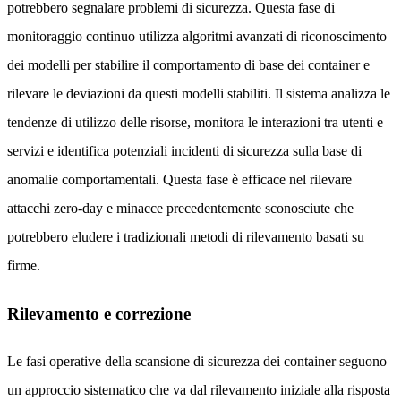
potrebbero segnalare problemi di sicurezza. Questa fase di
monitoraggio continuo utilizza algoritmi avanzati di riconoscimento
dei modelli per stabilire il comportamento di base dei container e
rilevare le deviazioni da questi modelli stabiliti. Il sistema analizza le
tendenze di utilizzo delle risorse, monitora le interazioni tra utenti e
servizi e identifica potenziali incidenti di sicurezza sulla base di
anomalie comportamentali. Questa fase è efficace nel rilevare
attacchi zero-day e minacce precedentemente sconosciute che
potrebbero eludere i tradizionali metodi di rilevamento basati su
firme.
Rilevamento e correzione
Le fasi operative della scansione di sicurezza dei container seguono
un approccio sistematico che va dal rilevamento iniziale alla risposta