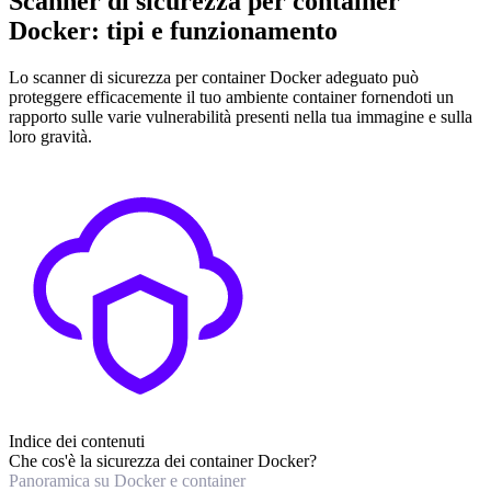
Scanner di sicurezza per container
Docker: tipi e funzionamento
Lo scanner di sicurezza per container Docker adeguato può
proteggere efficacemente il tuo ambiente container fornendoti un
rapporto sulle varie vulnerabilità presenti nella tua immagine e sulla
loro gravità.
Indice dei contenuti
Che cos'è la sicurezza dei container Docker?
Panoramica su Docker e container