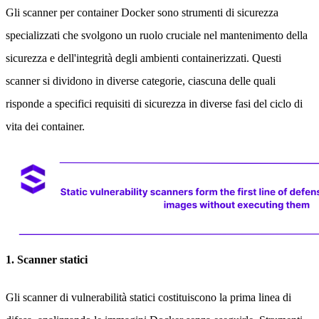
Gli scanner per container Docker sono strumenti di sicurezza
specializzati che svolgono un ruolo cruciale nel mantenimento della
sicurezza e dell'integrità degli ambienti containerizzati. Questi
scanner si dividono in diverse categorie, ciascuna delle quali
risponde a specifici requisiti di sicurezza in diverse fasi del ciclo di
vita dei container.
1. Scanner statici
Gli scanner di vulnerabilità statici costituiscono la prima linea di