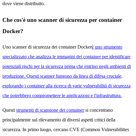
dove viene distribuito.
Che cos'è uno scanner di sicurezza per container
Docker?
Uno scanner di sicurezza dei container Docker
è uno strumento
specializzato che analizza le immagini dei container per identificare
potenziali rischi per la sicurezza prima che entrino negli ambienti di
produzione. Questi scanner fungono da linea di difesa cruciale,
esplorando i container alla ricerca di varie vulnerabilità di sicurezza
che potrebbero compromettere le applicazioni e l'infrastruttura.
Questi
strumenti di scansione dei container
si concentrano
principalmente sul rilevamento di diversi aspetti critici della
sicurezza. In primo luogo, cercano CVE (Common Vulnerabilities