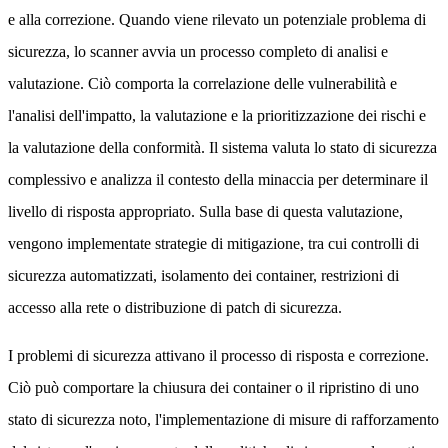
e alla correzione. Quando viene rilevato un potenziale problema di
sicurezza, lo scanner avvia un processo completo di analisi e
valutazione. Ciò comporta la correlazione delle vulnerabilità e
l'analisi dell'impatto, la valutazione e la prioritizzazione dei rischi e
la valutazione della conformità. Il sistema valuta lo stato di sicurezza
complessivo e analizza il contesto della minaccia per determinare il
livello di risposta appropriato. Sulla base di questa valutazione,
vengono implementate strategie di mitigazione, tra cui controlli di
sicurezza automatizzati, isolamento dei container, restrizioni di
accesso alla rete o distribuzione di patch di sicurezza.
I problemi di sicurezza attivano il processo di risposta e correzione.
Ciò può comportare la chiusura dei container o il ripristino di uno
stato di sicurezza noto, l'implementazione di misure di rafforzamento