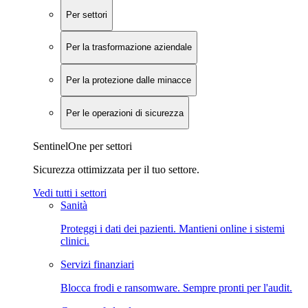
Per settori
Per la trasformazione aziendale
Per la protezione dalle minacce
Per le operazioni di sicurezza
SentinelOne per settori
Sicurezza ottimizzata per il tuo settore.
Vedi tutti i settori
Sanità
Proteggi i dati dei pazienti. Mantieni online i sistemi
clinici.
Servizi finanziari
Blocca frodi e ransomware. Sempre pronti per l'audit.