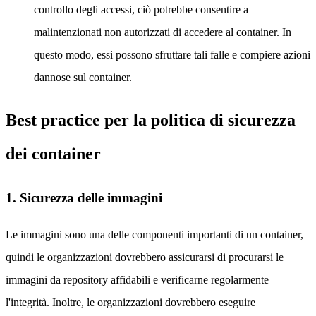
controllo degli accessi, ciò potrebbe consentire a
malintenzionati non autorizzati di accedere al container. In
questo modo, essi possono sfruttare tali falle e compiere azioni
dannose sul container.
Best practice per la politica di sicurezza
dei container
1. Sicurezza delle immagini
Le immagini sono una delle componenti importanti di un container,
quindi le organizzazioni dovrebbero assicurarsi di procurarsi le
immagini da repository affidabili e verificarne regolarmente
l'integrità. Inoltre, le organizzazioni dovrebbero eseguire