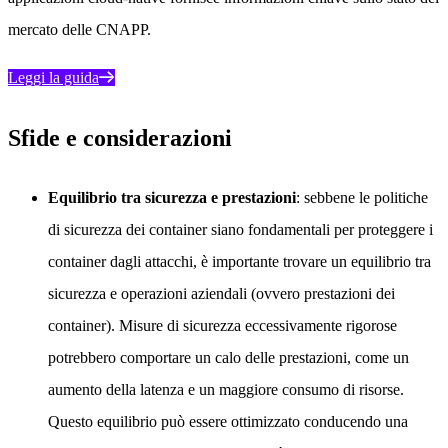
mercato delle CNAPP.
Leggi la guida
Sfide e considerazioni
Equilibrio tra sicurezza e prestazioni
: sebbene le politiche
di sicurezza dei container siano fondamentali per proteggere i
container dagli attacchi, è importante trovare un equilibrio tra
sicurezza e operazioni aziendali (ovvero prestazioni dei
container). Misure di sicurezza eccessivamente rigorose
potrebbero comportare un calo delle prestazioni, come un
aumento della latenza e un maggiore consumo di risorse.
Questo equilibrio può essere ottimizzato conducendo una