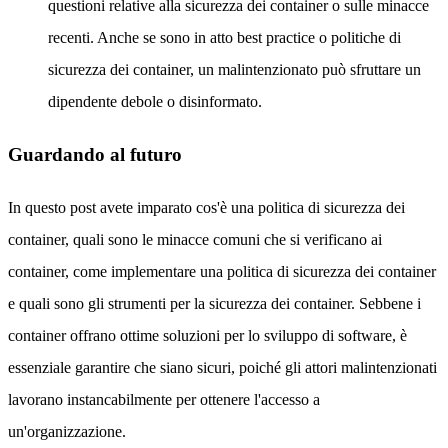
questioni relative alla sicurezza dei container o sulle minacce
recenti. Anche se sono in atto best practice o politiche di
sicurezza dei container, un malintenzionato può sfruttare un
dipendente debole o disinformato.
Guardando al futuro
In questo post avete imparato cos'è una politica di sicurezza dei
container, quali sono le minacce comuni che si verificano ai
container, come implementare una politica di sicurezza dei container
e quali sono gli strumenti per la sicurezza dei container. Sebbene i
container offrano ottime soluzioni per lo sviluppo di software, è
essenziale garantire che siano sicuri, poiché gli attori malintenzionati
lavorano instancabilmente per ottenere l'accesso a
un'organizzazione.