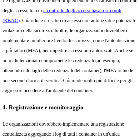
Le organizzazioni dovrebbero implementare meccanismi di controllo
degli accessi, tra cui
il controllo degli accessi basato sui ruoli
(RBAC)
. Ciò riduce il rischio di accessi non autorizzati e potenziali
violazioni della sicurezza. Inoltre, le organizzazioni dovrebbero
implementare un ulteriore livello di sicurezza, come l'autenticazione
a più fattori (MFA), per impedire accessi non autorizzati. Anche se
un malintenzionato compromette le credenziali (ad esempio,
ottenendo i dettagli delle credenziali del container), l'MFA richiede
una seconda forma di verifica. Ciò rende molto più difficile per gli
aggressori accedere all'ambiente del container.
4. Registrazione e monitoraggio
Le organizzazioni dovrebbero implementare una registrazione
centralizzata aggregando i log di tutti i container in un'unica