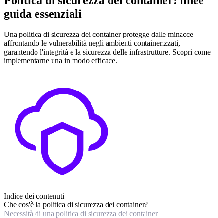
Politica di sicurezza dei container: linee
guida essenziali
Una politica di sicurezza dei container protegge dalle minacce
affrontando le vulnerabilità negli ambienti containerizzati,
garantendo l'integrità e la sicurezza delle infrastrutture. Scopri come
implementarne una in modo efficace.
Indice dei contenuti
Che cos'è la politica di sicurezza dei container?
Necessità di una politica di sicurezza dei container