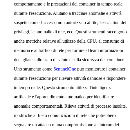
comportamento e le prestazioni dei container in tempo reale
durante l'esecuzione. Aiutano a tracciare anomalie e attività
sospette come l'accesso non autorizzato ai file, l'escalation dei
privilegi, le anomalie di rete, ecc. Questi strumenti raccolgono
anche metriche relative all'utilizzo della CPU, al consumo di
memoria e al traffico di rete per fornire al team informazioni
dettagliate sullo stato di salute e sulla sicurezza dei container.
Uno strumento come
SentinelOne
può monitorare i container
durante l'esecuzione per rilevare attività dannose e rispondere
in tempo reale. Questo strumento utilizza l'intelligenza
artificiale e l'apprendimento automatico per identificare
anomalie comportamentali. Rileva attività di processo insolite,
modifiche ai file o comunicazioni di rete che potrebbero
segnalare un attacco o una compromissione all'interno dei