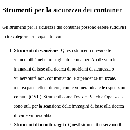
Strumenti per la sicurezza dei container
Gli strumenti per la sicurezza dei container possono essere suddivisi
in tre categorie principali, tra cui
Strumenti di scansione:
Questi strumenti rilevano le
vulnerabilità nelle immagini dei container. Analizzano le
immagini di base alla ricerca di problemi di sicurezza o
vulnerabilità noti, confrontando le dipendenze utilizzate,
inclusi pacchetti e librerie, con le vulnerabilità e le esposizioni
comuni (CVE). Strumenti come Docker Bench e Openscap
sono utili per la scansione delle immagini di base alla ricerca
di varie vulnerabilità.
Strumenti di monitoraggio
: Questi strumenti osservano il