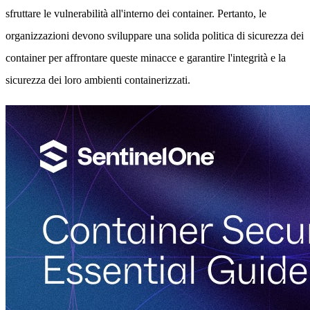
sfruttare le vulnerabilità all'interno dei container. Pertanto, le
organizzazioni devono sviluppare una solida politica di sicurezza dei
container per affrontare queste minacce e garantire l'integrità e la
sicurezza dei loro ambienti containerizzati.