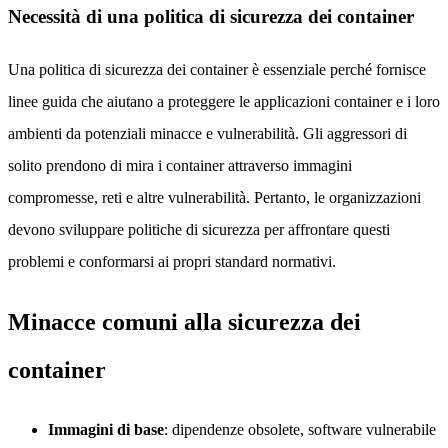
Necessità di una politica di sicurezza dei container
Una politica di sicurezza dei container è essenziale perché fornisce
linee guida che aiutano a proteggere le applicazioni container e i loro
ambienti da potenziali minacce e vulnerabilità. Gli aggressori di
solito prendono di mira i container attraverso immagini
compromesse, reti e altre vulnerabilità. Pertanto, le organizzazioni
devono sviluppare politiche di sicurezza per affrontare questi
problemi e conformarsi ai propri standard normativi.
Minacce comuni alla sicurezza dei
container
Immagini di base
: dipendenze obsolete, software vulnerabile