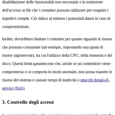
disabilitazione delle funzionalità non necessarie e la restrizione
dell'accesso ai file che i container possono utilizzare per eseguire i
rispettivi compiti. Ciò riduce al minimo i potenziali danni in caso di
compromissione.
Inoltre, dovrebbero limitare i container per quanto riguarda le risorse
che possono consumare (ad esempio, impostando una quota di
risorse ragionevole), tra cui l'utilizzo della CPU, della memoria e del
disco. Questi limiti garantiscono che, anche se un contenitore viene
compromesso o si comporta in modo anomalo, non possa esaurire le
risorse del sistema e causare tempi di inattività o
attacchi denial-of-
service (DoS)
.
3. Controllo degli accessi