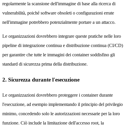
regolarmente la scansione dell'immagine di base alla ricerca di
vulnerabilità, poiché software obsoleti o configurazioni errate
nell'immagine potrebbero potenzialmente portare a un attacco.
Le organizzazioni dovrebbero integrare queste pratiche nelle loro
pipeline di integrazione continua e distribuzione continua (CI/CD)
per garantire che tutte le immagini dei container soddisfino gli
standard di sicurezza prima della distribuzione.
2. Sicurezza durante l'esecuzione
Le organizzazioni dovrebbero proteggere i container durante
l'esecuzione, ad esempio implementando il principio del privilegio
minimo, concedendo solo le autorizzazioni necessarie per la loro
funzione. Ciò include la limitazione dell'accesso root, la