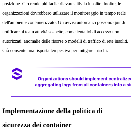
posizione. Ciò rende più facile rilevare attività insolite. Inoltre, le
organizzazioni dovrebbero utilizzare il monitoraggio in tempo reale
dell'ambiente containerizzato. Gli avvisi automatici possono quindi
notificare ai team attività sospette, come tentativi di accesso non
autorizzati, anomalie delle risorse o modelli di traffico di rete insoliti.
Ciò consente una risposta tempestiva per mitigare i rischi.
Implementazione della politica di
sicurezza dei container