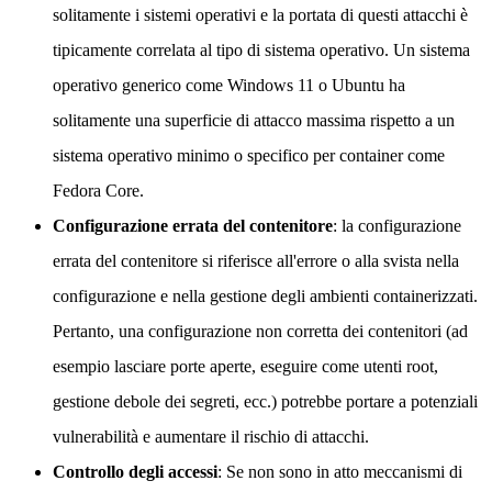
solitamente i sistemi operativi e la portata di questi attacchi è
tipicamente correlata al tipo di sistema operativo. Un sistema
operativo generico come Windows 11 o Ubuntu ha
solitamente una superficie di attacco massima rispetto a un
sistema operativo minimo o specifico per container come
Fedora Core.
Configurazione errata del contenitore
: la configurazione
errata del contenitore si riferisce all'errore o alla svista nella
configurazione e nella gestione degli ambienti containerizzati.
Pertanto, una configurazione non corretta dei contenitori (ad
esempio lasciare porte aperte, eseguire come utenti root,
gestione debole dei segreti, ecc.) potrebbe portare a potenziali
vulnerabilità e aumentare il rischio di attacchi.
Controllo degli accessi
: Se non sono in atto meccanismi di