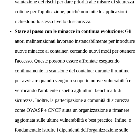
valutazione dei rischi per dare priorità alle misure di sicurezza
critiche per l'applicazione, poiché non tutte le applicazioni
richiedono lo stesso livello di sicurezza.
Stare al passo con le minacce in continua evoluzione
: Gli
attori malintenzionati lavorano instancabilmente per introdurre
nuove minacce ai container, cercando nuovi modi per ottenere
l'accesso. Queste possono essere affrontate eseguendo
continuamente la scansione del container durante il runtime
per avvisare quando vengono scoperte nuove vulnerabilità e
verificando l'ambiente rispetto agli ultimi benchmark di
sicurezza. Inoltre, la partecipazione a comunità di sicurezza
come OWASP e CNCF aiuta un'organizzazione a rimanere
aggiornata sulle ultime vulnerabilità e best practice. Infine, è
fondamentale istruire i dipendenti dell'organizzazione sulle