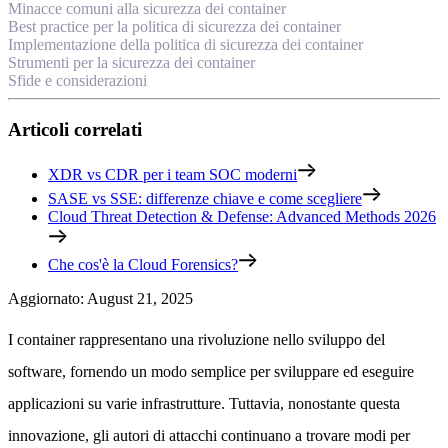
Minacce comuni alla sicurezza dei container
Best practice per la politica di sicurezza dei container
Implementazione della politica di sicurezza dei container
Strumenti per la sicurezza dei container
Sfide e considerazioni
Articoli correlati
XDR vs CDR per i team SOC moderni
SASE vs SSE: differenze chiave e come scegliere
Cloud Threat Detection & Defense: Advanced Methods 2026
Che cos'è la Cloud Forensics?
Aggiornato
:
August 21, 2025
I container rappresentano una rivoluzione nello sviluppo del
software, fornendo un modo semplice per sviluppare ed eseguire
applicazioni su varie infrastrutture. Tuttavia, nonostante questa
innovazione, gli autori di attacchi continuano a trovare modi per