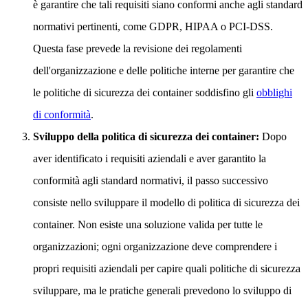
è garantire che tali requisiti siano conformi anche agli standard
normativi pertinenti, come GDPR, HIPAA o PCI-DSS.
Questa fase prevede la revisione dei regolamenti
dell'organizzazione e delle politiche interne per garantire che
le politiche di sicurezza dei container soddisfino gli
obblighi
di conformità
.
Sviluppo della politica di sicurezza dei container:
Dopo
aver identificato i requisiti aziendali e aver garantito la
conformità agli standard normativi, il passo successivo
consiste nello sviluppare il modello di politica di sicurezza dei
container. Non esiste una soluzione valida per tutte le
organizzazioni; ogni organizzazione deve comprendere i
propri requisiti aziendali per capire quali politiche di sicurezza
sviluppare, ma le pratiche generali prevedono lo sviluppo di