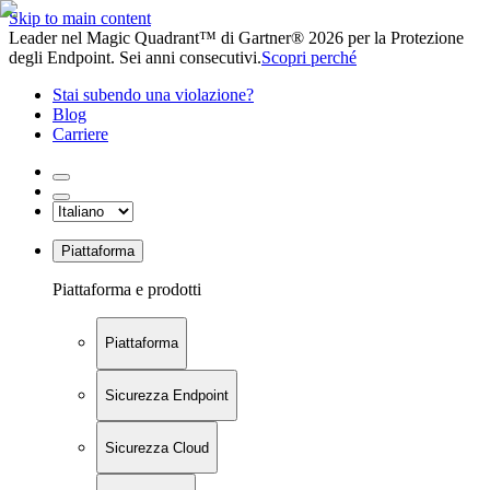
Skip to main content
Leader nel Magic Quadrant™ di Gartner® 2026 per la Protezione
degli Endpoint. Sei anni consecutivi.
Scopri perché
Stai subendo una violazione?
Blog
Carriere
Piattaforma
Piattaforma e prodotti
Piattaforma
Sicurezza Endpoint
Sicurezza Cloud