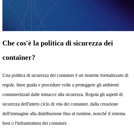
Che cos'è la politica di sicurezza dei
container?
Una politica di sicurezza dei container è un insieme formalizzato di
regole, linee guida e procedure volte a proteggere gli ambienti
containerizzati dalle minacce alla sicurezza. Regola gli aspetti di
sicurezza dell'intero ciclo di vita dei container, dalla creazione
dell'immagine alla distribuzione fino al runtime, nonché il sistema
host o l'infrastruttura dei container.