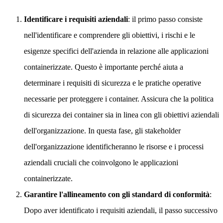
Identificare i requisiti aziendali
: il primo passo consiste
nell'identificare e comprendere gli obiettivi, i rischi e le
esigenze specifici dell'azienda in relazione alle applicazioni
containerizzate. Questo è importante perché aiuta a
determinare i requisiti di sicurezza e le pratiche operative
necessarie per proteggere i container. Assicura che la politica
di sicurezza dei container sia in linea con gli obiettivi aziendali
dell'organizzazione. In questa fase, gli stakeholder
dell'organizzazione identificheranno le risorse e i processi
aziendali cruciali che coinvolgono le applicazioni
containerizzate.
Garantire l'allineamento con gli standard di conformità
:
Dopo aver identificato i requisiti aziendali, il passo successivo