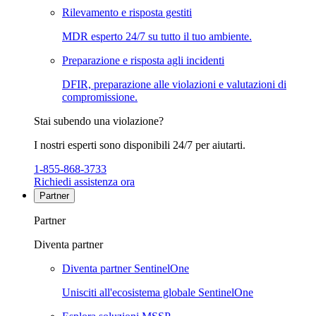
Rilevamento e risposta gestiti
MDR esperto 24/7 su tutto il tuo ambiente.
Preparazione e risposta agli incidenti
DFIR, preparazione alle violazioni e valutazioni di
compromissione.
Stai subendo una violazione?
I nostri esperti sono disponibili 24/7 per aiutarti.
1-855-868-3733
Richiedi assistenza ora
Partner
Partner
Diventa partner
Diventa partner SentinelOne
Unisciti all'ecosistema globale SentinelOne