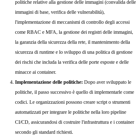
politiche relative alla gestione delle immagini (convalida delle
immagini di base, verifica delle vulnerabilità),
l'implementazione di meccanismi di controllo degli accessi
come RBAC e MFA, la gestione dei registri delle immagini,
la garanzia della sicurezza della rete, il mantenimento della
sicurezza di runtime e lo sviluppo di una politica di gestione
dei rischi che includa la verifica delle porte esposte e delle
minacce ai container.
Implementazione delle politiche:
Dopo aver sviluppato le
politiche, il passo successivo è quello di implementarle come
codici. Le organizzazioni possono creare script o strumenti
automatizzati per integrare le politiche nella loro pipeline
CI/CD, assicurandosi di costruire l'infrastruttura e i container
secondo gli standard richiesti.