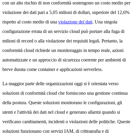
con un alto rischio di non conformità sostengono un costo medio per
violazione dei dati pari a 5,05 milioni di dollari, superiore del 12,6%
rispetto al costo medio di una
violazione dei dati
. Una singola
configurazione errata di un servizio cloud può portare alla fuga di
milioni di record o alla violazione dei requisiti legali. Pertanto, la
conformità cloud richiede un monitoraggio in tempo reale, azioni
automatizzate e un approccio di sicurezza coerente per ambienti di
breve durata come container e applicazioni serverless.
La maggior parte delle organizzazioni oggi si è orientata verso
soluzioni di conformità cloud che forniscono una gestione continua
della postura. Queste soluzioni monitorano le configurazioni, gli
utenti e l'attività dei dati nel cloud e generano allarmi quando si
verificano cambiamenti, incidenti o violazioni delle politiche. Queste
soluzioni funzionano con servizi IAM, di crittografia e di