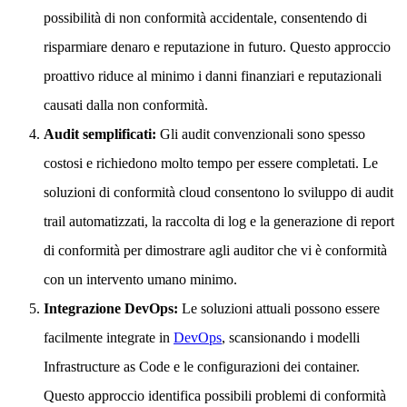
possibilità di non conformità accidentale, consentendo di
risparmiare denaro e reputazione in futuro. Questo approccio
proattivo riduce al minimo i danni finanziari e reputazionali
causati dalla non conformità.
Audit semplificati:
Gli audit convenzionali sono spesso
costosi e richiedono molto tempo per essere completati. Le
soluzioni di conformità cloud consentono lo sviluppo di audit
trail automatizzati, la raccolta di log e la generazione di report
di conformità per dimostrare agli auditor che vi è conformità
con un intervento umano minimo.
Integrazione DevOps:
Le soluzioni attuali possono essere
facilmente integrate in
DevOps
, scansionando i modelli
Infrastructure as Code e le configurazioni dei container.
Questo approccio identifica possibili problemi di conformità