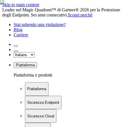
Skip to main content
Leader nel Magic Quadrant™ di Gartner® 2026 per la Protezione
degli Endpoint. Sei anni consecutivi.
Scopri perché
Stai subendo una violazione?
Blog
Carriere
Piattaforma
Piattaforma e prodotti
Piattaforma
Sicurezza Endpoint
Sicurezza Cloud