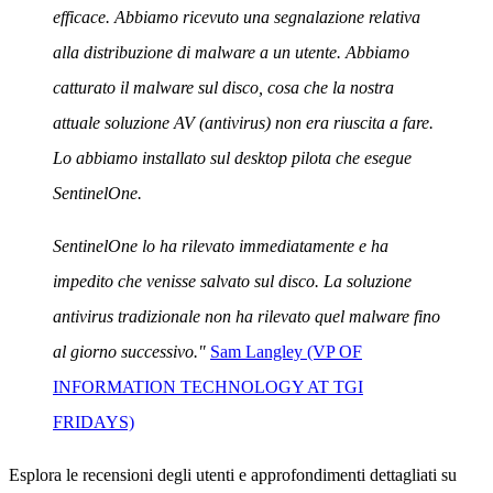
efficace. Abbiamo ricevuto una segnalazione relativa
alla distribuzione di malware a un utente. Abbiamo
catturato il malware sul disco, cosa che la nostra
attuale soluzione AV (antivirus) non era riuscita a fare.
Lo abbiamo installato sul desktop pilota che esegue
SentinelOne.
SentinelOne lo ha rilevato immediatamente e ha
impedito che venisse salvato sul disco. La soluzione
antivirus tradizionale non ha rilevato quel malware fino
al giorno successivo."
Sam Langley (VP OF
INFORMATION TECHNOLOGY AT TGI
FRIDAYS)
Esplora le recensioni degli utenti e approfondimenti dettagliati su