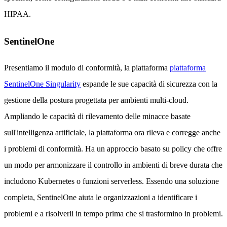
HIPAA.
SentinelOne
Presentiamo il modulo di conformità, la piattaforma
piattaforma
SentinelOne Singularity
espande le sue capacità di sicurezza con la
gestione della postura progettata per ambienti multi-cloud.
Ampliando le capacità di rilevamento delle minacce basate
sull'intelligenza artificiale, la piattaforma ora rileva e corregge anche
i problemi di conformità. Ha un approccio basato su policy che offre
un modo per armonizzare il controllo in ambienti di breve durata che
includono Kubernetes o funzioni serverless. Essendo una soluzione
completa, SentinelOne aiuta le organizzazioni a identificare i
problemi e a risolverli in tempo prima che si trasformino in problemi.