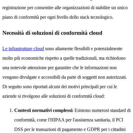
registrazione per consentire alle organizzazioni di stabilire un unico
piano di conformità per ogni livello dello stack tecnologico.
Necessità di soluzioni di conformità cloud
Le infrastrutture cloud
sono altamente flessibili e potenzialmente
molto più economiche rispetto a quelle tradizionali, ma richiedono
una notevole attenzione per garantire che le informazioni non
vengano divulgate e accessibili da parte di soggetti non autorizzati.
Di seguito sono riportati alcuni dei motivi principali per cui le
aziende si rivolgono alle soluzioni di conformità cloud:
Contesti normativi complessi:
Esistono numerosi standard di
conformità, come l'HIPAA per l'assistenza sanitaria, il PCI
DSS per le transazioni di pagamento e GDPR per i cittadini