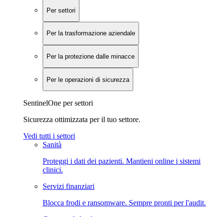
Per settori
Per la trasformazione aziendale
Per la protezione dalle minacce
Per le operazioni di sicurezza
SentinelOne per settori
Sicurezza ottimizzata per il tuo settore.
Vedi tutti i settori
Sanità
Proteggi i dati dei pazienti. Mantieni online i sistemi
clinici.
Servizi finanziari
Blocca frodi e ransomware. Sempre pronti per l'audit.