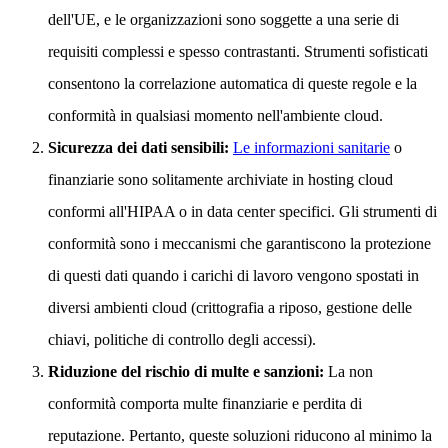
dell'UE, e le organizzazioni sono soggette a una serie di
requisiti complessi e spesso contrastanti. Strumenti sofisticati
consentono la correlazione automatica di queste regole e la
conformità in qualsiasi momento nell'ambiente cloud.
Sicurezza dei dati sensibili:
Le informazioni sanitarie
o
finanziarie sono solitamente archiviate in hosting cloud
conformi all'HIPAA o in data center specifici. Gli strumenti di
conformità sono i meccanismi che garantiscono la protezione
di questi dati quando i carichi di lavoro vengono spostati in
diversi ambienti cloud (crittografia a riposo, gestione delle
chiavi, politiche di controllo degli accessi).
Riduzione del rischio di multe e sanzioni:
La non
conformità comporta multe finanziarie e perdita di
reputazione. Pertanto, queste soluzioni riducono al minimo la