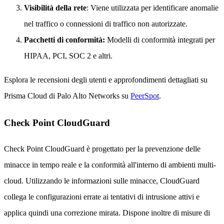
Visibilità della rete
: Viene utilizzata per identificare anomalie
nel traffico o connessioni di traffico non autorizzate.
Pacchetti di conformità:
Modelli di conformità integrati per
HIPAA, PCI, SOC 2 e altri.
Esplora le recensioni degli utenti e approfondimenti dettagliati su
Prisma Cloud di Palo Alto Networks su
PeerSpot
.
Check Point CloudGuard
Check Point CloudGuard è progettato per la prevenzione delle
minacce in tempo reale e la conformità all'interno di ambienti multi-
cloud. Utilizzando le informazioni sulle minacce, CloudGuard
collega le configurazioni errate ai tentativi di intrusione attivi e
applica quindi una correzione mirata. Dispone inoltre di misure di