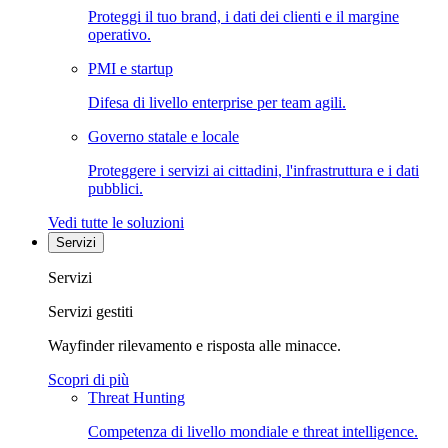
Proteggi il tuo brand, i dati dei clienti e il margine
operativo.
PMI e startup
Difesa di livello enterprise per team agili.
Governo statale e locale
Proteggere i servizi ai cittadini, l'infrastruttura e i dati
pubblici.
Vedi tutte le soluzioni
Servizi
Servizi
Servizi gestiti
Wayfinder rilevamento e risposta alle minacce.
Scopri di più
Threat Hunting
Competenza di livello mondiale e threat intelligence.