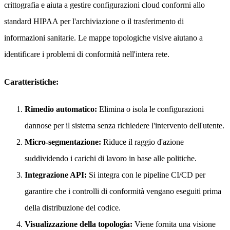
crittografia e aiuta a gestire configurazioni cloud conformi allo
standard HIPAA per l'archiviazione o il trasferimento di
informazioni sanitarie. Le mappe topologiche visive aiutano a
identificare i problemi di conformità nell'intera rete.
Caratteristiche:
Rimedio automatico:
Elimina o isola le configurazioni
dannose per il sistema senza richiedere l'intervento dell'utente.
Micro-segmentazione:
Riduce il raggio d'azione
suddividendo i carichi di lavoro in base alle politiche.
Integrazione API:
Si integra con le pipeline CI/CD per
garantire che i controlli di conformità vengano eseguiti prima
della distribuzione del codice.
Visualizzazione della topologia:
Viene fornita una visione