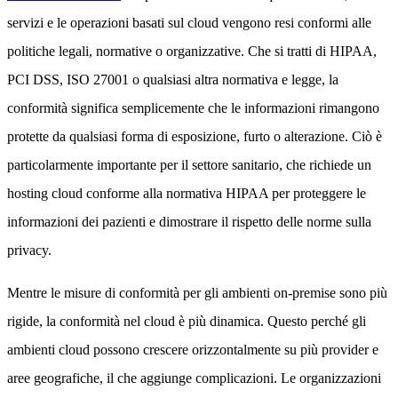
servizi e le operazioni basati sul cloud vengono resi conformi alle
politiche legali, normative o organizzative. Che si tratti di HIPAA,
PCI DSS, ISO 27001 o qualsiasi altra normativa e legge, la
conformità significa semplicemente che le informazioni rimangono
protette da qualsiasi forma di esposizione, furto o alterazione. Ciò è
particolarmente importante per il settore sanitario, che richiede un
hosting cloud conforme alla normativa HIPAA per proteggere le
informazioni dei pazienti e dimostrare il rispetto delle norme sulla
privacy.
Mentre le misure di conformità per gli ambienti on-premise sono più
rigide, la conformità nel cloud è più dinamica. Questo perché gli
ambienti cloud possono crescere orizzontalmente su più provider e
aree geografiche, il che aggiunge complicazioni. Le organizzazioni