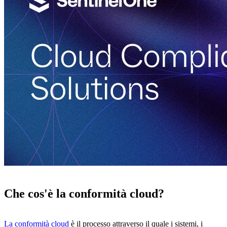
Che cos'è la conformità cloud?
La conformità cloud
è il processo attraverso il quale i sistemi, i