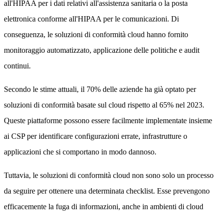
all'HIPAA per i dati relativi all'assistenza sanitaria o la posta
elettronica conforme all'HIPAA per le comunicazioni. Di
conseguenza, le soluzioni di conformità cloud hanno fornito
monitoraggio automatizzato, applicazione delle politiche e audit
continui.
Secondo le stime attuali, il 70% delle aziende ha già optato per
soluzioni di conformità basate sul cloud rispetto al 65% nel 2023.
Queste piattaforme possono essere facilmente implementate insieme
ai CSP per identificare configurazioni errate, infrastrutture o
applicazioni che si comportano in modo dannoso.
Tuttavia, le soluzioni di conformità cloud non sono solo un processo
da seguire per ottenere una determinata checklist. Esse prevengono
efficacemente la fuga di informazioni, anche in ambienti di cloud