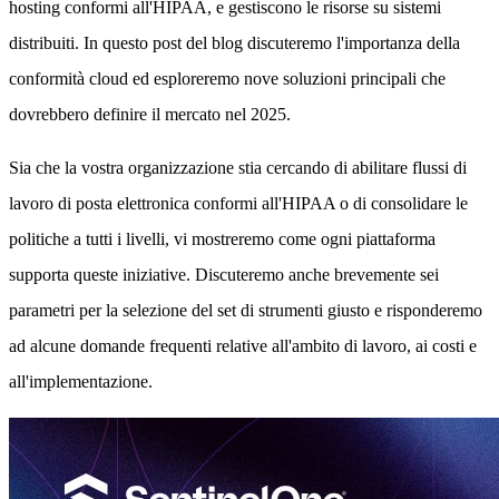
hosting conformi all'HIPAA, e gestiscono le risorse su sistemi
distribuiti. In questo post del blog discuteremo l'importanza della
conformità cloud ed esploreremo nove soluzioni principali che
dovrebbero definire il mercato nel 2025.
Sia che la vostra organizzazione stia cercando di abilitare flussi di
lavoro di posta elettronica conformi all'HIPAA o di consolidare le
politiche a tutti i livelli, vi mostreremo come ogni piattaforma
supporta queste iniziative. Discuteremo anche brevemente sei
parametri per la selezione del set di strumenti giusto e risponderemo
ad alcune domande frequenti relative all'ambito di lavoro, ai costi e
all'implementazione.