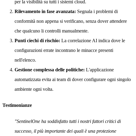
per la visibilità su tutti i sistemi cloud.
Rilevamento in fase avanzata:
Segnala i problemi di
conformità non appena si verificano, senza dover attendere
che qualcuno li controlli manualmente.
Punti ciechi di rischio:
La correlazione AI indica dove le
configurazioni errate incontrano le minacce presenti
nell'elenco.
Gestione complessa delle politiche:
L'applicazione
automatizzata evita ai team di dover configurare ogni singolo
ambiente ogni volta.
Testimonianze
"SentinelOne ha soddisfatto tutti i nostri fattori critici di
successo, il più importante dei quali è una protezione