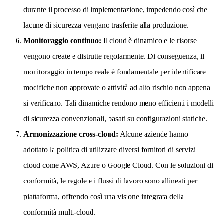
durante il processo di implementazione, impedendo così che
lacune di sicurezza vengano trasferite alla produzione.
Monitoraggio continuo:
Il cloud è dinamico e le risorse
vengono create e distrutte regolarmente. Di conseguenza, il
monitoraggio in tempo reale è fondamentale per identificare
modifiche non approvate o attività ad alto rischio non appena
si verificano. Tali dinamiche rendono meno efficienti i modelli
di sicurezza convenzionali, basati su configurazioni statiche.
Armonizzazione cross-cloud:
Alcune aziende hanno
adottato la politica di utilizzare diversi fornitori di servizi
cloud come AWS, Azure o Google Cloud. Con le soluzioni di
conformità, le regole e i flussi di lavoro sono allineati per
piattaforma, offrendo così una visione integrata della
conformità multi-cloud.