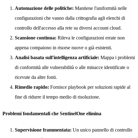
Automazione delle politiche:
Mantiene l'uniformità nelle
configurazioni che vanno dalla crittografia agli elenchi di
controllo dell'accesso alla rete su diversi account cloud.
Scansione continua:
Rileva le configurazioni errate non
appena compaiono in risorse nuove o già esistenti.
Analisi basata sull'intelligenza artificiale:
Mappa i problemi
di conformità alle vulnerabilità o alle minacce identificate o
ricevute da altre fonti.
Rimedio rapido:
Fornisce playbook per soluzioni rapide al
fine di ridurre il tempo medio di risoluzione.
Problemi fondamentali che SentinelOne elimina
Supervisione frammentata:
Un unico pannello di controllo