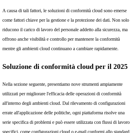
A causa di tali fattori, le soluzioni di conformità cloud sono emerse
come fattori chiave per la gestione e la protezione dei dati. Non solo
riducono il carico di lavoro del personale addetto alla sicurezza, ma
offrono anche visibilità e controllo per mantenere la conformità
mentre gli ambienti cloud continuano a cambiare rapidamente.
Soluzione di conformità cloud per il 2025
Nella sezione seguente, presentiamo nove strumenti ampiamente
utilizzati per migliorare l'efficacia delle operazioni di conformità
all'interno degli ambienti cloud. Dal rilevamento di configurazioni
errate all'applicazione delle politiche, ogni piattaforma risolve una
serie specifica di problemi e può essere utilizzata con flussi di lavoro
specifici, come configurazioni cloud o e-mail conformi allo standard