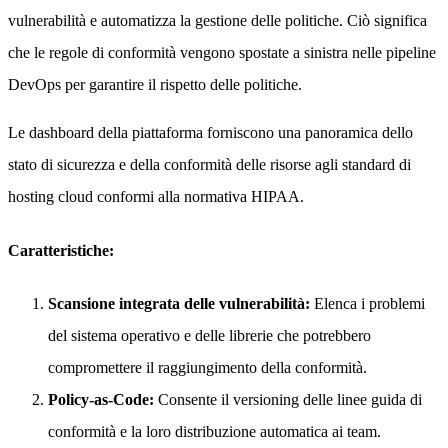
vulnerabilità e automatizza la gestione delle politiche. Ciò significa
che le regole di conformità vengono spostate a sinistra nelle pipeline
DevOps per garantire il rispetto delle politiche.
Le dashboard della piattaforma forniscono una panoramica dello
stato di sicurezza e della conformità delle risorse agli standard di
hosting cloud conformi alla normativa HIPAA.
Caratteristiche:
Scansione integrata delle vulnerabilità:
Elenca i problemi
del sistema operativo e delle librerie che potrebbero
compromettere il raggiungimento della conformità.
Policy-as-Code:
Consente il versioning delle linee guida di
conformità e la loro distribuzione automatica ai team.