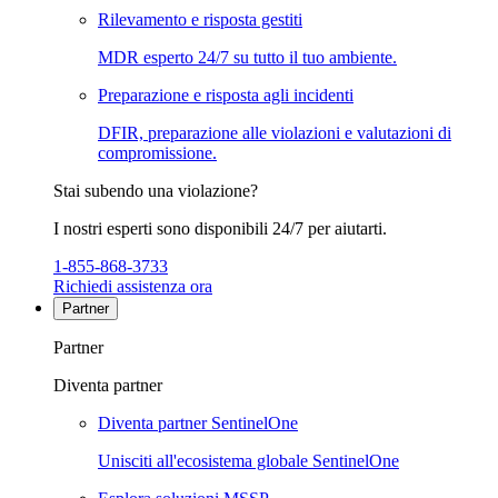
Rilevamento e risposta gestiti
MDR esperto 24/7 su tutto il tuo ambiente.
Preparazione e risposta agli incidenti
DFIR, preparazione alle violazioni e valutazioni di
compromissione.
Stai subendo una violazione?
I nostri esperti sono disponibili 24/7 per aiutarti.
1-855-868-3733
Richiedi assistenza ora
Partner
Partner
Diventa partner
Diventa partner SentinelOne
Unisciti all'ecosistema globale SentinelOne