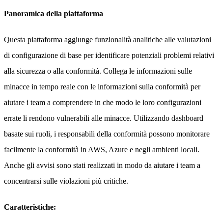
Panoramica della piattaforma
Questa piattaforma aggiunge funzionalità analitiche alle valutazioni
di configurazione di base per identificare potenziali problemi relativi
alla sicurezza o alla conformità. Collega le informazioni sulle
minacce in tempo reale con le informazioni sulla conformità per
aiutare i team a comprendere in che modo le loro configurazioni
errate li rendono vulnerabili alle minacce. Utilizzando dashboard
basate sui ruoli, i responsabili della conformità possono monitorare
facilmente la conformità in AWS, Azure e negli ambienti locali.
Anche gli avvisi sono stati realizzati in modo da aiutare i team a
concentrarsi sulle violazioni più critiche.
Caratteristiche: