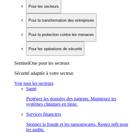
Pour les secteurs
Pour la transformation des entreprises
Pour la protection contre les menaces
Pour les opérations de sécurité
SentinelOne pour les secteurs
Sécurité adaptée à votre secteur.
Voir tous les secteurs
Santé
Protégez les données des patients. Maintenez les
systèmes cliniques en ligne.
Services financiers
Stoppez la fraude et les ransomwares. Restez prêt pour
les audits.