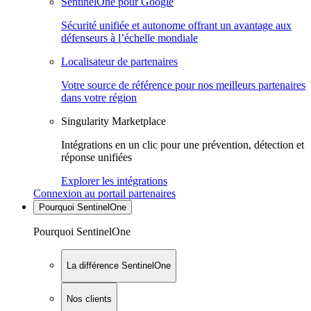
SentinelOne pour Google
Sécurité unifiée et autonome offrant un avantage aux
défenseurs à l’échelle mondiale
Localisateur de partenaires
Votre source de référence pour nos meilleurs partenaires
dans votre région
Singularity Marketplace
Intégrations en un clic pour une prévention, détection et
réponse unifiées
Explorer les intégrations
Connexion au portail partenaires
Pourquoi SentinelOne
Pourquoi SentinelOne
La différence SentinelOne
Nos clients