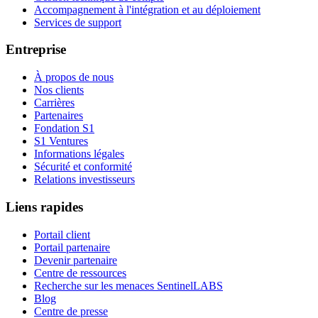
Accompagnement à l'intégration et au déploiement
Services de support
Entreprise
À propos de nous
Nos clients
Carrières
Partenaires
Fondation S1
S1 Ventures
Informations légales
Sécurité et conformité
Relations investisseurs
Liens rapides
Portail client
Portail partenaire
Devenir partenaire
Centre de ressources
Recherche sur les menaces SentinelLABS
Blog
Centre de presse