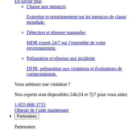
En savoir plus
Chasse aux menaces
Expertise et renseignement sur les menaces de classe
mondiale.
Détection et réponse managées
MDR expert 24/7 sur l’ensemble de votre
environnement.
Préparation et réponse aux incidents
DFIR, préparation aux violations et évaluations de
compromission.
Vous subissez une violation ?
Nos experts sont disponibles 24h/24 et 7j/7 pour vous aider.
1-855-868-3733
Obtenir de l’aide maintenant
Partenaires
Partenaires