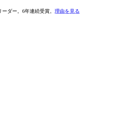
護部門のリーダー。6年連続受賞。
理由を見る