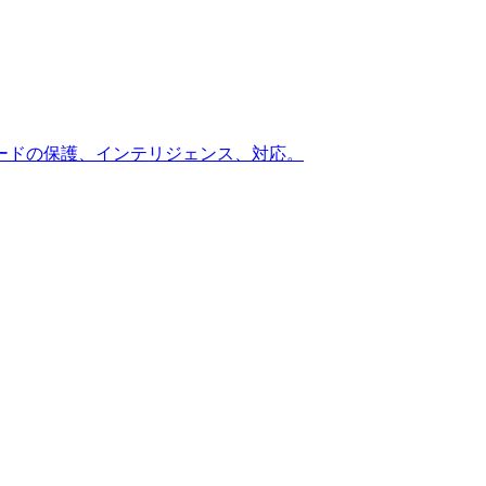
ードの保護、インテリジェンス、対応。