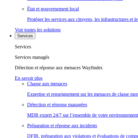
État et gouvernement local
Protéger les services aux citoyens, les infrastructures et 
Voir toutes les solutions
Services
Services
Services managés
Détection et réponse aux menaces Wayfinder.
En savoir plus
Chasse aux menaces
Expertise et renseignement sur les menaces de classe mon
Détection et réponse managées
MDR expert 24/7 sur l’ensemble de votre environnement
Préparation et réponse aux incidents
DFIR, préparation aux violations et évaluations de comp