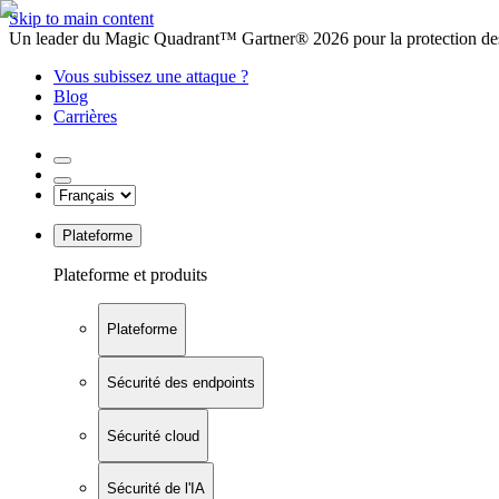
Skip to main content
Un leader du Magic Quadrant™ Gartner® 2026 pour la protection des
Vous subissez une attaque ?
Blog
Carrières
Plateforme
Plateforme et produits
Plateforme
Sécurité des endpoints
Sécurité cloud
Sécurité de l'IA