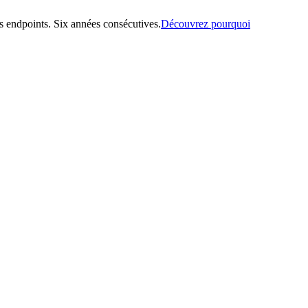
 endpoints. Six années consécutives.
Découvrez pourquoi