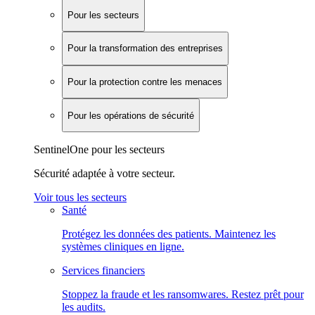
Pour les secteurs
Pour la transformation des entreprises
Pour la protection contre les menaces
Pour les opérations de sécurité
SentinelOne pour les secteurs
Sécurité adaptée à votre secteur.
Voir tous les secteurs
Santé
Protégez les données des patients. Maintenez les
systèmes cliniques en ligne.
Services financiers
Stoppez la fraude et les ransomwares. Restez prêt pour
les audits.