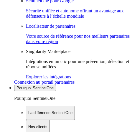
SentinelOne pour Google
Sécurité unifiée et autonome offrant un avantage aux
défenseurs à l’échelle mondiale
Localisateur de partenaires
Votre source de référence pour nos meilleurs partenaires
dans votre région
Singularity Marketplace
Intégrations en un clic pour une prévention, détection et
réponse unifiées
Explorer les intégrations
Connexion au portail partenaires
Pourquoi SentinelOne
Pourquoi SentinelOne
La différence SentinelOne
Nos clients