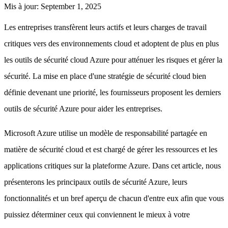
Mis à jour
:
September 1, 2025
Les entreprises transfèrent leurs actifs et leurs charges de travail
critiques vers des environnements cloud et adoptent de plus en plus
les outils de sécurité cloud Azure pour atténuer les risques et gérer la
sécurité. La mise en place d'une stratégie de sécurité cloud bien
définie devenant une priorité, les fournisseurs proposent les derniers
outils de sécurité Azure pour aider les entreprises.
Microsoft Azure utilise un modèle de responsabilité partagée en
matière de sécurité cloud et est chargé de gérer les ressources et les
applications critiques sur la plateforme Azure. Dans cet article, nous
présenterons les principaux outils de sécurité Azure, leurs
fonctionnalités et un bref aperçu de chacun d'entre eux afin que vous
puissiez déterminer ceux qui conviennent le mieux à votre