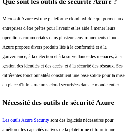
Que sont les outils de sécurité Azure ?
Microsoft Azure est une plateforme cloud hybride qui permet aux
entreprises d'être prêtes pour l'avenir et les aide à mener leurs
opérations commerciales dans plusieurs environnements cloud.
Azure propose divers produits liés à la conformité et à la
gouvernance, à la détection et à la surveillance des menaces, à la
gestion des identités et des accès, et à la sécurité des réseaux. Ses
différentes fonctionnalités constituent une base solide pour la mise
en place d'infrastructures cloud sécurisées dans le monde entier.
Nécessité des outils de sécurité Azure
Les outils Azure Security
sont des logiciels nécessaires pour
améliorer les capacités natives de la plateforme et fournir une