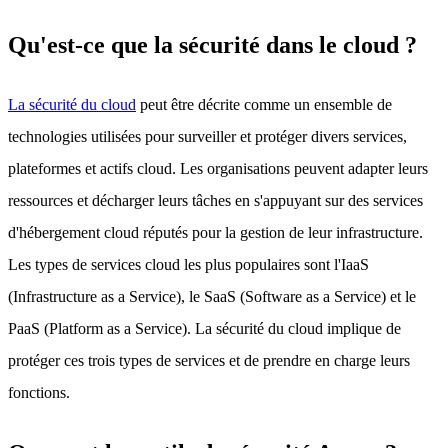
Qu'est-ce que la sécurité dans le cloud ?
La sécurité du cloud
peut être décrite comme un ensemble de
technologies utilisées pour surveiller et protéger divers services,
plateformes et actifs cloud. Les organisations peuvent adapter leurs
ressources et décharger leurs tâches en s'appuyant sur des services
d'hébergement cloud réputés pour la gestion de leur infrastructure.
Les types de services cloud les plus populaires sont l'IaaS
(Infrastructure as a Service), le SaaS (Software as a Service) et le
PaaS (Platform as a Service). La sécurité du cloud implique de
protéger ces trois types de services et de prendre en charge leurs
fonctions.