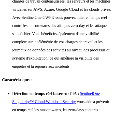
charges de travail conteneurisées, les serveurs et les machines
virtuelles sur AWS, Azure, Google Cloud et les clouds privés.
Avec SentinelOne CWPP, vous pouvez lutter en temps réel
contre les ransomwares, les attaques zero-day et les attaques
sans fichier. Vous bénéficiez également d'une visibilité
complète sur la télémétrie de vos charges de travail et les
journaux de données des activités au niveau des processus du
système d'exploitation, ce qui améliore la visibilité des
enquêtes et la réponse aux incidents.
Caractéristiques :
Détection en temps réel basée sur l'IA :
SentinelOne
Singularity™ Cloud Workload Security
vous aide à prévenir
en temps réel les ransomwares, les zero-days et autres