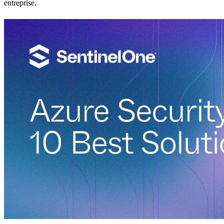
entreprise.