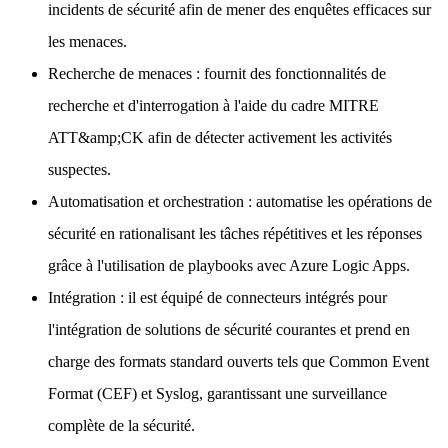
incidents de sécurité afin de mener des enquêtes efficaces sur
les menaces.
Recherche de menaces : fournit des fonctionnalités de
recherche et d'interrogation à l'aide du cadre MITRE
ATT&amp;CK afin de détecter activement les activités
suspectes.
Automatisation et orchestration : automatise les opérations de
sécurité en rationalisant les tâches répétitives et les réponses
grâce à l'utilisation de playbooks avec Azure Logic Apps.
Intégration : il est équipé de connecteurs intégrés pour
l'intégration de solutions de sécurité courantes et prend en
charge des formats standard ouverts tels que Common Event
Format (CEF) et Syslog, garantissant une surveillance
complète de la sécurité.