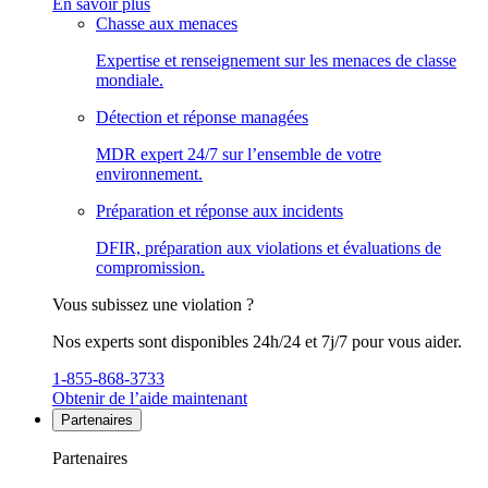
En savoir plus
Chasse aux menaces
Expertise et renseignement sur les menaces de classe
mondiale.
Détection et réponse managées
MDR expert 24/7 sur l’ensemble de votre
environnement.
Préparation et réponse aux incidents
DFIR, préparation aux violations et évaluations de
compromission.
Vous subissez une violation ?
Nos experts sont disponibles 24h/24 et 7j/7 pour vous aider.
1-855-868-3733
Obtenir de l’aide maintenant
Partenaires
Partenaires