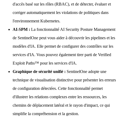
d'accès basé sur les rôles (RBAC), et de détecter, évaluer et
corriger automatiquement les violations de politiques dans
l'environnement Kubernetes.
AI-SPM :
La fonctionnalité AI Security Posture Management
de SentinelOne peut vous aider à découvrir les pipelines et les
modèles d'IA. Elle permet de configurer des contrôles sur les
services d'IA. Vous pouvez également tirer parti de Verified
Exploit Paths™ pour les services d'IA.
Graphique de sécurité unifié :
SentinelOne adopte une
technique de visualisation distinctive pour présenter les erreurs
de configuration détectées. Cette fonctionnalité permet
d'illustrer les relations complexes entre les ressources, les
chemins de déplacement latéral et le rayon d'impact, ce qui
simplifie la compréhension et la gestion.