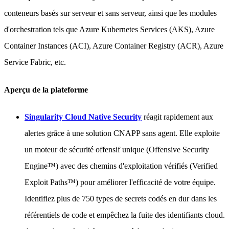
conteneurs basés sur serveur et sans serveur, ainsi que les modules
d'orchestration tels que Azure Kubernetes Services (AKS), Azure
Container Instances (ACI), Azure Container Registry (ACR), Azure
Service Fabric, etc.
Aperçu de la plateforme
Singularity Cloud Native Security
réagit rapidement aux
alertes grâce à une solution CNAPP sans agent. Elle exploite
un moteur de sécurité offensif unique (Offensive Security
Engine™) avec des chemins d'exploitation vérifiés (Verified
Exploit Paths™) pour améliorer l'efficacité de votre équipe.
Identifiez plus de 750 types de secrets codés en dur dans les
référentiels de code et empêchez la fuite des identifiants cloud.