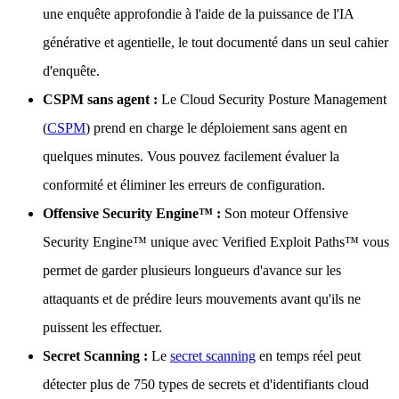
une enquête approfondie à l'aide de la puissance de l'IA
générative et agentielle, le tout documenté dans un seul cahier
d'enquête.
CSPM sans agent :
Le Cloud Security Posture Management
(
CSPM
) prend en charge le déploiement sans agent en
quelques minutes. Vous pouvez facilement évaluer la
conformité et éliminer les erreurs de configuration.
Offensive Security Engine™ :
Son moteur Offensive
Security Engine™ unique avec Verified Exploit Paths™ vous
permet de garder plusieurs longueurs d'avance sur les
attaquants et de prédire leurs mouvements avant qu'ils ne
puissent les effectuer.
Secret Scanning :
Le
secret scanning
en temps réel peut
détecter plus de 750 types de secrets et d'identifiants cloud