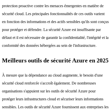
protection proactive contre les menaces émergentes en matière de
sécurité cloud. Les principales fonctionnalités de ces outils varient
en fonction des informations et des actifs sensibles qu'ils sont conçus
pour protéger et défendre. La sécurité Azure est insuffisante par
défaut et il est nécessaire de garantir la confidentialité, l'intégrité et la
conformité des données hébergées au sein de l'infrastructure.
Meilleurs outils de sécurité Azure en 2025
À mesure que la dépendance au cloud augmente, le besoin d'une
sécurité cloud renforcée s'accroît également. De nombreuses
organisations s'appuient sur les outils de sécurité Azure pour
protéger leurs infrastructures cloud et sécuriser leurs informations
sensibles. Les outils de sécurité Azure fournissent aux entreprises les