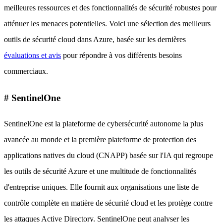
meilleures ressources et des fonctionnalités de sécurité robustes pour
atténuer les menaces potentielles. Voici une sélection des meilleurs
outils de sécurité cloud dans Azure, basée sur les dernières
évaluations et avis
pour répondre à vos différents besoins
commerciaux.
# SentinelOne
SentinelOne est la plateforme de cybersécurité autonome la plus
avancée au monde et la première plateforme de protection des
applications natives du cloud (CNAPP) basée sur l'IA qui regroupe
les outils de sécurité Azure et une multitude de fonctionnalités
d'entreprise uniques. Elle fournit aux organisations une liste de
contrôle complète en matière de sécurité cloud et les protège contre
les attaques Active Directory. SentinelOne peut analyser les