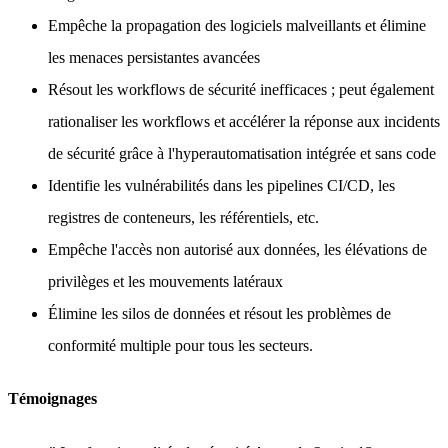
Empêche la propagation des logiciels malveillants et élimine
les menaces persistantes avancées
Résout les workflows de sécurité inefficaces ; peut également
rationaliser les workflows et accélérer la réponse aux incidents
de sécurité grâce à l'hyperautomatisation intégrée et sans code
Identifie les vulnérabilités dans les pipelines CI/CD, les
registres de conteneurs, les référentiels, etc.
Empêche l'accès non autorisé aux données, les élévations de
privilèges et les mouvements latéraux
Élimine les silos de données et résout les problèmes de
conformité multiple pour tous les secteurs.
Témoignages