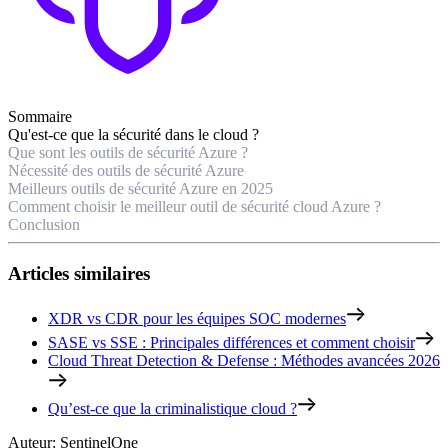
Sommaire
Qu'est-ce que la sécurité dans le cloud ?
Que sont les outils de sécurité Azure ?
Nécessité des outils de sécurité Azure
Meilleurs outils de sécurité Azure en 2025
Comment choisir le meilleur outil de sécurité cloud Azure ?
Conclusion
Articles similaires
XDR vs CDR pour les équipes SOC modernes
SASE vs SSE : Principales différences et comment choisir
Cloud Threat Detection & Defense : Méthodes avancées 2026
Qu’est-ce que la criminalistique cloud ?
Auteur
:
SentinelOne