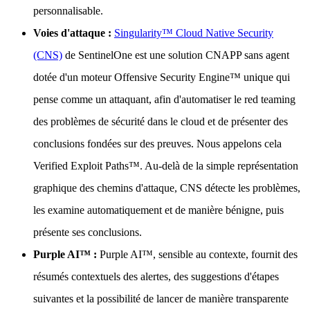
personnalisable.
Voies d'attaque :
Singularity™ Cloud Native Security
(CNS)
de SentinelOne est une solution CNAPP sans agent
dotée d'un moteur Offensive Security Engine™ unique qui
pense comme un attaquant, afin d'automatiser le red teaming
des problèmes de sécurité dans le cloud et de présenter des
conclusions fondées sur des preuves. Nous appelons cela
Verified Exploit Paths™. Au-delà de la simple représentation
graphique des chemins d'attaque, CNS détecte les problèmes,
les examine automatiquement et de manière bénigne, puis
présente ses conclusions.
Purple AI™ :
Purple AI™, sensible au contexte, fournit des
résumés contextuels des alertes, des suggestions d'étapes
suivantes et la possibilité de lancer de manière transparente