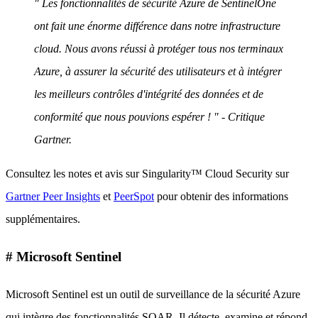
" Les fonctionnalités de sécurité Azure de SentinelOne
ont fait une énorme différence dans notre infrastructure
cloud. Nous avons réussi à protéger tous nos terminaux
Azure, à assurer la sécurité des utilisateurs et à intégrer
les meilleurs contrôles d'intégrité des données et de
conformité que nous pouvions espérer ! " - Critique
Gartner.
Consultez les notes et avis sur Singularity™ Cloud Security sur
Gartner Peer Insights
et
PeerSpot
pour obtenir des informations
supplémentaires.
# Microsoft Sentinel
Microsoft Sentinel est un outil de surveillance de la sécurité Azure
qui intègre des fonctionnalités SOAR. Il détecte, examine et répond