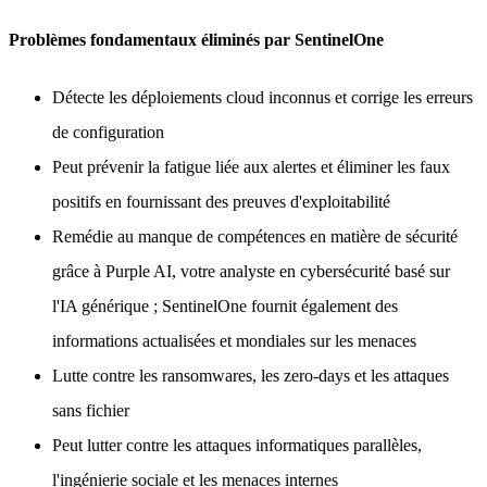
Problèmes fondamentaux éliminés par SentinelOne
Détecte les déploiements cloud inconnus et corrige les erreurs
de configuration
Peut prévenir la fatigue liée aux alertes et éliminer les faux
positifs en fournissant des preuves d'exploitabilité
Remédie au manque de compétences en matière de sécurité
grâce à Purple AI, votre analyste en cybersécurité basé sur
l'IA générique ; SentinelOne fournit également des
informations actualisées et mondiales sur les menaces
Lutte contre les ransomwares, les zero-days et les attaques
sans fichier
Peut lutter contre les attaques informatiques parallèles,
l'ingénierie sociale et les menaces internes