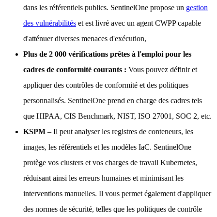
dans les référentiels publics. SentinelOne propose un
gestion
des vulnérabilités
et est livré avec un agent CWPP capable
d'atténuer diverses menaces d'exécution,
Plus de 2 000 vérifications prêtes à l'emploi pour les
cadres de conformité courants :
Vous pouvez définir et
appliquer des contrôles de conformité et des politiques
personnalisés. SentinelOne prend en charge des cadres tels
que HIPAA, CIS Benchmark, NIST, ISO 27001, SOC 2, etc.
KSPM
– Il peut analyser les registres de conteneurs, les
images, les référentiels et les modèles IaC. SentinelOne
protège vos clusters et vos charges de travail Kubernetes,
réduisant ainsi les erreurs humaines et minimisant les
interventions manuelles. Il vous permet également d'appliquer
des normes de sécurité, telles que les politiques de contrôle