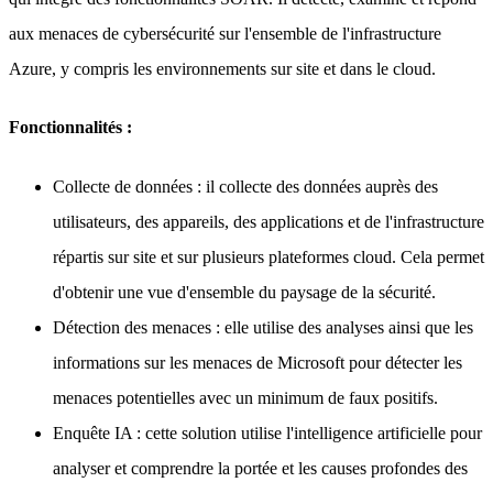
aux menaces de cybersécurité sur l'ensemble de l'infrastructure
Azure, y compris les environnements sur site et dans le cloud.
Fonctionnalités :
Collecte de données : il collecte des données auprès des
utilisateurs, des appareils, des applications et de l'infrastructure
répartis sur site et sur plusieurs plateformes cloud. Cela permet
d'obtenir une vue d'ensemble du paysage de la sécurité.
Détection des menaces : elle utilise des analyses ainsi que les
informations sur les menaces de Microsoft pour détecter les
menaces potentielles avec un minimum de faux positifs.
Enquête IA : cette solution utilise l'intelligence artificielle pour
analyser et comprendre la portée et les causes profondes des