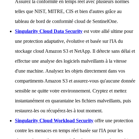
Assurez la conformité en temps réel avec plusieurs normes
telles que NIST, MITRE, CIS et bien d'autres grâce au
tableau de bord de conformité cloud de SentinelOne.
Singularity Cloud Data Security
est votre allié ultime pour
une protection adaptative, évolutive et basée sur l'IA du
stockage cloud Amazon S3 et NetApp. Il détecte sans délai et
effectue une analyse des logiciels malveillants à la vitesse
d'une machine. Analysez les objets directement dans vos
compartiments Amazon S3 et assurez-vous qu'aucune donnée
sensible ne quitte votre environnement. Cryptez et mettez
instantanément en quarantaine les fichiers malveillants, puis
restaurez-les ou récupérez-les à tout moment.
Singularity Cloud Workload Security
offre une protection
contre les menaces en temps réel basée sur l'IA pour les