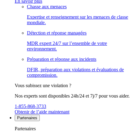
En savoir plus
Chasse aux menaces
Expertise et renseignement sur les menaces de classe
mondiale.
Détection et réponse managées
MDR expert 24/7 sur l’ensemble de votre
environnement.
Préparation et réponse aux incidents
DFIR, préparation aux violations et évaluations de
compromission.
Vous subissez une violation ?
Nos experts sont disponibles 24h/24 et 7j/7 pour vous aider.
1-855-868-3733
Obtenir de l’aide maintenant
Partenaires
Partenaires