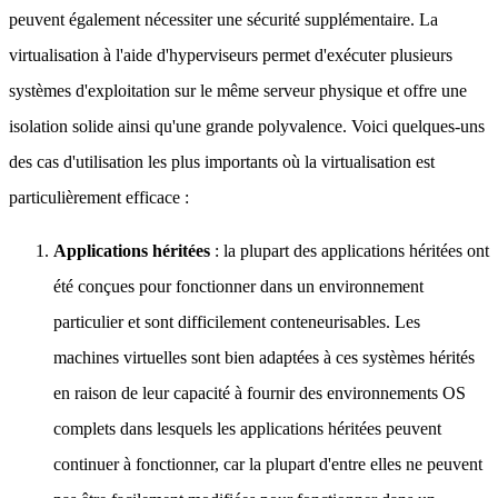
peuvent également nécessiter une sécurité supplémentaire. La
virtualisation à l'aide d'hyperviseurs permet d'exécuter plusieurs
systèmes d'exploitation sur le même serveur physique et offre une
isolation solide ainsi qu'une grande polyvalence. Voici quelques-uns
des cas d'utilisation les plus importants où la virtualisation est
particulièrement efficace :
Applications héritées
: la plupart des applications héritées ont
été conçues pour fonctionner dans un environnement
particulier et sont difficilement conteneurisables. Les
machines virtuelles sont bien adaptées à ces systèmes hérités
en raison de leur capacité à fournir des environnements OS
complets dans lesquels les applications héritées peuvent
continuer à fonctionner, car la plupart d'entre elles ne peuvent