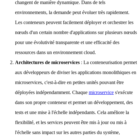
changent de manière dynamique. Dans de tels
environnements, la demande peut évoluer très rapidement.
Les conteneurs peuvent facilement déployer et orchestrer les
nœuds d'un certain nombre d'applications sur plusieurs nœuds
pour une évolutivité transparente et une efficacité des
ressources dans un environnement cloud.
Architectures de microservices
: La conteneurisation permet
aux développeurs de diviser les applications monolithiques en
microservices, c'est-à-dire en petites unités pouvant être
déployées indépendamment. Chaque
microservice
s'exécute
dans son propre conteneur et permet un développement, des
tests et une mise à l'échelle indépendants. Cela améliore la
flexibilité, et les services peuvent être mis à jour ou mis à
l'échelle sans impact sur les autres parties du système,