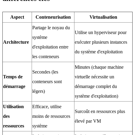
Aspect
Conteneurisation
Virtualisation
Partage le noyau du
Utilise un hyperviseur pour
système
Architecture
exécuter plusieurs instances
d'exploitation entre
du système d'exploitation
les conteneurs
Minutes (chaque machine
Secondes (les
Temps de
virtuelle nécessite un
conteneurs sont
démarrage
démarrage complet du
légers)
système d'exploitation)
Utilisation
Efficace, utilise
Surcoût en ressources plus
des
moins de ressources
élevé par VM
ressources
système