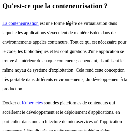
Qu'est-ce que la conteneurisation ?
La conteneurisation
est une forme légère de virtualisation dans
laquelle les applications s'exécutent de manière isolée dans des
environnements appelés conteneurs. Tout ce qui est nécessaire pour
le code, les bibliothèques et les configurations d'une application se
trouve à l'intérieur de chaque conteneur ; cependant, ils utilisent le
même noyau de système d'exploitation. Cela rend cette conception
très portable dans différents environnements, du développement à la
production.
Docker et
Kubernetes
sont des plateformes de conteneurs qui
accélèrent le développement et le déploiement d'applications, en
particulier dans une architecture de microservices où l'application
commence à être divisée en petits composants déployables