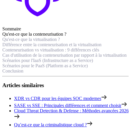
Sommaire
Qu'est-ce que la conteneurisation ?
Qu'est-ce que la virtualisation ?
Différence entre la conteneurisation et la virtualisation
Conteneurisation vs virtualisation : 9 différences clés
Cas d'utilisation de la conteneurisation par rapport à la virtualisation
Scénarios pour l'IaaS (Infrastructure as a Service)
Scénarios pour le PaaS (Platform as a Service)
Conclusion
Articles similaires
XDR vs CDR pour les équipes SOC modernes
SASE vs SSE : Principales différences et comment choisir
Cloud Threat Detection & Defense : Méthodes avancées 2026
Qu’est-ce que la criminalistique cloud ?