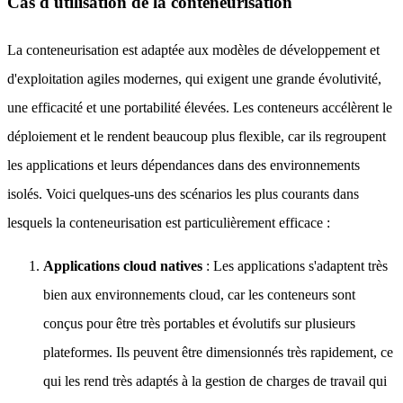
Cas d'utilisation de la conteneurisation
La conteneurisation est adaptée aux modèles de développement et
d'exploitation agiles modernes, qui exigent une grande évolutivité,
une efficacité et une portabilité élevées. Les conteneurs accélèrent le
déploiement et le rendent beaucoup plus flexible, car ils regroupent
les applications et leurs dépendances dans des environnements
isolés. Voici quelques-uns des scénarios les plus courants dans
lesquels la conteneurisation est particulièrement efficace :
Applications cloud natives
: Les applications s'adaptent très
bien aux environnements cloud, car les conteneurs sont
conçus pour être très portables et évolutifs sur plusieurs
plateformes. Ils peuvent être dimensionnés très rapidement, ce
qui les rend très adaptés à la gestion de charges de travail qui