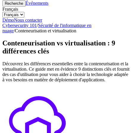
Événements
Recherche
Français
Démo
Nous contacter
Cybersecurity 101
/
Sécurité de l'informatique en
nuage
/
Conteneurisation et virtualisation
Conteneurisation vs virtualisation : 9
différences clés
Découvrez les différences essentielles entre la conteneurisation et la
virtualisation. Ce guide met en évidence 9 distinctions clés et fournit
des cas d'utilisation pour vous aider à choisir la technologie adaptée
à vos besoins en matière de déploiement d'applications.