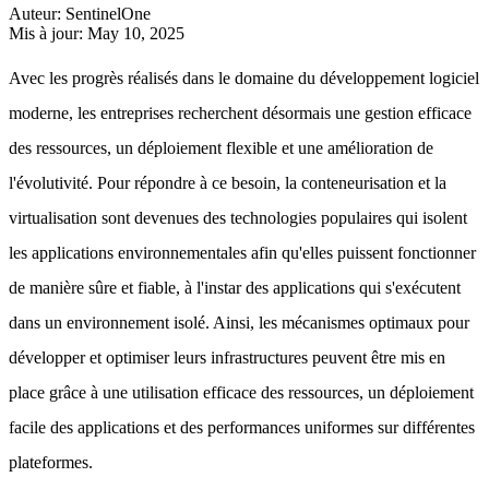
Auteur
:
SentinelOne
Mis à jour
:
May 10, 2025
Avec les progrès réalisés dans le domaine du développement logiciel
moderne, les entreprises recherchent désormais une gestion efficace
des ressources, un déploiement flexible et une amélioration de
l'évolutivité. Pour répondre à ce besoin, la conteneurisation et la
virtualisation sont devenues des technologies populaires qui isolent
les applications environnementales afin qu'elles puissent fonctionner
de manière sûre et fiable, à l'instar des applications qui s'exécutent
dans un environnement isolé. Ainsi, les mécanismes optimaux pour
développer et optimiser leurs infrastructures peuvent être mis en
place grâce à une utilisation efficace des ressources, un déploiement
facile des applications et des performances uniformes sur différentes
plateformes.