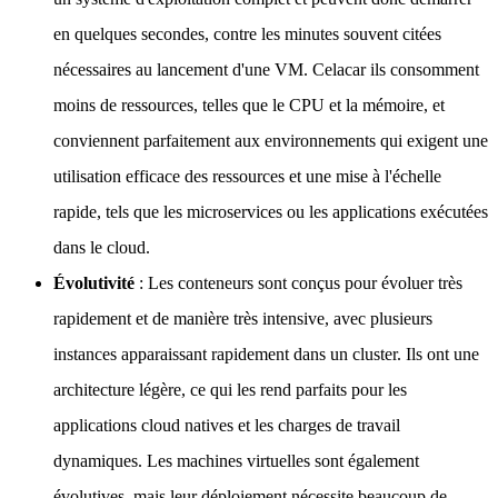
en quelques secondes, contre les minutes souvent citées
nécessaires au lancement d'une VM. Celacar ils consomment
moins de ressources, telles que le CPU et la mémoire, et
conviennent parfaitement aux environnements qui exigent une
utilisation efficace des ressources et une mise à l'échelle
rapide, tels que les microservices ou les applications exécutées
dans le cloud.
Évolutivité
: Les conteneurs sont conçus pour évoluer très
rapidement et de manière très intensive, avec plusieurs
instances apparaissant rapidement dans un cluster. Ils ont une
architecture légère, ce qui les rend parfaits pour les
applications cloud natives et les charges de travail
dynamiques. Les machines virtuelles sont également
évolutives, mais leur déploiement nécessite beaucoup de