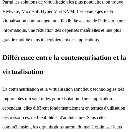
Parmi les solutions de virtualisation les plus populaires, on trouve
VMware, Microsoft Hyper-V et KVM. Les avantages de la
virtualisation comprennent une flexibilité accrue de l'infrastructure
informatique, une réduction des dépenses matérielles et une plus
grande rapidité dans le déploiement des applications.
Différence entre la conteneurisation et la
virtualisation
La conteneurisation et la virtualisation sont deux technologies très
importantes qui sont utiles pour l'isolation d'une application ;
cependant, elles diffèrent fondamentalement en termes d'utilisation
des ressources, de flexibilité et d'architecture. Sans cette
compréhension, les organisations auront du mal à optimiser leurs