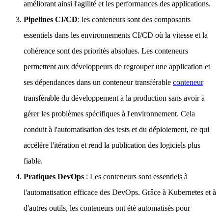
améliorant ainsi l'agilité et les performances des applications.
Pipelines CI/CD
: les conteneurs sont des composants
essentiels dans les environnements CI/CD où la vitesse et la
cohérence sont des priorités absolues. Les conteneurs
permettent aux développeurs de regrouper une application et
ses dépendances dans un conteneur transférable
conteneur
transférable du développement à la production sans avoir à
gérer les problèmes spécifiques à l'environnement. Cela
conduit à l'automatisation des tests et du déploiement, ce qui
accélère l'itération et rend la publication des logiciels plus
fiable.
Pratiques DevOps
: Les conteneurs sont essentiels à
l'automatisation efficace des DevOps. Grâce à Kubernetes et à
d'autres outils, les conteneurs ont été automatisés pour