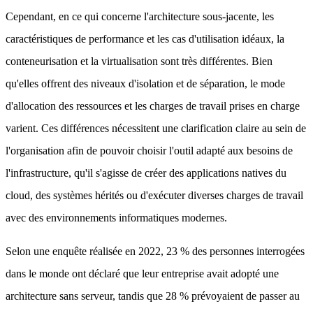
Cependant, en ce qui concerne l'architecture sous-jacente, les
caractéristiques de performance et les cas d'utilisation idéaux, la
conteneurisation et la virtualisation sont très différentes. Bien
qu'elles offrent des niveaux d'isolation et de séparation, le mode
d'allocation des ressources et les charges de travail prises en charge
varient. Ces différences nécessitent une clarification claire au sein de
l'organisation afin de pouvoir choisir l'outil adapté aux besoins de
l'infrastructure, qu'il s'agisse de créer des applications natives du
cloud, des systèmes hérités ou d'exécuter diverses charges de travail
avec des environnements informatiques modernes.
Selon une enquête réalisée en 2022, 23 % des personnes interrogées
dans le monde ont déclaré que leur entreprise avait adopté une
architecture sans serveur, tandis que 28 % prévoyaient de passer au