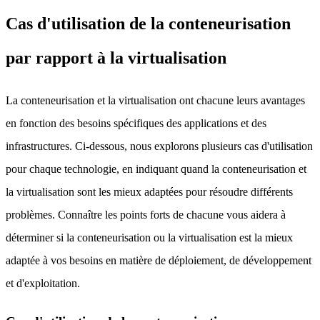
Cas d'utilisation de la conteneurisation
par rapport à la virtualisation
La conteneurisation et la virtualisation ont chacune leurs avantages
en fonction des besoins spécifiques des applications et des
infrastructures. Ci-dessous, nous explorons plusieurs cas d'utilisation
pour chaque technologie, en indiquant quand la conteneurisation et
la virtualisation sont les mieux adaptées pour résoudre différents
problèmes. Connaître les points forts de chacune vous aidera à
déterminer si la conteneurisation ou la virtualisation est la mieux
adaptée à vos besoins en matière de déploiement, de développement
et d'exploitation.