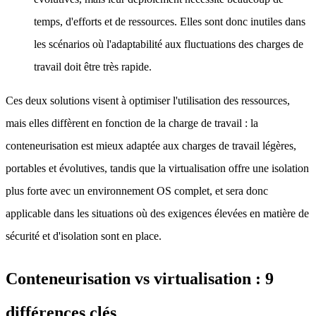
temps, d'efforts et de ressources. Elles sont donc inutiles dans
les scénarios où l'adaptabilité aux fluctuations des charges de
travail doit être très rapide.
Ces deux solutions visent à optimiser l'utilisation des ressources,
mais elles diffèrent en fonction de la charge de travail : la
conteneurisation est mieux adaptée aux charges de travail légères,
portables et évolutives, tandis que la virtualisation offre une isolation
plus forte avec un environnement OS complet, et sera donc
applicable dans les situations où des exigences élevées en matière de
sécurité et d'isolation sont en place.
Conteneurisation vs virtualisation : 9
différences clés