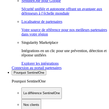
SentinelOne pour Google
Sécurité unifiée et autonome offrant un avantage aux
défenseurs à l’échelle mondiale
Localisateur de partenaires
Votre source de référence pour nos meilleurs partenaires
dans votre région
Singularity Marketplace
Intégrations en un clic pour une prévention, détection et
réponse unifiées
Explorer les intégrations
Connexion au portail partenaires
Pourquoi SentinelOne
Pourquoi SentinelOne
La différence SentinelOne
Nos clients