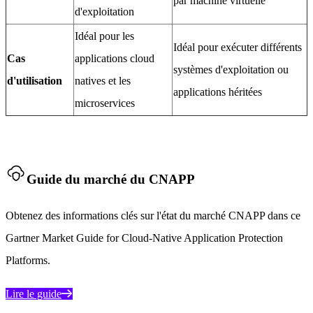
par machine virtuelle
d'exploitation
Idéal pour les
Idéal pour exécuter différents
Cas
applications cloud
systèmes d'exploitation ou
d'utilisation
natives et les
applications héritées
microservices
Guide du marché du CNAPP
Obtenez des informations clés sur l'état du marché CNAPP dans ce
Gartner Market Guide for Cloud-Native Application Protection
Platforms.
Lire le guide