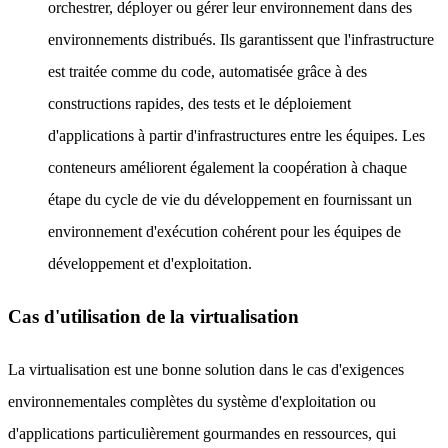
orchestrer, déployer ou gérer leur environnement dans des
environnements distribués. Ils garantissent que l'infrastructure
est traitée comme du code, automatisée grâce à des
constructions rapides, des tests et le déploiement
d'applications à partir d'infrastructures entre les équipes. Les
conteneurs améliorent également la coopération à chaque
étape du cycle de vie du développement en fournissant un
environnement d'exécution cohérent pour les équipes de
développement et d'exploitation.
Cas d'utilisation de la virtualisation
La virtualisation est une bonne solution dans le cas d'exigences
environnementales complètes du système d'exploitation ou
d'applications particulièrement gourmandes en ressources, qui