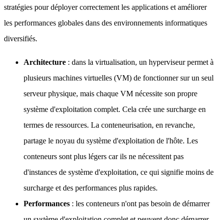
stratégies pour déployer correctement les applications et améliorer
les performances globales dans des environnements informatiques
diversifiés.
Architecture
: dans la virtualisation, un hyperviseur permet à
plusieurs machines virtuelles (VM) de fonctionner sur un seul
serveur physique, mais chaque VM nécessite son propre
système d'exploitation complet. Cela crée une surcharge en
termes de ressources. La conteneurisation, en revanche,
partage le noyau du système d'exploitation de l'hôte. Les
conteneurs sont plus légers car ils ne nécessitent pas
d'instances de système d'exploitation, ce qui signifie moins de
surcharge et des performances plus rapides.
Performances
: les conteneurs n'ont pas besoin de démarrer
un système d'exploitation complet et peuvent donc démarrer