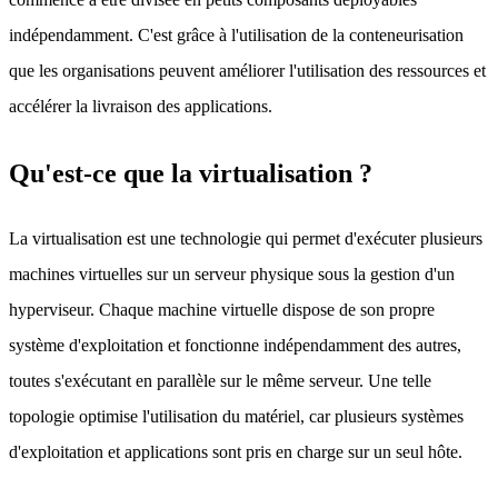
indépendamment. C'est grâce à l'utilisation de la conteneurisation
que les organisations peuvent améliorer l'utilisation des ressources et
accélérer la livraison des applications.
Qu'est-ce que la virtualisation ?
La virtualisation est une technologie qui permet d'exécuter plusieurs
machines virtuelles sur un serveur physique sous la gestion d'un
hyperviseur. Chaque machine virtuelle dispose de son propre
système d'exploitation et fonctionne indépendamment des autres,
toutes s'exécutant en parallèle sur le même serveur. Une telle
topologie optimise l'utilisation du matériel, car plusieurs systèmes
d'exploitation et applications sont pris en charge sur un seul hôte.