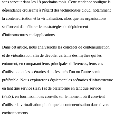
sans serveur dans les 18 prochains mois. Cette tendance souligne la
dépendance croissante à l'égard des technologies cloud, notamment
la conteneurisation et la virtualisation, alors que les organisations
s'efforcent d'améliorer leurs stratégies de déploiement
d'infrastructures et d'applications.
Dans cet article, nous analyserons les concepts de conteneurisation
et de virtualisation afin de dévoiler certains des mythes qui les
entourent, en comparant leurs principales différences, leurs cas
d'utilisation et les scénarios dans lesquels l'un ou l'autre serait
préférable. Nous explorerons également les scénarios d'infrastructure
en tant que service (IaaS) et de plateforme en tant que service
(PaaS), en fournissant des conseils sur le moment où il convient
d'utiliser la virtualisation plutôt que la conteneurisation dans divers
environnements.