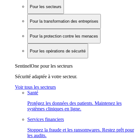
Pour les secteurs
Pour la transformation des entreprises
Pour la protection contre les menaces
Pour les opérations de sécurité
SentinelOne pour les secteurs
Sécurité adaptée à votre secteur.
Voir tous les secteurs
Santé
Protégez les données des patients. Maintenez les
systèmes cliniques en ligne.
Services financiers
Stoppez la fraude et les ransomwares. Restez prêt pour
les audits.