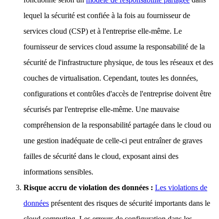
lequel la sécurité est confiée à la fois au fournisseur de
services cloud (CSP) et à l'entreprise elle-même. Le
fournisseur de services cloud assume la responsabilité de la
sécurité de l'infrastructure physique, de tous les réseaux et des
couches de virtualisation. Cependant, toutes les données,
configurations et contrôles d'accès de l'entreprise doivent être
sécurisés par l'entreprise elle-même. Une mauvaise
compréhension de la responsabilité partagée dans le cloud ou
une gestion inadéquate de celle-ci peut entraîner de graves
failles de sécurité dans le cloud, exposant ainsi des
informations sensibles.
Risque accru de violation des données :
Les violations de
données
présentent des risques de sécurité importants dans le
cloud computing. Les erreurs de configuration dans les