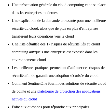
Une présentation générale du cloud computing et de sa place
dans les entreprises modernes
Une explication de la demande croissante pour une meilleure
sécurité du cloud, alors que de plus en plus d'entreprises
transfèrent leurs opérations vers le cloud
Une liste détaillée des 17 risques de sécurité liés au cloud
computing auxquels une entreprise est exposée dans les
environnements cloud
Les meilleures pratiques permettant d'atténuer ces risques de
sécurité afin de garantir une adoption sécurisée du cloud
Comment SentinelOne fournit des solutions de sécurité cloud
de pointe et une
plateforme de protection des applications
natives du cloud
Foire aux questions pour répondre aux principales