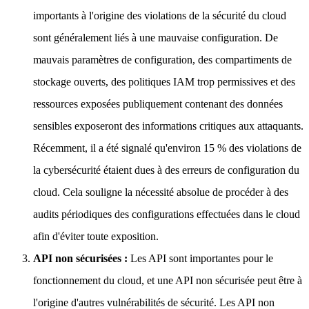
importants à l'origine des violations de la sécurité du cloud
sont généralement liés à une mauvaise configuration. De
mauvais paramètres de configuration, des compartiments de
stockage ouverts, des politiques IAM trop permissives et des
ressources exposées publiquement contenant des données
sensibles exposeront des informations critiques aux attaquants.
Récemment, il a été signalé qu'environ 15 % des violations de
la cybersécurité étaient dues à des erreurs de configuration du
cloud. Cela souligne la nécessité absolue de procéder à des
audits périodiques des configurations effectuées dans le cloud
afin d'éviter toute exposition.
API non sécurisées :
Les API sont importantes pour le
fonctionnement du cloud, et une API non sécurisée peut être à
l'origine d'autres vulnérabilités de sécurité. Les API non