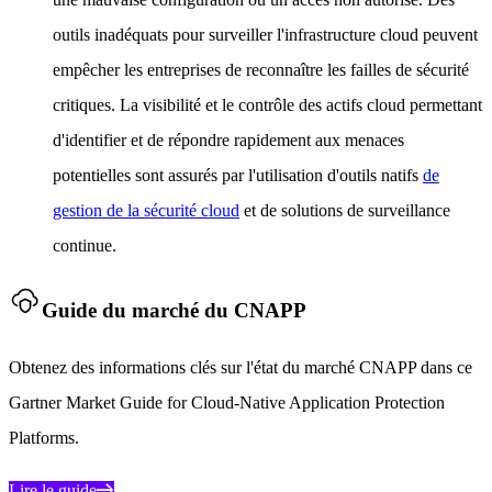
outils inadéquats pour surveiller l'infrastructure cloud peuvent
empêcher les entreprises de reconnaître les failles de sécurité
critiques. La visibilité et le contrôle des actifs cloud permettant
d'identifier et de répondre rapidement aux menaces
potentielles sont assurés par l'utilisation d'outils natifs
de
gestion de la sécurité cloud
et de solutions de surveillance
continue.
Guide du marché du CNAPP
Obtenez des informations clés sur l'état du marché CNAPP dans ce
Gartner Market Guide for Cloud-Native Application Protection
Platforms.
Lire le guide