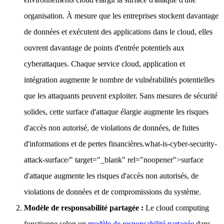
organisation. À mesure que les entreprises stockent davantage
de données et exécutent des applications dans le cloud, elles
ouvrent davantage de points d'entrée potentiels aux
cyberattaques. Chaque service cloud, application et
intégration augmente le nombre de vulnérabilités potentielles
que les attaquants peuvent exploiter. Sans mesures de sécurité
solides, cette surface d'attaque élargie augmente les risques
d'accès non autorisé, de violations de données, de fuites
d'informations et de pertes financières.what-is-cyber-security-
attack-surface/" target="_blank" rel="noopener">surface
d'attaque augmente les risques d'accès non autorisés, de
violations de données et de compromissions du système.
Modèle de responsabilité partagée :
Le cloud computing
fonctionne selon un
modèle de responsabilité partagée
dans