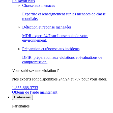
En savoir plus
Chasse aux menaces
Expertise et renseignement sur les menaces de classe
mondiale.
Détection et réponse managées
MDR expert 24/7 sur l’ensemble de votre
environnement.
Préparation et réponse aux incidents
DFIR, préparation aux violations et évaluations de
compromission.
Vous subissez une violation ?
Nos experts sont disponibles 24h/24 et 7j/7 pour vous aider.
1-855-868-3733
Obtenir de l’aide maintenant
Partenaires
Partenaires