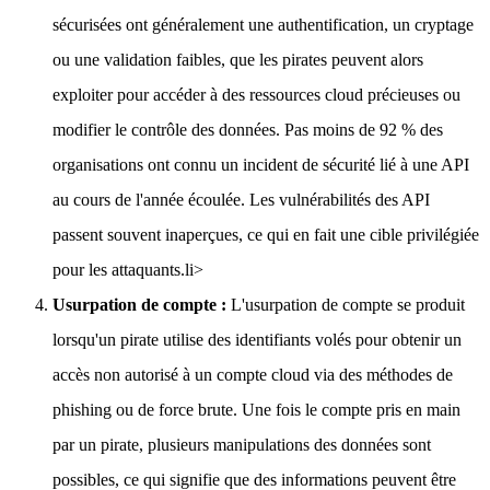
sécurisées ont généralement une authentification, un cryptage
ou une validation faibles, que les pirates peuvent alors
exploiter pour accéder à des ressources cloud précieuses ou
modifier le contrôle des données. Pas moins de 92 % des
organisations ont connu un incident de sécurité lié à une API
au cours de l'année écoulée. Les vulnérabilités des API
passent souvent inaperçues, ce qui en fait une cible privilégiée
pour les attaquants.li>
Usurpation de compte :
L'usurpation de compte se produit
lorsqu'un pirate utilise des identifiants volés pour obtenir un
accès non autorisé à un compte cloud via des méthodes de
phishing ou de force brute. Une fois le compte pris en main
par un pirate, plusieurs manipulations des données sont
possibles, ce qui signifie que des informations peuvent être