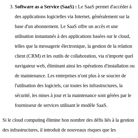
Software as a Service (SaaS) :
Le SaaS permet d'accéder à
des applications logicielles via Internet, généralement sur la
base d'un abonnement. Le SaaS offre un accès et une
utilisation instantanés à des applications basées sur le cloud,
telles que la messagerie électronique, la gestion de la relation
client (CRM) et les outils de collaboration, via n'importe quel
navigateur web, éliminant ainsi les opérations d'installation ou
de maintenance. Les entreprises n'ont plus à se soucier de
l'utilisation des logiciels, car toutes les infrastructures, la
sécurité, les mises à jour et la maintenance sont gérées par le
fournisseur de services utilisant le modèle SaaS.
Si le cloud computing élimine bon nombre des défis liés à la gestion
des infrastructures, il introduit de nouveaux risques que les