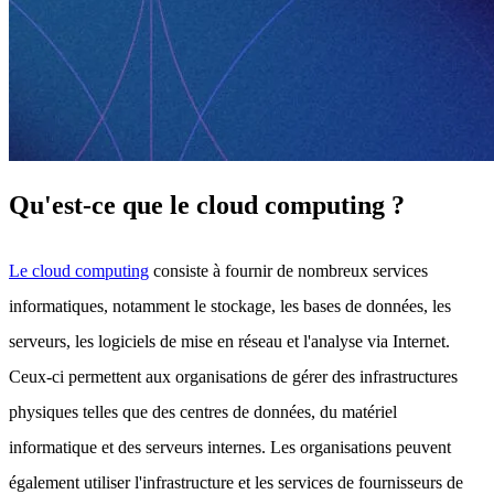
Qu'est-ce que le cloud computing ?
Le cloud computing
consiste à fournir de nombreux services
informatiques, notamment le stockage, les bases de données, les
serveurs, les logiciels de mise en réseau et l'analyse via Internet.
Ceux-ci permettent aux organisations de gérer des infrastructures
physiques telles que des centres de données, du matériel
informatique et des serveurs internes. Les organisations peuvent
également utiliser l'infrastructure et les services de fournisseurs de