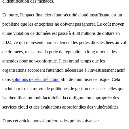
d'identification des menaces.
En outre, l'impact financier d'une sécurité cloud insuffisante est un
problème que les entreprises ne doivent pas ignorer. Le coût moyen
d'une violation de données est passé à 4,88 millions de dollars en
2024, ce qui représente non seulement les pertes directes liées au vol
de données, mais aussi la perte de réputation à long terme et les
amendes pour non-conformité. Il est grand temps que les
organisations accordent l'attention nécessaire à l'investissement actif
dans
solutions de sécurité cloud
afin de minimiser ce risque. Cela
inclut la mise en œuvre de politiques de gestion des accès telles que
l'authentification multifactorielle, la configuration appropriée des
services cloud et des évaluations approfondies des vulnérabilités.
Dans cet article, nous aborderons les points suivants :