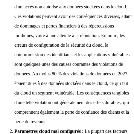
d'un accès non autorisé aux données stockées dans le cloud.
Ces violations peuvent avoir des conséquences diverses, allant
de dommages et pertes financiers à des répercussions
juridiques, voire à une atteinte à la réputation. En outre, les
erreurs de configuration de la sécurité du cloud, la
compromission des identifiants et les applications vulnérables
sont quelques-unes des causes courantes des violations de
données. Au moins 80 % des violations de données en 2023
étaient dues à des données stockées dans le cloud, ce qui fait
du cloud un segment vulnérable. Les conséquences tangibles
d'une telle violation ont généralement des effets durables, qui
comprennent également la perte de confiance des clients et la
perte de revenus.
Paramètres cloud mal configurés :
La plupart des facteurs