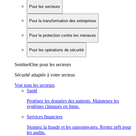
Pour les secteurs
Pour la transformation des entreprises
Pour la protection contre les menaces
Pour les opérations de sécurité
SentinelOne pour les secteurs
Sécurité adaptée à votre secteur.
Voir tous les secteurs
Santé
Protégez les données des patients. Maintenez les
systèmes cliniques en ligne.
Services financiers
Stoppez la fraude et les ransomwares. Restez prêt pour
les audits.