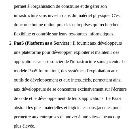
permet à l'organisation de construire et de gérer son
infrastructure sans investir dans du matériel physique. C'est
donc une bonne option pour les entreprises qui recherchent
flexibilité et contrôle sur leurs ressources informatiques.
PaaS (Platform as a Service) :
Il fournit aux développeurs
une plateforme pour développer, exploiter et maintenir des
applications sans se soucier de l'infrastructure sous-jacente. Le
modèle PaaS fournit tout, des systèmes d'exploitation aux
outils de développement et aux intergiciels, permettant ainsi
aux développeurs de se concentrer exclusivement sur l'écriture
de code et le développement de leurs applications. Le PaaS
abstrait les piles matérielles et logicielles sous-jacentes pour
permettre aux entreprises d'innover à une vitesse beaucoup
plus élevée.