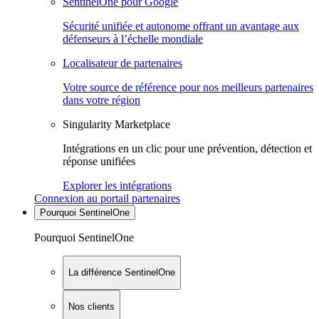
SentinelOne pour Google
Sécurité unifiée et autonome offrant un avantage aux
défenseurs à l’échelle mondiale
Localisateur de partenaires
Votre source de référence pour nos meilleurs partenaires
dans votre région
Singularity Marketplace
Intégrations en un clic pour une prévention, détection et
réponse unifiées
Explorer les intégrations
Connexion au portail partenaires
Pourquoi SentinelOne
Pourquoi SentinelOne
La différence SentinelOne
Nos clients