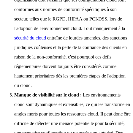
conformes aux normes de conformité spécifiques à son
secteur, telles que le RGPD, HIPAA ou PCI-DSS, lors de
l'adoption de l'environnement cloud. Tout manquement à la
sécurité du cloud
entraîne de lourdes amendes, des sanctions
juridiques coûteuses et la perte de la confiance des clients en
raison de la non-conformité. c'est pourquoi ces défis
réglementaires doivent toujours être considérés comme
hautement prioritaires dès les premières étapes de l'adoption
du cloud.
Manque de visibilité sur le cloud :
Les environnements
cloud sont dynamiques et extensibles, ce qui les transforme en
angles morts pour toutes les ressources cloud. Il peut donc être
difficile de détecter une menace potentielle pour la sécurité,
une mauvaise configuration ou un accès non autorisé. Des