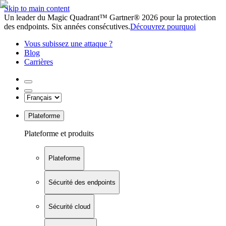
Skip to main content
Un leader du Magic Quadrant™ Gartner® 2026 pour la protection
des endpoints. Six années consécutives.
Découvrez pourquoi
Vous subissez une attaque ?
Blog
Carrières
Plateforme
Plateforme et produits
Plateforme
Sécurité des endpoints
Sécurité cloud