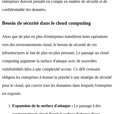
entreprises doivent prendre en compte en matière de sécurité et de
confidentialité des données.
Besoin de sécurité dans le cloud computing
Alors que de plus en plus d'entreprises transfèrent leurs opérations
vers des environnements cloud, le besoin de sécurité de ces
infrastructures se fait de plus en plus pressant. Le passage au cloud
computing augmente la surface d'attaque avec de nouvelles
vulnérabilités liées à une complexité accrue. Ce défi croissant
obligera les entreprises à donner la priorité à une stratégie de sécurité
pour le cloud, qui couvre tous les domaines dans lesquels l'entreprise
est exposée.
Expansion de la surface d'attaque :
Le passage à des
environnements cloud élargit la surface d'attaque d'une