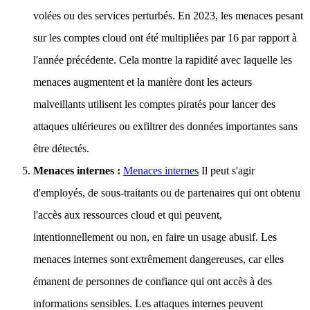
volées ou des services perturbés. En 2023, les menaces pesant
sur les comptes cloud ont été multipliées par 16 par rapport à
l'année précédente. Cela montre la rapidité avec laquelle les
menaces augmentent et la manière dont les acteurs
malveillants utilisent les comptes piratés pour lancer des
attaques ultérieures ou exfiltrer des données importantes sans
être détectés.
Menaces internes :
Menaces internes
Il peut s'agir
d'employés, de sous-traitants ou de partenaires qui ont obtenu
l'accès aux ressources cloud et qui peuvent,
intentionnellement ou non, en faire un usage abusif. Les
menaces internes sont extrêmement dangereuses, car elles
émanent de personnes de confiance qui ont accès à des
informations sensibles. Les attaques internes peuvent