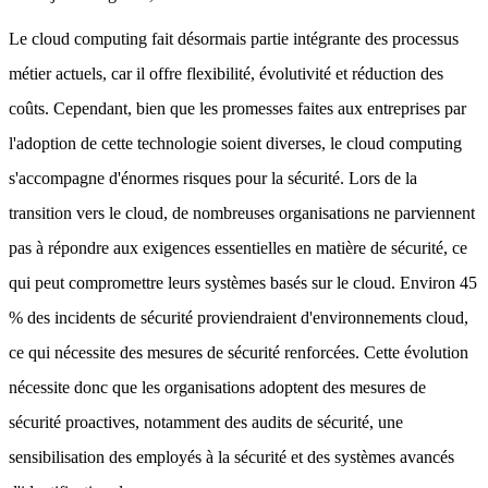
Le cloud computing fait désormais partie intégrante des processus
métier actuels, car il offre flexibilité, évolutivité et réduction des
coûts. Cependant, bien que les promesses faites aux entreprises par
l'adoption de cette technologie soient diverses, le cloud computing
s'accompagne d'énormes risques pour la sécurité. Lors de la
transition vers le cloud, de nombreuses organisations ne parviennent
pas à répondre aux exigences essentielles en matière de sécurité, ce
qui peut compromettre leurs systèmes basés sur le cloud. Environ 45
% des incidents de sécurité proviendraient d'environnements cloud,
ce qui nécessite des mesures de sécurité renforcées. Cette évolution
nécessite donc que les organisations adoptent des mesures de
sécurité proactives, notamment des audits de sécurité, une
sensibilisation des employés à la sécurité et des systèmes avancés