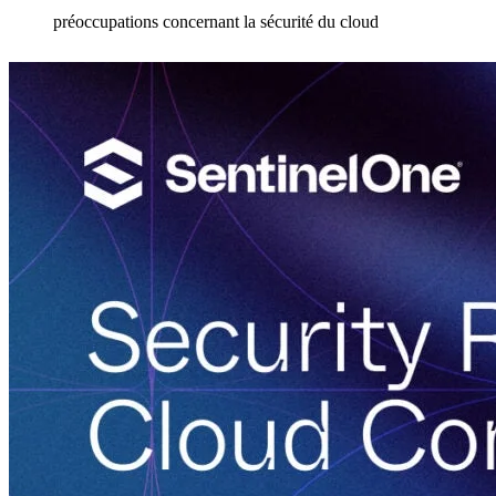
préoccupations concernant la sécurité du cloud