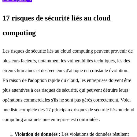
17 risques de sécurité liés au cloud
computing
Les risques de sécurité liés au cloud computing peuvent provenir de
plusieurs facteurs, notamment les vulnérabilités techniques, les des
erreurs humaines et des vecteurs d'attaque en constante évolution.
En raison de l'adoption rapide du cloud, les entreprises doivent être
plus attentives à ces risques de sécurité, qui peuvent détruire leurs
opérations commerciales s'ils ne sont pas gérés correctement. Voici
une liste complète des 17 principaux risques de sécurité liés au cloud
computing auxquels une entreprise est confrontée :
Violation de données :
Les violations de données résultent