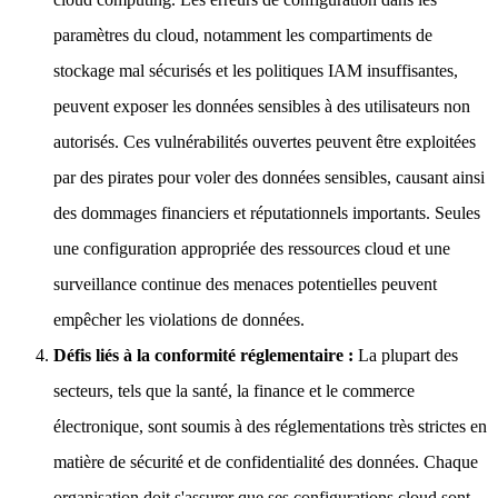
paramètres du cloud, notamment les compartiments de
stockage mal sécurisés et les politiques IAM insuffisantes,
peuvent exposer les données sensibles à des utilisateurs non
autorisés. Ces vulnérabilités ouvertes peuvent être exploitées
par des pirates pour voler des données sensibles, causant ainsi
des dommages financiers et réputationnels importants. Seules
une configuration appropriée des ressources cloud et une
surveillance continue des menaces potentielles peuvent
empêcher les violations de données.
Défis liés à la conformité réglementaire :
La plupart des
secteurs, tels que la santé, la finance et le commerce
électronique, sont soumis à des réglementations très strictes en
matière de sécurité et de confidentialité des données. Chaque
organisation doit s'assurer que ses configurations cloud sont