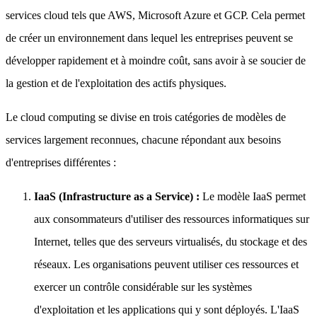
services cloud tels que AWS, Microsoft Azure et GCP. Cela permet
de créer un environnement dans lequel les entreprises peuvent se
développer rapidement et à moindre coût, sans avoir à se soucier de
la gestion et de l'exploitation des actifs physiques.
Le cloud computing se divise en trois catégories de modèles de
services largement reconnues, chacune répondant aux besoins
d'entreprises différentes :
IaaS (Infrastructure as a Service) :
Le modèle IaaS permet
aux consommateurs d'utiliser des ressources informatiques sur
Internet, telles que des serveurs virtualisés, du stockage et des
réseaux. Les organisations peuvent utiliser ces ressources et
exercer un contrôle considérable sur les systèmes
d'exploitation et les applications qui y sont déployés. L'IaaS