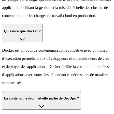
applicatifs, facilitant la gestion et la mise à l’échelle des clusters de
conteneurs pour les charges de travail cloud en production.
Qu’est-ce que Docker ?
Docker est un outil de conteneurisation applicative avec un moteur
d’exécution permettant aux développeurs et administrateurs de créer
et déployer des applications. Docker facilite la création de modèles
d’applications avec toutes les dépendances nécessaires de manière
standardisée.
La conteneurisation fait-elle partie de DevOps ?