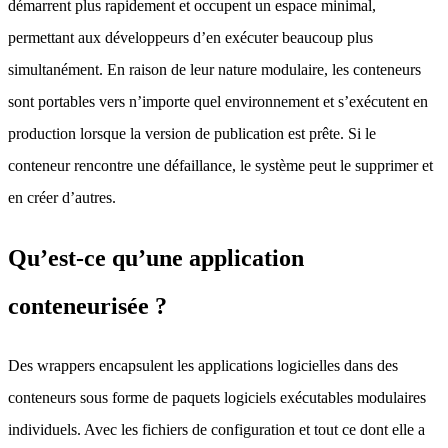
démarrent plus rapidement et occupent un espace minimal,
permettant aux développeurs d’en exécuter beaucoup plus
simultanément. En raison de leur nature modulaire, les conteneurs
sont portables vers n’importe quel environnement et s’exécutent en
production lorsque la version de publication est prête. Si le
conteneur rencontre une défaillance, le système peut le supprimer et
en créer d’autres.
Qu’est-ce qu’une application
conteneurisée ?
Des wrappers encapsulent les applications logicielles dans des
conteneurs sous forme de paquets logiciels exécutables modulaires
individuels. Avec les fichiers de configuration et tout ce dont elle a