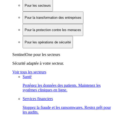
Pour les secteurs
Pour la transformation des entreprises
Pour la protection contre les menaces
Pour les opérations de sécurité
SentinelOne pour les secteurs
Sécurité adaptée à votre secteur.
Voir tous les secteurs
Santé
Protégez les données des patients. Maintenez les
systèmes cliniques en ligne.
Services financiers
Stoppez la fraude et les ransomwares. Restez prêt pour
les audits.