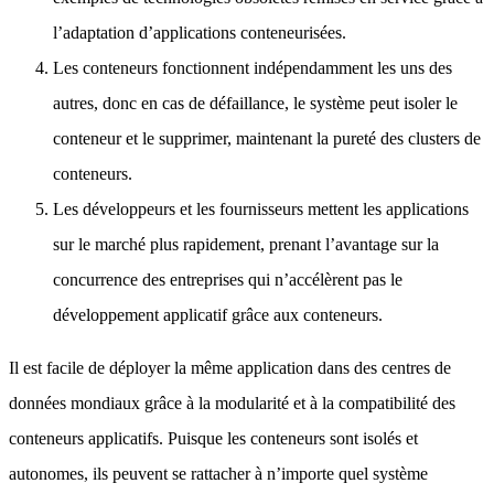
l’adaptation d’applications conteneurisées.
Les conteneurs fonctionnent indépendamment les uns des
autres, donc en cas de défaillance, le système peut isoler le
conteneur et le supprimer, maintenant la pureté des clusters de
conteneurs.
Les développeurs et les fournisseurs mettent les applications
sur le marché plus rapidement, prenant l’avantage sur la
concurrence des entreprises qui n’accélèrent pas le
développement applicatif grâce aux conteneurs.
Il est facile de déployer la même application dans des centres de
données mondiaux grâce à la modularité et à la compatibilité des
conteneurs applicatifs. Puisque les conteneurs sont isolés et
autonomes, ils peuvent se rattacher à n’importe quel système