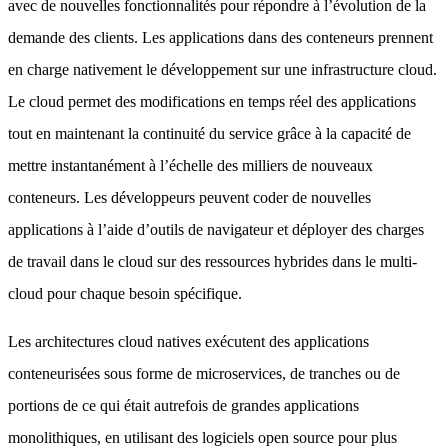
avec de nouvelles fonctionnalités pour répondre à l’évolution de la
demande des clients. Les applications dans des conteneurs prennent
en charge nativement le développement sur une infrastructure cloud.
Le cloud permet des modifications en temps réel des applications
tout en maintenant la continuité du service grâce à la capacité de
mettre instantanément à l’échelle des milliers de nouveaux
conteneurs. Les développeurs peuvent coder de nouvelles
applications à l’aide d’outils de navigateur et déployer des charges
de travail dans le cloud sur des ressources hybrides dans le multi-
cloud pour chaque besoin spécifique.
Les architectures cloud natives exécutent des applications
conteneurisées sous forme de microservices, de tranches ou de
portions de ce qui était autrefois de grandes applications
monolithiques, en utilisant des logiciels open source pour plus