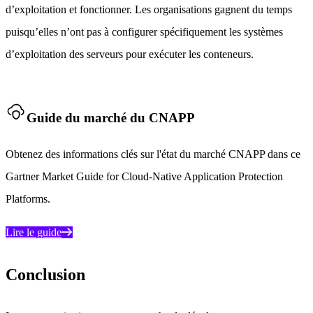
d’exploitation et fonctionner. Les organisations gagnent du temps
puisqu’elles n’ont pas à configurer spécifiquement les systèmes
d’exploitation des serveurs pour exécuter les conteneurs.
Guide du marché du CNAPP
Obtenez des informations clés sur l'état du marché CNAPP dans ce
Gartner Market Guide for Cloud-Native Application Protection
Platforms.
Lire le guide
Conclusion