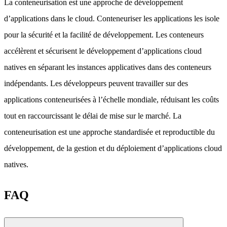
La conteneurisation est une approche de développement
d’applications dans le cloud. Conteneuriser les applications les isole
pour la sécurité et la facilité de développement. Les conteneurs
accélèrent et sécurisent le développement d’applications cloud
natives en séparant les instances applicatives dans des conteneurs
indépendants. Les développeurs peuvent travailler sur des
applications conteneurisées à l’échelle mondiale, réduisant les coûts
tout en raccourcissant le délai de mise sur le marché. La
conteneurisation est une approche standardisée et reproductible du
développement, de la gestion et du déploiement d’applications cloud
natives.
FAQ