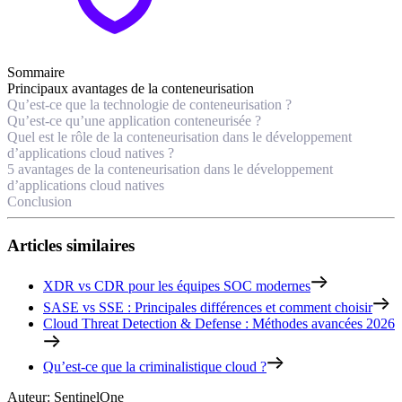
Sommaire
Principaux avantages de la conteneurisation
Qu’est-ce que la technologie de conteneurisation ?
Qu’est-ce qu’une application conteneurisée ?
Quel est le rôle de la conteneurisation dans le développement
d’applications cloud natives ?
5 avantages de la conteneurisation dans le développement
d’applications cloud natives
Conclusion
Articles similaires
XDR vs CDR pour les équipes SOC modernes
SASE vs SSE : Principales différences et comment choisir
Cloud Threat Detection & Defense : Méthodes avancées 2026
Qu’est-ce que la criminalistique cloud ?
Auteur
:
SentinelOne