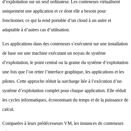
d’exploitation sur un seul ordinateur. Les conteneurs virtualisent
uniquement une application et ce dont elle a besoin pour
fonctionner, ce qui la rend portable d’un cloud à un autre et
adaptable à d’autres cas d’utilisation.
Les applications dans des conteneurs s’exécutent sur une installation
de base sur une machine exécutant un noyau de système
d’exploitation, le point central ou la graine du système d’exploitation
une fois que l’on retire l’interface graphique, les applications et les
pilotes. Cette approche réduit la surcharge liée à l’exécution d’un
système d’exploitation complet pour chaque application. Elle réduit
les cycles informatiques, économisant du temps et de la puissance de
calcul.
Comparées à leurs prédécesseurs VM, les instances de conteneurs