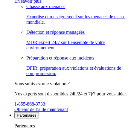
En savoir plus
Chasse aux menaces
Expertise et renseignement sur les menaces de classe
mondiale.
Détection et réponse managées
MDR expert 24/7 sur l’ensemble de votre
environnement.
Préparation et réponse aux incidents
DFIR, préparation aux violations et évaluations de
compromission.
Vous subissez une violation ?
Nos experts sont disponibles 24h/24 et 7j/7 pour vous aider.
1-855-868-3733
Obtenir de l’aide maintenant
Partenaires
Partenaires