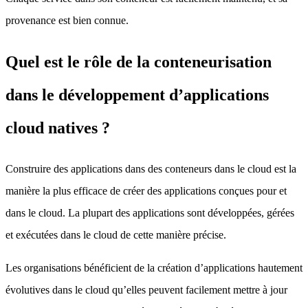
provenance est bien connue.
Quel est le rôle de la conteneurisation
dans le développement d’applications
cloud natives ?
Construire des applications dans des conteneurs dans le cloud est la
manière la plus efficace de créer des applications conçues pour et
dans le cloud. La plupart des applications sont développées, gérées
et exécutées dans le cloud de cette manière précise.
Les organisations bénéficient de la création d’applications hautement
évolutives dans le cloud qu’elles peuvent facilement mettre à jour