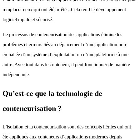
remplacer ceux qui ont été arrêtés. Cela rend le développement
logiciel rapide et sécurisé.
Le processus de conteneurisation des applications élimine les
problèmes et erreurs liés au déplacement d’une application non
emballée d’un système d’exploitation ou d’une plateforme à une
autre. Avec tout dans le conteneur, il peut fonctionner de manière
indépendante.
Qu’est-ce que la technologie de
conteneurisation ?
L’isolation et la conteneurisation sont des concepts hérités qui ont
été appliqués aux conteneurs d’applications modernes depuis