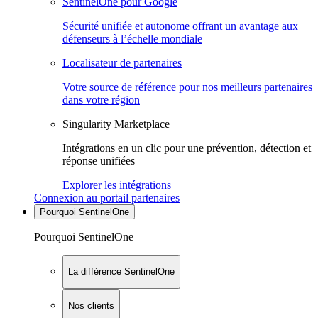
SentinelOne pour Google
Sécurité unifiée et autonome offrant un avantage aux
défenseurs à l’échelle mondiale
Localisateur de partenaires
Votre source de référence pour nos meilleurs partenaires
dans votre région
Singularity Marketplace
Intégrations en un clic pour une prévention, détection et
réponse unifiées
Explorer les intégrations
Connexion au portail partenaires
Pourquoi SentinelOne
Pourquoi SentinelOne
La différence SentinelOne
Nos clients