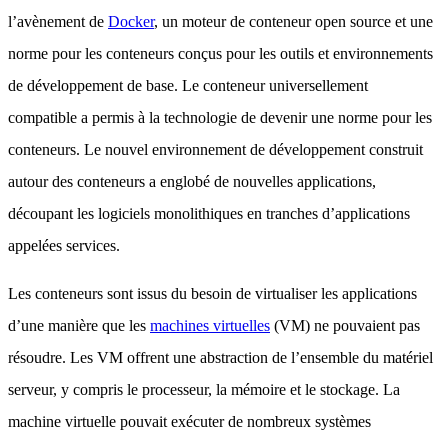
l’avènement de
Docker
, un moteur de conteneur open source et une
norme pour les conteneurs conçus pour les outils et environnements
de développement de base. Le conteneur universellement
compatible a permis à la technologie de devenir une norme pour les
conteneurs. Le nouvel environnement de développement construit
autour des conteneurs a englobé de nouvelles applications,
découpant les logiciels monolithiques en tranches d’applications
appelées services.
Les conteneurs sont issus du besoin de virtualiser les applications
d’une manière que les
machines virtuelles
(VM) ne pouvaient pas
résoudre. Les VM offrent une abstraction de l’ensemble du matériel
serveur, y compris le processeur, la mémoire et le stockage. La
machine virtuelle pouvait exécuter de nombreux systèmes