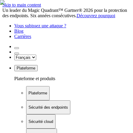
Skip to main content
Un leader du Magic Quadrant™ Gartner® 2026 pour la protection
des endpoints. Six années consécutives.
Découvrez pourquoi
Vous subissez une attaque ?
Blog
Carrières
Plateforme
Plateforme et produits
Plateforme
Sécurité des endpoints
Sécurité cloud