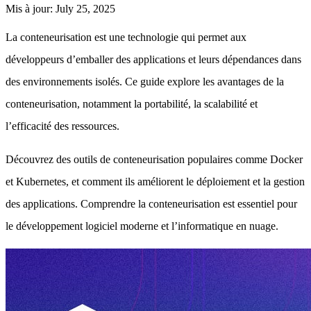
Mis à jour
:
July 25, 2025
La conteneurisation est une technologie qui permet aux
développeurs d’emballer des applications et leurs dépendances dans
des environnements isolés. Ce guide explore les avantages de la
conteneurisation, notamment la portabilité, la scalabilité et
l’efficacité des ressources.
Découvrez des outils de conteneurisation populaires comme Docker
et Kubernetes, et comment ils améliorent le déploiement et la gestion
des applications. Comprendre la conteneurisation est essentiel pour
le développement logiciel moderne et l’informatique en nuage.