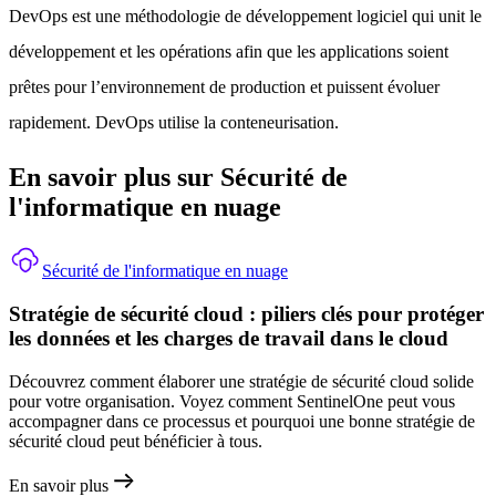
DevOps est une méthodologie de développement logiciel qui unit le
développement et les opérations afin que les applications soient
prêtes pour l’environnement de production et puissent évoluer
rapidement. DevOps utilise la conteneurisation.
En savoir plus sur Sécurité de
l'informatique en nuage
Sécurité de l'informatique en nuage
Stratégie de sécurité cloud : piliers clés pour protéger
les données et les charges de travail dans le cloud
Découvrez comment élaborer une stratégie de sécurité cloud solide
pour votre organisation. Voyez comment SentinelOne peut vous
accompagner dans ce processus et pourquoi une bonne stratégie de
sécurité cloud peut bénéficier à tous.
En savoir plus