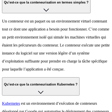
Qu’est-ce que la conteneurisation en termes simples ?
Un conteneur est un paquet ou un environnement virtuel contenant
tout ce dont une application a besoin pour fonctionner. C’est comme
un petit environnement isolé qui simule les machines virtuelles qui
étaient les précurseurs du conteneur. Le conteneur exécute une petite
instance du logiciel sur une version légère d’un système
d’exploitation suffisante pour prendre en charge la tâche spécifique
pour laquelle l’application a été conçue.
Qu’est-ce que la conteneurisation Kubernetes ?
Kubernetes
est un environnement d’exécution de conteneurs
développé par Google qui automatise le déploiement des conteneurs