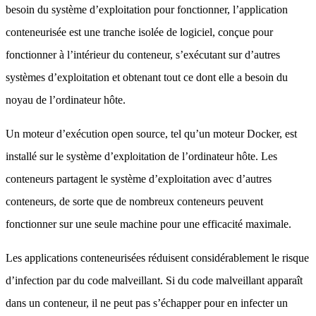
besoin du système d’exploitation pour fonctionner, l’application
conteneurisée est une tranche isolée de logiciel, conçue pour
fonctionner à l’intérieur du conteneur, s’exécutant sur d’autres
systèmes d’exploitation et obtenant tout ce dont elle a besoin du
noyau de l’ordinateur hôte.
Un moteur d’exécution open source, tel qu’un moteur Docker, est
installé sur le système d’exploitation de l’ordinateur hôte. Les
conteneurs partagent le système d’exploitation avec d’autres
conteneurs, de sorte que de nombreux conteneurs peuvent
fonctionner sur une seule machine pour une efficacité maximale.
Les applications conteneurisées réduisent considérablement le risque
d’infection par du code malveillant. Si du code malveillant apparaît
dans un conteneur, il ne peut pas s’échapper pour en infecter un