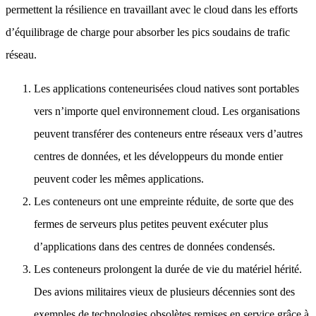
permettent la résilience en travaillant avec le cloud dans les efforts
d’équilibrage de charge pour absorber les pics soudains de trafic
réseau.
Les applications conteneurisées cloud natives sont portables
vers n’importe quel environnement cloud. Les organisations
peuvent transférer des conteneurs entre réseaux vers d’autres
centres de données, et les développeurs du monde entier
peuvent coder les mêmes applications.
Les conteneurs ont une empreinte réduite, de sorte que des
fermes de serveurs plus petites peuvent exécuter plus
d’applications dans des centres de données condensés.
Les conteneurs prolongent la durée de vie du matériel hérité.
Des avions militaires vieux de plusieurs décennies sont des
exemples de technologies obsolètes remises en service grâce à