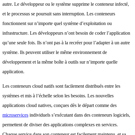
autre. Le développeur ou le système supprime le conteneur infecté,
et le processus se poursuit sans interruption. Les conteneurs
fonctionnent sur n’importe quel système d’exploitation ou
infrastructure. Les développeurs n’ont besoin de coder l’application
qu’une seule fois. Ils n’ont pas à la recréer pour l’adapter à un autre
système. Ils peuvent utiliser le même environnement de
développement et la même boîte à outils sur n’importe quelle
application.
Les conteneurs cloud natifs sont facilement distribués entre les
systèmes et mis à l’échelle selon les besoins. Les nouvelles
applications cloud natives, conçues dès le départ comme des
microservices
individuels s’exécutant dans des conteneurs logiciels,
permettent de diviser des applications complexes en services.
Chaque service dans son conteneur est facilement maintenu, et sa