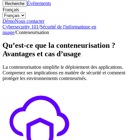
Événements
Recherche
Français
Démo
Nous contacter
Cybersecurity 101
/
Sécurité de l'informatique en
nuage
/
Conteneurisation
Qu’est-ce que la conteneurisation ?
Avantages et cas d’usage
La conteneurisation simplifie le déploiement des applications.
Comprenez ses implications en matière de sécurité et comment
protéger les environnements conteneurisés.