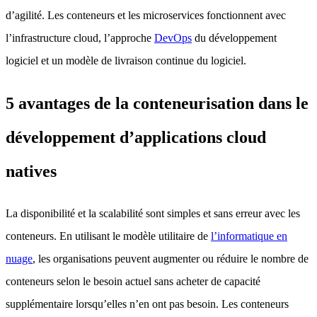
d’agilité. Les conteneurs et les microservices fonctionnent avec
l’infrastructure cloud, l’approche
DevOps
du développement
logiciel et un modèle de livraison continue du logiciel.
5 avantages de la conteneurisation dans le
développement d’applications cloud
natives
La disponibilité et la scalabilité sont simples et sans erreur avec les
conteneurs. En utilisant le modèle utilitaire de
l’informatique en
nuage
, les organisations peuvent augmenter ou réduire le nombre de
conteneurs selon le besoin actuel sans acheter de capacité
supplémentaire lorsqu’elles n’en ont pas besoin. Les conteneurs