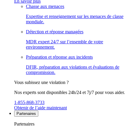
En savoir plus
Chasse aux menaces
Expertise et renseignement sur les menaces de classe
mondiale.
Détection et réponse managées
MDR expert 24/7 sur l’ensemble de votre
environnement.
Préparation et réponse aux incidents
DFIR, préparation aux violations et évaluations de
compromission.
Vous subissez une violation ?
Nos experts sont disponibles 24h/24 et 7j/7 pour vous aider.
1-855-868-3733
Obtenir de l’aide maintenant
Partenaires
Partenaires