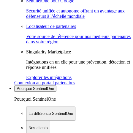
SentinelOne pour Google
Sécurité unifiée et autonome offrant un avantage aux
défenseurs à l’échelle mondiale
Localisateur de partenaires
Votre source de référence pour nos meilleurs partenaires
dans votre région
Singularity Marketplace
Intégrations en un clic pour une prévention, détection et
réponse unifiées
Explorer les intégrations
Connexion au portail partenaires
Pourquoi SentinelOne
Pourquoi SentinelOne
La différence SentinelOne
Nos clients