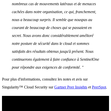
nombreux cas de mouvements latéraux et de menaces
cachées dans notre organisation, ce qui, franchement,
nous a beaucoup surpris. Il semble que nouspas au
courant de beaucoup de choses qui se passaient en
secret. Nous avons donc considérablement amélioré
notre posture de sécurité dans le cloud et sommes
satisfaits des résultats obtenus jusqu'à présent. Nous
continuerons également à faire confiance à SentinelOne
pour répondre aux exigences de conformité. "
Pour plus d'informations, consultez les notes et avis sur
Singularity™ Cloud Security sur
Gartner Peer Insights
et
PeerSpot
.
Voir SentinelOne en action