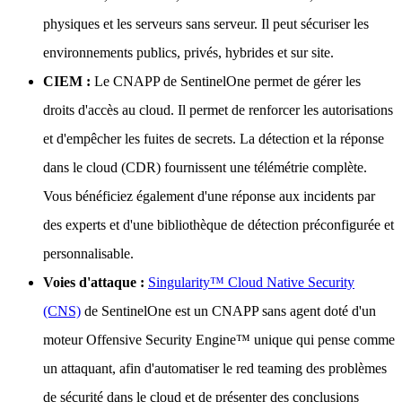
physiques et les serveurs sans serveur. Il peut sécuriser les
environnements publics, privés, hybrides et sur site.
CIEM :
Le CNAPP de SentinelOne permet de gérer les
droits d'accès au cloud. Il permet de renforcer les autorisations
et d'empêcher les fuites de secrets. La détection et la réponse
dans le cloud (CDR) fournissent une télémétrie complète.
Vous bénéficiez également d'une réponse aux incidents par
des experts et d'une bibliothèque de détection préconfigurée et
personnalisable.
Voies d'attaque :
Singularity™ Cloud Native Security
(CNS)
de SentinelOne est un CNAPP sans agent doté d'un
moteur Offensive Security Engine™ unique qui pense comme
un attaquant, afin d'automatiser le red teaming des problèmes
de sécurité dans le cloud et de présenter des conclusions