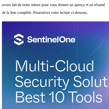
avons fait de notre mieux pour vous donner un aperçu et un résumé
de la liste complète. Poursuivez votre lecture ci-dessous.