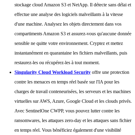
stockage cloud Amazon S3 et NetApp. Il détecte sans délai et
effectue une analyse des logiciels malveillants à la vitesse
d'une machine. Analysez les objets directement dans vos
compartiments Amazon S3 et assurez-vous qu'aucune donnée
sensible ne quitte votre environnement. Cryptez et mettez
instantanément en quarantaine les fichiers malveillants, puis
restaurez-les ou récupérez-les à tout moment.
Singularity Cloud Workload Security
offre une protection
contre les menaces en temps réel basée sur l'IA pour les
charges de travail conteneurisées, les serveurs et les machines
virtuelles sur AWS, Azure, Google Cloud et les clouds privés.
Avec SentinelOne CWPP, vous pouvez lutter contre les
ransomwares, les attaques zero-day et les attaques sans fichier
en temps réel. Vous bénéficiez également d'une visibilité