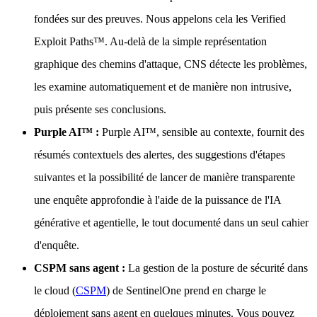
fondées sur des preuves. Nous appelons cela les Verified
Exploit Paths™. Au-delà de la simple représentation
graphique des chemins d'attaque, CNS détecte les problèmes,
les examine automatiquement et de manière non intrusive,
puis présente ses conclusions.
Purple AI™ :
Purple AI™, sensible au contexte, fournit des
résumés contextuels des alertes, des suggestions d'étapes
suivantes et la possibilité de lancer de manière transparente
une enquête approfondie à l'aide de la puissance de l'IA
générative et agentielle, le tout documenté dans un seul cahier
d'enquête.
CSPM sans agent :
La gestion de la posture de sécurité dans
le cloud (
CSPM
) de SentinelOne prend en charge le
déploiement sans agent en quelques minutes. Vous pouvez