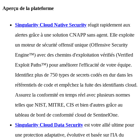
Aperçu de la plateforme
Singularity Cloud Native Security
réagit rapidement aux
alertes grâce à une solution CNAPP sans agent. Elle exploite
un moteur de sécurité offensif unique (Offensive Security
Engine™) avec des chemins d'exploitation vérifiés (Verified
Exploit Paths™) pour améliorer l'efficacité de votre équipe.
Identifiez plus de 750 types de secrets codés en dur dans les
référentiels de code et empêchez la fuite des identifiants cloud.
Assurez la conformité en temps réel avec plusieurs normes
telles que NIST, MITRE, CIS et bien d'autres grâce au
tableau de bord de conformité cloud de SentinelOne.
Singularity Cloud Data Security
est votre allié ultime pour
une protection adaptative, évolutive et basée sur l'IA du