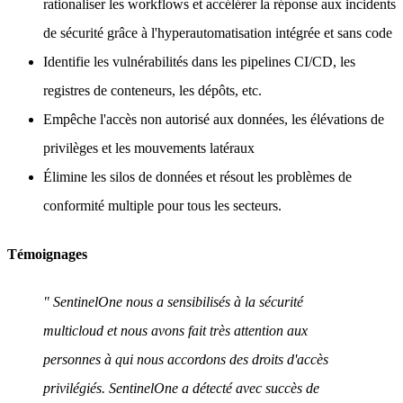
rationaliser les workflows et accélérer la réponse aux incidents
de sécurité grâce à l'hyperautomatisation intégrée et sans code
Identifie les vulnérabilités dans les pipelines CI/CD, les
registres de conteneurs, les dépôts, etc.
Empêche l'accès non autorisé aux données, les élévations de
privilèges et les mouvements latéraux
Élimine les silos de données et résout les problèmes de
conformité multiple pour tous les secteurs.
Témoignages
" SentinelOne nous a sensibilisés à la sécurité
multicloud et nous avons fait très attention aux
personnes à qui nous accordons des droits d'accès
privilégiés. SentinelOne a détecté avec succès de