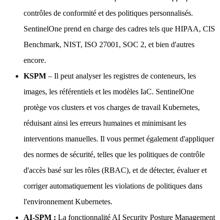
contrôles de conformité et des politiques personnalisés.
SentinelOne prend en charge des cadres tels que HIPAA, CIS
Benchmark, NIST, ISO 27001, SOC 2, et bien d'autres
encore.
KSPM
– Il peut analyser les registres de conteneurs, les
images, les référentiels et les modèles IaC. SentinelOne
protège vos clusters et vos charges de travail Kubernetes,
réduisant ainsi les erreurs humaines et minimisant les
interventions manuelles. Il vous permet également d'appliquer
des normes de sécurité, telles que les politiques de contrôle
d'accès basé sur les rôles (RBAC), et de détecter, évaluer et
corriger automatiquement les violations de politiques dans
l'environnement Kubernetes.
AI-SPM :
La fonctionnalité AI Security Posture Management