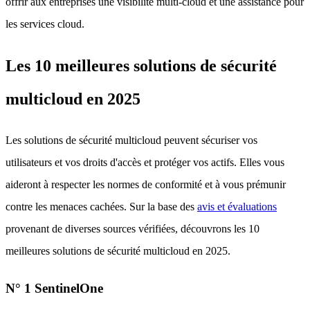
offrir aux entreprises une visibilité multi-cloud et une assistance pour
les services cloud.
Les 10 meilleures solutions de sécurité
multicloud en 2025
Les solutions de sécurité multicloud peuvent sécuriser vos
utilisateurs et vos droits d'accès et protéger vos actifs. Elles vous
aideront à respecter les normes de conformité et à vous prémunir
contre les menaces cachées. Sur la base des
avis et évaluations
provenant de diverses sources vérifiées, découvrons les 10
meilleures solutions de sécurité multicloud en 2025.
N° 1 SentinelOne