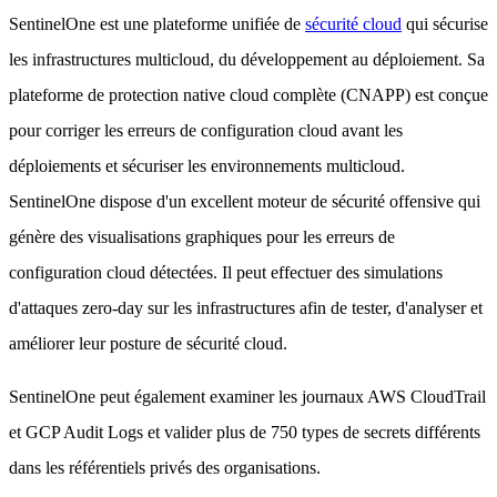
SentinelOne est une plateforme unifiée de
sécurité cloud
qui sécurise
les infrastructures multicloud, du développement au déploiement. Sa
plateforme de protection native cloud complète (CNAPP) est conçue
pour corriger les erreurs de configuration cloud avant les
déploiements et sécuriser les environnements multicloud.
SentinelOne dispose d'un excellent moteur de sécurité offensive qui
génère des visualisations graphiques pour les erreurs de
configuration cloud détectées. Il peut effectuer des simulations
d'attaques zero-day sur les infrastructures afin de tester, d'analyser et
améliorer leur posture de sécurité cloud.
SentinelOne peut également examiner les journaux AWS CloudTrail
et GCP Audit Logs et valider plus de 750 types de secrets différents
dans les référentiels privés des organisations.