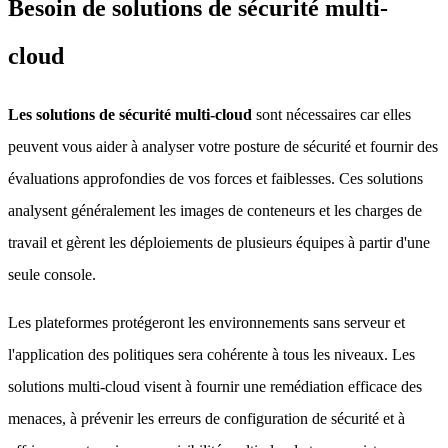
Besoin de solutions de sécurité multi-
cloud
Les solutions de sécurité multi-cloud
sont nécessaires car elles
peuvent vous aider à analyser votre posture de sécurité et fournir des
évaluations approfondies de vos forces et faiblesses. Ces solutions
analysent généralement les images de conteneurs et les charges de
travail et gèrent les déploiements de plusieurs équipes à partir d'une
seule console.
Les plateformes protégeront les environnements sans serveur et
l'application des politiques sera cohérente à tous les niveaux. Les
solutions multi-cloud visent à fournir une remédiation efficace des
menaces, à prévenir les erreurs de configuration de sécurité et à