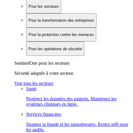
Pour les secteurs
Pour la transformation des entreprises
Pour la protection contre les menaces
Pour les opérations de sécurité
SentinelOne pour les secteurs
Sécurité adaptée à votre secteur.
Voir tous les secteurs
Santé
Protégez les données des patients. Maintenez les
systèmes cliniques en ligne.
Services financiers
Stoppez la fraude et les ransomwares. Restez prêt pour
les audits.