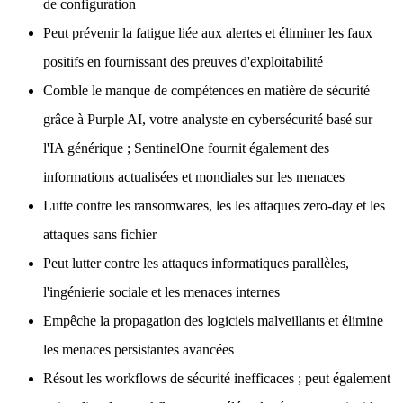
de configuration
Peut prévenir la fatigue liée aux alertes et éliminer les faux
positifs en fournissant des preuves d'exploitabilité
Comble le manque de compétences en matière de sécurité
grâce à Purple AI, votre analyste en cybersécurité basé sur
l'IA générique ; SentinelOne fournit également des
informations actualisées et mondiales sur les menaces
Lutte contre les ransomwares, les les attaques zero-day et les
attaques sans fichier
Peut lutter contre les attaques informatiques parallèles,
l'ingénierie sociale et les menaces internes
Empêche la propagation des logiciels malveillants et élimine
les menaces persistantes avancées
Résout les workflows de sécurité inefficaces ; peut également