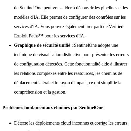
de SentinelOne peut vous aider à découvrir les pipelines et les
modèles d'IA. Elle permet de configurer des contrôles sur les
services d'IA. Vous pouvez également tirer parti de Verified
Exploit Paths™ pour les services d'IA.
Graphique de sécurité unifié :
SentinelOne adopte une
technique de visualisation distinctive pour présenter les erreurs
de configuration détectées. Cette fonctionnalité aide à illustrer
les relations complexes entre les ressources, les chemins de
déplacement latéral et le rayon d'impact, ce qui simplifie la
compréhension et la gestion.
Problèmes fondamentaux éliminés par SentinelOne
Détecte les déploiements cloud inconnus et corrige les erreurs