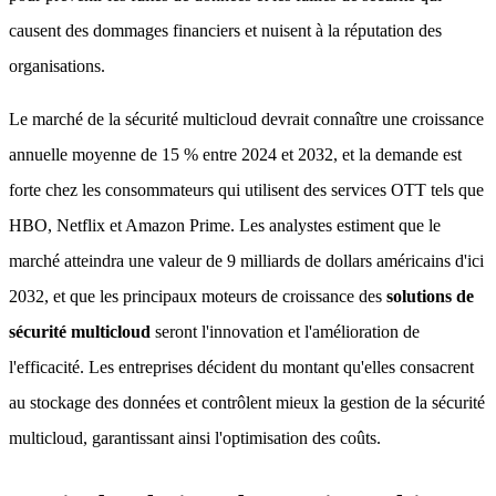
causent des dommages financiers et nuisent à la réputation des
organisations.
Le marché de la sécurité multicloud devrait connaître une croissance
annuelle moyenne de 15 % entre 2024 et 2032, et la demande est
forte chez les consommateurs qui utilisent des services OTT tels que
HBO, Netflix et Amazon Prime. Les analystes estiment que le
marché atteindra une valeur de 9 milliards de dollars américains d'ici
2032, et que les principaux moteurs de croissance des
solutions de
sécurité multicloud
seront l'innovation et l'amélioration de
l'efficacité. Les entreprises décident du montant qu'elles consacrent
au stockage des données et contrôlent mieux la gestion de la sécurité
multicloud, garantissant ainsi l'optimisation des coûts.