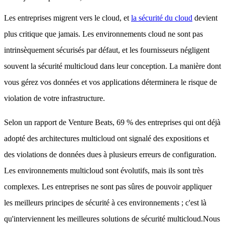
Les entreprises migrent vers le cloud, et
la sécurité du cloud
devient
plus critique que jamais. Les environnements cloud ne sont pas
intrinsèquement sécurisés par défaut, et les fournisseurs négligent
souvent la sécurité multicloud dans leur conception. La manière dont
vous gérez vos données et vos applications déterminera le risque de
violation de votre infrastructure.
Selon un rapport de Venture Beats, 69 % des entreprises qui ont déjà
adopté des architectures multicloud ont signalé des expositions et
des violations de données dues à plusieurs erreurs de configuration.
Les environnements multicloud sont évolutifs, mais ils sont très
complexes. Les entreprises ne sont pas sûres de pouvoir appliquer
les meilleurs principes de sécurité à ces environnements ; c'est là
qu'interviennent les meilleures solutions de sécurité multicloud.Nous