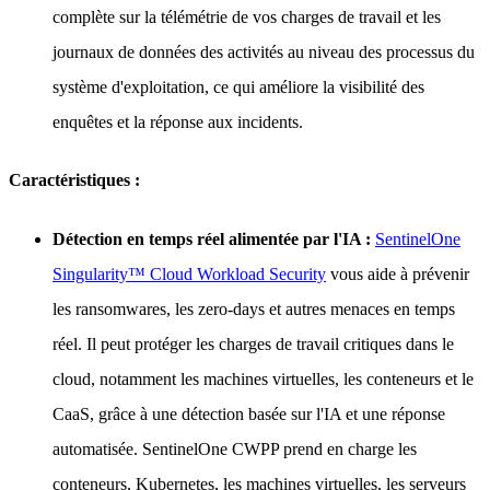
complète sur la télémétrie de vos charges de travail et les
journaux de données des activités au niveau des processus du
système d'exploitation, ce qui améliore la visibilité des
enquêtes et la réponse aux incidents.
Caractéristiques :
Détection en temps réel alimentée par l'IA :
SentinelOne
Singularity™ Cloud Workload Security
vous aide à prévenir
les ransomwares, les zero-days et autres menaces en temps
réel. Il peut protéger les charges de travail critiques dans le
cloud, notamment les machines virtuelles, les conteneurs et le
CaaS, grâce à une détection basée sur l'IA et une réponse
automatisée. SentinelOne CWPP prend en charge les
conteneurs, Kubernetes, les machines virtuelles, les serveurs