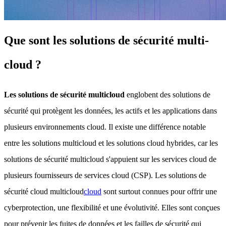
Que sont les solutions de sécurité multi-
cloud ?
Les solutions de sécurité multicloud
englobent des solutions de
sécurité qui protègent les données, les actifs et les applications dans
plusieurs environnements cloud. Il existe une différence notable
entre les solutions multicloud et les solutions cloud hybrides, car les
solutions de sécurité multicloud s'appuient sur les services cloud de
plusieurs fournisseurs de services cloud (CSP). Les solutions de
sécurité cloud multicloud
cloud
sont surtout connues pour offrir une
cyberprotection, une flexibilité et une évolutivité. Elles sont conçues
pour prévenir les fuites de données et les failles de sécurité qui