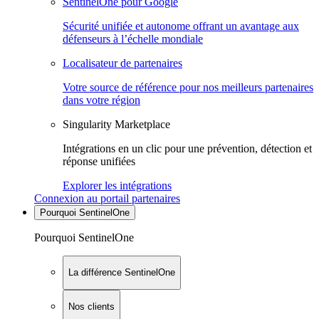
SentinelOne pour Google
Sécurité unifiée et autonome offrant un avantage aux
défenseurs à l’échelle mondiale
Localisateur de partenaires
Votre source de référence pour nos meilleurs partenaires
dans votre région
Singularity Marketplace
Intégrations en un clic pour une prévention, détection et
réponse unifiées
Explorer les intégrations
Connexion au portail partenaires
Pourquoi SentinelOne
Pourquoi SentinelOne
La différence SentinelOne
Nos clients