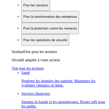
Pour les secteurs
Pour la transformation des entreprises
Pour la protection contre les menaces
Pour les opérations de sécurité
SentinelOne pour les secteurs
Sécurité adaptée à votre secteur.
Voir tous les secteurs
Santé
Protégez les données des patients. Maintenez les
systèmes cliniques en ligne.
Services financiers
Stoppez la fraude et les ransomwares. Restez prêt pour
les audits.