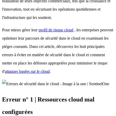
réalisation de leurs objectifs commerciaux, tels que la croissance et
l'innovation, tout en sécurisant les opérations quotidiennes et
l'infrastructure qui les soutient.
Pour mieux gérer leur
profil de risque cloud
, les entreprises peuvent
optimiser leur parcours de sécurité dans le cloud en examinant les
pièges courants. Dans cet article, découvrez les huit principales
erreurs à éviter en matière de sécurité dans le cloud et comment
mettre en place les défenses appropriées pour minimiser le risque
d'
attaques basées sur le cloud
.
Erreur n° 1 | Ressources cloud mal
configurées