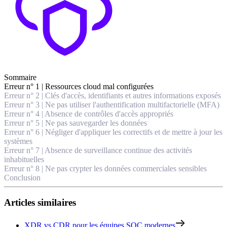
Sommaire
Erreur n° 1 | Ressources cloud mal configurées
Erreur n° 2 | Clés d'accès, identifiants et autres informations exposés
Erreur n° 3 | Ne pas utiliser l'authentification multifactorielle (MFA)
Erreur n° 4 | Absence de contrôles d'accès appropriés
Erreur n° 5 | Ne pas sauvegarder les données
Erreur n° 6 | Négliger d'appliquer les correctifs et de mettre à jour les
systèmes
Erreur n° 7 | Absence de surveillance continue des activités
inhabituelles
Erreur n° 8 | Ne pas crypter les données commerciales sensibles
Conclusion
Articles similaires
XDR vs CDR pour les équipes SOC modernes