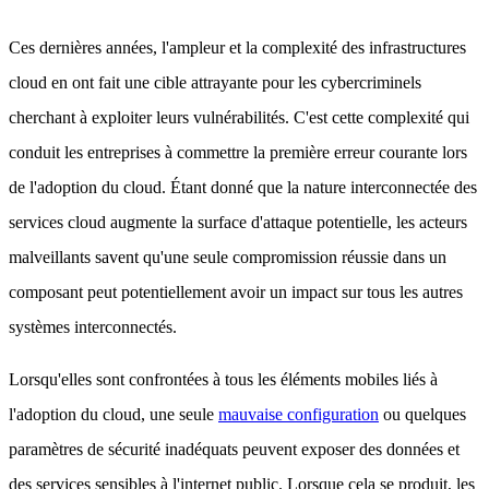
Ces dernières années, l'ampleur et la complexité des infrastructures
cloud en ont fait une cible attrayante pour les cybercriminels
cherchant à exploiter leurs vulnérabilités. C'est cette complexité qui
conduit les entreprises à commettre la première erreur courante lors
de l'adoption du cloud. Étant donné que la nature interconnectée des
services cloud augmente la surface d'attaque potentielle,
les acteurs
malveillants savent qu'une seule compromission réussie dans un
composant peut potentiellement avoir un impact sur tous les autres
systèmes interconnectés
.
Lorsqu'elles sont confrontées à tous les éléments mobiles liés à
l'adoption du cloud, une seule
mauvaise configuration
ou quelques
paramètres de sécurité inadéquats peuvent exposer des données et
des services sensibles à l'internet public. Lorsque cela se produit, les