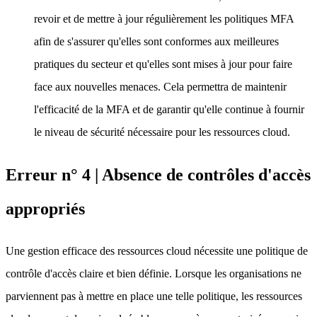
revoir et de mettre à jour régulièrement les politiques MFA
afin de s'assurer qu'elles sont conformes aux meilleures
pratiques du secteur et qu'elles sont mises à jour pour faire
face aux nouvelles menaces. Cela permettra de maintenir
l'efficacité de la MFA et de garantir qu'elle continue à fournir
le niveau de sécurité nécessaire pour les ressources cloud.
Erreur n° 4 | Absence de contrôles d'accès
appropriés
Une gestion efficace des ressources cloud nécessite une politique de
contrôle d'accès claire et bien définie. Lorsque les organisations ne
parviennent pas à mettre en place une telle politique, les ressources