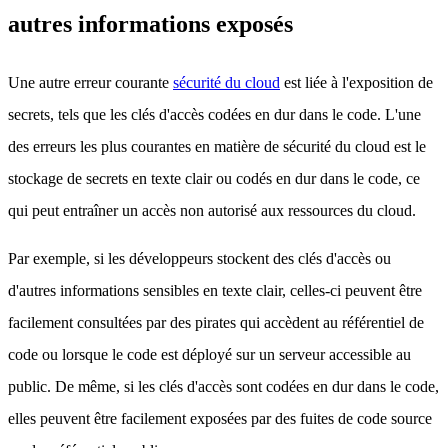
autres informations exposés
Une autre erreur courante
sécurité du cloud
est liée à l'exposition de
secrets, tels que les clés d'accès codées en dur dans le code. L'une
des erreurs les plus courantes en matière de sécurité du cloud est le
stockage de secrets en texte clair ou codés en dur dans le code, ce
qui peut entraîner un accès non autorisé aux ressources du cloud.
Par exemple, si les développeurs stockent des clés d'accès ou
d'autres informations sensibles en texte clair, celles-ci peuvent être
facilement
consultées par des pirates qui accèdent au référentiel de
code ou lorsque le code est déployé sur un serveur accessible au
public
. De même, si les clés d'accès sont codées en dur dans le code,
elles peuvent être facilement exposées par des fuites de code source