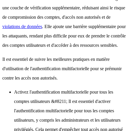
une couche de vérification supplémentaire, réduisant ainsi le risque
de compromission des comptes, d'accès non autorisés et de
violations de données
. Elle ajoute une
barrière supplémentaire pour
les attaquants, rendant plus difficile pour eux de prendre le contrôle
des comptes utilisateurs et d'accéder à des ressources sensibles
.
Il est essentiel de suivre les meilleures pratiques en matière
d'utilisation de l'authentification multifactorielle pour se prémunir
contre les accès non autorisés.
Activez l'authentification multifactorielle pour tous les
comptes utilisateurs
&#8211; Il est essentiel d'activer
l'authentification multifactorielle pour tous les comptes
utilisateurs, y compris les administrateurs et les utilisateurs
privilégiés. Cela permet d'empêcher tout accès non autorisé