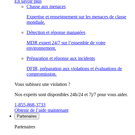
En savoir plus
Chasse aux menaces
Expertise et renseignement sur les menaces de classe
mondiale.
Détection et réponse managées
MDR expert 24/7 sur l’ensemble de votre
environnement.
Préparation et réponse aux incidents
DFIR, préparation aux violations et évaluations de
compromission.
Vous subissez une violation ?
Nos experts sont disponibles 24h/24 et 7j/7 pour vous aider.
1-855-868-3733
Obtenir de l’aide maintenant
Partenaires
Partenaires