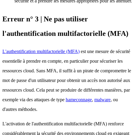
sécurité et à prendre les mesures appropriées pour les atténuer.
Erreur n° 3 | Ne pas utiliser
l'authentification multifactorielle (MFA)
L'authentification multifactorielle (MFA)
est une mesure de sécurité
essentielle à prendre en compte, en particulier pour sécuriser les
ressources cloud. Sans MFA, il suffit à un pirate de compromettre le
mot de passe d'un utilisateur pour obtenir un accès non autorisé aux
ressources cloud. Cela peut se produire de différentes manières, par
exemple via des attaques de type
hameçonnage
,
malware
, ou
d'autres méthodes.
L'activation de l'authentification multifactorielle (MFA) renforce
considérablement la sécurité des environnements cloud en exigeant