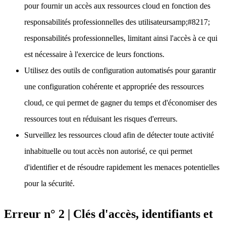
pour fournir un accès aux ressources cloud en fonction des
responsabilités professionnelles des utilisateursamp;#8217;
responsabilités professionnelles, limitant ainsi l'accès à ce qui
est nécessaire à l'exercice de leurs fonctions.
Utilisez des outils de configuration automatisés pour garantir
une configuration cohérente et appropriée des ressources
cloud, ce qui permet de gagner du temps et d'économiser des
ressources tout en réduisant les risques d'erreurs.
Surveillez les ressources cloud afin de détecter toute activité
inhabituelle ou tout accès non autorisé, ce qui permet
d'identifier et de résoudre rapidement les menaces potentielles
pour la sécurité.
Erreur n° 2 | Clés d'accès, identifiants et