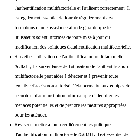
l'authentification multifactorielle et l'utilisent correctement. Il
est également essentiel de fournir régulièrement des
formations et une assistance afin de garantir que les
utilisateurs soient informés de toute mise à jour ou
modification des politiques d'authentification multifactorielle.
Surveiller l'utilisation de l'authentification multifactorielle
&#8211; La surveillance de l'utilisation de l'authentification
multifactorielle peut aider à détecter et à prévenir toute
tentative d'accès non autorisé. Cela permettra aux équipes de
sécurité et d'administration informatique d'identifier les
menaces potentielles et de prendre les mesures appropriées
pour les atténuer.
Réviser et mettre à jour régulièrement les politiques
d'authentification multifactorielle
&#8211; Il est essentiel de