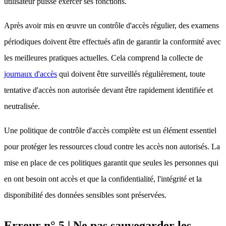
utilisateur puisse exercer ses fonctions.
Après avoir mis en œuvre un contrôle d'accès régulier, des examens
périodiques doivent être effectués afin de garantir la conformité avec
les meilleures pratiques actuelles. Cela comprend la collecte de
journaux d'accès
qui doivent être surveillés régulièrement, toute
tentative d'accès non autorisée devant être rapidement identifiée et
neutralisée.
Une politique de contrôle d'accès complète est un élément essentiel
pour protéger les ressources cloud contre les accès non autorisés. La
mise en place de ces politiques garantit que seules les personnes qui
en ont besoin ont accès et que la confidentialité, l'intégrité et la
disponibilité des données sensibles sont préservées.
Erreur n° 5 | Ne pas sauvegarder les