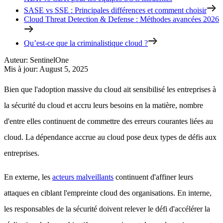
SASE vs SSE : Principales différences et comment choisir
Cloud Threat Detection & Defense : Méthodes avancées 2026
Qu’est-ce que la criminalistique cloud ?
Auteur
:
SentinelOne
Mis à jour
:
August 5, 2025
Bien que l'adoption massive du cloud ait sensibilisé les entreprises à
la sécurité du cloud et accru leurs besoins en la matière, nombre
d'entre elles continuent de commettre des erreurs courantes liées au
cloud. La dépendance accrue au cloud pose deux types de défis aux
entreprises.
En externe, les
acteurs malveillants
continuent d'affiner leurs
attaques en ciblant l'empreinte cloud des organisations. En interne,
les responsables de la sécurité doivent relever le défi d'accélérer la