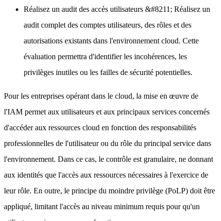
Réalisez un audit des accès utilisateurs
&#8211; Réalisez un
audit complet des comptes utilisateurs, des rôles et des
autorisations existants dans l'environnement cloud. Cette
évaluation permettra d'identifier les incohérences, les
privilèges inutiles ou les failles de sécurité potentielles.
Pour les entreprises opérant dans le cloud,
la mise en œuvre de
l'IAM permet aux utilisateurs et aux principaux services concernés
d'accéder aux ressources cloud en fonction des responsabilités
professionnelles de l'utilisateur ou du rôle du principal service dans
l'environnement
. Dans ce cas, le contrôle est granulaire, ne donnant
aux identités que l'accès aux ressources nécessaires à l'exercice de
leur rôle. En outre, le principe du moindre privilège (PoLP) doit être
appliqué, limitant l'accès au niveau minimum requis pour qu'un