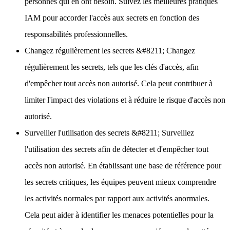
personnes qui en ont besoin. Suivez les meilleures pratiques
IAM pour accorder l'accès aux secrets en fonction des
responsabilités professionnelles.
Changez régulièrement les secrets
&#8211; Changez
régulièrement les secrets, tels que les clés d'accès, afin
d'empêcher tout accès non autorisé. Cela peut contribuer à
limiter l'impact des violations et à réduire le risque d'accès non
autorisé.
Surveiller l'utilisation des secrets
&#8211; Surveillez
l'utilisation des secrets afin de détecter et d'empêcher tout
accès non autorisé. En établissant une base de référence pour
les secrets critiques, les équipes peuvent mieux comprendre
les activités normales par rapport aux activités anormales.
Cela peut aider à identifier les menaces potentielles pour la