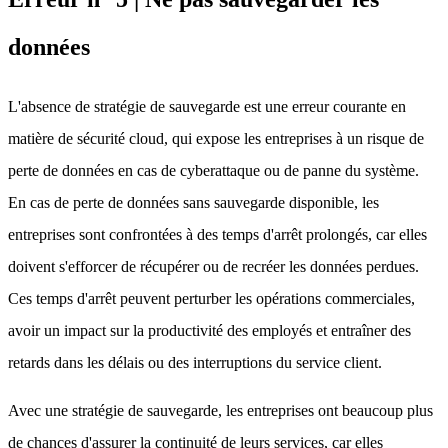
données
L'absence de stratégie de sauvegarde est une erreur courante en
matière de sécurité cloud, qui expose les entreprises à un risque de
perte de données en cas de cyberattaque ou de panne du système.
En cas de perte de données sans sauvegarde disponible, les
entreprises sont confrontées à des temps d'arrêt prolongés, car elles
doivent s'efforcer de récupérer ou de recréer les données perdues.
Ces temps d'arrêt peuvent perturber les opérations commerciales,
avoir un impact sur la productivité des employés et entraîner des
retards dans les délais ou des interruptions du service client.
Avec une stratégie de sauvegarde,
les entreprises ont beaucoup plus
de chances d'assurer la continuité de leurs services, car elles