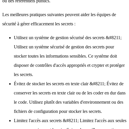
ou des référentiels publics.
Les meilleures pratiques suivantes peuvent aider les équipes de
sécurité à gérer efficacement les secrets :
Utilisez un système de gestion sécurisé des secrets
&#8211;
Utilisez un système sécurisé de gestion des secrets pour
stocker toutes les informations sensibles. Ce système doit
disposer de contrôles d'accès appropriés et crypter et protéger
les secrets.
Évitez de stocker les secrets en texte clair
&#8211; Évitez de
conserver les secrets en texte clair ou de les coder en dur dans
le code. Utilisez plutôt des variables d'environnement ou des
fichiers de configuration pour stocker les secrets.
Limitez l'accès aux secrets
&#8211; Limitez l'accès aux seules