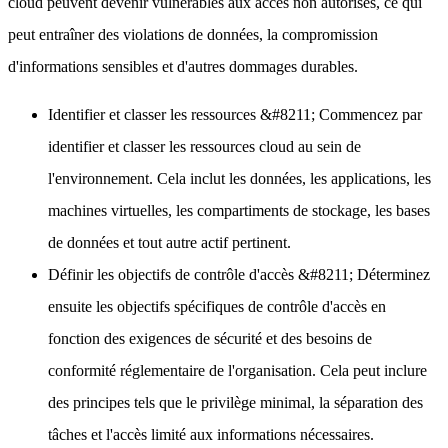
cloud peuvent devenir vulnérables aux accès non autorisés, ce qui
peut entraîner des violations de données, la compromission
d'informations sensibles et d'autres dommages durables.
Identifier et classer les ressources
&#8211; Commencez par
identifier et classer les ressources cloud au sein de
l'environnement. Cela inclut les données, les applications, les
machines virtuelles, les compartiments de stockage, les bases
de données et tout autre actif pertinent.
Définir les objectifs de contrôle d'accès
&#8211; Déterminez
ensuite les objectifs spécifiques de contrôle d'accès en
fonction des exigences de sécurité et des besoins de
conformité réglementaire de l'organisation. Cela peut inclure
des principes tels que le privilège minimal, la séparation des
tâches et l'accès limité aux informations nécessaires.