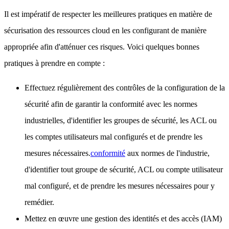
Il est impératif de respecter les meilleures pratiques en matière de
sécurisation des ressources cloud en les configurant de manière
appropriée afin d'atténuer ces risques. Voici quelques bonnes
pratiques à prendre en compte :
Effectuez régulièrement des contrôles de la configuration de la
sécurité afin de garantir la conformité avec les normes
industrielles, d'identifier les groupes de sécurité, les ACL ou
les comptes utilisateurs mal configurés et de prendre les
mesures nécessaires.
conformité
aux normes de l'industrie,
d'identifier tout groupe de sécurité, ACL ou compte utilisateur
mal configuré, et de prendre les mesures nécessaires pour y
remédier.
Mettez en œuvre une gestion des identités et des accès (IAM)