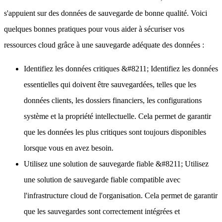
s'appuient sur des données de sauvegarde de bonne qualité
. Voici
quelques bonnes pratiques pour vous aider à sécuriser vos
ressources cloud grâce à une sauvegarde adéquate des données :
Identifiez les données critiques
&#8211; Identifiez les données
essentielles qui doivent être sauvegardées, telles que les
données clients, les dossiers financiers, les configurations
système et la propriété intellectuelle. Cela permet de garantir
que les données les plus critiques sont toujours disponibles
lorsque vous en avez besoin.
Utilisez une solution de sauvegarde fiable
&#8211; Utilisez
une solution de sauvegarde fiable compatible avec
l'infrastructure cloud de l'organisation. Cela permet de garantir
que les sauvegardes sont correctement intégrées et