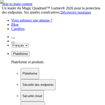
Skip to main content
Un leader du Magic Quadrant™ Gartner® 2026 pour la protection
des endpoints. Six années consécutives.
Découvrez pourquoi
Vous subissez une attaque ?
Blog
Carrières
Plateforme
Plateforme et produits
Plateforme
Sécurité des endpoints
Sécurité cloud