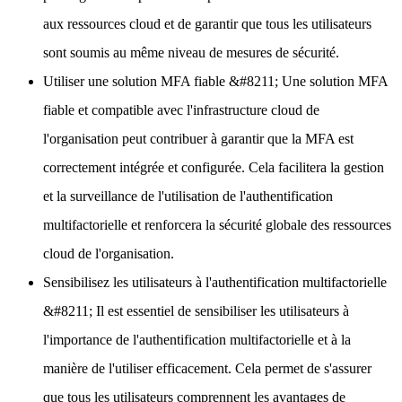
aux ressources cloud et de garantir que tous les utilisateurs
sont soumis au même niveau de mesures de sécurité.
Utiliser une solution MFA fiable
&#8211; Une solution MFA
fiable et compatible avec l'infrastructure cloud de
l'organisation peut contribuer à garantir que la MFA est
correctement intégrée et configurée. Cela facilitera la gestion
et la surveillance de l'utilisation de l'authentification
multifactorielle et renforcera la sécurité globale des ressources
cloud de l'organisation.
Sensibilisez les utilisateurs à l'authentification multifactorielle
&#8211; Il est essentiel de sensibiliser les utilisateurs à
l'importance de l'authentification multifactorielle et à la
manière de l'utiliser efficacement. Cela permet de s'assurer
que tous les utilisateurs comprennent les avantages de