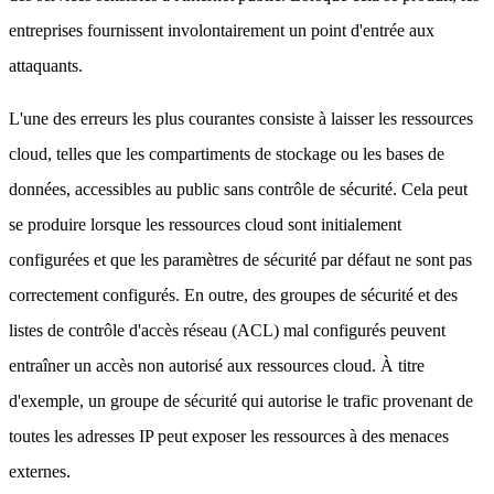
entreprises fournissent involontairement un point d'entrée aux
attaquants.
L'une des erreurs les plus courantes consiste à laisser les ressources
cloud, telles que les compartiments de stockage ou les bases de
données, accessibles au public sans contrôle de sécurité. Cela peut
se produire lorsque les ressources cloud sont initialement
configurées et que les paramètres de sécurité par défaut ne sont pas
correctement configurés. En outre, des groupes de sécurité et des
listes de contrôle d'accès réseau (ACL) mal configurés peuvent
entraîner un accès non autorisé aux ressources cloud. À titre
d'exemple, un groupe de sécurité qui autorise le trafic provenant de
toutes les adresses IP peut exposer les ressources à des menaces
externes.