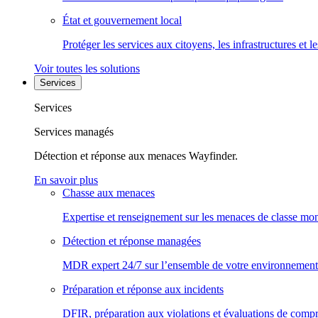
État et gouvernement local
Protéger les services aux citoyens, les infrastructures et 
Voir toutes les solutions
Services
Services
Services managés
Détection et réponse aux menaces Wayfinder.
En savoir plus
Chasse aux menaces
Expertise et renseignement sur les menaces de classe mon
Détection et réponse managées
MDR expert 24/7 sur l’ensemble de votre environnement
Préparation et réponse aux incidents
DFIR, préparation aux violations et évaluations de comp