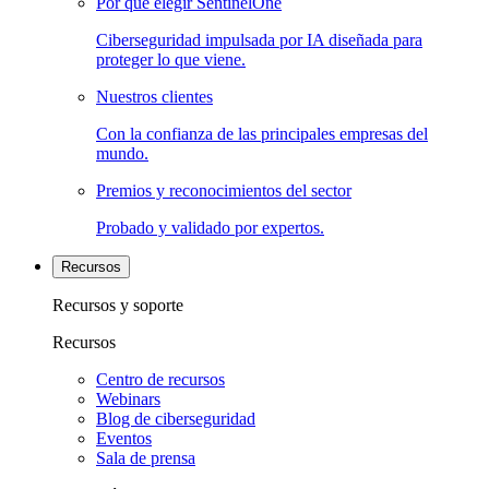
Por qué elegir SentinelOne
Ciberseguridad impulsada por IA diseñada para
proteger lo que viene.
Nuestros clientes
Con la confianza de las principales empresas del
mundo.
Premios y reconocimientos del sector
Probado y validado por expertos.
Recursos
Recursos y soporte
Recursos
Centro de recursos
Webinars
Blog de ciberseguridad
Eventos
Sala de prensa