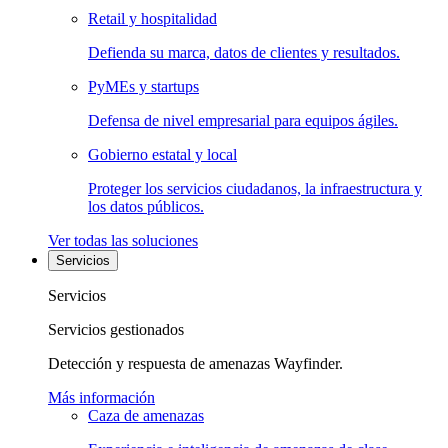
Retail y hospitalidad
Defienda su marca, datos de clientes y resultados.
PyMEs y startups
Defensa de nivel empresarial para equipos ágiles.
Gobierno estatal y local
Proteger los servicios ciudadanos, la infraestructura y
los datos públicos.
Ver todas las soluciones
Servicios
Servicios
Servicios gestionados
Detección y respuesta de amenazas Wayfinder.
Más información
Caza de amenazas