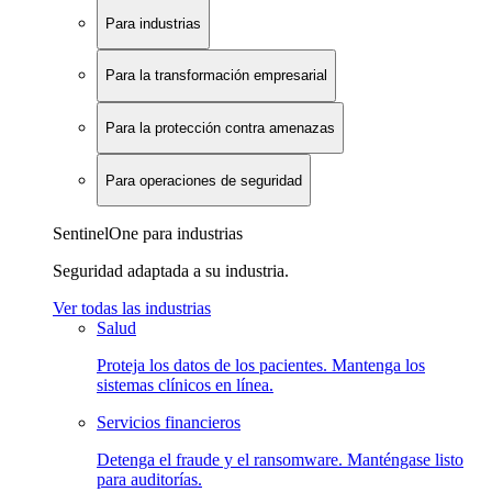
Para industrias
Para la transformación empresarial
Para la protección contra amenazas
Para operaciones de seguridad
SentinelOne para industrias
Seguridad adaptada a su industria.
Ver todas las industrias
Salud
Proteja los datos de los pacientes. Mantenga los
sistemas clínicos en línea.
Servicios financieros
Detenga el fraude y el ransomware. Manténgase listo
para auditorías.