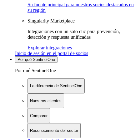
Su fuente principal para nuestros socios destacados en
su región
Singularity Marketplace
Integraciones con un solo clic para prevención,
detección y respuesta unificadas
Explorar integraciones
Inicio de sesión en el portal de socios
Por qué SentinelOne
Por qué SentinelOne
La diferencia de SentinelOne
Nuestros clientes
Comparar
Reconocimiento del sector