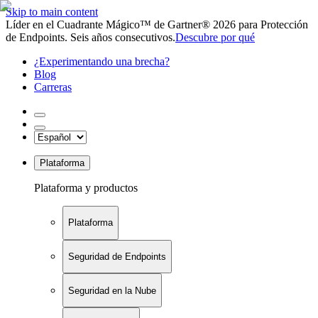
Skip to main content
Líder en el Cuadrante Mágico™ de Gartner® 2026 para Protección
de Endpoints. Seis años consecutivos.
Descubre por qué
¿Experimentando una brecha?
Blog
Carreras
Plataforma
Plataforma y productos
Plataforma
Seguridad de Endpoints
Seguridad en la Nube