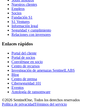
Sobre nosotros
Nuestros clientes
Empleos
Socios
Fundación S1
S1 Ventures
Información legal
Seguridad y cumplimiento
Relaciones con inversores
Enlaces rápidos
Portal del cliente
Portal de socios
Conviértase en socio
Centro de recursos
Investigación de amenazas SentinelLABS
Blog
Centro de prensa
Ciberseguridad 101
Eventos
Antología de ransomware
©2026 SentinelOne, Todos los derechos reservados
Política de privacidad
Términos del servicio