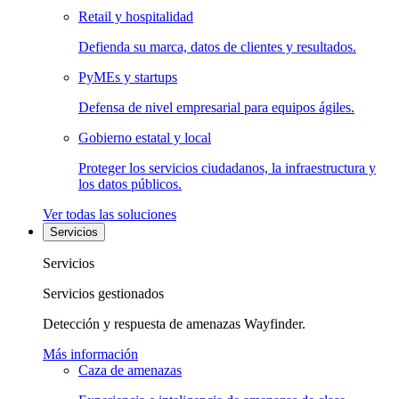
Retail y hospitalidad
Defienda su marca, datos de clientes y resultados.
PyMEs y startups
Defensa de nivel empresarial para equipos ágiles.
Gobierno estatal y local
Proteger los servicios ciudadanos, la infraestructura y
los datos públicos.
Ver todas las soluciones
Servicios
Servicios
Servicios gestionados
Detección y respuesta de amenazas Wayfinder.
Más información
Caza de amenazas