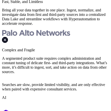
Fast, Stable, and Limitless
Bring all your data together in one place. Ingest, normalize, and
investigate data from first and third-party sources into a centralized
Data Lake and streamline workflows with Hyperautomation to
accelerate response.
Complex and Fragile
A segmented product suite requires complex administration and
constant tuning of delicate first- and third-party integrations. What’s
more, it’s difficult to ingest, sort, and take action on data from other
sources.
Searches are slow, provide limited visibility, and are only effective
when paired with expensive consultant services.
AI