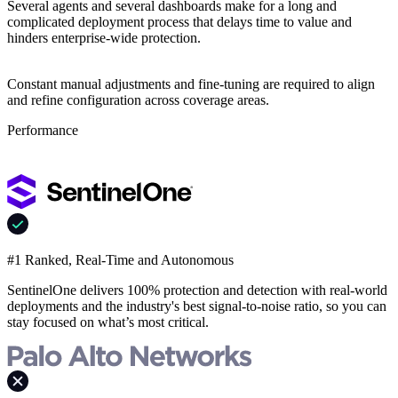
Several agents and several dashboards make for a long and
complicated deployment process that delays time to value and
hinders enterprise-wide protection.
Constant manual adjustments and fine-tuning are required to align
and refine configuration across coverage areas.
Performance
#1 Ranked, Real-Time and Autonomous
SentinelOne delivers 100% protection and detection with real-world
deployments and the industry's best signal-to-noise ratio, so you can
stay focused on what’s most critical.