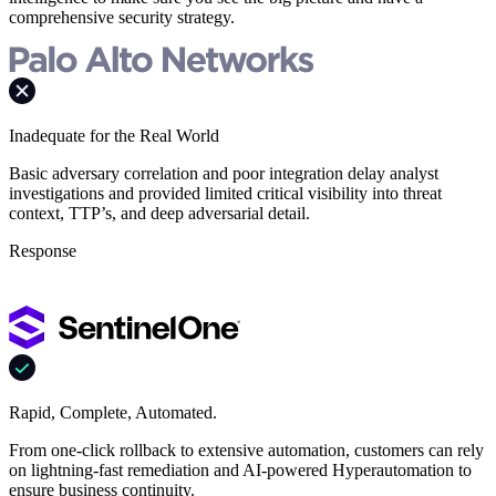
comprehensive security strategy.
Inadequate for the Real World
Basic adversary correlation and poor integration delay analyst
investigations and provided limited critical visibility into threat
context, TTP’s, and deep adversarial detail.
Response
Rapid, Complete, Automated.
From one-click rollback to extensive automation, customers can rely
on lightning-fast remediation and AI-powered Hyperautomation to
ensure business continuity.