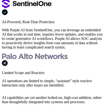
AI-Powered, Real-Time Protection
With Purple AI from SentinelOne, you can leverage an embedded
AI that works in real time, requires fewer updates, and enables you
to create generative AI workflows. Purple AI allows SOC analysts
to proactively derive insights from vast amounts of data without
having to learn complicated search syntax.
Limited Scope and Reactive
AI operations are limited to simple, “assistant” style reactive
interaction only after issues are identified.
AI capabilities are yet another bolted-on, high-cost addition, rather
than thoughtfully integrated into systems and processes.