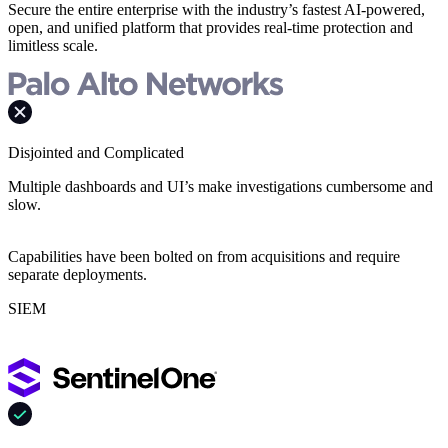
Secure the entire enterprise with the industry’s fastest AI-powered,
open, and unified platform that provides real-time protection and
limitless scale.
Disjointed and Complicated
Multiple dashboards and UI’s make investigations cumbersome and
slow.
Capabilities have been bolted on from acquisitions and require
separate deployments.
SIEM