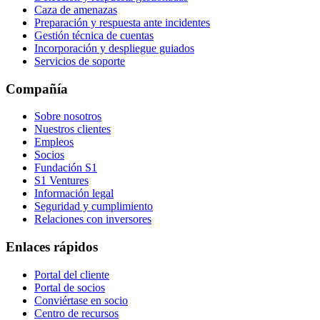
Caza de amenazas
Preparación y respuesta ante incidentes
Gestión técnica de cuentas
Incorporación y despliegue guiados
Servicios de soporte
Compañía
Sobre nosotros
Nuestros clientes
Empleos
Socios
Fundación S1
S1 Ventures
Información legal
Seguridad y cumplimiento
Relaciones con inversores
Enlaces rápidos
Portal del cliente
Portal de socios
Conviértase en socio
Centro de recursos