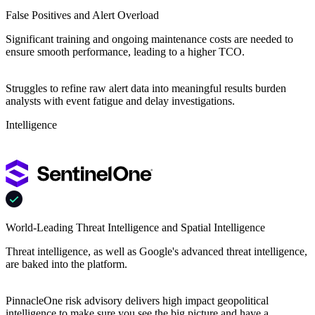
False Positives and Alert Overload
Significant training and ongoing maintenance costs are needed to
ensure smooth performance, leading to a higher TCO.
Struggles to refine raw alert data into meaningful results burden
analysts with event fatigue and delay investigations.
Intelligence
World-Leading Threat Intelligence and Spatial Intelligence
Threat intelligence, as well as Google's advanced threat intelligence,
are baked into the platform.
PinnacleOne risk advisory delivers high impact geopolitical
intelligence to make sure you see the big picture and have a