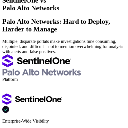
SentinelOne vs
Palo Alto Networks
Palo Alto Networks: Hard to Deploy,
Harder to Manage
Multiple, disparate portals make investigations time consuming,
disjointed, and difficult—not to mention overwhelming for analysts
with alerts and false positives.
Platform
Enterprise-Wide Visibility