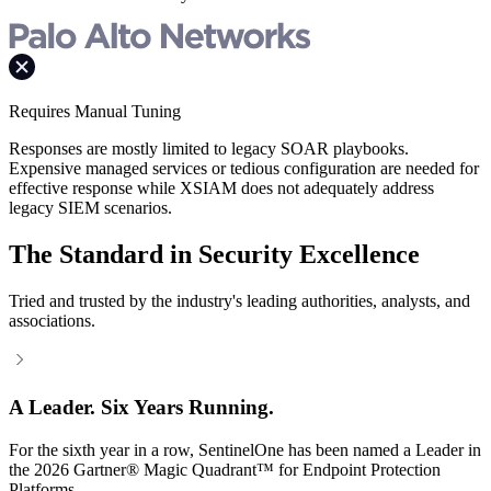
Requires Manual Tuning
Responses are mostly limited to legacy SOAR playbooks.
Expensive managed services or tedious configuration are needed for
effective response while XSIAM does not adequately address
legacy SIEM scenarios.
The Standard in Security Excellence
Tried and trusted by the industry's leading authorities, analysts, and
associations.
A Leader. Six Years Running.
For the sixth year in a row, SentinelOne has been named a Leader in
the 2026 Gartner® Magic Quadrant™ for Endpoint Protection
Platforms.