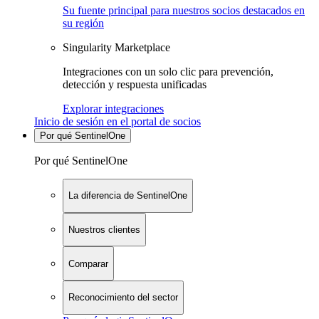
Su fuente principal para nuestros socios destacados en
su región
Singularity Marketplace
Integraciones con un solo clic para prevención,
detección y respuesta unificadas
Explorar integraciones
Inicio de sesión en el portal de socios
Por qué SentinelOne
Por qué SentinelOne
La diferencia de SentinelOne
Nuestros clientes
Comparar
Reconocimiento del sector