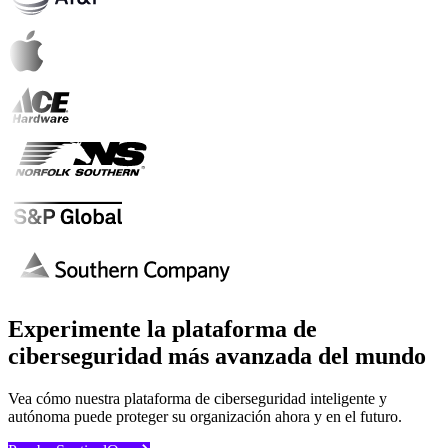
Experimente la plataforma de
ciberseguridad más avanzada del mundo
Vea cómo nuestra plataforma de ciberseguridad inteligente y
autónoma puede proteger su organización ahora y en el futuro.