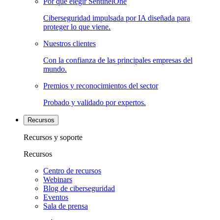
Por qué elegir SentinelOne
Ciberseguridad impulsada por IA diseñada para
proteger lo que viene.
Nuestros clientes
Con la confianza de las principales empresas del
mundo.
Premios y reconocimientos del sector
Probado y validado por expertos.
Recursos
Recursos y soporte
Recursos
Centro de recursos
Webinars
Blog de ciberseguridad
Eventos
Sala de prensa