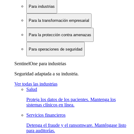
Para industrias
Para la transformación empresarial
Para la protección contra amenazas
Para operaciones de seguridad
SentinelOne para industrias
Seguridad adaptada a su industria.
Ver todas las industrias
Salud
Proteja los datos de los pacientes. Mantenga los
sistemas clínicos en línea.
Servicios financieros
Detenga el fraude y el ransomware. Manténgase listo
para auditorías.