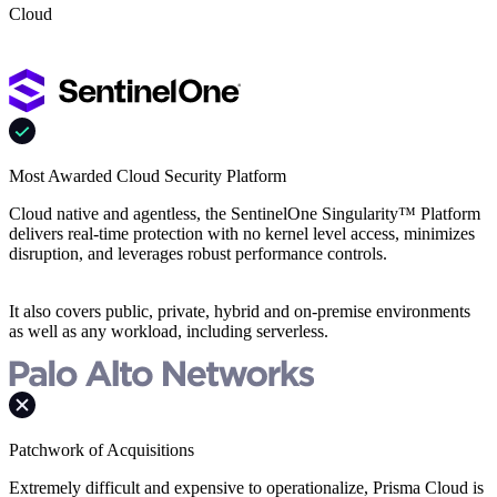
Cloud
Most Awarded Cloud Security Platform
Cloud native and agentless, the SentinelOne Singularity™ Platform
delivers real-time protection with no kernel level access, minimizes
disruption, and leverages robust performance controls.
It also covers public, private, hybrid and on-premise environments
as well as any workload, including serverless.
Patchwork of Acquisitions
Extremely difficult and expensive to operationalize, Prisma Cloud is