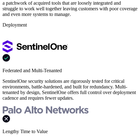
a patchwork of acquired tools that are loosely integrated and
struggle to work well together leaving customers with poor coverage
and even more systems to manage.
Deployment
Federated and Multi-Tenanted
SentinelOne security solutions are rigorously tested for critical
environments, battle-hardened, and built for redundancy. Multi-
tenanted by design, SentinelOne offers full control over deployment
cadence and requires fewer updates.
Lengthy Time to Value