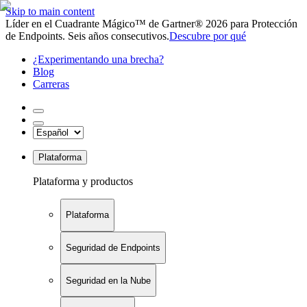
Skip to main content
Líder en el Cuadrante Mágico™ de Gartner® 2026 para Protección
de Endpoints. Seis años consecutivos.
Descubre por qué
¿Experimentando una brecha?
Blog
Carreras
Plataforma
Plataforma y productos
Plataforma
Seguridad de Endpoints
Seguridad en la Nube