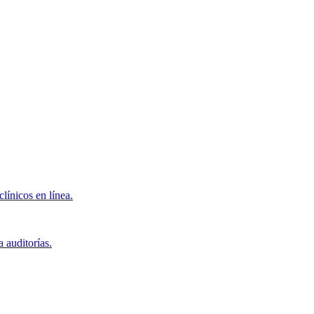
clínicos en línea.
 auditorías.