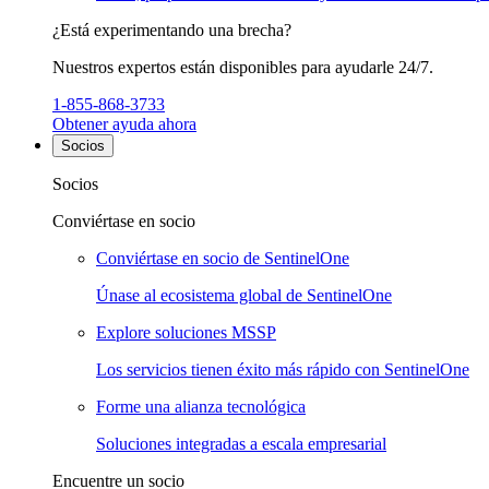
¿Está experimentando una brecha?
Nuestros expertos están disponibles para ayudarle 24/7.
1-855-868-3733
Obtener ayuda ahora
Socios
Socios
Conviértase en socio
Conviértase en socio de SentinelOne
Únase al ecosistema global de SentinelOne
Explore soluciones MSSP
Los servicios tienen éxito más rápido con SentinelOne
Forme una alianza tecnológica
Soluciones integradas a escala empresarial
Encuentre un socio