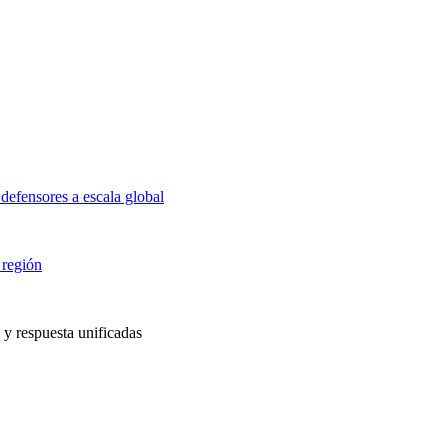
defensores a escala global
 región
 y respuesta unificadas