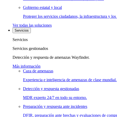
Gobierno estatal y local
Proteger los servicios ciudadanos, la infraestructura y los
Ver todas las soluciones
Servicios
Servicios
Servicios gestionados
Detección y respuesta de amenazas Wayfinder.
Más información
Caza de amenazas
Experiencia e inteligencia de amenazas de clase mundial.
Detección y respuesta gestionadas
MDR experto 24/7 en todo su entorno.
Preparación y respuesta ante incidentes
DFIR, preparación ante brechas y evaluaciones de comp