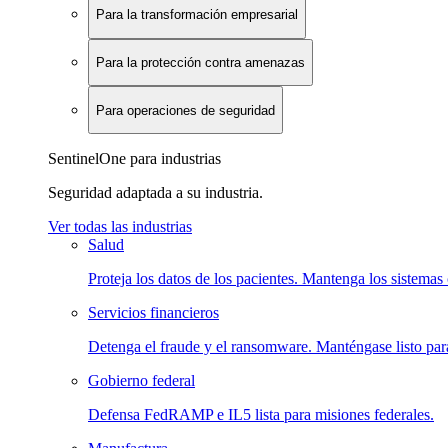
Para la transformación empresarial
Para la protección contra amenazas
Para operaciones de seguridad
SentinelOne para industrias
Seguridad adaptada a su industria.
Ver todas las industrias
Salud
Proteja los datos de los pacientes. Mantenga los sistemas 
Servicios financieros
Detenga el fraude y el ransomware. Manténgase listo para
Gobierno federal
Defensa FedRAMP e IL5 lista para misiones federales.