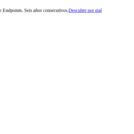
 Endpoints. Seis años consecutivos.
Descubre por qué