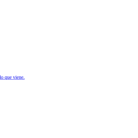
lo que viene.