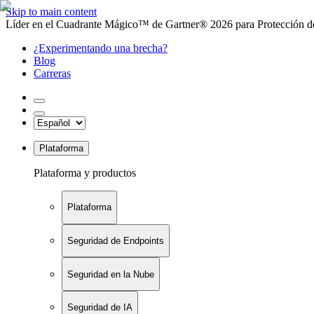
Skip to main content
Líder en el Cuadrante Mágico™ de Gartner® 2026 para Protección de
¿Experimentando una brecha?
Blog
Carreras
Plataforma
Plataforma y productos
Plataforma
Seguridad de Endpoints
Seguridad en la Nube
Seguridad de IA