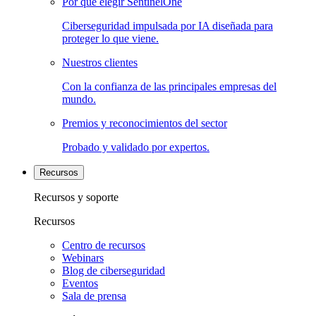
Por qué elegir SentinelOne
Ciberseguridad impulsada por IA diseñada para
proteger lo que viene.
Nuestros clientes
Con la confianza de las principales empresas del
mundo.
Premios y reconocimientos del sector
Probado y validado por expertos.
Recursos
Recursos y soporte
Recursos
Centro de recursos
Webinars
Blog de ciberseguridad
Eventos
Sala de prensa