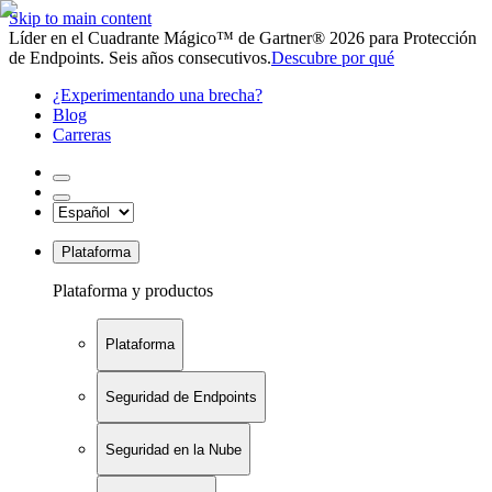
Skip to main content
Líder en el Cuadrante Mágico™ de Gartner® 2026 para Protección
de Endpoints. Seis años consecutivos.
Descubre por qué
¿Experimentando una brecha?
Blog
Carreras
Plataforma
Plataforma y productos
Plataforma
Seguridad de Endpoints
Seguridad en la Nube