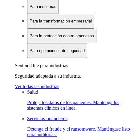
Para industrias
Para la transformación empresarial
Para la protección contra amenazas
Para operaciones de seguridad
SentinelOne para industrias
Seguridad adaptada a su industria.
Ver todas las industrias
Salud
Proteja los datos de los pacientes. Mantenga los
sistemas clínicos en línea.
Servicios financieros
Detenga el fraude y el ransomware. Manténgase listo
para auditorías.