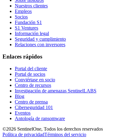
Sobre nosotros
Nuestros clientes
Empleos
Socios
Fundación S1
S1 Ventures
Información legal
Seguridad y cumplimiento
Relaciones con inversores
Enlaces rápidos
Portal del cliente
Portal de socios
Conviértase en socio
Centro de recursos
Investigación de amenazas SentinelLABS
Blog
Centro de prensa
Ciberseguridad 101
Eventos
Antología de ransomware
©2026 SentinelOne, Todos los derechos reservados
Política de privacidad
Términos del servicio