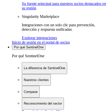
Su fuente principal para nuestros socios destacados en
su región
Singularity Marketplace
Integraciones con un solo clic para prevención,
detección y respuesta unificadas
Explorar integraciones
Inicio de sesión en el portal de socios
Por qué SentinelOne
Por qué SentinelOne
La diferencia de SentinelOne
Nuestros clientes
Comparar
Reconocimiento del sector