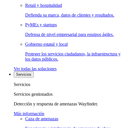
Retail y hospitalidad
Defienda su marca, datos de clientes y resultados.
PyMEs y startups
Defensa de nivel empresarial para equipos ágiles.
Gobierno estatal y local
Proteger los servicios ciudadanos, la infraestructura y
los datos públicos.
Ver todas las soluciones
Servicios
Servicios
Servicios gestionados
Detección y respuesta de amenazas Wayfinder.
Más información
Caza de amenazas