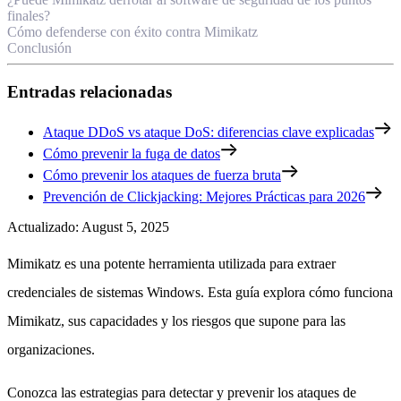
finales?
Cómo defenderse con éxito contra Mimikatz
Conclusión
Entradas relacionadas
Ataque DDoS vs ataque DoS: diferencias clave explicadas
Cómo prevenir la fuga de datos
Cómo prevenir los ataques de fuerza bruta
Prevención de Clickjacking: Mejores Prácticas para 2026
Actualizado
:
August 5, 2025
Mimikatz es una potente herramienta utilizada para extraer
credenciales de sistemas Windows. Esta guía explora cómo funciona
Mimikatz, sus capacidades y los riesgos que supone para las
organizaciones.
Conozca las estrategias para detectar y prevenir los ataques de