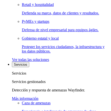
Retail y hospitalidad
Defienda su marca, datos de clientes y resultados.
PyMEs y startups
Defensa de nivel empresarial para equipos ágiles.
Gobierno estatal y local
Proteger los servicios ciudadanos, la infraestructura y
los datos públicos.
Ver todas las soluciones
Servicios
Servicios
Servicios gestionados
Detección y respuesta de amenazas Wayfinder.
Más información
Caza de amenazas