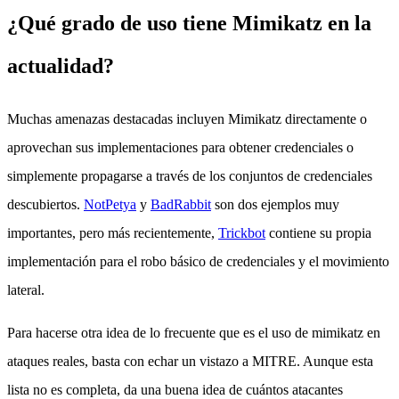
¿Qué grado de uso tiene Mimikatz en la
actualidad?
Muchas amenazas destacadas incluyen Mimikatz directamente o
aprovechan sus implementaciones para obtener credenciales o
simplemente propagarse a través de los conjuntos de credenciales
descubiertos.
NotPetya
y
BadRabbit
son dos ejemplos muy
importantes, pero más recientemente,
Trickbot
contiene su propia
implementación para el robo básico de credenciales y el movimiento
lateral.
Para hacerse otra idea de lo frecuente que es el uso de mimikatz en
ataques reales, basta con echar un vistazo a MITRE. Aunque esta
lista no es completa, da una buena idea de cuántos atacantes