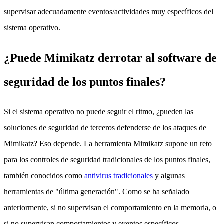
supervisar adecuadamente eventos/actividades muy específicos del
sistema operativo.
¿Puede Mimikatz derrotar al software de
seguridad de los puntos finales?
Si el sistema operativo no puede seguir el ritmo, ¿pueden las
soluciones de seguridad de terceros defenderse de los ataques de
Mimikatz? Eso depende. La herramienta Mimikatz supone un reto
para los controles de seguridad tradicionales de los puntos finales,
también conocidos como
antivirus tradicionales
y algunas
herramientas de "última generación". Como se ha señalado
anteriormente, si no supervisan el comportamiento en la memoria, o
si no supervisan comportamientos y eventos específicos,