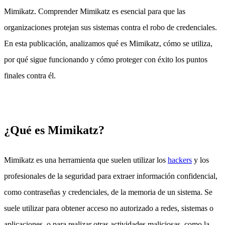
Mimikatz. Comprender Mimikatz es esencial para que las
organizaciones protejan sus sistemas contra el robo de credenciales.
En esta publicación, analizamos qué es Mimikatz, cómo se utiliza,
por qué sigue funcionando y cómo proteger con éxito los puntos
finales contra él.
¿Qué es Mimikatz?
Mimikatz es una herramienta que suelen utilizar los
hackers
y los
profesionales de la seguridad para extraer información confidencial,
como contraseñas y credenciales, de la memoria de un sistema. Se
suele utilizar para obtener acceso no autorizado a redes, sistemas o
aplicaciones, o para realizar otras actividades maliciosas, como la