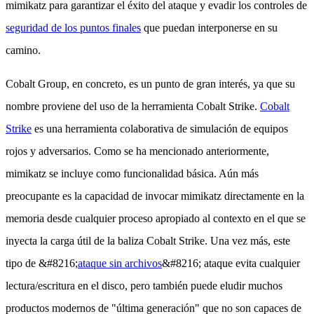
mimikatz para garantizar el éxito del ataque y evadir los controles de
seguridad de los puntos finales
que puedan interponerse en su
camino.
Cobalt Group, en concreto, es un punto de gran interés, ya que su
nombre proviene del uso de la herramienta Cobalt Strike.
Cobalt
Strike
es una herramienta colaborativa de simulación de equipos
rojos y adversarios. Como se ha mencionado anteriormente,
mimikatz se incluye como funcionalidad básica. Aún más
preocupante es la capacidad de invocar mimikatz directamente en la
memoria desde cualquier proceso apropiado al contexto en el que se
inyecta la carga útil de la baliza Cobalt Strike. Una vez más, este
tipo de &#8216;
ataque sin archivos
&#8216; ataque evita cualquier
lectura/escritura en el disco, pero también puede eludir muchos
productos modernos de "última generación" que no son capaces de