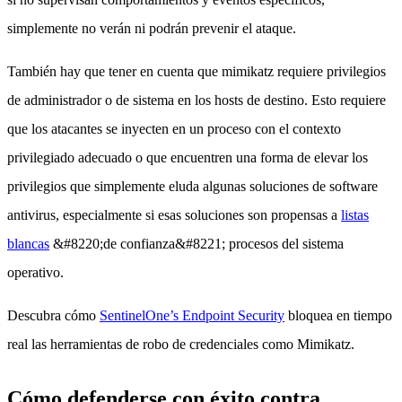
simplemente no verán ni podrán prevenir el ataque.
También hay que tener en cuenta que mimikatz requiere privilegios
de administrador o de sistema en los hosts de destino. Esto requiere
que los atacantes se inyecten en un proceso con el contexto
privilegiado adecuado o que encuentren una forma de elevar los
privilegios que simplemente eluda algunas soluciones de software
antivirus, especialmente si esas soluciones son propensas a
listas
blancas
&#8220;de confianza&#8221; procesos del sistema
operativo.
Descubra cómo
SentinelOne’s Endpoint Security
bloquea en tiempo
real las herramientas de robo de credenciales como Mimikatz.
Cómo defenderse con éxito contra