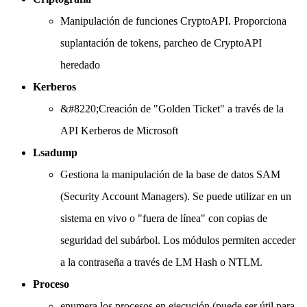
Manipulación de funciones CryptoAPI. Proporciona
suplantación de tokens, parcheo de CryptoAPI
heredado
Kerberos
&#8220;Creación de "Golden Ticket" a través de la
API Kerberos de Microsoft
Lsadump
Gestiona la manipulación de la base de datos SAM
(Security Account Managers). Se puede utilizar en un
sistema en vivo o "fuera de línea" con copias de
seguridad del subárbol. Los módulos permiten acceder
a la contraseña a través de LM Hash o NTLM.
Proceso
enumera los procesos en ejecución (puede ser útil para