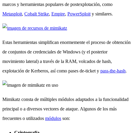
marcos y herramientas populares de postexplotación, como
Metasploit
,
Cobalt Strike
,
Empire
,
PowerSploit
y similares.
Estas herramientas simplifican enormemente el proceso de obtención
de conjuntos de credenciales de Windows (y el posterior
movimiento lateral) a través de la RAM, volcados de hash,
explotación de Kerberos, así como pases de-ticket y
pass-the-hash
.
Mimikatz consta de múltiples módulos adaptados a la funcionalidad
principal o a diversos vectores de ataque. Algunos de los más
frecuentes o utilizados
módulos
son:
Criptografía