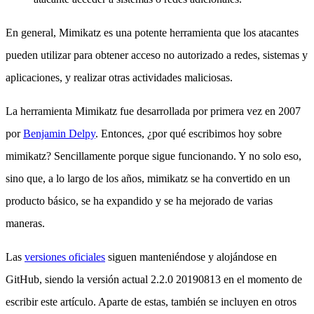
En general, Mimikatz es una potente herramienta que los atacantes
pueden utilizar para obtener acceso no autorizado a redes, sistemas y
aplicaciones, y realizar otras actividades maliciosas.
La herramienta Mimikatz fue desarrollada por primera vez en 2007
por
Benjamin Delpy
. Entonces, ¿por qué escribimos hoy sobre
mimikatz? Sencillamente porque sigue funcionando. Y no solo eso,
sino que, a lo largo de los años, mimikatz se ha convertido en un
producto básico, se ha expandido y se ha mejorado de varias
maneras.
Las
versiones oficiales
siguen manteniéndose y alojándose en
GitHub, siendo la versión actual 2.2.0 20190813 en el momento de
escribir este artículo. Aparte de estas, también se incluyen en otros