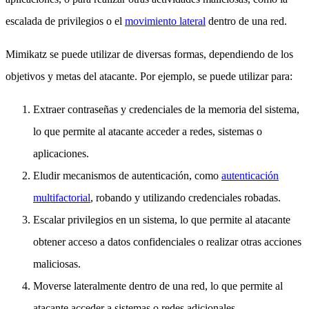
escalada de privilegios o el
movimiento lateral
dentro de una red.
Mimikatz se puede utilizar de diversas formas, dependiendo de los
objetivos y metas del atacante. Por ejemplo, se puede utilizar para:
Extraer contraseñas y credenciales de la memoria del sistema,
lo que permite al atacante acceder a redes, sistemas o
aplicaciones.
Eludir mecanismos de autenticación, como
autenticación
multifactorial
, robando y utilizando credenciales robadas.
Escalar privilegios en un sistema, lo que permite al atacante
obtener acceso a datos confidenciales o realizar otras acciones
maliciosas.
Moverse lateralmente dentro de una red, lo que permite al
atacante acceder a sistemas o redes adicionales.