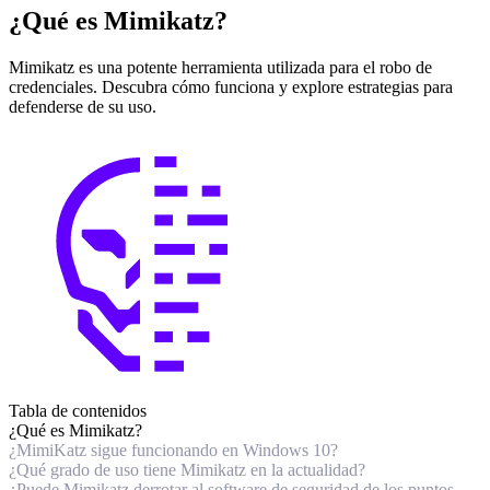
¿Qué es Mimikatz?
Mimikatz es una potente herramienta utilizada para el robo de
credenciales. Descubra cómo funciona y explore estrategias para
defenderse de su uso.
Tabla de contenidos
¿Qué es Mimikatz?
¿MimiKatz sigue funcionando en Windows 10?
¿Qué grado de uso tiene Mimikatz en la actualidad?
¿Puede Mimikatz derrotar al software de seguridad de los puntos