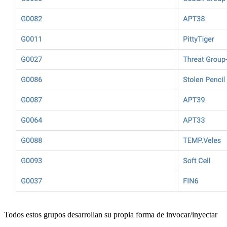
Todos estos grupos desarrollan su propia forma de invocar/inyectar