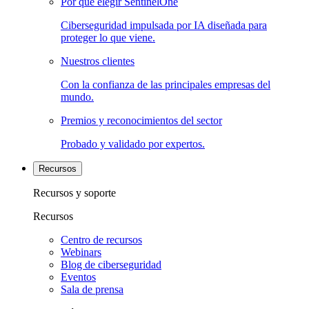
Por qué elegir SentinelOne
Ciberseguridad impulsada por IA diseñada para
proteger lo que viene.
Nuestros clientes
Con la confianza de las principales empresas del
mundo.
Premios y reconocimientos del sector
Probado y validado por expertos.
Recursos
Recursos y soporte
Recursos
Centro de recursos
Webinars
Blog de ciberseguridad
Eventos
Sala de prensa