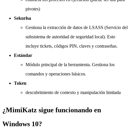
pivotes)
Sekurlsa
Gestiona la extracción de datos de LSASS (Servicio del
subsistema de autoridad de seguridad local). Esto
incluye tickets, códigos PIN, claves y contraseñas.
Estándar
Módulo principal de la herramienta. Gestiona los
comandos y operaciones básicos.
Token
descubrimiento de contexto y manipulación limitada
¿MimiKatz sigue funcionando en
Windows 10?