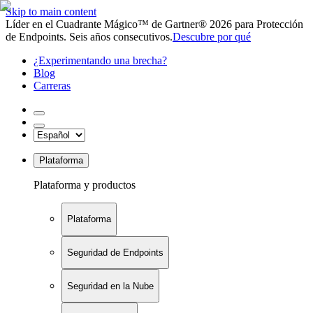
Skip to main content
Líder en el Cuadrante Mágico™ de Gartner® 2026 para Protección
de Endpoints. Seis años consecutivos.
Descubre por qué
¿Experimentando una brecha?
Blog
Carreras
Plataforma
Plataforma y productos
Plataforma
Seguridad de Endpoints
Seguridad en la Nube