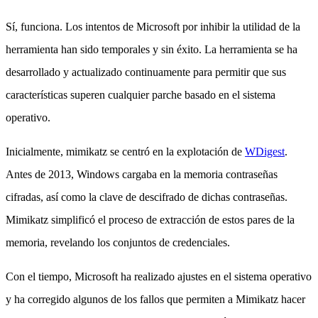
Sí, funciona. Los intentos de Microsoft por inhibir la utilidad de la
herramienta han sido temporales y sin éxito. La herramienta se ha
desarrollado y actualizado continuamente para permitir que sus
características superen cualquier parche basado en el sistema
operativo.
Inicialmente, mimikatz se centró en la explotación de
WDigest
.
Antes de 2013, Windows cargaba en la memoria contraseñas
cifradas, así como la clave de descifrado de dichas contraseñas.
Mimikatz simplificó el proceso de extracción de estos pares de la
memoria, revelando los conjuntos de credenciales.
Con el tiempo, Microsoft ha realizado ajustes en el sistema operativo
y ha corregido algunos de los fallos que permiten a Mimikatz hacer