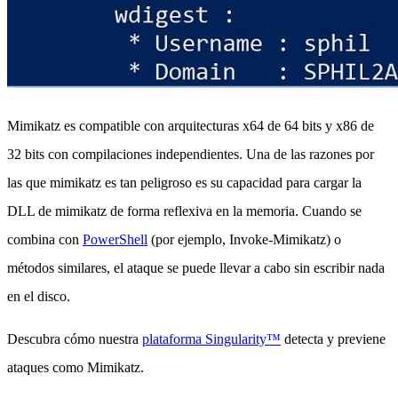
Mimikatz es compatible con arquitecturas x64 de 64 bits y x86 de
32 bits con compilaciones independientes. Una de las razones por
las que mimikatz es tan peligroso es su capacidad para cargar la
DLL de mimikatz de forma reflexiva en la memoria. Cuando se
combina con
PowerShell
(por ejemplo, Invoke-Mimikatz) o
métodos similares, el ataque se puede llevar a cabo sin escribir nada
en el disco.
Descubra cómo nuestra
plataforma Singularity™
detecta y previene
ataques como Mimikatz.