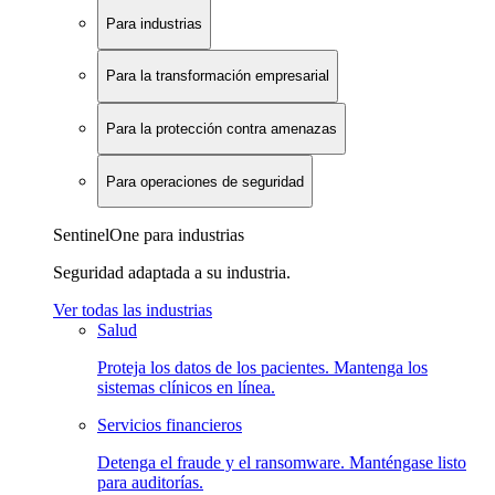
Para industrias
Para la transformación empresarial
Para la protección contra amenazas
Para operaciones de seguridad
SentinelOne para industrias
Seguridad adaptada a su industria.
Ver todas las industrias
Salud
Proteja los datos de los pacientes. Mantenga los
sistemas clínicos en línea.
Servicios financieros
Detenga el fraude y el ransomware. Manténgase listo
para auditorías.