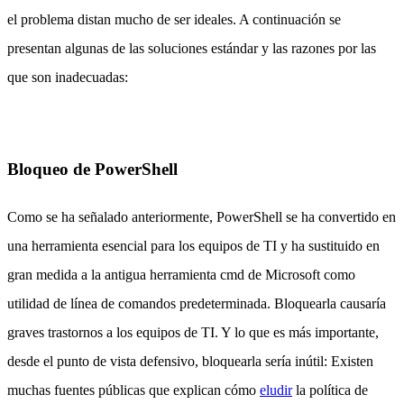
el problema distan mucho de ser ideales. A continuación se
presentan algunas de las soluciones estándar y las razones por las
que son inadecuadas:
Bloqueo de PowerShell
Como se ha señalado anteriormente, PowerShell se ha convertido en
una herramienta esencial para los equipos de TI y ha sustituido en
gran medida a la antigua herramienta cmd de Microsoft como
utilidad de línea de comandos predeterminada. Bloquearla causaría
graves trastornos a los equipos de TI. Y lo que es más importante,
desde el punto de vista defensivo, bloquearla sería inútil:
Existen
muchas fuentes públicas que explican cómo
eludir
la política de