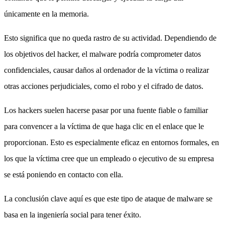
únicamente en la memoria.
Esto significa que no queda rastro de su actividad.
Dependiendo de
los objetivos del hacker, el malware podría comprometer datos
confidenciales, causar daños al ordenador de la víctima o realizar
otras acciones perjudiciales, como el robo y el cifrado de datos.
Los hackers suelen hacerse pasar por una fuente fiable o familiar
para convencer a la víctima de que haga clic en el enlace que le
proporcionan. Esto es especialmente eficaz en entornos formales, en
los que la víctima cree que un empleado o ejecutivo de su empresa
se está poniendo en contacto con ella.
La conclusión clave aquí es que este tipo de ataque de malware se
basa en la ingeniería social para tener éxito.