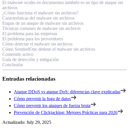
El malware oculto en documentos también es un tipo de ataque sin
archivos
¿Cómo funciona el malware sin archivos?
Características del malware sin archivos
Etapas de un ataque de malware sin archivos
Técnicas comunes de malware sin archivos
El problema para las empresas
El problema para los proveedores
Cómo detectar el malware sin archivos
Cómo SentinelOne detiene el malware sin archivos
Contenido activo
Guía de detección y mitigación
Conclusión
Entradas relacionadas
Ataque DDoS vs ataque DoS: diferencias clave explicadas
Cómo prevenir la fuga de datos
Cómo prevenir los ataques de fuerza bruta
Prevención de Clickjacking: Mejores Prácticas para 2026
Actualizado
:
July 29, 2025