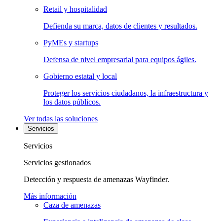
Retail y hospitalidad
Defienda su marca, datos de clientes y resultados.
PyMEs y startups
Defensa de nivel empresarial para equipos ágiles.
Gobierno estatal y local
Proteger los servicios ciudadanos, la infraestructura y
los datos públicos.
Ver todas las soluciones
Servicios
Servicios
Servicios gestionados
Detección y respuesta de amenazas Wayfinder.
Más información
Caza de amenazas