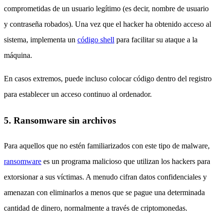
comprometidas de un usuario legítimo (es decir, nombre de usuario
y contraseña robados). Una vez que el hacker ha obtenido acceso al
sistema, implementa un
código shell
para facilitar su ataque a la
máquina.
En casos extremos, puede incluso colocar código dentro del registro
para establecer un acceso continuo al ordenador.
5. Ransomware sin archivos
Para aquellos que no estén familiarizados con este tipo de malware,
ransomware
es un programa malicioso que utilizan los hackers para
extorsionar a sus víctimas.
A menudo cifran datos confidenciales y
amenazan con eliminarlos a menos que se pague una determinada
cantidad de dinero, normalmente a través de criptomonedas.