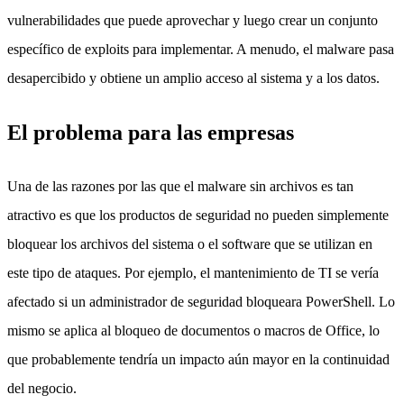
vulnerabilidades que puede aprovechar y luego crear un conjunto
específico de exploits para implementar. A menudo, el malware pasa
desapercibido y obtiene un amplio acceso al sistema y a los datos.
El problema para las empresas
Una de las razones por las que el malware sin archivos es tan
atractivo es que los productos de seguridad no pueden simplemente
bloquear los archivos del sistema o el software que se utilizan en
este tipo de ataques.
Por ejemplo, el mantenimiento de TI se vería
afectado si un administrador de seguridad bloqueara PowerShell. Lo
mismo se aplica al bloqueo de documentos o macros de Office, lo
que probablemente tendría un impacto aún mayor en la continuidad
del negocio.