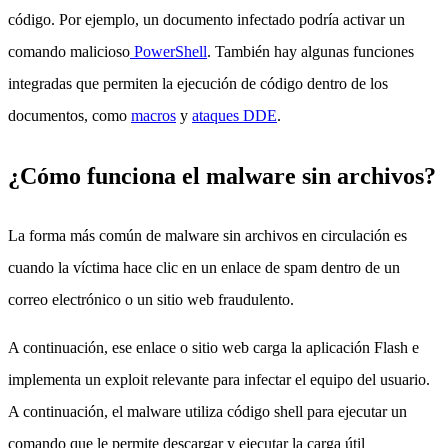
código. Por ejemplo, un documento infectado podría activar un
comando malicioso
PowerShell
. También hay algunas funciones
integradas que permiten la ejecución de código dentro de los
documentos, como
macros
y
ataques DDE
.
¿Cómo funciona el malware sin archivos?
La forma más común de malware sin archivos en circulación es
cuando la víctima hace clic en un enlace de spam dentro de un
correo electrónico o un sitio web fraudulento.
A continuación, ese enlace o sitio web carga la aplicación Flash e
implementa un exploit relevante para infectar el equipo del usuario.
A continuación, el malware utiliza código shell para ejecutar un
comando que le permite descargar y ejecutar la carga útil