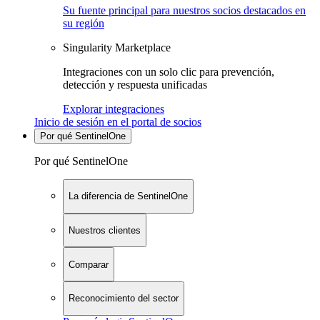
Su fuente principal para nuestros socios destacados en
su región
Singularity Marketplace
Integraciones con un solo clic para prevención,
detección y respuesta unificadas
Explorar integraciones
Inicio de sesión en el portal de socios
Por qué SentinelOne
Por qué SentinelOne
La diferencia de SentinelOne
Nuestros clientes
Comparar
Reconocimiento del sector