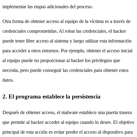
implementar las etapas adicionales del proceso.
Otra forma de obtener acceso al equipo de la víctima es a través de
credenciales comprometidas.
Al robar las credenciales, el hacker
puede tener libre acceso al sistema y luego utilizar esta información
para acceder a otros entornos. Por ejemplo, obtener el acceso inicial
al equipo puede no proporcionar al hacker los privilegios que
necesita, pero puede conseguir las credenciales para obtener estos
datos.
2. El programa establece la persistencia
Después de obtener acceso, el malware establece una puerta trasera
que permite al hacker acceder al equipo cuando lo desee. El objetivo
principal de esta acción es evitar perder el acceso al dispositivo para