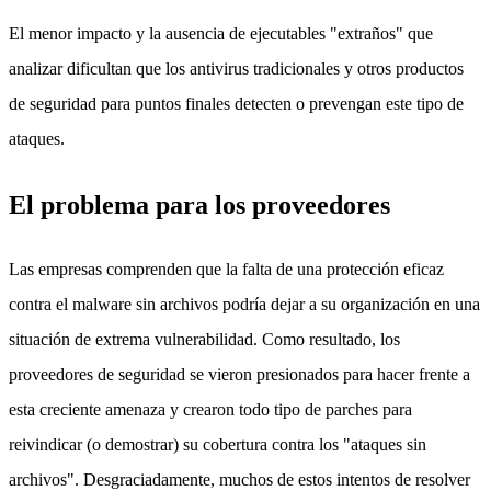
El menor impacto y la ausencia de ejecutables "extraños" que
analizar dificultan que los antivirus tradicionales y otros productos
de seguridad para puntos finales detecten o prevengan este tipo de
ataques.
El problema para los proveedores
Las empresas comprenden que la falta de una protección eficaz
contra el malware sin archivos podría dejar a su organización en una
situación de extrema vulnerabilidad. Como resultado, los
proveedores de seguridad se vieron presionados para hacer frente a
esta creciente amenaza y crearon todo tipo de parches para
reivindicar (o demostrar) su cobertura contra los "ataques sin
archivos". Desgraciadamente, muchos de estos intentos de resolver