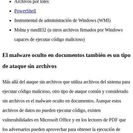
Archivos por lotes
PowerShell
Instrumental de administración de Windows (WMI)
Mshta y rundll32 (u otros archivos firmados por Windows
capaces de ejecutar código malicioso)
El malware oculto en documentos también es un tipo
de ataque sin archivos
Más allá del ataque sin archivos que utiliza archivos del sistema para
ejecutar código malicioso, otro tipo de ataque común y considerado
sin archivos es el malware oculto en documentos. Aunque estos
archivos de datos no pueden ejecutar código, existen
vulnerabilidades en Microsoft Office y en los lectores de PDF que
los adversarios pueden aprovechar para obtener la ejecución de