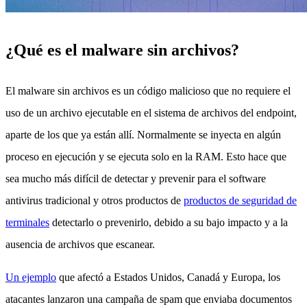
¿Qué es el malware sin archivos?
El malware sin archivos es un código malicioso que no requiere el
uso de un archivo ejecutable en el sistema de archivos del endpoint,
aparte de los que ya están allí.
Normalmente se inyecta en algún
proceso en ejecución y se ejecuta solo en la RAM. Esto hace que
sea mucho más difícil de detectar y prevenir para el software
antivirus tradicional y otros productos de
productos de seguridad de
terminales
detectarlo o prevenirlo, debido a su bajo impacto y a la
ausencia de archivos que escanear.
Un ejemplo
que afectó a Estados Unidos, Canadá y Europa, los
atacantes lanzaron una campaña de spam que enviaba documentos