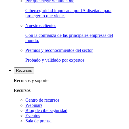
Por qué elegir SentinelOne
Ciberseguridad impulsada por IA diseñada para
proteger lo que viene.
Nuestros clientes
Con la confianza de las principales empresas del
mundo.
Premios y reconocimientos del sector
Probado y validado por expertos.
Recursos
Recursos y soporte
Recursos
Centro de recursos
Webinars
Blog de ciberseguridad
Eventos
Sala de prensa