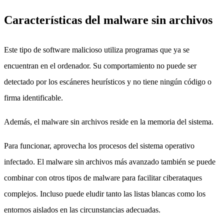
Características del malware sin archivos
Este tipo de software malicioso utiliza programas que ya se
encuentran en el ordenador. Su comportamiento no puede ser
detectado por los escáneres heurísticos y no tiene ningún código o
firma identificable.
Además, el malware sin archivos reside en la memoria del sistema.
Para funcionar, aprovecha los procesos del sistema operativo
infectado. El malware sin archivos más avanzado también se puede
combinar con otros tipos de malware para facilitar ciberataques
complejos. Incluso puede eludir tanto las listas blancas como los
entornos aislados en las circunstancias adecuadas.