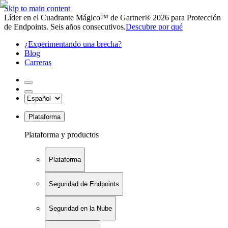
Skip to main content
Líder en el Cuadrante Mágico™ de Gartner® 2026 para Protección
de Endpoints. Seis años consecutivos.
Descubre por qué
¿Experimentando una brecha?
Blog
Carreras
Plataforma
Plataforma y productos
Plataforma
Seguridad de Endpoints
Seguridad en la Nube