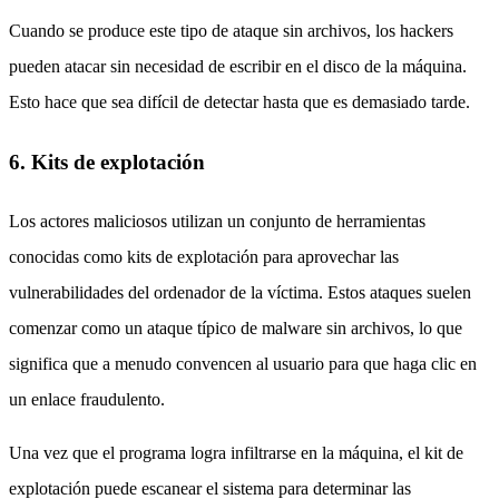
Cuando se produce este tipo de ataque sin archivos, los hackers
pueden atacar sin necesidad de escribir en el disco de la máquina.
Esto hace que sea difícil de detectar hasta que es demasiado tarde.
6. Kits de explotación
Los actores maliciosos utilizan un conjunto de herramientas
conocidas como kits de explotación para aprovechar las
vulnerabilidades del ordenador de la víctima. Estos ataques suelen
comenzar como un ataque típico de malware sin archivos, lo que
significa que a menudo convencen al usuario para que haga clic en
un enlace fraudulento.
Una vez que el programa logra infiltrarse en la máquina, el kit de
explotación puede escanear el sistema para determinar las