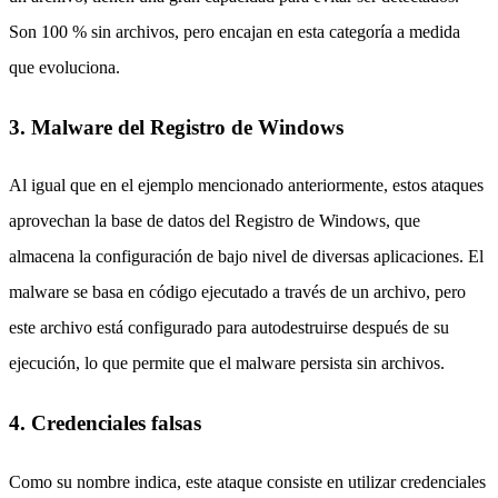
Son 100 % sin archivos, pero encajan en esta categoría a medida
que evoluciona.
3. Malware del Registro de Windows
Al igual que en el ejemplo mencionado anteriormente, estos ataques
aprovechan la base de datos del Registro de Windows, que
almacena la configuración de bajo nivel de diversas aplicaciones. El
malware se basa en código ejecutado a través de un archivo, pero
este archivo está configurado para autodestruirse después de su
ejecución, lo que permite que el malware persista sin archivos.
4. Credenciales falsas
Como su nombre indica, este ataque consiste en utilizar credenciales