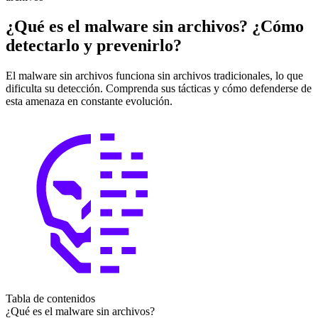
¿Qué es el malware sin archivos? ¿Cómo
detectarlo y prevenirlo?
El malware sin archivos funciona sin archivos tradicionales, lo que
dificulta su detección. Comprenda sus tácticas y cómo defenderse de
esta amenaza en constante evolución.
Tabla de contenidos
¿Qué es el malware sin archivos?