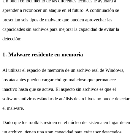
Un buen conocimiento de las diferentes técnicas le ayudará a
aprender a reconocer un ataque en el futuro. A continuación se
presentan seis tipos de malware que pueden aprovechar las
capacidades sin archivos para mejorar la capacidad de evitar la
detección:
1. Malware residente en memoria
Al utilizar el espacio de memoria de un archivo real de Windows,
los atacantes pueden cargar código malicioso que permanece
inactivo hasta que se activa.
El aspecto sin archivos es que el
software antivirus estándar de análisis de archivos no puede detectar
el malware.
Dado que los rootkits residen en el núcleo del sistema en lugar de en
un archivo, tienen una gran capacidad para evitar ser detectados.