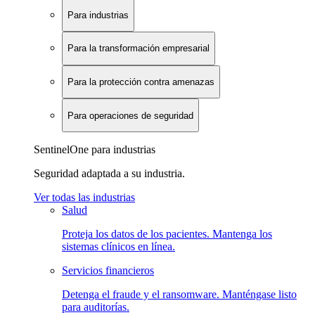
Para industrias
Para la transformación empresarial
Para la protección contra amenazas
Para operaciones de seguridad
SentinelOne para industrias
Seguridad adaptada a su industria.
Ver todas las industrias
Salud
Proteja los datos de los pacientes. Mantenga los
sistemas clínicos en línea.
Servicios financieros
Detenga el fraude y el ransomware. Manténgase listo
para auditorías.