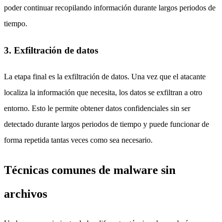
poder continuar recopilando información durante largos periodos de
tiempo.
3. Exfiltración de datos
La etapa final es la exfiltración de datos. Una vez que el atacante
localiza la información que necesita, los datos se exfiltran a otro
entorno. Esto le permite obtener datos confidenciales sin ser
detectado durante largos periodos de tiempo y puede funcionar de
forma repetida tantas veces como sea necesario.
Técnicas comunes de malware sin
archivos