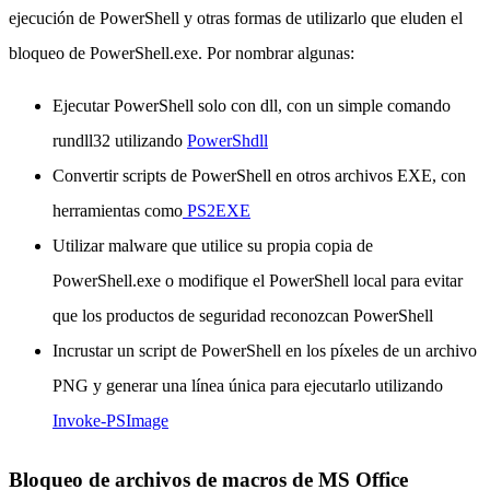
ejecución de PowerShell y otras formas de utilizarlo que eluden el
bloqueo de PowerShell.exe.
Por nombrar algunas:
Ejecutar PowerShell solo con dll, con un simple comando
rundll32 utilizando
PowerShdll
Convertir scripts de PowerShell en otros archivos EXE, con
herramientas como
PS2EXE
Utilizar malware que utilice su propia copia de
PowerShell.exe o modifique el PowerShell local para evitar
que los productos de seguridad reconozcan PowerShell
Incrustar un script de PowerShell en los píxeles de un archivo
PNG y generar una línea única para ejecutarlo utilizando
Invoke-PSImage
Bloqueo de archivos de macros de MS Office