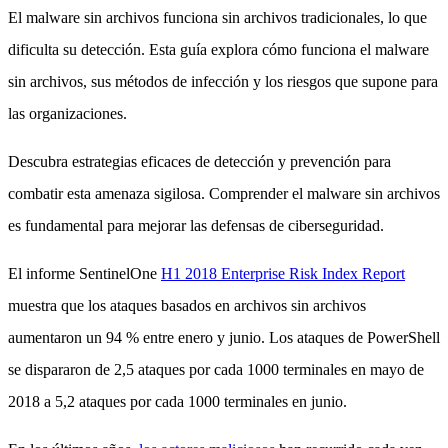
El malware sin archivos funciona sin archivos tradicionales, lo que
dificulta su detección. Esta guía explora cómo funciona el malware
sin archivos, sus métodos de infección y los riesgos que supone para
las organizaciones.
Descubra estrategias eficaces de detección y prevención para
combatir esta amenaza sigilosa. Comprender el malware sin archivos
es fundamental para mejorar las defensas de ciberseguridad.
El informe SentinelOne
H1 2018 Enterprise Risk Index Report
muestra que los ataques basados en archivos sin archivos
aumentaron un 94 % entre enero y junio. Los ataques de PowerShell
se dispararon de 2,5 ataques por cada 1000 terminales en mayo de
2018 a 5,2 ataques por cada 1000 terminales en junio.