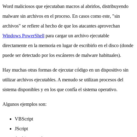
Word maliciosos que ejecutaban macros al abrirlos, distribuyendo
malware sin archivos en el proceso. En casos como este, "sin
archivos" se refiere al hecho de que los atacantes aprovechan
Windows PowerShell
para cargar un archivo ejecutable
directamente en la memoria en lugar de escribirlo en el disco (donde
puede ser detectado por los escáneres de malware habituales).
Hay muchas otras formas de ejecutar código en un dispositivo sin
utilizar archivos ejecutables. A menudo se utilizan procesos del
sistema disponibles y en los que confía el sistema operativo.
Algunos ejemplos son:
VBScript
JScript